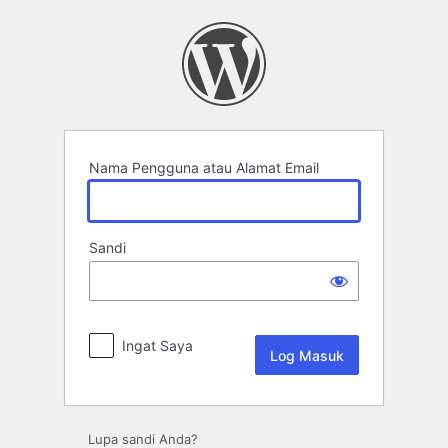
Log
Masuk
Nama Pengguna atau Alamat Email
Sandi
Ingat Saya
Lupa sandi Anda?