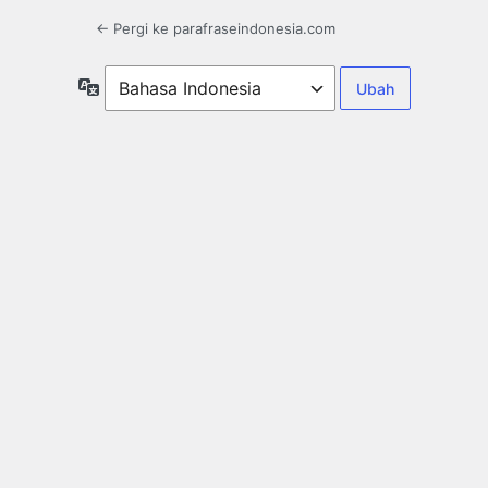
← Pergi ke parafraseindonesia.com
Bahasa