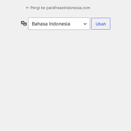
← Pergi ke parafraseindonesia.com
Bahasa