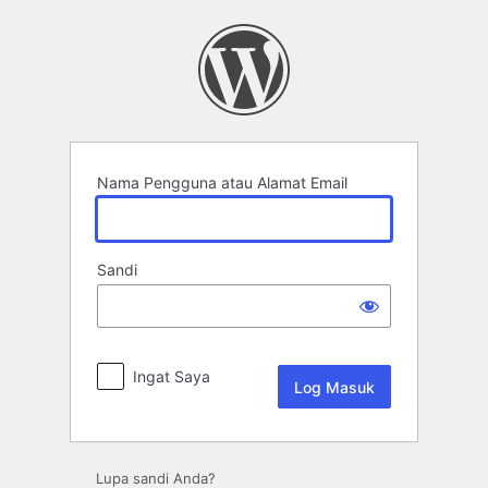
Log
Masuk
Nama Pengguna atau Alamat Email
Sandi
Ingat Saya
Lupa sandi Anda?