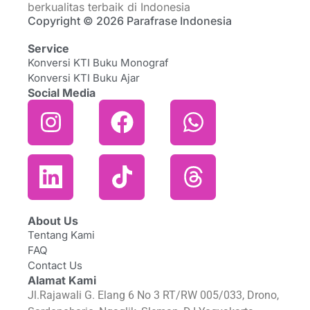
berkualitas terbaik di Indonesia
Copyright © 2026 Parafrase Indonesia
Service
Konversi KTI Buku Monograf
Konversi KTI Buku Ajar
Social Media
About Us
Tentang Kami
FAQ
Contact Us
Alamat Kami
Jl.Rajawali G. Elang 6 No 3 RT/RW 005/033, Drono,