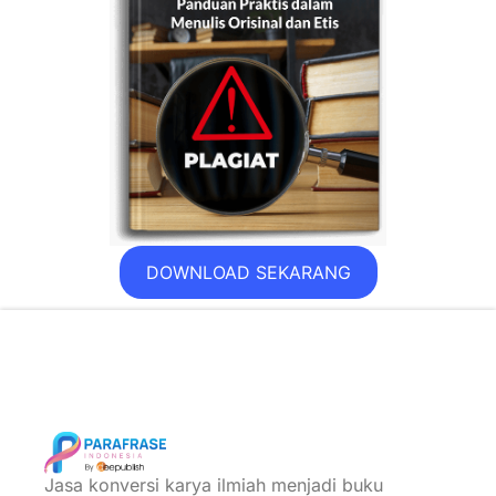
DOWNLOAD SEKARANG
Jasa konversi karya ilmiah menjadi buku