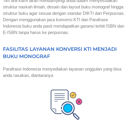
Tim ahli kami akan mendampingi anda dalam menyesuaikan
struktur naskah ilmiah, desain dan layout buku monograf hingga
struktur buku agar sesuai dengan standar DIKTI dan Perpusnas.
Dengan menggunakan jasa konversi KTI dari Parafrase
Indonesia buku anda pasti mendapatkan garansi terbit ISBN dan
E-ISBN tanpa harus ke perpusnas.
FASILITAS LAYANAN KONVERSI KTI MENJADI
BUKU MONOGRAF
Parafrase Indonesia menyediakan layanan unggulan yang bisa
anda rasakan, diantaranya