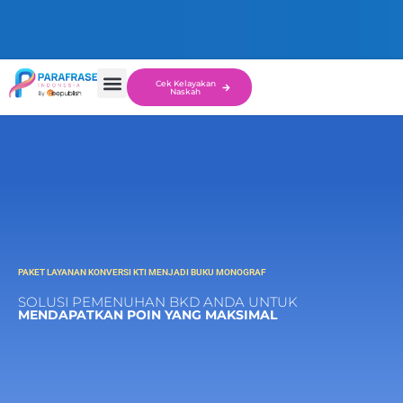
Cek Kelayakan
Naskah
PAKET LAYANAN KONVERSI KTI MENJADI BUKU MONOGRAF
SOLUSI PEMENUHAN BKD ANDA UNTUK
MENDAPATKAN POIN YANG MAKSIMAL