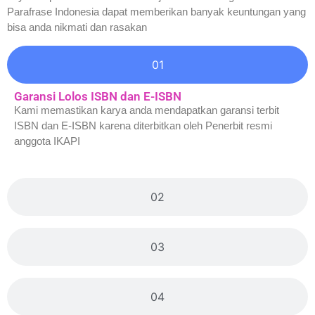
Parafrase Indonesia dapat memberikan banyak keuntungan yang
bisa anda nikmati dan rasakan
01
Garansi Lolos ISBN dan E-ISBN
Kami memastikan karya anda mendapatkan garansi terbit
ISBN dan E-ISBN karena diterbitkan oleh Penerbit resmi
anggota IKAPI
02
03
04