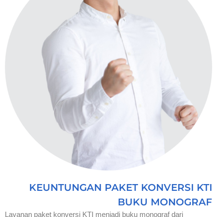
KEUNTUNGAN PAKET KONVERSI KTI
BUKU MONOGRAF
Layanan paket konversi KTI menjadi buku monograf dari