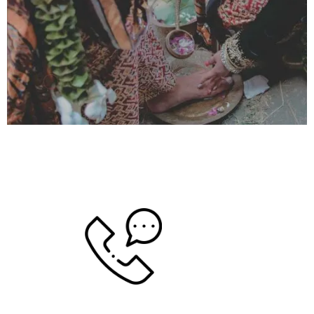
Apakah Naskah Anda Sudah Sesuai