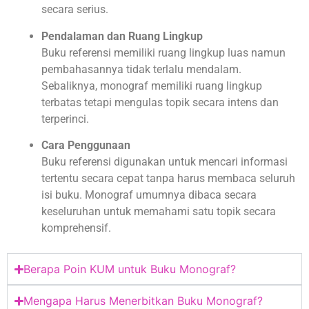
secara serius.
Pendalaman dan Ruang Lingkup
Buku referensi memiliki ruang lingkup luas namun
pembahasannya tidak terlalu mendalam.
Sebaliknya, monograf memiliki ruang lingkup
terbatas tetapi mengulas topik secara intens dan
terperinci.
Cara Penggunaan
Buku referensi digunakan untuk mencari informasi
tertentu secara cepat tanpa harus membaca seluruh
isi buku. Monograf umumnya dibaca secara
keseluruhan untuk memahami satu topik secara
komprehensif.
Berapa Poin KUM untuk Buku Monograf?
Mengapa Harus Menerbitkan Buku Monograf?