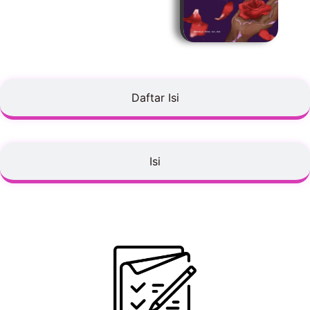
Daftar Isi
Isi