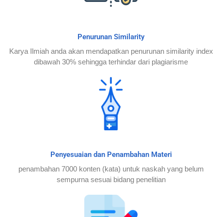
Penurunan Similarity
Karya Ilmiah anda akan mendapatkan penurunan similarity index
dibawah 30% sehingga terhindar dari plagiarisme
Penyesuaian dan Penambahan Materi
penambahan 7000 konten (kata) untuk naskah yang belum
sempurna sesuai bidang penelitian