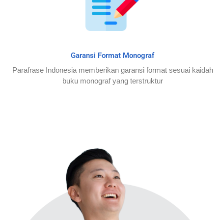
Garansi Format Monograf
Parafrase Indonesia memberikan garansi format sesuai kaidah
buku monograf yang terstruktur