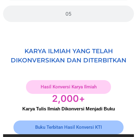
05
KARYA ILMIAH YANG TELAH
DIKONVERSIKAN DAN DITERBITKAN
Hasil Konversi Karya Ilmiah
2,000
+
Karya Tulis Ilmiah Dikonversi Menjadi Buku
Buku Terbitan Hasil Konversi KTI