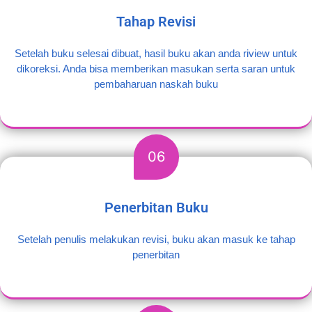
Tahap Revisi
Setelah buku selesai dibuat, hasil buku akan anda riview untuk
dikoreksi. Anda bisa memberikan masukan serta saran untuk
pembaharuan naskah buku
06
Penerbitan Buku
Setelah penulis melakukan revisi, buku akan masuk ke tahap
penerbitan