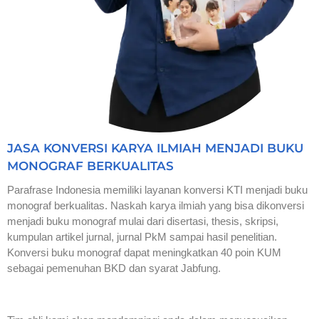
JASA KONVERSI KARYA ILMIAH MENJADI BUKU
MONOGRAF BERKUALITAS
Parafrase Indonesia memiliki layanan konversi KTI menjadi buku
monograf berkualitas. Naskah karya ilmiah yang bisa dikonversi
menjadi buku monograf mulai dari disertasi, thesis, skripsi,
kumpulan artikel jurnal, jurnal PkM sampai hasil penelitian.
Konversi buku monograf dapat meningkatkan 40 poin KUM
sebagai pemenuhan BKD dan syarat Jabfung.