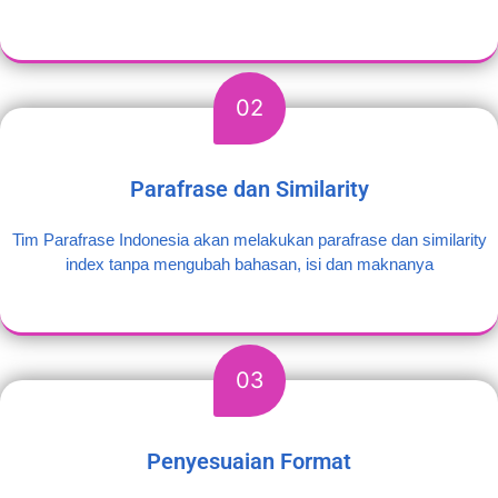
02
Parafrase dan Similarity
Tim Parafrase Indonesia akan melakukan parafrase dan similarity
index tanpa mengubah bahasan, isi dan maknanya
03
Penyesuaian Format