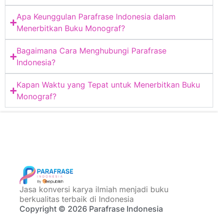
Apa Keunggulan Parafrase Indonesia dalam
Menerbitkan Buku Monograf?
Bagaimana Cara Menghubungi Parafrase
Indonesia?
Kapan Waktu yang Tepat untuk Menerbitkan Buku
Monograf?
Jasa konversi karya ilmiah menjadi buku
berkualitas terbaik di Indonesia
Copyright © 2026 Parafrase Indonesia