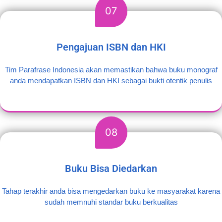
07
Pengajuan ISBN dan HKI
Tim Parafrase Indonesia akan memastikan bahwa buku monograf
anda mendapatkan ISBN dan HKI sebagai bukti otentik penulis
08
Buku Bisa Diedarkan
Tahap terakhir anda bisa mengedarkan buku ke masyarakat karena
sudah memnuhi standar buku berkualitas