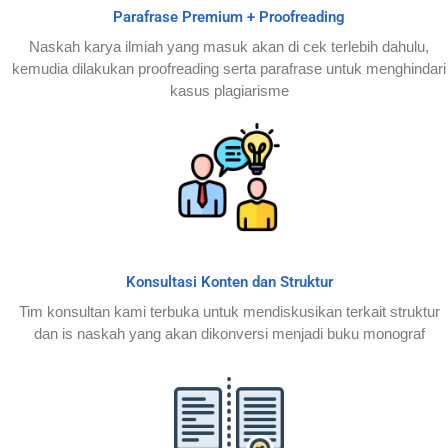
Parafrase Premium + Proofreading
Naskah karya ilmiah yang masuk akan di cek terlebih dahulu,
kemudia dilakukan proofreading serta parafrase untuk menghindari
kasus plagiarisme
Konsultasi Konten dan Struktur
Tim konsultan kami terbuka untuk mendiskusikan terkait struktur
dan is naskah yang akan dikonversi menjadi buku monograf