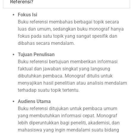
Referensi?
Fokus Isi
Buku referensi membahas berbagai topik secara
luas dan umum, sedangkan buku monograf hanya
fokus pada satu topik yang sangat spesifik dan
dibahas secara mendalam.
Tujuan Penulisan
Buku referensi bertujuan memberikan informasi
faktual dan jawaban singkat yang langsung
dibutuhkan pembaca. Monograf ditulis untuk
menyajikan hasil penelitian atau analisis mendalam
terhadap suatu topik tertentu.
Audiens Utama
Buku referensi ditujukan untuk pembaca umum
yang membutuhkan informasi cepat. Monograf
lebih diperuntukkan bagi peneliti, akademisi, dan
mahasiswa yang ingin mendalami suatu bidang