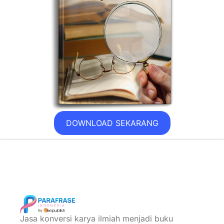
DOWNLOAD SEKARANG
Jasa konversi karya ilmiah menjadi buku