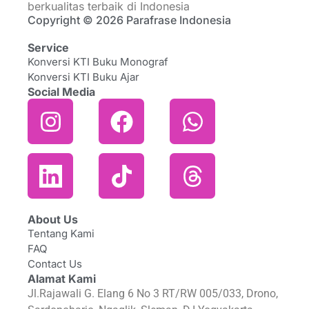
berkualitas terbaik di Indonesia
Copyright © 2026 Parafrase Indonesia
Service
Konversi KTI Buku Monograf
Konversi KTI Buku Ajar
Social Media
About Us
Tentang Kami
FAQ
Contact Us
Alamat Kami
Jl.Rajawali G. Elang 6 No 3 RT/RW 005/033, Drono,