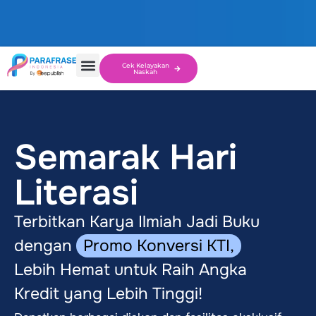
Cek Kelayakan
Naskah
Semarak Hari
Literasi
Terbitkan Karya Ilmiah Jadi Buku
dengan
Promo Konversi KTI,
Lebih Hemat untuk Raih Angka
Kredit yang Lebih Tinggi!