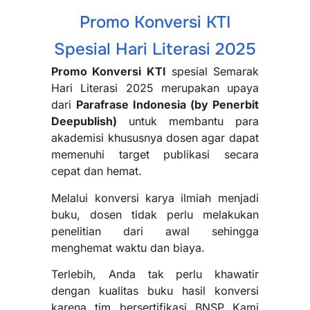
Promo Konversi KTI
Spesial Hari Literasi 2025
Promo Konversi KTI
spesial Semarak
Hari Literasi 2025 merupakan upaya
dari
Parafrase Indonesia (by Penerbit
Deepublish)
untuk membantu para
akademisi khususnya dosen agar dapat
memenuhi target publikasi secara
cepat dan hemat.
Melalui konversi karya ilmiah menjadi
buku, dosen tidak perlu melakukan
penelitian dari awal sehingga
menghemat waktu dan biaya.
Terlebih, Anda tak perlu khawatir
dengan kualitas buku hasil konversi
karena tim bersertifikasi BNSP Kami