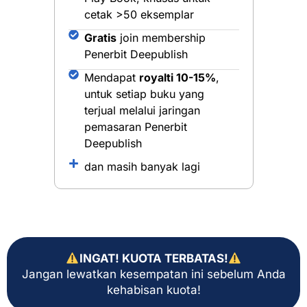
cetak >50 eksemplar
Gratis
join membership
Penerbit Deepublish
Mendapat
royalti 10-15%
,
untuk setiap buku yang
terjual melalui jaringan
pemasaran Penerbit
Deepublish
dan masih banyak lagi
INGAT! KUOTA TERBATAS!
Jangan lewatkan kesempatan ini sebelum Anda
kehabisan kuota!