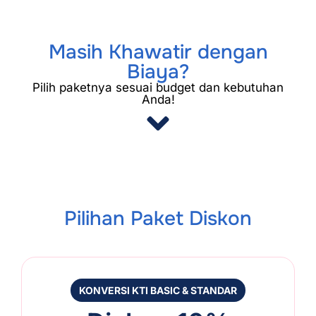
Masih Khawatir dengan
Biaya?
Pilih paketnya sesuai budget dan kebutuhan
Anda!
Pilihan Paket Diskon
KONVERSI KTI BASIC & STANDAR