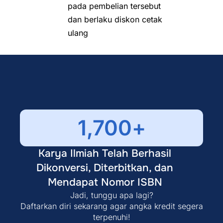
pada pembelian tersebut
dan berlaku diskon cetak
ulang
1,700
+
Karya Ilmiah Telah Berhasil
Dikonversi, Diterbitkan, dan
Mendapat Nomor ISBN
Jadi, tunggu apa lagi?
Daftarkan diri sekarang agar angka kredit segera
terpenuhi!