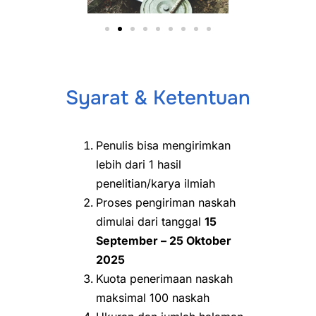
Syarat & Ketentuan
Penulis bisa mengirimkan
lebih dari 1 hasil
penelitian/karya ilmiah
Proses pengiriman naskah
dimulai dari tanggal
15
September – 25 Oktober
2025
Kuota penerimaan naskah
maksimal 100 naskah