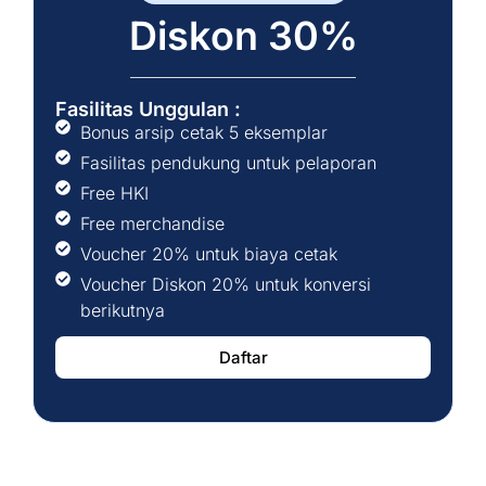
Diskon 30%
Fasilitas Unggulan :
Bonus arsip cetak 5 eksemplar
Fasilitas pendukung untuk pelaporan
Free HKI
Free merchandise
Voucher 20% untuk biaya cetak
Voucher Diskon 20% untuk konversi
berikutnya
Daftar