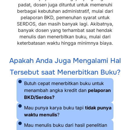
padat, dosen juga dituntut untuk memenuhi
berbagai kebutuhan administratif, mulai dari
pelaporan BKD, pemenuhan syarat untuk
SERDOS, dan masih banyak lagi. Akibatnya,
banyak dosen yang terhambat saat hendak
menulis dan menerbitkan buku, mulai dari
keterbatasan waktu hingga minimnya biaya.
Apakah Anda Juga Mengalami Hal
Tersebut saat Menerbitkan Buku?
Butuh cepat menerbitkan buku untuk
menambah angka kredit dan
pelaporan
BKD/Serdos?
Mau punya karya buku tapi
tidak punya
waktu menulis
?
Mau menulis buku dari hasil penelitian