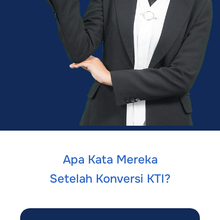
Apa Kata Mereka
Setelah Konversi KTI?