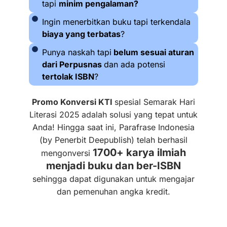
tapi
minim pengalaman?
Ingin menerbitkan buku tapi terkendala
biaya yang terbatas
?
Punya naskah tapi
belum sesuai aturan
dari Perpusnas
dan ada potensi
tertolak ISBN
?
Promo Konversi KTI
spesial Semarak Hari
Literasi 2025
adalah solusi yang tepat untuk
Anda! Hingga saat ini, Parafrase Indonesia
(by Penerbit Deepublish) telah berhasil
1700+ karya ilmiah
mengonversi
menjadi buku dan ber-ISBN
sehingga dapat digunakan untuk mengajar
dan pemenuhan angka kredit.