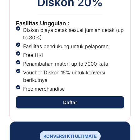
Diskon 20%
Fasilitas Unggulan :
Diskon biaya cetak sesuai jumlah cetak (up
to 30%)
Fasilitas pendukung untuk pelaporan
Free HKI
Penambahan materi up to 7000 kata
Voucher Diskon 15% untuk konversi
berikutnya
Free merchandise
Daftar
KONVERSI KTI ULTIMATE