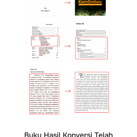
Buku Hasil Konversi Telah