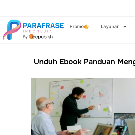
Promo
Layanan
Unduh Ebook Panduan Mengu