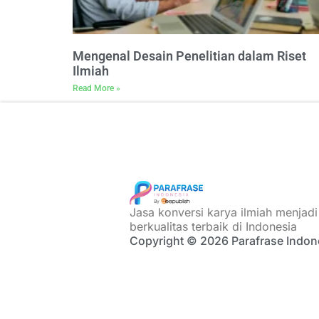
Mengenal Desain Penelitian dalam Riset
Ilmiah
Read More »
Jasa konversi karya ilmiah menjad
berkualitas terbaik di Indonesia
Copyright © 2026 Parafrase Indon