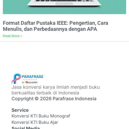
Format Daftar Pustaka IEEE: Pengertian, Cara
Menulis, dan Perbedaannya dengan APA
Read More »
Jasa konversi karya ilmiah menjadi buku
berkualitas terbaik di Indonesia
Copyright © 2026 Parafrase Indonesia
Service
Konversi KTI Buku Monograf
Konversi KTI Buku Ajar
Social Media