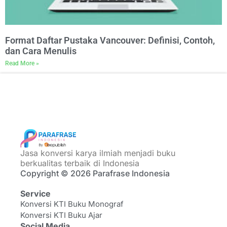
Format Daftar Pustaka Vancouver: Definisi, Contoh,
dan Cara Menulis
Read More »
Jasa konversi karya ilmiah menjadi buku
berkualitas terbaik di Indonesia
Copyright © 2026 Parafrase Indonesia
Service
Konversi KTI Buku Monograf
Konversi KTI Buku Ajar
Social Media