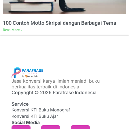
100 Contoh Motto Skripsi dengan Berbagai Tema
Read More »
Jasa konversi karya ilmiah menjadi buku
berkualitas terbaik di Indonesia
Copyright © 2026 Parafrase Indonesia
Service
Konversi KTI Buku Monograf
Konversi KTI Buku Ajar
Social Media