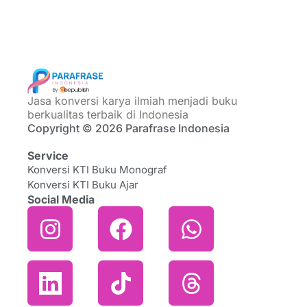
Jasa konversi karya ilmiah menjadi buku
berkualitas terbaik di Indonesia
Copyright © 2026 Parafrase Indonesia
Service
Konversi KTI Buku Monograf
Konversi KTI Buku Ajar
Social Media