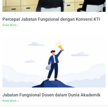
Percepat Jabatan Fungsional dengan Konversi KTI
Read More »
Jabatan Fungsional Dosen dalam Dunia Akademik
Read More »