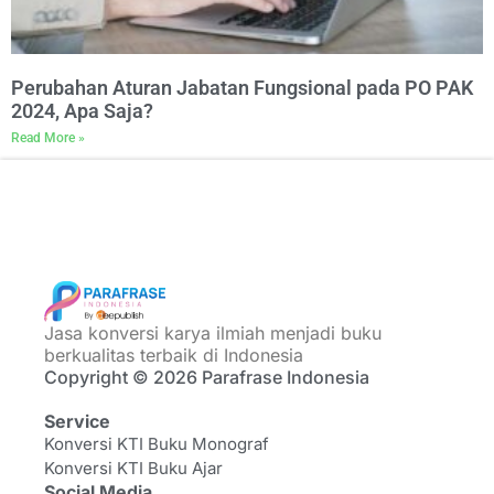
Perubahan Aturan Jabatan Fungsional pada PO PAK
2024, Apa Saja?
Read More »
Jasa konversi karya ilmiah menjadi buku
berkualitas terbaik di Indonesia
Copyright © 2026 Parafrase Indonesia
Service
Konversi KTI Buku Monograf
Konversi KTI Buku Ajar
Social Media