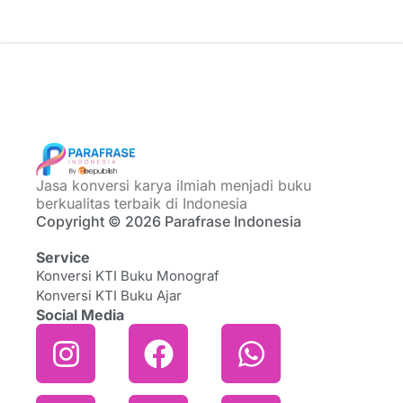
Jasa konversi karya ilmiah menjadi buku
berkualitas terbaik di Indonesia
Copyright © 2026 Parafrase Indonesia
Service
Konversi KTI Buku Monograf
Konversi KTI Buku Ajar
Social Media