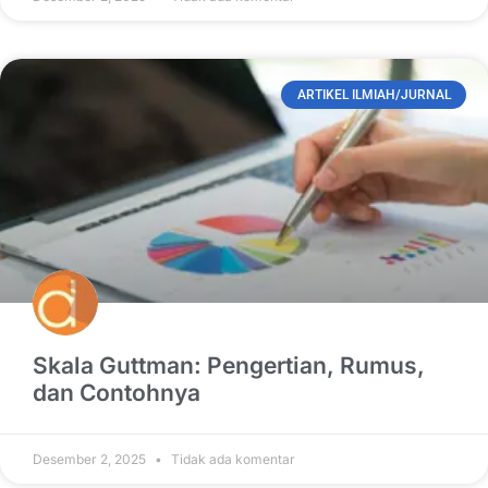
ARTIKEL ILMIAH/JURNAL
Skala Guttman: Pengertian, Rumus,
dan Contohnya
Desember 2, 2025
Tidak ada komentar