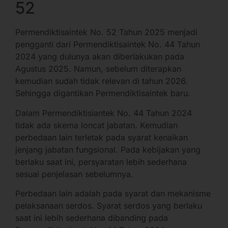
52
Permendiktisaintek No. 52 Tahun 2025 menjadi
pengganti dari Permendiktisaintek No. 44 Tahun
2024 yang dulunya akan diberlakukan pada
Agustus 2025. Namun, sebelum diterapkan
kemudian sudah tidak relevan di tahun 2026.
Sehingga digantikan Permendiktisaintek baru.
Dalam Permendiktisiantek No. 44 Tahun 2024
tidak ada skema loncat jabatan. Kemudian
perbedaan lain terletak pada syarat kenaikan
jenjang jabatan fungsional. Pada kebijakan yang
berlaku saat ini, persyaratan lebih sederhana
sesuai penjelasan sebelumnya.
Perbedaan lain adalah pada syarat dan mekanisme
pelaksanaan serdos. Syarat serdos yang berlaku
saat ini lebih sederhana dibanding pada