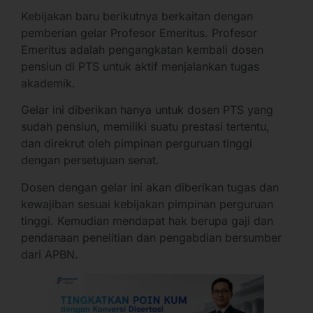
Kebijakan baru berikutnya berkaitan dengan
pemberian gelar Profesor Emeritus. Profesor
Emeritus adalah pengangkatan kembali dosen
pensiun di PTS untuk aktif menjalankan tugas
akademik.
Gelar ini diberikan hanya untuk dosen PTS yang
sudah pensiun, memiliki suatu prestasi tertentu,
dan direkrut oleh pimpinan perguruan tinggi
dengan persetujuan senat.
Dosen dengan gelar ini akan diberikan tugas dan
kewajiban sesuai kebijakan pimpinan perguruan
tinggi. Kemudian mendapat hak berupa gaji dan
pendanaan penelitian dan pengabdian bersumber
dari APBN.