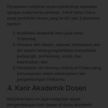
Perubahan kebijakan serdos berikutnya berkaitan
dengan mekanisme penilaian. Yakni hanya fokus
pada portofolio dosen yang terdiri dari 3 dokumen
berikut:
Kualifikasi akademik dan unjuk kerja
Tridharma;
Persepsi dari atasan, sejawat, mahasiswa dan
diri sendiri tentang kepemilikan kompetensi
pedagogik, profesional, sosial, dan
kepribadian; dan
Pernyataan diri tentang kontribusi Dosen yang
bersangkutan dalam pelaksanaan dan
pengembangan Tridharma.
4. Karir Akademik Dosen
Kebijakan baru ini juga mengubah aspek
pengembangan karir dosen di dunia akademik.