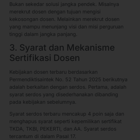
Bukan sekedar solusi jangka pendek. Misalnya
merekrut dosen dengan tujuan mengisi
kekosongan dosen. Melainkan merekrut dosen
yang mampu menunjang visi dan misi perguruan
tinggi dalam jangka panjang.
3. Syarat dan Mekanisme
Sertifikasi Dosen
Kebijakan dosen terbaru berdasarkan
Permendiktisaintek No. 52 Tahun 2025 berikutnya
adalah berkaitan dengan serdos. Pertama, adalah
syarat serdos yang disederhanakan dibanding
pada kebijakan sebelumnya.
Syarat serdos terbaru mencakup 4 poin saja dan
menghapus syarat seperti kepemilikan sertifikat
TKDA, TKBI, PEKERTI, dan AA. Syarat serdos
tercantum di dalam Pasal 17.