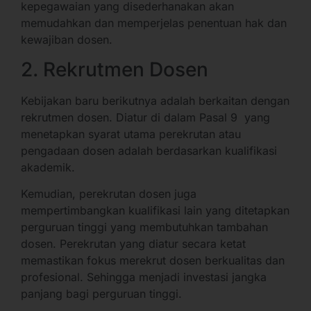
kepegawaian yang disederhanakan akan
memudahkan dan memperjelas penentuan hak dan
kewajiban dosen.
2. Rekrutmen Dosen
Kebijakan baru berikutnya adalah berkaitan dengan
rekrutmen dosen. Diatur di dalam Pasal 9 yang
menetapkan syarat utama perekrutan atau
pengadaan dosen adalah berdasarkan kualifikasi
akademik.
Kemudian, perekrutan dosen juga
mempertimbangkan kualifikasi lain yang ditetapkan
perguruan tinggi yang membutuhkan tambahan
dosen. Perekrutan yang diatur secara ketat
memastikan fokus merekrut dosen berkualitas dan
profesional. Sehingga menjadi investasi jangka
panjang bagi perguruan tinggi.