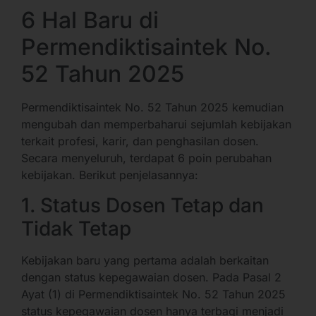
6 Hal Baru di
Permendiktisaintek No.
52 Tahun 2025
Permendiktisaintek No. 52 Tahun 2025 kemudian
mengubah dan memperbaharui sejumlah kebijakan
terkait profesi, karir, dan penghasilan dosen.
Secara menyeluruh, terdapat 6 poin perubahan
kebijakan. Berikut penjelasannya:
1. Status Dosen Tetap dan
Tidak Tetap
Kebijakan baru yang pertama adalah berkaitan
dengan status kepegawaian dosen. Pada Pasal 2
Ayat (1) di Permendiktisaintek No. 52 Tahun 2025
status kepegawaian dosen hanya terbagi menjadi