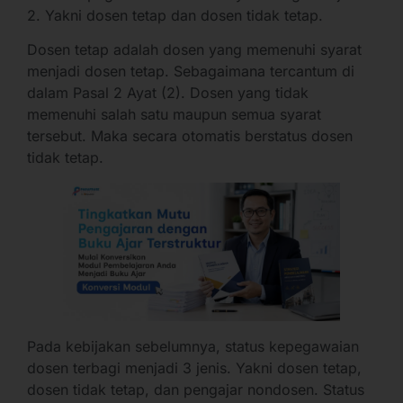
2. Yakni dosen tetap dan dosen tidak tetap.
Dosen tetap adalah dosen yang memenuhi syarat
menjadi dosen tetap. Sebagaimana tercantum di
dalam Pasal 2 Ayat (2). Dosen yang tidak
memenuhi salah satu maupun semua syarat
tersebut. Maka secara otomatis berstatus dosen
tidak tetap.
Pada kebijakan sebelumnya, status kepegawaian
dosen terbagi menjadi 3 jenis. Yakni dosen tetap,
dosen tidak tetap, dan pengajar nondosen. Status