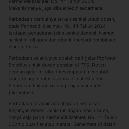
Permendiktisaintek No. 44 Tahun 2024.
Mekanismenya juga dibuat lebih sederhana.
Perbedaan berikutnya terkait sanksi untuk dosen,
pada Permendiktisaintek No. 44 Tahun 2024
terdapat pengaturan jelas sanksi demosi. Namun
sanksi ini dihapus dan diganti menjadi pembinaan
kinerja dosen.
Perbedaan selanjutnya adalah dari gelar Profesor
Emeritus untuk dosen pensiun di PTS. Dosen
dengan gelar ini diberi kesempatan mengabdi
ulang dengan batas usia maksimal 75 tahun.
Kemudian dihitung dalam penjaminan mutu
(akreditasi).
Perbedaan terakhir adalah pada kebijakan
tunjangan dosen. Jenis tunjangan masih sama,
hanya saja pada Permendiktisaintek No. 44 Tahun
2024 dibuat flat atau merata. Sementara di dalam