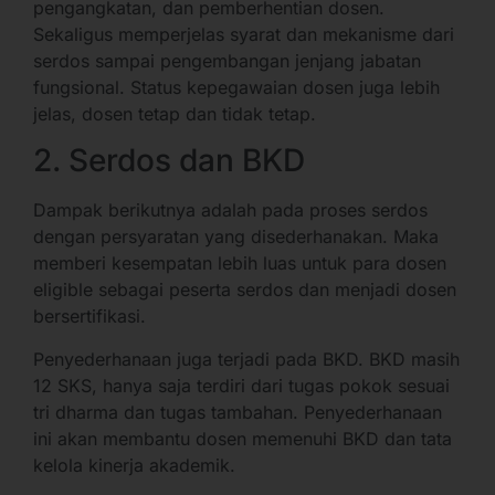
pengangkatan, dan pemberhentian dosen.
Sekaligus memperjelas syarat dan mekanisme dari
serdos sampai pengembangan jenjang jabatan
fungsional. Status kepegawaian dosen juga lebih
jelas, dosen tetap dan tidak tetap.
2. Serdos dan BKD
Dampak berikutnya adalah pada proses serdos
dengan persyaratan yang disederhanakan. Maka
memberi kesempatan lebih luas untuk para dosen
eligible sebagai peserta serdos dan menjadi dosen
bersertifikasi.
Penyederhanaan juga terjadi pada BKD. BKD masih
12 SKS, hanya saja terdiri dari tugas pokok sesuai
tri dharma dan tugas tambahan. Penyederhanaan
ini akan membantu dosen memenuhi BKD dan tata
kelola kinerja akademik.