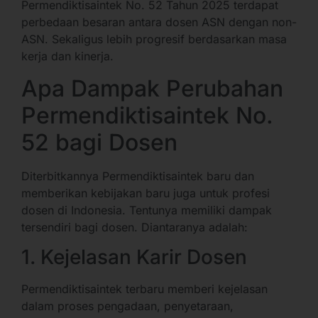
Permendiktisaintek No. 52 Tahun 2025 terdapat
perbedaan besaran antara dosen ASN dengan non-
ASN. Sekaligus lebih progresif berdasarkan masa
kerja dan kinerja.
Apa Dampak Perubahan
Permendiktisaintek No.
52 bagi Dosen
Diterbitkannya Permendiktisaintek baru dan
memberikan kebijakan baru juga untuk profesi
dosen di Indonesia. Tentunya memiliki dampak
tersendiri bagi dosen. Diantaranya adalah:
1. Kejelasan Karir Dosen
Permendiktisaintek terbaru memberi kejelasan
dalam proses pengadaan, penyetaraan,