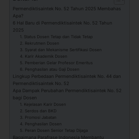
Permendiktisaintek No. 52 Tahun 2025 Membahas
Apa?
6 Hal Baru di Permendiktisaintek No. 52 Tahun
2025
1. Status Dosen Tetap dan Tidak Tetap
2. Rekrutmen Dosen
3. Syarat dan Mekanisme Sertifikasi Dosen
4. Karir Akademik Dosen
5. Pemberian Gelar Profesor Emeritus
6. Penghasilan atau Gaji Dosen
Lingkup Perbedaan Permendiktisaintek No. 44 dan
Permendiktisaintek No. 52
Apa Dampak Perubahan Permendiktisaintek No. 52
bagi Dosen
1. Kejelasan Karir Dosen
2. Serdos dan BKD
3. Promosi Jabatan
4. Penghasilan Dosen
5. Peran Dosen Senior Tetap Dijaga
Bagaimana Parafrase Indonesia Membantu