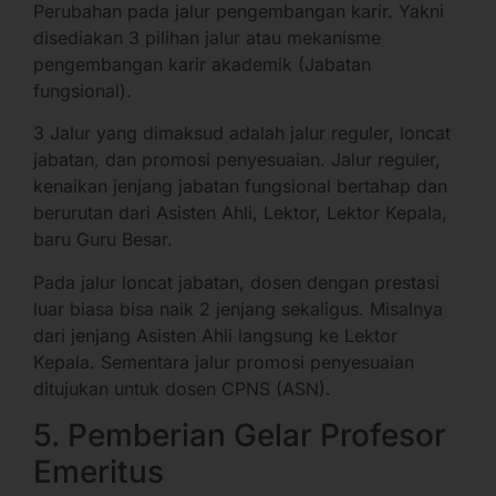
Perubahan pada jalur pengembangan karir. Yakni
disediakan 3 pilihan jalur atau mekanisme
pengembangan karir akademik (Jabatan
fungsional).
3 Jalur yang dimaksud adalah jalur reguler, loncat
jabatan, dan promosi penyesuaian. Jalur reguler,
kenaikan jenjang jabatan fungsional bertahap dan
berurutan dari Asisten Ahli, Lektor, Lektor Kepala,
baru Guru Besar.
Pada jalur loncat jabatan, dosen dengan prestasi
luar biasa bisa naik 2 jenjang sekaligus. Misalnya
dari jenjang Asisten Ahli langsung ke Lektor
Kepala. Sementara jalur promosi penyesuaian
ditujukan untuk dosen CPNS (ASN).
5. Pemberian Gelar Profesor
Emeritus