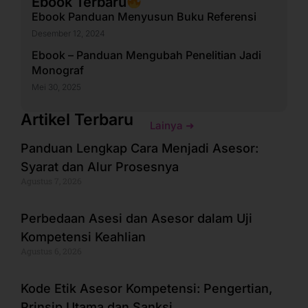
Ebook Terbaru
Ebook Panduan Menyusun Buku Referensi
Desember 12, 2024
Ebook – Panduan Mengubah Penelitian Jadi
Monograf
Mei 30, 2025
Artikel Terbaru
Lainya ➜
Panduan Lengkap Cara Menjadi Asesor:
Syarat dan Alur Prosesnya
Agustus 7, 2026
Perbedaan Asesi dan Asesor dalam Uji
Kompetensi Keahlian
Agustus 6, 2026
Kode Etik Asesor Kompetensi: Pengertian,
Prinsip Utama dan Sanksi