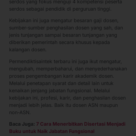
serdos yang fokus menguji 4 kompetensi peserta
serdos sebagai pendidik di perguruan tinggi.
Kebijakan ini juga mengatur besaran gaji dosen,
sumber-sumber penghasilan dosen yang sah, dan
jenis tunjangan sampai besaran tunjangan yang
diberikan pemerintah secara khusus kepada
kalangan dosen.
Permendiktisaintek terbaru ini juga ikut mengatur,
mengubah, memperbaharui, dan menyederhanakan
proses pengembangan karir akademik dosen.
Melalui penetapan syarat dan detail lain untuk
kenaikan jenjang jabatan fungsional. Melalui
kebijakan ini, profesi, karir, dan penghasilan dosen
menjadi lebih jelas. Baik itu dosen ASN maupun
non-ASN.
Baca Juga:
7 Cara Menerbitkan Disertasi Menjadi
Buku untuk Naik Jabatan Fungsional