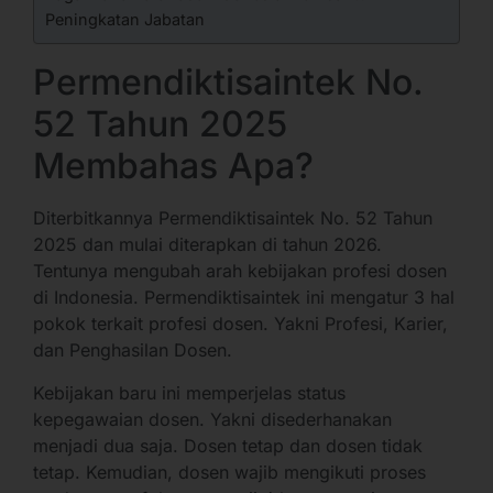
Peningkatan Jabatan
Permendiktisaintek No.
52 Tahun 2025
Membahas Apa?
Diterbitkannya Permendiktisaintek No. 52 Tahun
2025 dan mulai diterapkan di tahun 2026.
Tentunya mengubah arah kebijakan profesi dosen
di Indonesia. Permendiktisaintek ini mengatur 3 hal
pokok terkait profesi dosen. Yakni Profesi, Karier,
dan Penghasilan Dosen.
Kebijakan baru ini memperjelas status
kepegawaian dosen. Yakni disederhanakan
menjadi dua saja. Dosen tetap dan dosen tidak
tetap. Kemudian, dosen wajib mengikuti proses