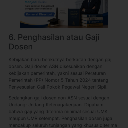
6. Penghasilan atau Gaji
Dosen
Kebijakan baru berikutnya berkaitan dengan gaji
dosen. Gaji dosen ASN disesuaikan dengan
kebijakan pemerintah, yakni sesuai Peraturan
Pemerintah (PP) Nomor 5 Tahun 2024 tentang
Penyesuaian Gaji Pokok Pegawai Negeri Sipil.
Sedangkan gaji dosen non-ASN sesuai dengan
Undang-Undang Ketenagakerjaan. Dipahami
bahwa gaji yang diterima minimal sesuai UMK
maupun UMR setempat. Penghasilan dosen juga
mencakup seluruh tunjangan yang khusus diterima