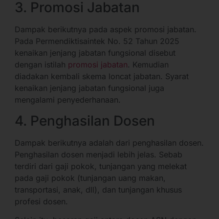
3. Promosi Jabatan
Dampak berikutnya pada aspek promosi jabatan.
Pada Permendiktisaintek No. 52 Tahun 2025
kenaikan jenjang jabatan fungsional disebut
dengan istilah
promosi jabatan
. Kemudian
diadakan kembali skema loncat jabatan. Syarat
kenaikan jenjang jabatan fungsional juga
mengalami penyederhanaan.
4. Penghasilan Dosen
Dampak berikutnya adalah dari penghasilan dosen.
Penghasilan dosen menjadi lebih jelas. Sebab
terdiri dari gaji pokok, tunjangan yang melekat
pada gaji pokok (tunjangan uang makan,
transportasi, anak, dll), dan tunjangan khusus
profesi dosen.