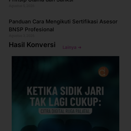
Agustus 5, 2026
Panduan Cara Mengikuti Sertifikasi Asesor
BNSP Profesional
Agustus 3, 2026
Hasil Konversi
Lainya ➜