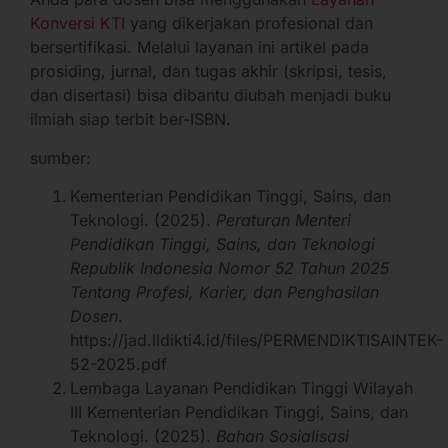
Konversi KTI
yang dikerjakan profesional dan
bersertifikasi. Melalui layanan ini artikel pada
prosiding, jurnal, dan tugas akhir (skripsi, tesis,
dan disertasi) bisa dibantu diubah menjadi buku
ilmiah siap terbit ber-ISBN.
sumber:
Kementerian Pendidikan Tinggi, Sains, dan
Teknologi. (2025).
Peraturan Menteri
Pendidikan Tinggi, Sains, dan Teknologi
Republik Indonesia Nomor 52 Tahun 2025
Tentang Profesi, Karier, dan Penghasilan
Dosen
.
https://jad.lldikti4.id/files/PERMENDIKTISAINTEK-
52-2025.pdf
Lembaga Layanan Pendidikan Tinggi Wilayah
III Kementerian Pendidikan Tinggi, Sains, dan
Teknologi. (2025).
Bahan Sosialisasi