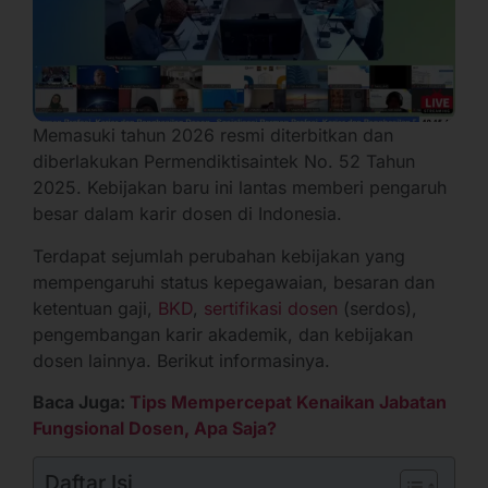
Memasuki tahun 2026 resmi diterbitkan dan
diberlakukan Permendiktisaintek No. 52 Tahun
2025. Kebijakan baru ini lantas memberi pengaruh
besar dalam karir dosen di Indonesia.
Terdapat sejumlah perubahan kebijakan yang
mempengaruhi status kepegawaian, besaran dan
ketentuan gaji,
BKD
,
sertifikasi dosen
(serdos),
pengembangan karir akademik, dan kebijakan
dosen lainnya. Berikut informasinya.
Baca Juga:
Tips Mempercepat Kenaikan Jabatan
Fungsional Dosen, Apa Saja?
Daftar Isi