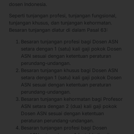
dosen Indonesia.
Seperti tunjangan profesi, tunjangan fungsional,
tunjangan khusus, dan tunjangan kehormatan.
Besaran tunjangan diatur di dalam Pasal 63:
Besaran tunjangan profesi bagi Dosen ASN
setara dengan 1 (satu) kali gaji pokok Dosen
ASN sesuai dengan ketentuan peraturan
perundang-undangan.
Besaran tunjangan khusus bagi Dosen ASN
setara dengan 1 (satu) kali gaji pokok Dosen
ASN sesuai dengan ketentuan peraturan
perundang-undangan.
Besaran tunjangan kehormatan bagi Profesor
ASN setara dengan 2 (dua) kali gaji pokok
Dosen ASN sesuai dengan ketentuan
peraturan perundang-undangan.
Besaran tunjangan profesi bagi Dosen