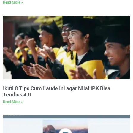
Read More »
Ikuti 8 Tips Cum Laude Ini agar Nilai IPK Bisa
Tembus 4.0
Read More »