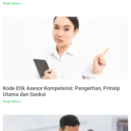
Read More »
Kode Etik Asesor Kompetensi: Pengertian, Prinsip
Utama dan Sanksi
Read More »