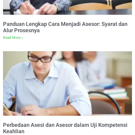
Panduan Lengkap Cara Menjadi Asesor: Syarat dan
Alur Prosesnya
Read More »
Perbedaan Asesi dan Asesor dalam Uji Kompetensi
Keahlian