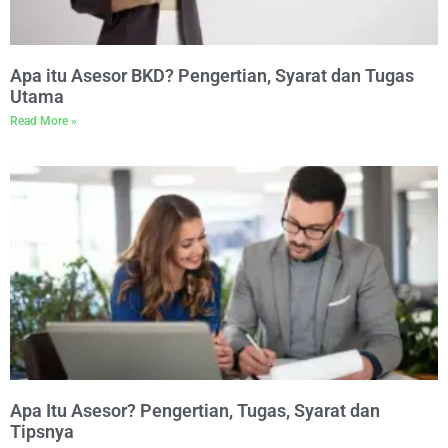
Apa itu Asesor BKD? Pengertian, Syarat dan Tugas
Utama
Read More »
Apa Itu Asesor? Pengertian, Tugas, Syarat dan
Tipsnya