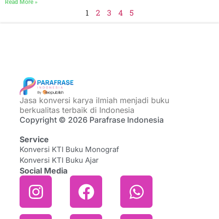
Read More »
1
2
3
4
5
Jasa konversi karya ilmiah menjadi buku
berkualitas terbaik di Indonesia
Copyright © 2026 Parafrase Indonesia
Service
Konversi KTI Buku Monograf
Konversi KTI Buku Ajar
Social Media