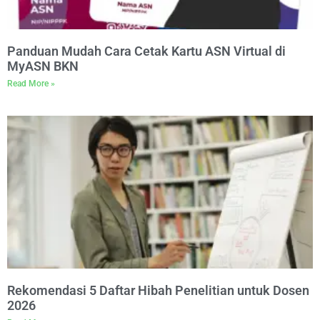
Panduan Mudah Cara Cetak Kartu ASN Virtual di
MyASN BKN
Read More »
Rekomendasi 5 Daftar Hibah Penelitian untuk Dosen
2026