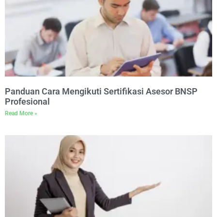
Panduan Cara Mengikuti Sertifikasi Asesor BNSP
Profesional
Read More »