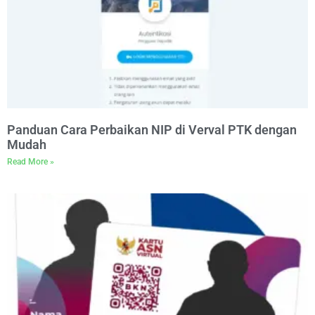
Panduan Cara Perbaikan NIP di Verval PTK dengan
Mudah
Read More »