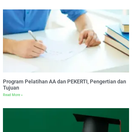
Program Pelatihan AA dan PEKERTI, Pengertian dan
Tujuan
Read More »