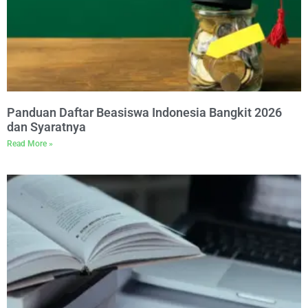
Panduan Daftar Beasiswa Indonesia Bangkit 2026
dan Syaratnya
Read More »