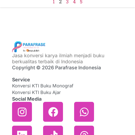
1
2
3
4
5
Jasa konversi karya ilmiah menjadi buku
berkualitas terbaik di Indonesia
Copyright © 2026 Parafrase Indonesia
Service
Konversi KTI Buku Monograf
Konversi KTI Buku Ajar
Social Media