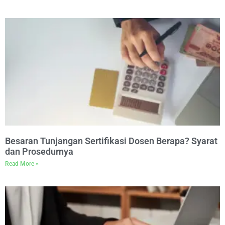
Besaran Tunjangan Sertifikasi Dosen Berapa? Syarat
dan Prosedurnya
Read More »