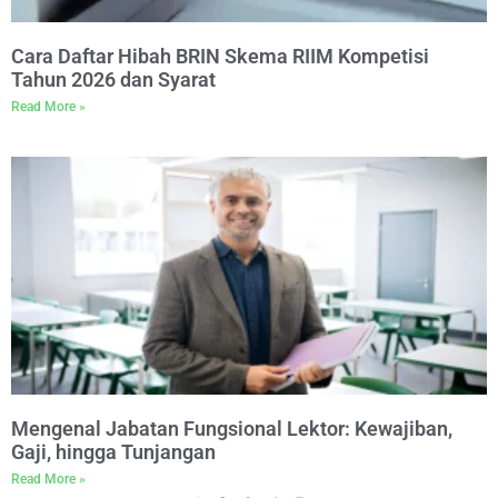
Cara Daftar Hibah BRIN Skema RIIM Kompetisi
Tahun 2026 dan Syarat
Read More »
Mengenal Jabatan Fungsional Lektor: Kewajiban,
Gaji, hingga Tunjangan
Read More »