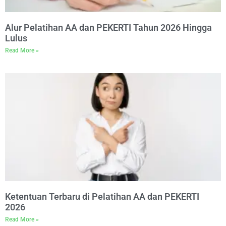
Alur Pelatihan AA dan PEKERTI Tahun 2026 Hingga
Lulus
Read More »
Ketentuan Terbaru di Pelatihan AA dan PEKERTI
2026
Read More »