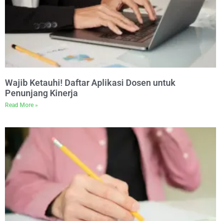
Wajib Ketauhi! Daftar Aplikasi Dosen untuk
Penunjang Kinerja
Read More »