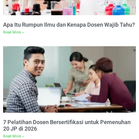
Apa Itu Rumpun Ilmu dan Kenapa Dosen Wajib Tahu?
Read More »
7 Pelatihan Dosen Bersertifikasi untuk Pemenuhan
20 JP di 2026
Read More »