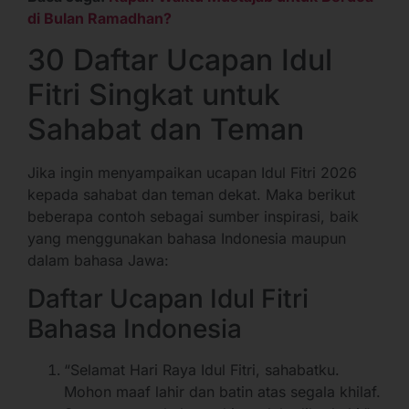
di Bulan Ramadhan?
30 Daftar Ucapan Idul
Fitri Singkat untuk
Sahabat dan Teman
Jika ingin menyampaikan ucapan Idul Fitri 2026
kepada sahabat dan teman dekat. Maka berikut
beberapa contoh sebagai sumber inspirasi, baik
yang menggunakan bahasa Indonesia maupun
dalam bahasa Jawa:
Daftar Ucapan Idul Fitri
Bahasa Indonesia
“Selamat Hari Raya Idul Fitri, sahabatku.
Mohon maaf lahir dan batin atas segala khilaf.