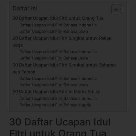
Daftar Isi
30 Daftar Ucapan Idul Fitri untuk Orang Tua
Daftar Ucapan Idul Fitri Bahasa Indonesia
Daftar Ucapan Idul FItri Bahasa Jawa
20 Daftar Ucapan Idul Fitri Singkat untuk Rekan
Kerja
Daftar Ucapan Idul Fitri Bahasa Indonesia
Daftar Ucapan Idul Fitri Bahasa Jawa
30 Daftar Ucapan Idul Fitri Singkat untuk Sahabat
dan Teman
Daftar Ucapan Idul Fitri Bahasa Indonesia
Daftar Ucapan Idul Fitri Bahasa Jawa
20 Daftar Ucapan Idul Fitri di Media Sosial
Daftar Ucapan Idul Fitri Bahasa Indonesia
Daftar Ucapan Idul Fitri Bahasa Inggris
30 Daftar Ucapan Idul
Fitri untuk Orang Tua