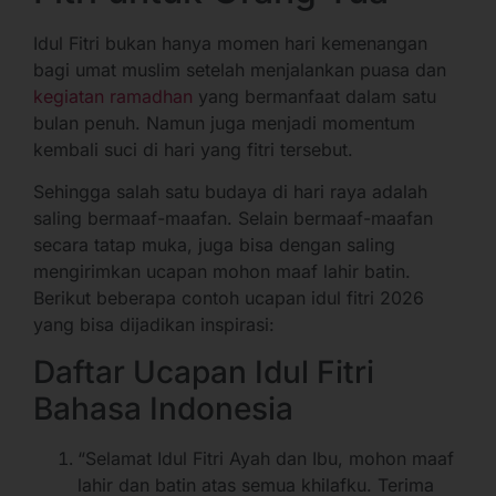
Idul Fitri bukan hanya momen hari kemenangan
bagi umat muslim setelah menjalankan puasa dan
kegiatan ramadhan
yang bermanfaat dalam satu
bulan penuh. Namun juga menjadi momentum
kembali suci di hari yang fitri tersebut.
Sehingga salah satu budaya di hari raya adalah
saling bermaaf-maafan. Selain bermaaf-maafan
secara tatap muka, juga bisa dengan saling
mengirimkan ucapan mohon maaf lahir batin.
Berikut beberapa contoh ucapan idul fitri 2026
yang bisa dijadikan inspirasi:
Daftar Ucapan Idul Fitri
Bahasa Indonesia
“Selamat Idul Fitri Ayah dan Ibu, mohon maaf
lahir dan batin atas semua khilafku. Terima