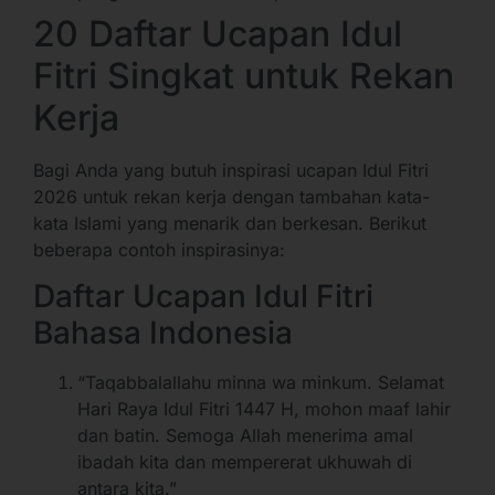
20 Daftar Ucapan Idul
Fitri Singkat untuk Rekan
Kerja
Bagi Anda yang butuh inspirasi ucapan Idul Fitri
2026 untuk rekan kerja dengan tambahan kata-
kata Islami yang menarik dan berkesan. Berikut
beberapa contoh inspirasinya:
Daftar Ucapan Idul Fitri
Bahasa Indonesia
“Taqabbalallahu minna wa minkum. Selamat
Hari Raya Idul Fitri 1447 H, mohon maaf lahir
dan batin. Semoga Allah menerima amal
ibadah kita dan mempererat ukhuwah di
antara kita.”