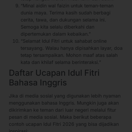
“Minal aidin wal faizin untuk teman-teman
dunia maya. Terima kasih sudah berbagi
cerita, tawa, dan dukungan selama ini.
Semoga kita selalu diberkahi dan
dipertemukan dalam kebaikan.”
“Selamat Idul Fitri untuk sahabat online
tersayang. Walau hanya dipisahkan layar, doa
tetap tersampaikan. Mohon maaf atas salah
kata dan khilaf selama berinteraksi.”
Daftar Ucapan Idul Fitri
Bahasa Inggris
Jika di media sosial yang digunakan lebih nyaman
menggunakan bahasa Inggris. Mungkin juga akan
dikirimkan ke teman dari luar negeri melalui fitur
pesan di media sosial. Maka berikut beberapa
contoh ucapan Idul Fitri 2026 yang bisa dijadikan
inspirasi: