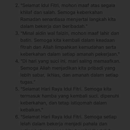
“Selamat Idul Fitri, mohon maaf atas segala
khilaf dan salah. Semoga keberkahan
Ramadan senantiasa menyertai langkah kita
dalam bekerja dan beribadah.”
“Minal aidin wal faizin, mohon maaf lahir dan
batin. Semoga kita kembali dalam keadaan
fitrah dan Allah limpahkan kemudahan serta
keberkahan dalam setiap amanah pekerjaan.”
“Di hari yang suci ini, mari saling memaafkan.
Semoga Allah menjadikan kita pribadi yang
lebih sabar, ikhlas, dan amanah dalam setiap
tugas.”
“Selamat Hari Raya Idul Fitri. Semoga kita
termasuk hamba yang kembali suci, dipenuhi
keberkahan, dan tetap istiqomah dalam
kebaikan.”
“Selamat Hari Raya Idul Fitri. Semoga setiap
lelah dalam bekerja menjadi pahala dan