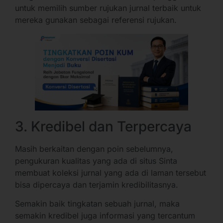
untuk memilih sumber rujukan jurnal terbaik untuk
mereka gunakan sebagai referensi rujukan.
3. Kredibel dan Terpercaya
Masih berkaitan dengan poin sebelumnya,
pengukuran kualitas yang ada di situs Sinta
membuat koleksi jurnal yang ada di laman tersebut
bisa dipercaya dan terjamin kredibilitasnya.
Semakin baik tingkatan sebuah jurnal, maka
semakin kredibel juga informasi yang tercantum