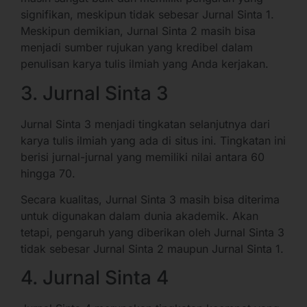
signifikan, meskipun tidak sebesar Jurnal Sinta 1.
Meskipun demikian, Jurnal Sinta 2 masih bisa
menjadi sumber rujukan yang kredibel dalam
penulisan karya tulis ilmiah yang Anda kerjakan.
3. Jurnal Sinta 3
Jurnal Sinta 3 menjadi tingkatan selanjutnya dari
karya tulis ilmiah yang ada di situs ini. Tingkatan ini
berisi jurnal-jurnal yang memiliki nilai antara 60
hingga 70.
Secara kualitas, Jurnal Sinta 3 masih bisa diterima
untuk digunakan dalam dunia akademik. Akan
tetapi, pengaruh yang diberikan oleh Jurnal Sinta 3
tidak sebesar Jurnal Sinta 2 maupun Jurnal Sinta 1.
4. Jurnal Sinta 4