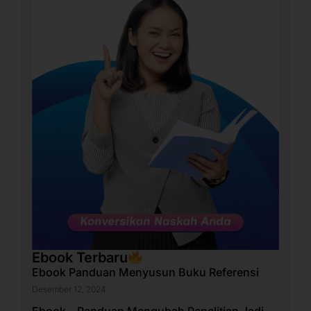
Ebook Terbaru
Ebook Panduan Menyusun Buku Referensi
Desember 12, 2024