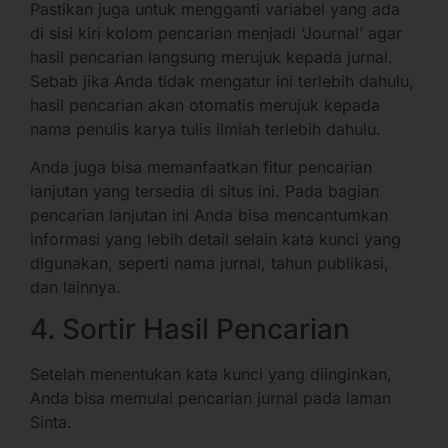
Pastikan juga untuk mengganti variabel yang ada
di sisi kiri kolom pencarian menjadi ‘Journal’ agar
hasil pencarian langsung merujuk kepada jurnal.
Sebab jika Anda tidak mengatur ini terlebih dahulu,
hasil pencarian akan otomatis merujuk kepada
nama penulis karya tulis ilmiah terlebih dahulu.
Anda juga bisa memanfaatkan fitur pencarian
lanjutan yang tersedia di situs ini. Pada bagian
pencarian lanjutan ini Anda bisa mencantumkan
informasi yang lebih detail selain kata kunci yang
digunakan, seperti nama jurnal, tahun publikasi,
dan lainnya.
4. Sortir Hasil Pencarian
Setelah menentukan kata kunci yang diinginkan,
Anda bisa memulai pencarian jurnal pada laman
Sinta.