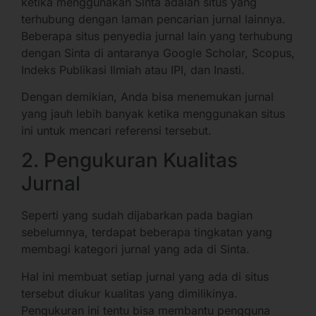
ketika menggunakan Sinta adalah situs yang
terhubung dengan laman pencarian jurnal lainnya.
Beberapa situs penyedia jurnal lain yang terhubung
dengan Sinta di antaranya Google Scholar, Scopus,
Indeks Publikasi Ilmiah atau IPI, dan Inasti.
Dengan demikian, Anda bisa menemukan jurnal
yang jauh lebih banyak ketika menggunakan situs
ini untuk mencari referensi tersebut.
2. Pengukuran Kualitas
Jurnal
Seperti yang sudah dijabarkan pada bagian
sebelumnya, terdapat beberapa tingkatan yang
membagi kategori jurnal yang ada di Sinta.
Hal ini membuat setiap jurnal yang ada di situs
tersebut diukur kualitas yang dimilikinya.
Pengukuran ini tentu bisa membantu pengguna