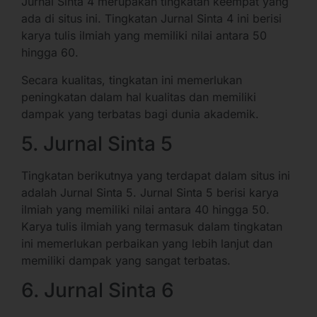
Jurnal Sinta 4 merupakan tingkatan keempat yang
ada di situs ini. Tingkatan Jurnal Sinta 4 ini berisi
karya tulis ilmiah yang memiliki nilai antara 50
hingga 60.
Secara kualitas, tingkatan ini memerlukan
peningkatan dalam hal kualitas dan memiliki
dampak yang terbatas bagi dunia akademik.
5. Jurnal Sinta 5
Tingkatan berikutnya yang terdapat dalam situs ini
adalah Jurnal Sinta 5. Jurnal Sinta 5 berisi karya
ilmiah yang memiliki nilai antara 40 hingga 50.
Karya tulis ilmiah yang termasuk dalam tingkatan
ini memerlukan perbaikan yang lebih lanjut dan
memiliki dampak yang sangat terbatas.
6. Jurnal Sinta 6