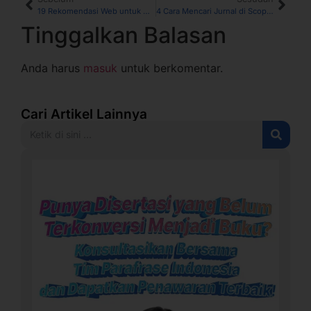
19 Rekomendasi Web untuk Mencari Jurnal Nasional dan Internasional
4 Cara Mencari Jurnal di Scopus
Tinggalkan Balasan
Anda harus
masuk
untuk berkomentar.
Cari Artikel Lainnya