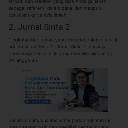
terbaik dan kredibel yang bisa Anda gunakan
sebagai referensi dalam penelitian maupun
penulisan karya tulis ilmiah.
2. Jurnal Sinta 2
Tingkatan berikutnya yang terdapat dalam situs ini
adalah Jurnal Sinta 2. Jurnal Sinta 2 biasanya
berisi karya tulis ilmiah yang memiliki nilai antara
70 hingga 85.
Secara umum, kualitas jurnal pada tingkatan ini
masih sangat baik dan memiliki pengaruh yang