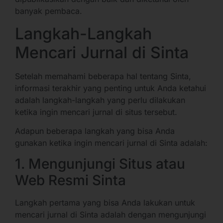
banyak pembaca.
Langkah-Langkah
Mencari Jurnal di Sinta
Setelah memahami beberapa hal tentang Sinta,
informasi terakhir yang penting untuk Anda ketahui
adalah langkah-langkah yang perlu dilakukan
ketika ingin mencari jurnal di situs tersebut.
Adapun beberapa langkah yang bisa Anda
gunakan ketika ingin mencari jurnal di Sinta adalah:
1. Mengunjungi Situs atau
Web Resmi Sinta
Langkah pertama yang bisa Anda lakukan untuk
mencari jurnal di Sinta adalah dengan mengunjungi