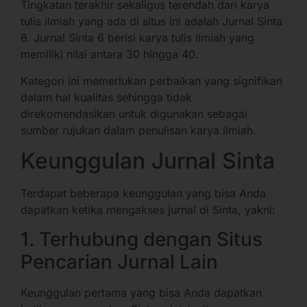
Tingkatan terakhir sekaligus terendah dari karya
tulis ilmiah yang ada di situs ini adalah Jurnal Sinta
6. Jurnal Sinta 6 berisi karya tulis ilmiah yang
memiliki nilai antara 30 hingga 40.
Kategori ini memerlukan perbaikan yang signifikan
dalam hal kualitas sehingga tidak
direkomendasikan untuk digunakan sebagai
sumber rujukan dalam penulisan karya ilmiah.
Keunggulan Jurnal Sinta
Terdapat beberapa keunggulan yang bisa Anda
dapatkan ketika mengakses jurnal di Sinta, yakni:
1. Terhubung dengan Situs
Pencarian Jurnal Lain
Keunggulan pertama yang bisa Anda dapatkan