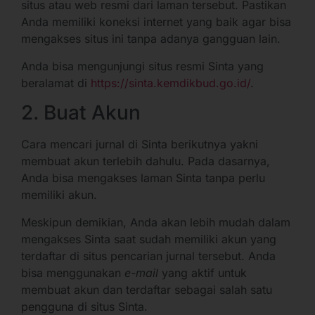
situs atau web resmi dari laman tersebut. Pastikan
Anda memiliki koneksi internet yang baik agar bisa
mengakses situs ini tanpa adanya gangguan lain.
Anda bisa mengunjungi situs resmi Sinta yang
beralamat di
https://sinta.kemdikbud.go.id/
.
2. Buat Akun
Cara mencari jurnal di Sinta berikutnya yakni
membuat akun terlebih dahulu. Pada dasarnya,
Anda bisa mengakses laman Sinta tanpa perlu
memiliki akun.
Meskipun demikian, Anda akan lebih mudah dalam
mengakses Sinta saat sudah memiliki akun yang
terdaftar di situs pencarian jurnal tersebut. Anda
bisa menggunakan
e-mail
yang aktif untuk
membuat akun dan terdaftar sebagai salah satu
pengguna di situs Sinta.