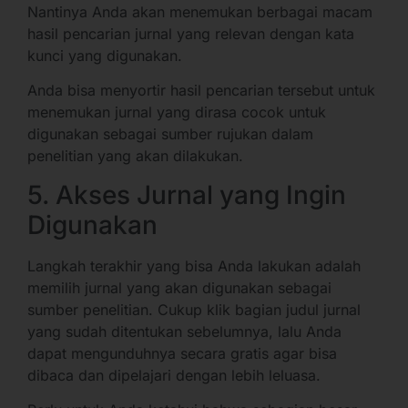
Nantinya Anda akan menemukan berbagai macam
hasil pencarian jurnal yang relevan dengan kata
kunci yang digunakan.
Anda bisa menyortir hasil pencarian tersebut untuk
menemukan jurnal yang dirasa cocok untuk
digunakan sebagai sumber rujukan dalam
penelitian yang akan dilakukan.
5. Akses Jurnal yang Ingin
Digunakan
Langkah terakhir yang bisa Anda lakukan adalah
memilih jurnal yang akan digunakan sebagai
sumber penelitian. Cukup klik bagian judul jurnal
yang sudah ditentukan sebelumnya, lalu Anda
dapat mengunduhnya secara gratis agar bisa
dibaca dan dipelajari dengan lebih leluasa.