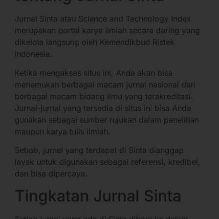
Jurnal Sinta atau Science and Technology Index
merupakan portal karya ilmiah secara daring yang
dikelola langsung oleh Kemendikbud Ristek
Indonesia.
Ketika mengakses situs ini, Anda akan bisa
menemukan berbagai macam jurnal nasional dari
berbagai macam bidang ilmu yang terakreditasi.
Jurnal-jurnal yang tersedia di situs ini bisa Anda
gunakan sebagai sumber rujukan dalam penelitian
maupun karya tulis ilmiah.
Sebab, jurnal yang terdapat di Sinta dianggap
layak untuk digunakan sebagai referensi, kredibel,
dan bisa dipercaya.
Tingkatan Jurnal Sinta
Setiap jurnal yang ada di Sinta dibagi ke dalam