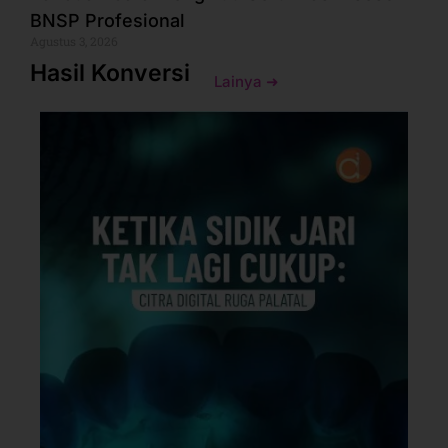
BNSP Profesional
Agustus 3, 2026
Hasil Konversi
Lainya ➜