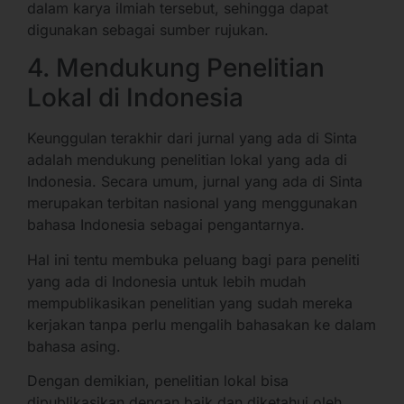
dalam karya ilmiah tersebut, sehingga dapat
digunakan sebagai sumber rujukan.
4. Mendukung Penelitian
Lokal di Indonesia
Keunggulan terakhir dari jurnal yang ada di Sinta
adalah mendukung penelitian lokal yang ada di
Indonesia. Secara umum, jurnal yang ada di Sinta
merupakan terbitan nasional yang menggunakan
bahasa Indonesia sebagai pengantarnya.
Hal ini tentu membuka peluang bagi para peneliti
yang ada di Indonesia untuk lebih mudah
mempublikasikan penelitian yang sudah mereka
kerjakan tanpa perlu mengalih bahasakan ke dalam
bahasa asing.
Dengan demikian, penelitian lokal bisa
dipublikasikan dengan baik dan diketahui oleh