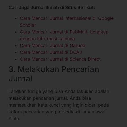
Cari Juga Jurnal Ilmiah di Situs Berikut:
Cara Mencari Jurnal Internasional di Google
Scholar
Cara Mencari Jurnal di PubMed, Lengkap
dengan Informasi Lainnya
Cara Mencari Jurnal di Garuda
Cara Mencari Jurnal di DOAJ
Cara Mencari Jurnal di Science Direct
3. Melakukan Pencarian
Jurnal
Langkah ketiga yang bisa Anda lakukan adalah
melakukan pencarian jurnal. Anda bisa
memasukkan kata kunci yang ingin dicari pada
kolom pencarian yang tersedia di laman awal
Sinta.