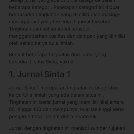
beberapa kategori. Penetapan kategori ini dibuat
berdasarkan tingkatan yang dimiliki oleh masing-
masing jurnal yang tersedia di jurnal tersebut.
Tingkatan dari setiap jurnal tersebut
menggambarkan kualitas dan dampak yang dimiliki
oleh setiap karya tulis ilmiah.
Berikut beberapa tingkatan dari jurnal yang
tersedia di situs Sinta, yakni:
1. Jurnal Sinta 1
Jurnal Sinta 1 merupakan tingkatan tertinggi dari
karya tulis ilmiah yang ada dalam situs ini.
Tingkatan ini berisi jurnal yang memiliki nilai antara
85 hingga 100 dan mempunyai kualitas tinggi serta
pengaruh besar dalam dunia akademik.
Jurnal dengan tingkatan ini menjadi sumber rujukan