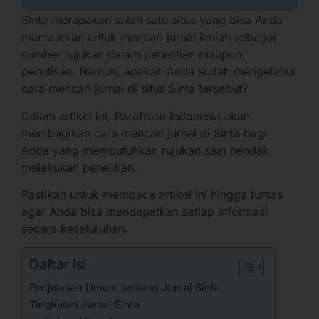
Sinta merupakan salah satu situs yang bisa Anda
manfaatkan untuk mencari jurnal ilmiah sebagai
sumber rujukan dalam penelitian maupun
penulisan. Namun, apakah Anda sudah mengetahui
cara mencari jurnal di situs Sinta tersebut?
Dalam artikel ini, Parafrase Indonesia akan
membagikan cara mencari jurnal di Sinta bagi
Anda yang membutuhkan rujukan saat hendak
melakukan penelitian.
Pastikan untuk membaca artikel ini hingga tuntas
agar Anda bisa mendapatkan setiap informasi
secara keseluruhan.
Daftar Isi
Penjelasan Umum tentang Jurnal Sinta
Tingkatan Jurnal Sinta