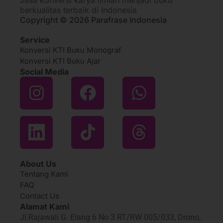
berkualitas terbaik di Indonesia
Copyright © 2026 Parafrase Indonesia
Service
Konversi KTI Buku Monograf
Konversi KTI Buku Ajar
Social Media
About Us
Tentang Kami
FAQ
Contact Us
Alamat Kami
Jl.Rajawali G. Elang 6 No 3 RT/RW 005/033, Drono,