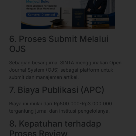
6. Proses Submit Melalui
OJS
Sebagian besar jurnal SINTA menggunakan Open
Journal System (OJS) sebagai platform untuk
submit dan manajemen artikel.
7. Biaya Publikasi (APC)
Biaya ini mulai dari Rp500.000-Rp3.000.000
tergantung jurnal dan institusi pengelolanya.
8. Kepatuhan terhadap
Proses Review