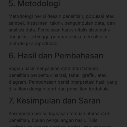
5. Metodologi
Metodologi berisi desain penelitian, populasi atau
sampel, instrumen, teknik pengumpulan data, dan
analisis data. Penjelasan harus ditulis sistematis
dan jelas, sehingga pembaca bisa mereplikasi
metode jika diperlukan.
6. Hasil dan Pembahasan
Bagian hasil menyajikan data atau temuan
penelitian berbentuk narasi, tabel, grafik, atau
diagram. Pembahasan berisi interpretasi hasil yang
dikaitkan dengan teori dan penelitian terdahulu.
7. Kesimpulan dan Saran
Kesimpulan berisi ringkasan temuan utama dari
penelitian, bukan pengulangan hasil. Tulis