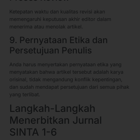
Ketepatan waktu dan kualitas revisi akan
memengaruhi keputusan akhir editor dalam
menerima atau menolak artikel.
9. Pernyataan Etika dan
Persetujuan Penulis
Anda harus menyertakan pernyataan etika yang
menyatakan bahwa artikel tersebut adalah karya
orisinal, tidak mengandung konflik kepentingan,
dan sudah mendapat persetujuan dari semua pihak
yang terlibat.
Langkah-Langkah
Menerbitkan Jurnal
SINTA 1-6