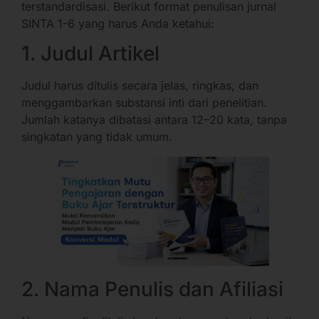
terstandardisasi. Berikut format penulisan jurnal
SINTA 1-6 yang harus Anda ketahui:
1. Judul Artikel
Judul harus ditulis secara jelas, ringkas, dan
menggambarkan substansi inti dari penelitian.
Jumlah katanya dibatasi antara 12–20 kata, tanpa
singkatan yang tidak umum.
2. Nama Penulis dan Afiliasi