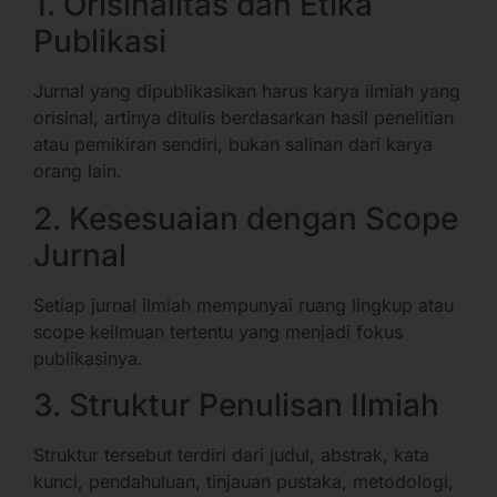
1. Orisinalitas dan Etika
Publikasi
Jurnal yang dipublikasikan harus karya ilmiah yang
orisinal, artinya ditulis berdasarkan hasil penelitian
atau pemikiran sendiri, bukan salinan dari karya
orang lain.
2. Kesesuaian dengan Scope
Jurnal
Setiap jurnal ilmiah mempunyai ruang lingkup atau
scope keilmuan tertentu yang menjadi fokus
publikasinya.
3. Struktur Penulisan Ilmiah
Struktur tersebut terdiri dari judul, abstrak, kata
kunci, pendahuluan, tinjauan pustaka, metodologi,