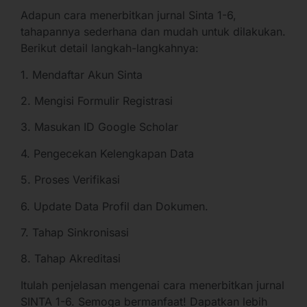
Adapun cara menerbitkan jurnal Sinta 1-6,
tahapannya sederhana dan mudah untuk dilakukan.
Berikut detail langkah-langkahnya:
1. Mendaftar Akun Sinta
2. Mengisi Formulir Registrasi
3. Masukan ID Google Scholar
4. Pengecekan Kelengkapan Data
5. Proses Verifikasi
6. Update Data Profil dan Dokumen.
7. Tahap Sinkronisasi
8. Tahap Akreditasi
Itulah penjelasan mengenai cara menerbitkan jurnal
SINTA 1-6. Semoga bermanfaat! Dapatkan lebih