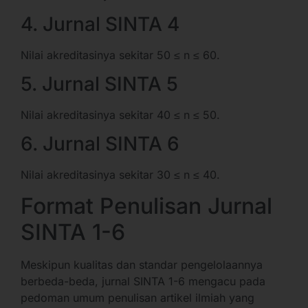
4. Jurnal SINTA 4
Nilai akreditasinya sekitar 50 ≤ n ≤ 60.
5. Jurnal SINTA 5
Nilai akreditasinya sekitar 40 ≤ n ≤ 50.
6. Jurnal SINTA 6
Nilai akreditasinya sekitar 30 ≤ n ≤ 40.
Format Penulisan Jurnal
SINTA 1-6
Meskipun kualitas dan standar pengelolaannya
berbeda-beda, jurnal SINTA 1-6 mengacu pada
pedoman umum penulisan artikel ilmiah yang