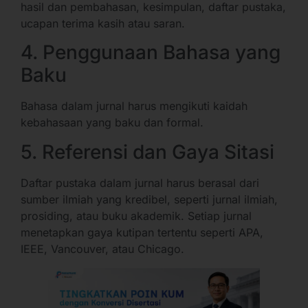
hasil dan pembahasan, kesimpulan, daftar pustaka,
ucapan terima kasih atau saran.
4. Penggunaan Bahasa yang
Baku
Bahasa dalam jurnal harus mengikuti kaidah
kebahasaan yang baku dan formal.
5. Referensi dan Gaya Sitasi
Daftar pustaka dalam jurnal harus berasal dari
sumber ilmiah yang kredibel, seperti jurnal ilmiah,
prosiding, atau buku akademik. Setiap jurnal
menetapkan gaya kutipan tertentu seperti APA,
IEEE, Vancouver, atau Chicago.