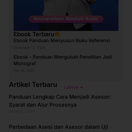
Ebook Terbaru
Ebook Panduan Menyusun Buku Referensi
Desember 12, 2024
Ebook – Panduan Mengubah Penelitian Jadi
Monograf
Mei 30, 2025
Artikel Terbaru
Lainya ➜
Panduan Lengkap Cara Menjadi Asesor:
Syarat dan Alur Prosesnya
Agustus 7, 2026
Perbedaan Asesi dan Asesor dalam Uji