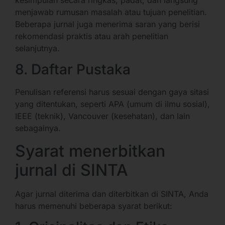
kesimpulan secara ringkas, padat, dan langsung
menjawab rumusan masalah atau tujuan penelitian.
Beberapa jurnal juga menerima saran yang berisi
rekomendasi praktis atau arah penelitian
selanjutnya.
8. Daftar Pustaka
Penulisan referensi harus sesuai dengan gaya sitasi
yang ditentukan, seperti APA (umum di ilmu sosial),
IEEE (teknik), Vancouver (kesehatan), dan lain
sebagainya.
Syarat menerbitkan
jurnal di SINTA
Agar jurnal diterima dan diterbitkan di SINTA, Anda
harus memenuhi beberapa syarat berikut: