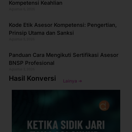
Kompetensi Keahlian
Agustus 6, 2026
Kode Etik Asesor Kompetensi: Pengertian,
Prinsip Utama dan Sanksi
Agustus 5, 2026
Panduan Cara Mengikuti Sertifikasi Asesor
BNSP Profesional
Agustus 3, 2026
Hasil Konversi
Lainya ➜