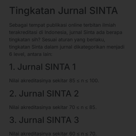
Tingkatan Jurnal SINTA
Sebagai tempat publikasi online terbitan ilmiah
terakreditasi di Indonesia, jurnal Sinta ada berapa
tingkatan sih? Sesuai aturan yang berlaku,
tingkatan Sinta dalam jurnal dikategorikan menjadi
6 level, antara lain:
1. Jurnal SINTA 1
Nilai akreditasinya sekitar 85 ≤ n ≤ 100.
2. Jurnal SINTA 2
Nilai akreditasinya sekitar 70 ≤ n ≤ 85.
3. Jurnal SINTA 3
Nilai akreditasinya sekitar 60 ≤ n ≤ 70.