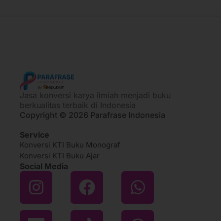
Jasa konversi karya ilmiah menjadi buku
berkualitas terbaik di Indonesia
Copyright © 2026 Parafrase Indonesia
Service
Konversi KTI Buku Monograf
Konversi KTI Buku Ajar
Social Media