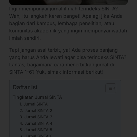
Ingin mempunyai jurnal ilmiah terindeks SINTA?
Wah, itu langkah keren banget! Apalagi jika Anda
bagian dari kampus, lembaga penelitian, atau
komunitas akademik yang ingin mempunyai wadah
ilmiah sendiri.
Tapi jangan asal terbit, ya! Ada proses panjang
yang harus Anda lewati agar bisa terindeks SINTA?
Lantas, bagaimana cara menerbitkan jurnal di
SINTA 1-6? Yuk, simak informasi berikut!
Daftar Isi
Tingkatan Jurnal SINTA
1. Jurnal SINTA 1
2. Jurnal SINTA 2
3. Jurnal SINTA 3
4. Jurnal SINTA 4
5. Jurnal SINTA 5
6. Jurnal SINTA 6