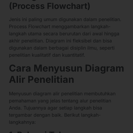
(Process Flowchart)
Jenis ini paling umum digunakan dalam penelitian.
Process Flowchart menggambarkan langkah-
langkah utama secara berurutan dari awal hingga
akhir penelitian. Diagram ini fleksibel dan bisa
digunakan dalam berbagai disiplin ilmu, seperti
penelitian kualitatif dan kuantitatif.
Cara Menyusun Diagram
Alir Penelitian
Menyusun diagram alir penelitian membutuhkan
pemahaman yang jelas tentang alur penelitian
Anda. Tujuannya agar setiap langkah bisa
tergambar dengan baik. Berikut langkah-
langkahnya: