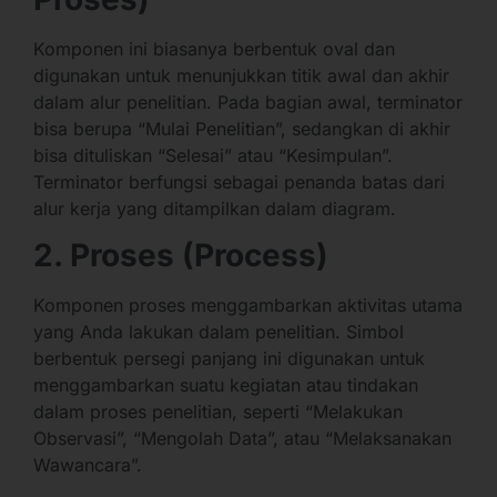
Komponen ini biasanya berbentuk oval dan
digunakan untuk menunjukkan titik awal dan akhir
dalam alur penelitian. Pada bagian awal, terminator
bisa berupa “Mulai Penelitian”, sedangkan di akhir
bisa dituliskan “Selesai” atau “Kesimpulan”.
Terminator berfungsi sebagai penanda batas dari
alur kerja yang ditampilkan dalam diagram.
2. Proses (Process)
Komponen proses menggambarkan aktivitas utama
yang Anda lakukan dalam penelitian. Simbol
berbentuk persegi panjang ini digunakan untuk
menggambarkan suatu kegiatan atau tindakan
dalam proses penelitian, seperti “Melakukan
Observasi”, “Mengolah Data”, atau “Melaksanakan
Wawancara”.