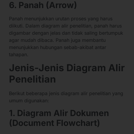
6. Panah (Arrow)
Panah menunjukkan urutan proses yang harus
diikuti. Dalam diagram alir penelitian, panah harus
digambar dengan jelas dan tidak saling bertumpuk
agar mudah dibaca. Panah juga membantu
menunjukkan hubungan sebab-akibat antar
tahapan.
Jenis-Jenis Diagram Alir
Penelitian
Berikut beberapa jenis diagram alir penelitian yang
umum digunakan:
1. Diagram Alir Dokumen
(Document Flowchart)