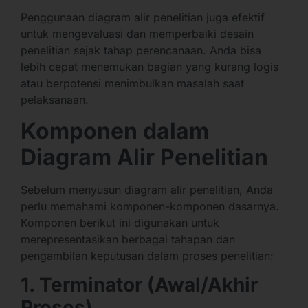
Penggunaan diagram alir penelitian juga efektif
untuk mengevaluasi dan memperbaiki desain
penelitian sejak tahap perencanaan. Anda bisa
lebih cepat menemukan bagian yang kurang logis
atau berpotensi menimbulkan masalah saat
pelaksanaan.
Komponen dalam
Diagram Alir Penelitian
Sebelum menyusun diagram alir penelitian, Anda
perlu memahami komponen-komponen dasarnya.
Komponen berikut ini digunakan untuk
merepresentasikan berbagai tahapan dan
pengambilan keputusan dalam proses penelitian:
1. Terminator (Awal/Akhir
Proses)