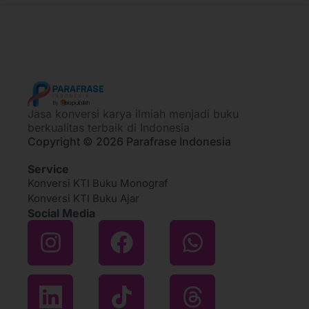
Jasa konversi karya ilmiah menjadi buku
berkualitas terbaik di Indonesia
Copyright © 2026 Parafrase Indonesia
Service
Konversi KTI Buku Monograf
Konversi KTI Buku Ajar
Social Media