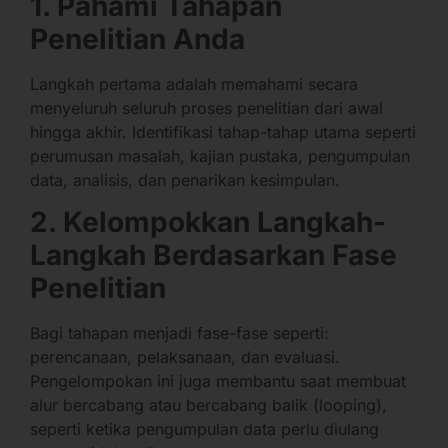
1. Pahami Tahapan
Penelitian Anda
Langkah pertama adalah memahami secara
menyeluruh seluruh proses penelitian dari awal
hingga akhir. Identifikasi tahap-tahap utama seperti
perumusan masalah, kajian pustaka, pengumpulan
data, analisis, dan penarikan kesimpulan.
2. Kelompokkan Langkah-
Langkah Berdasarkan Fase
Penelitian
Bagi tahapan menjadi fase-fase seperti:
perencanaan, pelaksanaan, dan evaluasi.
Pengelompokan ini juga membantu saat membuat
alur bercabang atau bercabang balik (looping),
seperti ketika pengumpulan data perlu diulang