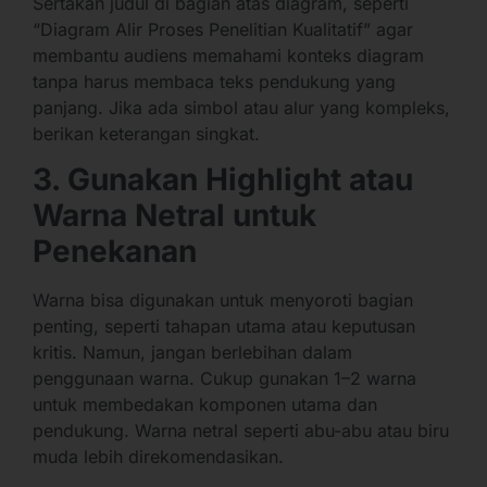
Sertakan judul di bagian atas diagram, seperti
“Diagram Alir Proses Penelitian Kualitatif” agar
membantu audiens memahami konteks diagram
tanpa harus membaca teks pendukung yang
panjang. Jika ada simbol atau alur yang kompleks,
berikan keterangan singkat.
3. Gunakan Highlight atau
Warna Netral untuk
Penekanan
Warna bisa digunakan untuk menyoroti bagian
penting, seperti tahapan utama atau keputusan
kritis. Namun, jangan berlebihan dalam
penggunaan warna. Cukup gunakan 1–2 warna
untuk membedakan komponen utama dan
pendukung. Warna netral seperti abu-abu atau biru
muda lebih direkomendasikan.