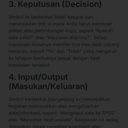
3. Keputusan (Decision)
Simbol ini berbentuk belah ketupat dan
menunjukkan titik di mana Anda harus membuat
pilihan atau pertimbangan logis, seperti “Apakah
data valid?” atau “Hipotesis diterima?”. Setiap
keputusan biasanya memiliki dua atau lebih cabang
keluaran, seperti “Ya” dan “Tidak” yang mengarah
ke tahapan berikutnya sesuai dengan hasil
keputusan tersebut.
4. Input/Output
(Masukan/Keluaran)
Simbol berbentuk jajargenjang ini menunjukkan
kegiatan memasukkan atau mengeluarkan
data/informasi, seperti “Menginput data ke SPSS”
atau “Mencetak hasil analisis”. Komponen ini sering
digunakan dalam penelitian kuantitatif atau