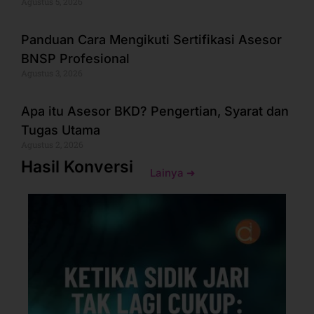
Agustus 5, 2026
Panduan Cara Mengikuti Sertifikasi Asesor
BNSP Profesional
Agustus 3, 2026
Apa itu Asesor BKD? Pengertian, Syarat dan
Tugas Utama
Agustus 2, 2026
Hasil Konversi
Lainya ➜