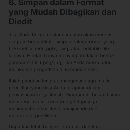
6. Simpan dalam Format
yang Mudah Dibagikan dan
Diedit
Jika Anda bekerja dalam tim atau akan merevisi
diagram berkali-kali, simpan dalam format yang
fleksibel seperti .pptx, .svg, atau .editable file
lainnya. Hindari hanya menyimpan dalam bentuk
gambar statis (.png/.jpg) jika Anda masih perlu
melakukan pengeditan di kemudian hari.
Itulah panduan lengkap mengenai diagram alir
penelitian yang bisa Anda terapkan dalam
penyusunan karya ilmiah. Diagram ini bukan hanya
memperjelas alur kerja Anda, tetapi juga
meningkatkan kualitas penyajian ide dan
metodologi penelitian.
Dapatkan lebih banyak informasi dan tips