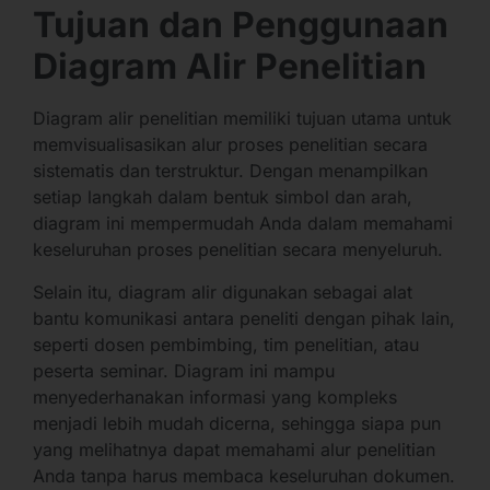
Tujuan dan Penggunaan
Diagram Alir Penelitian
Diagram alir penelitian memiliki tujuan utama untuk
memvisualisasikan alur proses penelitian secara
sistematis dan terstruktur. Dengan menampilkan
setiap langkah dalam bentuk simbol dan arah,
diagram ini mempermudah Anda dalam memahami
keseluruhan proses penelitian secara menyeluruh.
Selain itu, diagram alir digunakan sebagai alat
bantu komunikasi antara peneliti dengan pihak lain,
seperti dosen pembimbing, tim penelitian, atau
peserta seminar. Diagram ini mampu
menyederhanakan informasi yang kompleks
menjadi lebih mudah dicerna, sehingga siapa pun
yang melihatnya dapat memahami alur penelitian
Anda tanpa harus membaca keseluruhan dokumen.