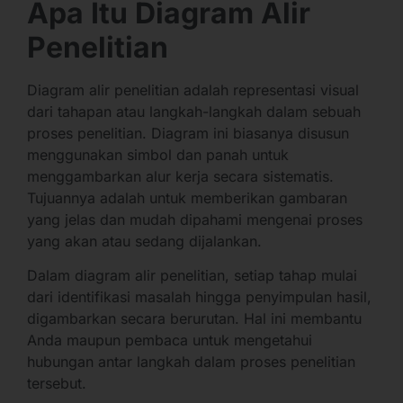
Apa Itu Diagram Alir
Penelitian
Diagram alir penelitian adalah representasi visual
dari tahapan atau langkah-langkah dalam sebuah
proses penelitian. Diagram ini biasanya disusun
menggunakan simbol dan panah untuk
menggambarkan alur kerja secara sistematis.
Tujuannya adalah untuk memberikan gambaran
yang jelas dan mudah dipahami mengenai proses
yang akan atau sedang dijalankan.
Dalam diagram alir penelitian, setiap tahap mulai
dari identifikasi masalah hingga penyimpulan hasil,
digambarkan secara berurutan. Hal ini membantu
Anda maupun pembaca untuk mengetahui
hubungan antar langkah dalam proses penelitian
tersebut.