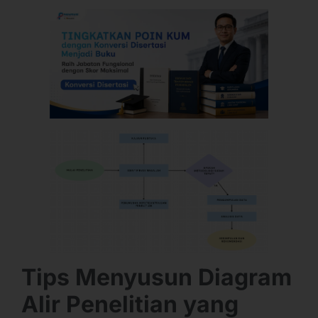
Tips Menyusun Diagram
Alir Penelitian yang