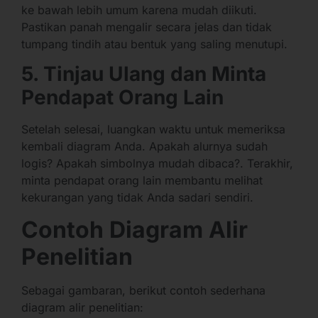
ke bawah lebih umum karena mudah diikuti.
Pastikan panah mengalir secara jelas dan tidak
tumpang tindih atau bentuk yang saling menutupi.
5. Tinjau Ulang dan Minta
Pendapat Orang Lain
Setelah selesai, luangkan waktu untuk memeriksa
kembali diagram Anda. Apakah alurnya sudah
logis? Apakah simbolnya mudah dibaca?. Terakhir,
minta pendapat orang lain membantu melihat
kekurangan yang tidak Anda sadari sendiri.
Contoh Diagram Alir
Penelitian
Sebagai gambaran, berikut contoh sederhana
diagram alir penelitian: