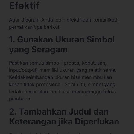
Efektif
Agar diagram Anda lebih efektif dan komunikatif,
perhatikan tips berikut:
1. Gunakan Ukuran Simbol
yang Seragam
Pastikan semua simbol (proses, keputusan,
input/output) memiliki ukuran yang relatif sama.
Ketidakseimbangan ukuran bisa menimbulkan
kesan tidak profesional. Selain itu, simbol yang
terlalu besar atau kecil bisa mengganggu fokus
pembaca.
2. Tambahkan Judul dan
Keterangan jika Diperlukan