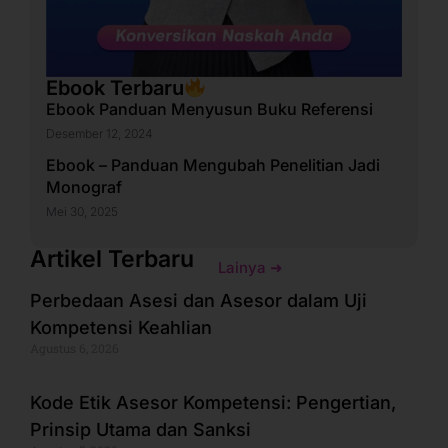
Ebook Terbaru
Ebook Panduan Menyusun Buku Referensi
Desember 12, 2024
Ebook – Panduan Mengubah Penelitian Jadi
Monograf
Mei 30, 2025
Artikel Terbaru
Lainya ➜
Perbedaan Asesi dan Asesor dalam Uji
Kompetensi Keahlian
Agustus 6, 2026
Kode Etik Asesor Kompetensi: Pengertian,
Prinsip Utama dan Sanksi