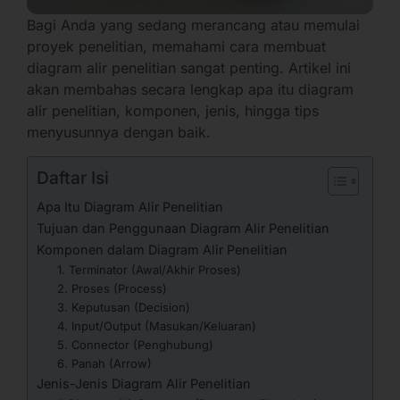
Bagi Anda yang sedang merancang atau memulai
proyek penelitian, memahami cara membuat
diagram alir penelitian sangat penting. Artikel ini
akan membahas secara lengkap apa itu diagram
alir penelitian, komponen, jenis, hingga tips
menyusunnya dengan baik.
Daftar Isi
Apa Itu Diagram Alir Penelitian
Tujuan dan Penggunaan Diagram Alir Penelitian
Komponen dalam Diagram Alir Penelitian
1. Terminator (Awal/Akhir Proses)
2. Proses (Process)
3. Keputusan (Decision)
4. Input/Output (Masukan/Keluaran)
5. Connector (Penghubung)
6. Panah (Arrow)
Jenis-Jenis Diagram Alir Penelitian