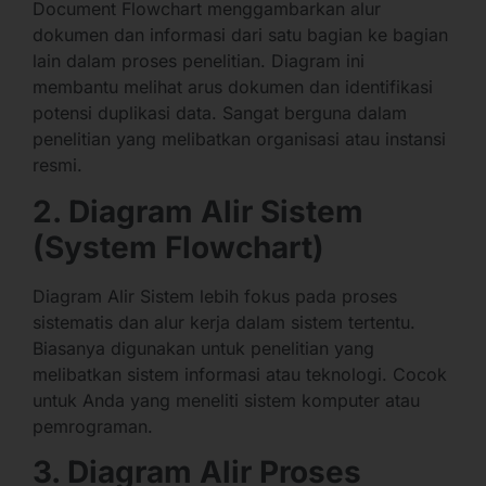
Document Flowchart menggambarkan alur
dokumen dan informasi dari satu bagian ke bagian
lain dalam proses penelitian. Diagram ini
membantu melihat arus dokumen dan identifikasi
potensi duplikasi data. Sangat berguna dalam
penelitian yang melibatkan organisasi atau instansi
resmi.
2. Diagram Alir Sistem
(System Flowchart)
Diagram Alir Sistem lebih fokus pada proses
sistematis dan alur kerja dalam sistem tertentu.
Biasanya digunakan untuk penelitian yang
melibatkan sistem informasi atau teknologi. Cocok
untuk Anda yang meneliti sistem komputer atau
pemrograman.
3. Diagram Alir Proses