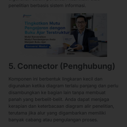
penelitian berbasis sistem informasi.
5. Connector (Penghubung)
Komponen ini berbentuk lingkaran kecil dan
digunakan ketika diagram terlalu panjang dan perlu
disambungkan ke bagian lain tanpa membuat
panah yang berbelit-belit. Anda dapat menjaga
kerapian dan keterbacaan diagram alir penelitian,
terutama jika alur yang digambarkan memiliki
banyak cabang atau pengulangan proses.