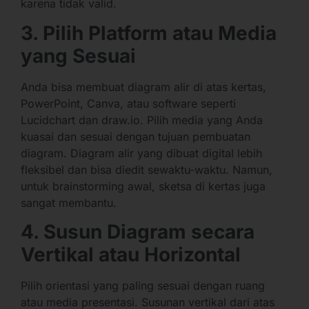
karena tidak valid.
3. Pilih Platform atau Media
yang Sesuai
Anda bisa membuat diagram alir di atas kertas,
PowerPoint, Canva, atau software seperti
Lucidchart dan draw.io. Pilih media yang Anda
kuasai dan sesuai dengan tujuan pembuatan
diagram. Diagram alir yang dibuat digital lebih
fleksibel dan bisa diedit sewaktu-waktu. Namun,
untuk brainstorming awal, sketsa di kertas juga
sangat membantu.
4. Susun Diagram secara
Vertikal atau Horizontal
Pilih orientasi yang paling sesuai dengan ruang
atau media presentasi. Susunan vertikal dari atas