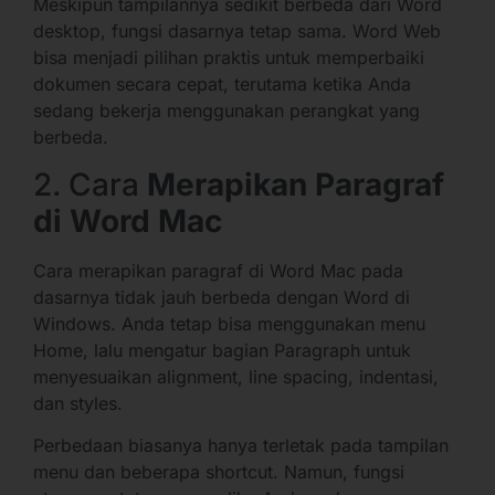
Meskipun tampilannya sedikit berbeda dari Word
desktop, fungsi dasarnya tetap sama. Word Web
bisa menjadi pilihan praktis untuk memperbaiki
dokumen secara cepat, terutama ketika Anda
sedang bekerja menggunakan perangkat yang
berbeda.
2. Cara
Merapikan Paragraf
di Word Mac
Cara merapikan paragraf di Word Mac pada
dasarnya tidak jauh berbeda dengan Word di
Windows. Anda tetap bisa menggunakan menu
Home, lalu mengatur bagian Paragraph untuk
menyesuaikan alignment, line spacing, indentasi,
dan styles.
Perbedaan biasanya hanya terletak pada tampilan
menu dan beberapa shortcut. Namun, fungsi