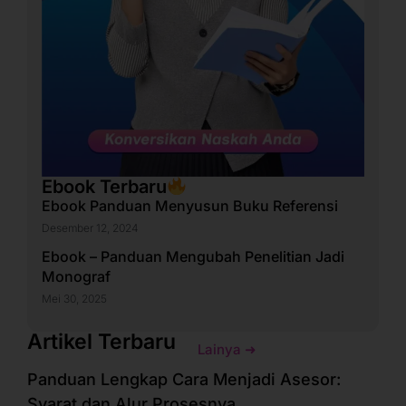
Ebook Terbaru
Ebook Panduan Menyusun Buku Referensi
Desember 12, 2024
Ebook – Panduan Mengubah Penelitian Jadi
Monograf
Mei 30, 2025
Artikel Terbaru
Lainya ➜
Panduan Lengkap Cara Menjadi Asesor:
Syarat dan Alur Prosesnya