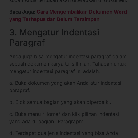
Baca Juga:
Cara Mengembalikan Dokumen Word
yang Terhapus dan Belum Tersimpan
3. Mengatur Indentasi
Paragraf
Anda juga bisa mengatur indentasi paragraf dalam
sebuah dokumen karya tulis ilmiah. Tahapan untuk
mengatur indentasi paragraf ini adalah:
a. Buka dokumen yang akan Anda atur indentasi
paragraf.
b. Blok semua bagian yang akan diperbaiki.
c. Buka menu “Home” dan klik pilihan indentasi
yang ada di bagian “Paragraph”.
d. Terdapat dua jenis indentasi yang bisa Anda