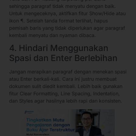
sehingga paragraf tidak menyatu dengan baik.
Untuk mengeceknya, aktifkan fitur Show/Hide atau
ikon ¶. Setelah tanda format terlihat, hapus
pemisah baris yang tidak diperlukan agar paragraf
kembali menyatu dan nyaman dibaca.
4. Hindari Menggunakan
Spasi dan Enter Berlebihan
Jangan merapikan paragraf dengan menekan spasi
atau Enter berkali-kali. Cara ini justru membuat
dokumen sulit diedit kembali. Lebih baik gunakan
fitur Clear Formatting, Line Spacing, Indentation,
dan Styles agar hasilnya lebih rapi dan konsisten.