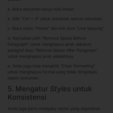
a. Buka dokumen karya tulis ilmiah.
b. Klik “Ctrl + A” untuk memblok semua dokumen.
c. Buka menu “Home” dan klik ikon “Line Spacing”.
d. Kemudian pilih “Remove Space Before
Paragraph” untuk menghapus jarak sebelum
paragraf atau “Remove Space After Paragraph”
untuk menghapus jarak setelahnya.
e. Anda juga bisa mengklik “Clear Formatting”
untuk menghapus format yang tidak diinginkan
dalam dokumen.
5. Mengatur
Styles
untuk
Konsistensi
Anda juga perlu mengatur
styles
yang digunakan