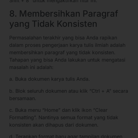
Shift + 8” untuk mengaktifkan fitur ini.
8. Membersihkan Paragraf
yang Tidak Konsisten
Permasalahan terakhir yang bisa Anda rapikan
dalam proses pengerjaan karya tulis ilmiah adalah
membersihkan paragraf yang tidak konsisten.
Tahapan yang bisa Anda lakukan untuk mengatasi
masalah ini adalah:
a. Buka dokumen karya tulis Anda.
b. Blok seluruh dokumen atau klik “Ctrl + A” secara
bersamaan.
c. Buka menu “Home” dan klik ikon “Clear
Formatting”. Nantinya semua format yang tidak
konsisten akan dihapus dari dokumen.
d. Terapkan format baru agar tampilan dokumen