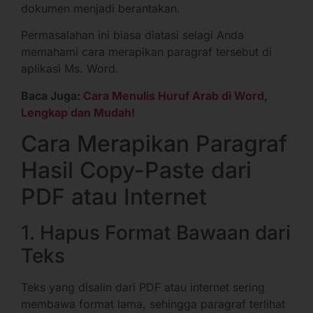
dokumen menjadi berantakan.
Permasalahan ini biasa diatasi selagi Anda
memahami cara merapikan paragraf tersebut di
aplikasi Ms. Word.
Baca Juga:
Cara Menulis Huruf Arab di Word,
Lengkap dan Mudah!
Cara Merapikan Paragraf
Hasil Copy-Paste dari
PDF atau Internet
1. Hapus Format Bawaan dari
Teks
Teks yang disalin dari PDF atau internet sering
membawa format lama, sehingga paragraf terlihat