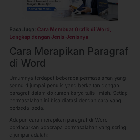
Baca Juga:
Cara Membuat Grafik di Word,
Lengkap dengan Jenis-Jenisnya
Cara Merapikan Paragraf
di Word
Umumnya terdapat beberapa permasalahan yang
sering dijumpai penulis yang berkaitan dengan
paragraf dalam dokumen karya tulis ilmiah. Setiap
permasalahan ini bisa diatasi dengan cara yang
berbeda-beda.
Adapun cara merapikan paragraf di Word
berdasarkan beberapa permasalahan yang sering
dijumpai adalah: