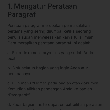
1. Mengatur Perataan
Paragraf
Perataan paragraf merupakan permasalahan
pertama yang sering dijumpai ketika seorang
penulis sudah menyelesaikan karya tulis ilmiah.
Cara merapikan perataan paragraf ini adalah:
a. Buka dokumen karya tulis yang sudah Anda
buat.
b. Blok seluruh bagian yang ingin Anda atur
perataannya.
c. Pilih menu “Home” pada bagian atas dokumen.
Kemudian alihkan pandangan Anda ke bagian
“Paragraph”.
d. Pada bagian ini, terdapat empat pilihan perataan