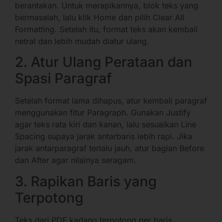
berantakan. Untuk merapikannya, blok teks yang
bermasalah, lalu klik Home dan pilih Clear All
Formatting. Setelah itu, format teks akan kembali
netral dan lebih mudah diatur ulang.
2. Atur Ulang Perataan dan
Spasi Paragraf
Setelah format lama dihapus, atur kembali paragraf
menggunakan fitur Paragraph. Gunakan Justify
agar teks rata kiri dan kanan, lalu sesuaikan Line
Spacing supaya jarak antarbaris lebih rapi. Jika
jarak antarparagraf terlalu jauh, atur bagian Before
dan After agar nilainya seragam.
3. Rapikan Baris yang
Terpotong
Teks dari PDF kadang terpotong per baris