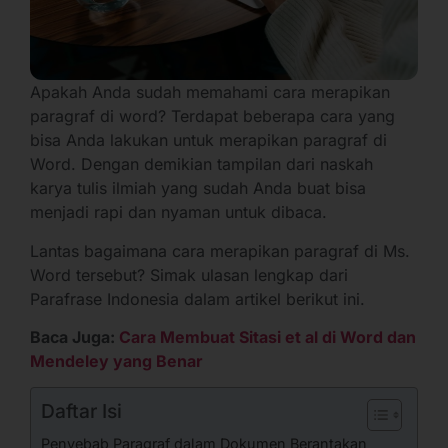
Apakah Anda sudah memahami cara merapikan
paragraf di word? Terdapat beberapa cara yang
bisa Anda lakukan untuk merapikan paragraf di
Word. Dengan demikian tampilan dari naskah
karya tulis ilmiah yang sudah Anda buat bisa
menjadi rapi dan nyaman untuk dibaca.
Lantas bagaimana cara merapikan paragraf di Ms.
Word tersebut? Simak ulasan lengkap dari
Parafrase Indonesia dalam artikel berikut ini.
Baca Juga:
Cara Membuat Sitasi et al di Word dan
Mendeley yang Benar
Daftar Isi
Penyebab Paragraf dalam Dokumen Berantakan