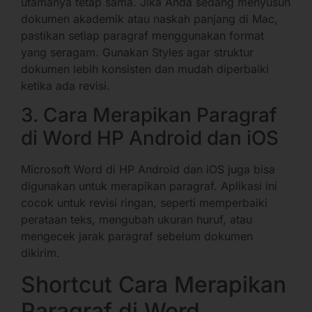
utamanya tetap sama. Jika Anda sedang menyusun
dokumen akademik atau naskah panjang di Mac,
pastikan setiap paragraf menggunakan format
yang seragam. Gunakan Styles agar struktur
dokumen lebih konsisten dan mudah diperbaiki
ketika ada revisi.
3. Cara Merapikan Paragraf
di Word HP Android dan iOS
Microsoft Word di HP Android dan iOS juga bisa
digunakan untuk merapikan paragraf. Aplikasi ini
cocok untuk revisi ringan, seperti memperbaiki
perataan teks, mengubah ukuran huruf, atau
mengecek jarak paragraf sebelum dokumen
dikirim.
Shortcut Cara Merapikan
Paragraf di Word