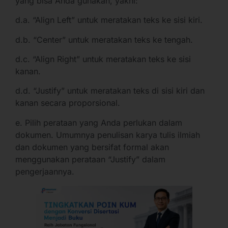
yang bisa Anda gunakan, yakni:
d.a. “Align Left” untuk meratakan teks ke sisi kiri.
d.b. “Center” untuk meratakan teks ke tengah.
d.c. “Align Right” untuk meratakan teks ke sisi
kanan.
d.d. “Justify” untuk meratakan teks di sisi kiri dan
kanan secara proporsional.
e. Pilih perataan yang Anda perlukan dalam
dokumen. Umumnya penulisan karya tulis ilmiah
dan dokumen yang bersifat formal akan
menggunakan perataan “Justify” dalam
pengerjaannya.