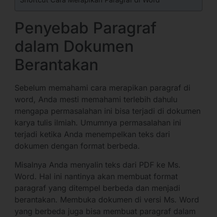
Penyebab Paragraf
dalam Dokumen
Berantakan
Sebelum memahami cara merapikan paragraf di
word, Anda mesti memahami terlebih dahulu
mengapa permasalahan ini bisa terjadi di dokumen
karya tulis ilmiah. Umumnya permasalahan ini
terjadi ketika Anda menempelkan teks dari
dokumen dengan format berbeda.
Misalnya Anda menyalin teks dari PDF ke Ms.
Word. Hal ini nantinya akan membuat format
paragraf yang ditempel berbeda dan menjadi
berantakan. Membuka dokumen di versi Ms. Word
yang berbeda juga bisa membuat paragraf dalam