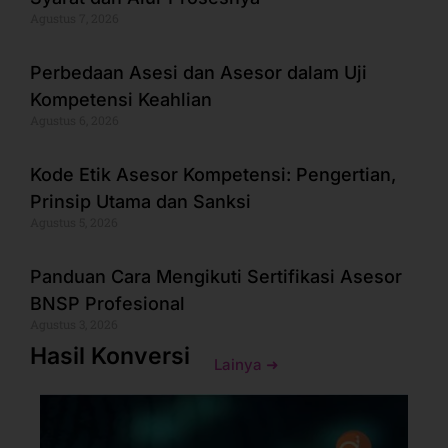
Agustus 7, 2026
Perbedaan Asesi dan Asesor dalam Uji
Kompetensi Keahlian
Agustus 6, 2026
Kode Etik Asesor Kompetensi: Pengertian,
Prinsip Utama dan Sanksi
Agustus 5, 2026
Panduan Cara Mengikuti Sertifikasi Asesor
BNSP Profesional
Agustus 3, 2026
Hasil Konversi
Lainya ➜