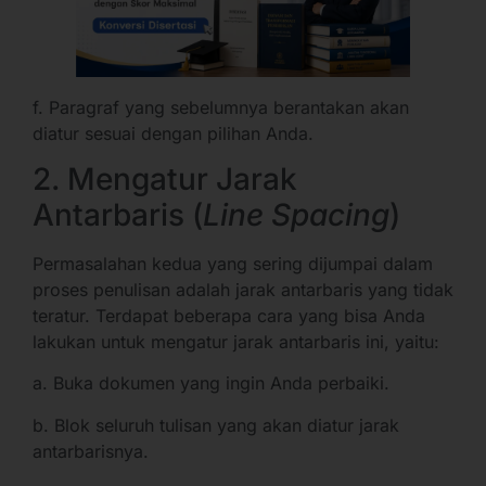
f. Paragraf yang sebelumnya berantakan akan
diatur sesuai dengan pilihan Anda.
2. Mengatur Jarak
Antarbaris (
Line Spacing
)
Permasalahan kedua yang sering dijumpai dalam
proses penulisan adalah jarak antarbaris yang tidak
teratur. Terdapat beberapa cara yang bisa Anda
lakukan untuk mengatur jarak antarbaris ini, yaitu:
a. Buka dokumen yang ingin Anda perbaiki.
b. Blok seluruh tulisan yang akan diatur jarak
antarbarisnya.