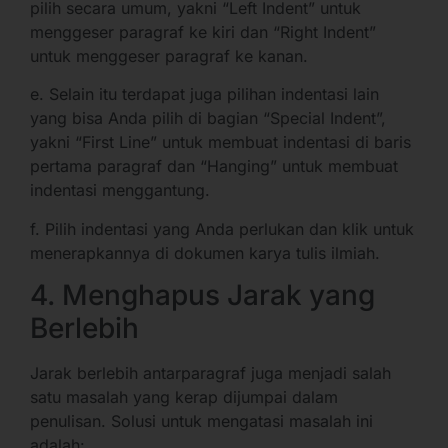
pilih secara umum, yakni “Left Indent” untuk
menggeser paragraf ke kiri dan “Right Indent”
untuk menggeser paragraf ke kanan.
e. Selain itu terdapat juga pilihan indentasi lain
yang bisa Anda pilih di bagian “Special Indent”,
yakni “First Line” untuk membuat indentasi di baris
pertama paragraf dan “Hanging” untuk membuat
indentasi menggantung.
f. Pilih indentasi yang Anda perlukan dan klik untuk
menerapkannya di dokumen karya tulis ilmiah.
4. Menghapus Jarak yang
Berlebih
Jarak berlebih antarparagraf juga menjadi salah
satu masalah yang kerap dijumpai dalam
penulisan. Solusi untuk mengatasi masalah ini
adalah: