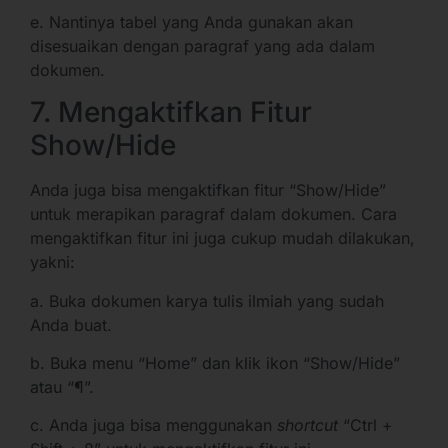
e. Nantinya tabel yang Anda gunakan akan
disesuaikan dengan paragraf yang ada dalam
dokumen.
7. Mengaktifkan Fitur
Show/Hide
Anda juga bisa mengaktifkan fitur “Show/Hide”
untuk merapikan paragraf dalam dokumen. Cara
mengaktifkan fitur ini juga cukup mudah dilakukan,
yakni:
a. Buka dokumen karya tulis ilmiah yang sudah
Anda buat.
b. Buka menu “Home” dan klik ikon “Show/Hide”
atau “¶”.
c. Anda juga bisa menggunakan
shortcut
“Ctrl +