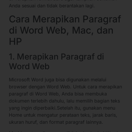
Anda sesuai dan tidak berantakan lagi.
Cara Merapikan Paragraf
di Word Web, Mac, dan
HP
1. Merapikan Paragraf di
Word Web
Microsoft Word juga bisa digunakan melalui
browser dengan Word Web. Untuk cara merapikan
paragraf di Word Web, Anda bisa membuka
dokumen terlebih dahulu, lalu memilih bagian teks
yang ingin diperbaiki.Setelah itu, gunakan menu
Home untuk mengatur perataan teks, jarak baris,
ukuran huruf, dan format paragraf lainnya.