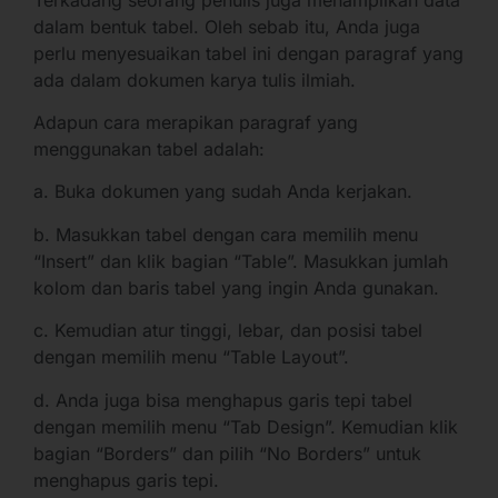
dalam bentuk tabel. Oleh sebab itu, Anda juga
perlu menyesuaikan tabel ini dengan paragraf yang
ada dalam dokumen karya tulis ilmiah.
Adapun cara merapikan paragraf yang
menggunakan tabel adalah:
a. Buka dokumen yang sudah Anda kerjakan.
b. Masukkan tabel dengan cara memilih menu
“Insert” dan klik bagian “Table”. Masukkan jumlah
kolom dan baris tabel yang ingin Anda gunakan.
c. Kemudian atur tinggi, lebar, dan posisi tabel
dengan memilih menu “Table Layout”.
d. Anda juga bisa menghapus garis tepi tabel
dengan memilih menu “Tab Design”. Kemudian klik
bagian “Borders” dan pilih “No Borders” untuk
menghapus garis tepi.