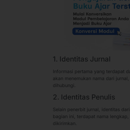
1. Identitas Jurnal
Informasi pertama yang terdapat da
akan menemukan nama dari jurnal, 
dihubungi.
2. Identitas Penulis
Selain penerbit jurnal, identitas d
bagian ini, terdapat nama lengkap, a
dikirimkan.