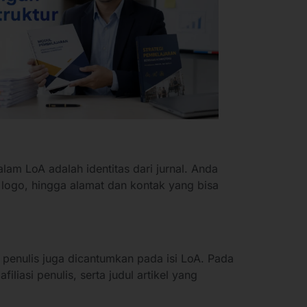
lam LoA adalah identitas dari jurnal. Anda
logo, hingga alamat dan kontak yang bisa
ari penulis juga dicantumkan pada isi LoA. Pada
filiasi penulis, serta judul artikel yang