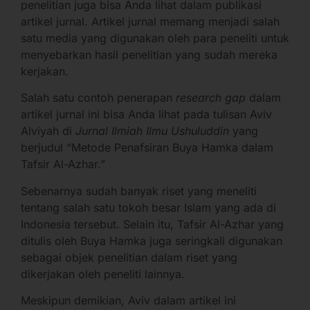
penelitian juga bisa Anda lihat dalam publikasi
artikel jurnal. Artikel jurnal memang menjadi salah
satu media yang digunakan oleh para peneliti untuk
menyebarkan hasil penelitian yang sudah mereka
kerjakan.
Salah satu contoh penerapan
research gap
dalam
artikel jurnal ini bisa Anda lihat pada tulisan Aviv
Alviyah di
Jurnal Ilmiah Ilmu Ushuluddin
yang
berjudul “Metode Penafsiran Buya Hamka dalam
Tafsir Al-Azhar.”
Sebenarnya sudah banyak riset yang meneliti
tentang salah satu tokoh besar Islam yang ada di
Indonesia tersebut. Selain itu, Tafsir Al-Azhar yang
ditulis oleh Buya Hamka juga seringkali digunakan
sebagai objek penelitian dalam riset yang
dikerjakan oleh peneliti lainnya.
Meskipun demikian, Aviv dalam artikel ini