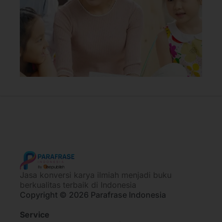
Jasa konversi karya ilmiah menjadi buku
berkualitas terbaik di Indonesia
Copyright © 2026 Parafrase Indonesia
Service