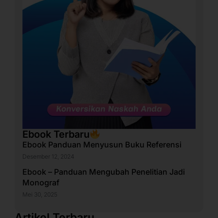
Ebook Terbaru
Ebook Panduan Menyusun Buku Referensi
Desember 12, 2024
Ebook – Panduan Mengubah Penelitian Jadi
Monograf
Mei 30, 2025
Artikel Terbaru