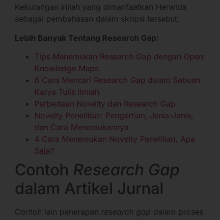
Kekurangan inilah yang dimanfaatkan Herwida
sebagai pembahasan dalam skripsi tersebut.
Lebih Banyak Tentang Research Gap:
Tips Menemukan Research Gap dengan Open
Knowledge Maps
6 Cara Mencari Research Gap dalam Sebuah
Karya Tulis Ilmiah
Perbedaan Novelty dan Research Gap
Novelty Penelitian: Pengertian, Jenis-Jenis,
dan Cara Menemukannya
4 Cara Menemukan Novelty Penelitian, Apa
Saja?
Contoh
Research Gap
dalam Artikel Jurnal
Contoh lain penerapan
research gap
dalam proses