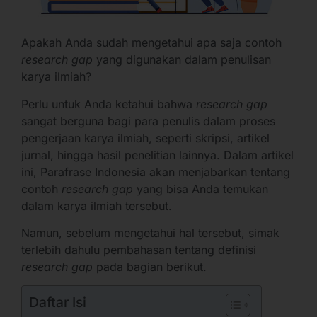
Apakah Anda sudah mengetahui apa saja contoh
research gap
yang digunakan dalam penulisan
karya ilmiah?
Perlu untuk Anda ketahui bahwa
research gap
sangat berguna bagi para penulis dalam proses
pengerjaan karya ilmiah, seperti skripsi, artikel
jurnal, hingga hasil penelitian lainnya. Dalam artikel
ini, Parafrase Indonesia akan menjabarkan tentang
contoh
research gap
yang bisa Anda temukan
dalam karya ilmiah tersebut.
Namun, sebelum mengetahui hal tersebut, simak
terlebih dahulu pembahasan tentang definisi
research gap
pada bagian berikut.
Daftar Isi