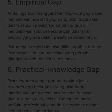
5. Empirical Gap
Anda juga bisa menggunakan
empirical gap
dalam
menemukan
research gap
yang akan digunakan
dalam sebuah penelitian.
Empirical gap
ini
menunjukkan sebuah kekurangan dalam hal
empiris yang ada dalam penelitian sebelumnya.
Kekurangan empiris ini bisa dilihat apabila terdapat
inkonsistensi dalam penelitian yang pernah
dikerjakan oleh peneliti sebelumnya.
6. Practical-knowledge Gap
Practical-knowledge gap
merupakan jenis
research gap
berikutnya yang bisa Anda
manfaatkan untuk menemukan tema bahasan
dalam sebuah riset. Jenis ini mengacu pada
perilaku profesional yang tidak terpenuhi dalam
sebuah penelitian terdahulu.