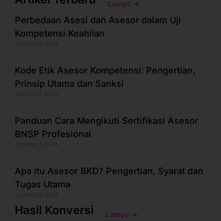
Lainya ➜
Perbedaan Asesi dan Asesor dalam Uji
Kompetensi Keahlian
Agustus 6, 2026
Kode Etik Asesor Kompetensi: Pengertian,
Prinsip Utama dan Sanksi
Agustus 5, 2026
Panduan Cara Mengikuti Sertifikasi Asesor
BNSP Profesional
Agustus 3, 2026
Apa itu Asesor BKD? Pengertian, Syarat dan
Tugas Utama
Agustus 2, 2026
Hasil Konversi
Lainya ➜