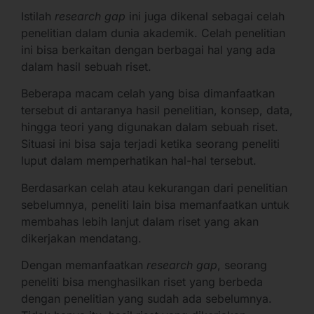
Istilah
research gap
ini juga dikenal sebagai celah
penelitian dalam dunia akademik. Celah penelitian
ini bisa berkaitan dengan berbagai hal yang ada
dalam hasil sebuah riset.
Beberapa macam celah yang bisa dimanfaatkan
tersebut di antaranya hasil penelitian, konsep, data,
hingga teori yang digunakan dalam sebuah riset.
Situasi ini bisa saja terjadi ketika seorang peneliti
luput dalam memperhatikan hal-hal tersebut.
Berdasarkan celah atau kekurangan dari penelitian
sebelumnya, peneliti lain bisa memanfaatkan untuk
membahas lebih lanjut dalam riset yang akan
dikerjakan mendatang.
Dengan memanfaatkan
research gap
, seorang
peneliti bisa menghasilkan riset yang berbeda
dengan penelitian yang sudah ada sebelumnya.