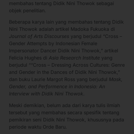
membahas tentang Didik Nini Thowok sebagai
objek penelitian.
Beberapa karya lain yang membahas tentang Didik
Nini Thowok adalah artikel Madoka Fukuoka di
Journal of Arts Discourses
yang berjudul “Cross –
Gender Attempts by Indonesian Female
Impersonator Dancer Didik Nini Thowok,” artikel
Felicia Hughes di
Asia Research Institute
yang
berjudul ““Cross – Dressing Across Cultures: Genre
and Gender in the Dances of Didik Nini Thowok,”
dan buku Laurie Margot Ross yang berjudul
Mask,
Gender, and Performence in Indonesia: An
Interview with Didik Nini Thowok
.
Meski demikian, belum ada dari karya tulis ilmiah
tersebut yang membahas secara spesifik tentang
pemikiran seni Didik Nini Thowok, khususnya pada
periode waktu Orde Baru.