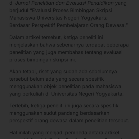
di
Jurnal Penelitian dan Evaluasi Pendidikan
yang
berjudul “Evaluasi Proses Bimbingan Skripsi
Mahasiswa Universitas Negeri Yogyakarta
Berdasar Perspektif Pembelajaran Orang Dewasa.”
Dalam artikel tersebut, ketiga peneliti ini
menjelaskan bahwa sebenarnya terdapat beberapa
penelitian yang juga membahas tentang evaluasi
proses bimbingan skripsi ini.
Akan tetapi, riset yang sudah ada sebelumnya
tersebut belum ada yang secara spesifik
menggunakan objek penelitian pada mahasiswa
yang berkuliah di Universitas Negeri Yogyakarta.
Terlebih, ketiga peneliti ini juga secara spesifik
menggunakan sudut pandang berdasarkan
perspektif orang dewasa dalam penelitian tersebut.
Hal inilah yang menjadi pembeda antara artikel