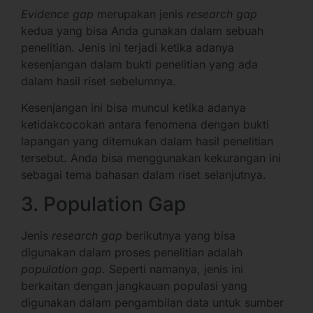
Evidence gap
merupakan jenis
research gap
kedua yang bisa Anda gunakan dalam sebuah
penelitian. Jenis ini terjadi ketika adanya
kesenjangan dalam bukti penelitian yang ada
dalam hasil riset sebelumnya.
Kesenjangan ini bisa muncul ketika adanya
ketidakcocokan antara fenomena dengan bukti
lapangan yang ditemukan dalam hasil penelitian
tersebut. Anda bisa menggunakan kekurangan ini
sebagai tema bahasan dalam riset selanjutnya.
3. Population Gap
Jenis
research gap
berikutnya yang bisa
digunakan dalam proses penelitian adalah
population gap
. Seperti namanya, jenis ini
berkaitan dengan jangkauan populasi yang
digunakan dalam pengambilan data untuk sumber