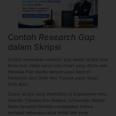
Contoh
Research Gap
dalam Skripsi
Contoh penerapan
research gap
dalam skripsi bisa
Anda lihat dalam karya tulis ilmiah yang ditulis oleh
Herwida Putri Agista dengan judul
Sejarah
Pemikiran Seni Didik Nini Thowok pada Masa
Orde Baru
.
Dalam skripsi yang diterbitkan di Departemen Ilmu
Sejarah, Fakultas Ilmu Budaya, Universitas Gadjah
Mada tersebut Herwida menjelaskan bahwa
terdapat beberapa karya ilmiah lain yang