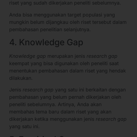
riset yang sudah dikerjakan peneliti sebelumnya.
Anda bisa menggunakan target populasi yang
mungkin belum dijangkau oleh riset tersebut dalam
pembahasan penelitian selanjutnya.
4. Knowledge Gap
Knowledge gap
merupakan jenis
research gap
keempat yang bisa digunakan oleh peneliti saat
menentukan pembahasan dalam riset yang hendak
dilakukan.
Jenis
research gap
yang satu ini berkaitan dengan
pembahasan yang belum pernah dikerjakan oleh
peneliti sebelumnya. Artinya, Anda akan
membahas tema baru dalam riset yang akan
dikerjakan ketika menggunakan jenis
research gap
yang satu ini.