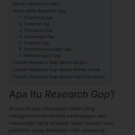
Apa Itu Research Gap?
Jenis-Jenis Research Gap
1. Theoretical Gap
2. Evidence Gap
3. Population Gap
4. Knowledge Gap
5. Empirical Gap
6. Practical-knowledge Gap
7. Methodological Gap
Contoh Research Gap dalam Skripsi
Contoh Research Gap dalam Artikel Jurnal
Contoh Research Gap dalam Hasil Penelitian
Apa Itu
Research Gap
?
Research gap
merupakan istilah yang
menggambarkan tentang kesenjangan atau
kekurangan yang terdapat dalam sebuah hasil
penelitian yang dikerjakan oleh seseorang.