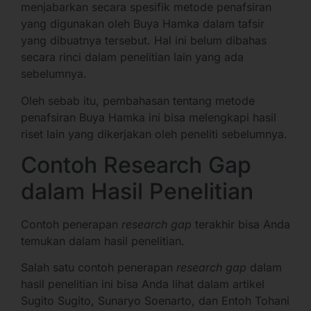
menjabarkan secara spesifik metode penafsiran
yang digunakan oleh Buya Hamka dalam tafsir
yang dibuatnya tersebut. Hal ini belum dibahas
secara rinci dalam penelitian lain yang ada
sebelumnya.
Oleh sebab itu, pembahasan tentang metode
penafsiran Buya Hamka ini bisa melengkapi hasil
riset lain yang dikerjakan oleh peneliti sebelumnya.
Contoh Research Gap
dalam Hasil Penelitian
Contoh penerapan
research gap
terakhir bisa Anda
temukan dalam hasil penelitian.
Salah satu contoh penerapan
research gap
dalam
hasil penelitian ini bisa Anda lihat dalam artikel
Sugito Sugito, Sunaryo Soenarto, dan Entoh Tohani