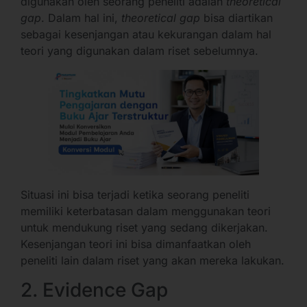
digunakan oleh seorang peneliti adalah
theoretical
gap
. Dalam hal ini,
theoretical gap
bisa diartikan
sebagai kesenjangan atau kekurangan dalam hal
teori yang digunakan dalam riset sebelumnya.
Situasi ini bisa terjadi ketika seorang peneliti
memiliki keterbatasan dalam menggunakan teori
untuk mendukung riset yang sedang dikerjakan.
Kesenjangan teori ini bisa dimanfaatkan oleh
peneliti lain dalam riset yang akan mereka lakukan.
2. Evidence Gap