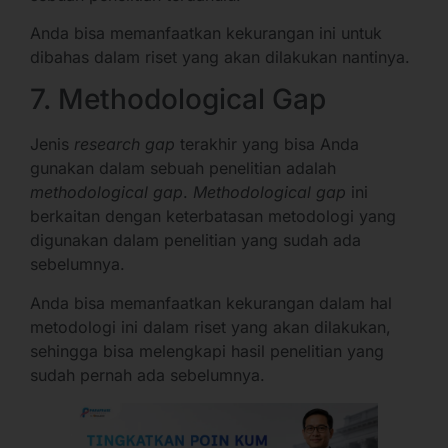
Anda bisa memanfaatkan kekurangan ini untuk
dibahas dalam riset yang akan dilakukan nantinya.
7. Methodological Gap
Jenis
research gap
terakhir yang bisa Anda
gunakan dalam sebuah penelitian adalah
methodological gap
.
Methodological gap
ini
berkaitan dengan keterbatasan metodologi yang
digunakan dalam penelitian yang sudah ada
sebelumnya.
Anda bisa memanfaatkan kekurangan dalam hal
metodologi ini dalam riset yang akan dilakukan,
sehingga bisa melengkapi hasil penelitian yang
sudah pernah ada sebelumnya.