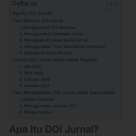
Daftar Isi
Apa Itu DOI Jurnal?
Cara Mencari DOI Jurnal
1. Menggunakan DOI Resolver
2. Menggunakan Database Jurnal
3. Mengecek di Laman Resmi Jurnal
4. Menggunakan Tools Manajemen Referensi
5. Mencari di Mesin Pencari
Contoh DOI Jurnal dalam Daftar Pustaka
1. APA Style
2. MLA Style
3. Chicago Style
4. Harvard Style
Cara Mendapatkan DOI Jurnal untuk Karya Ilmiah
1. Melalui Penerbit
2. Menggunakan Layanan DOI
3. Melalui Institusi
Apa Itu DOI Jurnal?