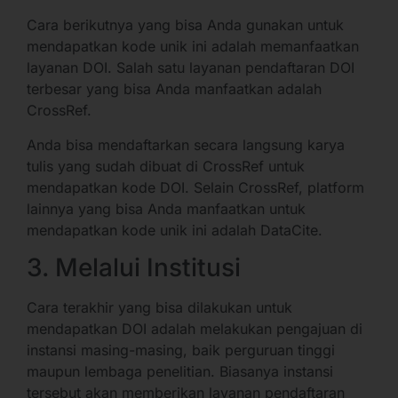
Cara berikutnya yang bisa Anda gunakan untuk
mendapatkan kode unik ini adalah memanfaatkan
layanan DOI. Salah satu layanan pendaftaran DOI
terbesar yang bisa Anda manfaatkan adalah
CrossRef.
Anda bisa mendaftarkan secara langsung karya
tulis yang sudah dibuat di CrossRef untuk
mendapatkan kode DOI. Selain CrossRef, platform
lainnya yang bisa Anda manfaatkan untuk
mendapatkan kode unik ini adalah DataCite.
3. Melalui Institusi
Cara terakhir yang bisa dilakukan untuk
mendapatkan DOI adalah melakukan pengajuan di
instansi masing-masing, baik perguruan tinggi
maupun lembaga penelitian. Biasanya instansi
tersebut akan memberikan layanan pendaftaran