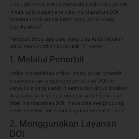
bisa dipisahkan ketika mempublikasikan karya tulis
ilmiah. Lalu bagaimana cara mendapatkan DOI
tersebut untuk artikel jurnal yang sudah Anda
publikasikan?
Terdapat beberapa cara yang bisa Anda lakukan
untuk mendapatkan kode unik ini, yaitu.
1. Melalui Penerbit
Ketika menerbitkan artikel ilmiah, pihak penerbit
biasanya akan langsung memberikan DOI dari
karya tulis yang sudah diterima dan dipublikasikan.
Jika karya tulis yang Anda buat sudah terbit dan
tidak mendapatkan DOI, maka bisa menghubungi
pihak penerbit untuk menanyakan perihal tersebut.
2. Menggunakan Layanan
DOI