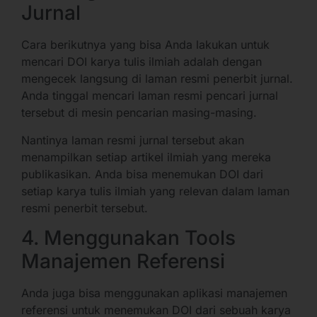
Jurnal
Cara berikutnya yang bisa Anda lakukan untuk
mencari DOI karya tulis ilmiah adalah dengan
mengecek langsung di laman resmi penerbit jurnal.
Anda tinggal mencari laman resmi pencari jurnal
tersebut di mesin pencarian masing-masing.
Nantinya laman resmi jurnal tersebut akan
menampilkan setiap artikel ilmiah yang mereka
publikasikan. Anda bisa menemukan DOI dari
setiap karya tulis ilmiah yang relevan dalam laman
resmi penerbit tersebut.
4. Menggunakan Tools
Manajemen Referensi
Anda juga bisa menggunakan aplikasi manajemen
referensi untuk menemukan DOI dari sebuah karya