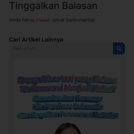
Tinggalkan Balasan
Anda harus
masuk
untuk berkomentar.
Cari Artikel Lainnya