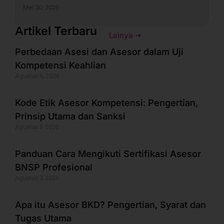
Mei 30, 2025
Artikel Terbaru
Lainya ➜
Perbedaan Asesi dan Asesor dalam Uji
Kompetensi Keahlian
Agustus 6, 2026
Kode Etik Asesor Kompetensi: Pengertian,
Prinsip Utama dan Sanksi
Agustus 5, 2026
Panduan Cara Mengikuti Sertifikasi Asesor
BNSP Profesional
Agustus 3, 2026
Apa itu Asesor BKD? Pengertian, Syarat dan
Tugas Utama