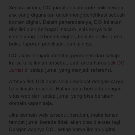
Secara umum, DOI jurnal adalah kode unik berupa
link
yang digunakan untuk mengidentifikasi sebuah
konten digital. Dalam penerapannya, DOI ini akan
dimiliki oleh berbagai macam jenis karya tulis
ilmiah yang berbentuk digital, baik itu artikel jurnal,
buku, laporan penelitian, dan lainnya.
DOI akan menjadi identitas permanen dari setiap
karya tulis ilmiah tersebut. Jadi anda harus
cek DOI
Jurnal
di setiap jurnal yang menjadi referensi.
Artinya
link
DOI akan selalu melekat dengan karya
tulis ilmiah tersebut. Hal ini tentu berbeda dengan
situs web dari setiap jurnal yang bisa berubah
domain kapan saja.
Jika domain web tersebut berubah, maka laman
tempat jurnal berada tidak akan bisa diakses lagi.
Dengan adanya DOI, setiap karya ilmiah digital