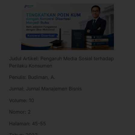
Judul Artikel: Pengaruh Media Sosial terhadap
Perilaku Konsumen
Penulis: Budiman, A.
Jurnal: Jurnal Manajemen Bisnis
Volume: 10
Nomor: 2
Halaman: 45-55
Tahun: 2023