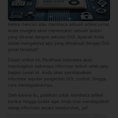
Ketika mencari atau membaca sebuah artikel jurnal,
Anda mungkin akan menemukan sebuah tautan
yang dikenal dengan sebutan DOI. Apakah Anda
sudah mengetahui apa yang dimaksud dengan DOI
jurnal tersebut?
Dalam artikel ini, Parafrase Indonesia akan
membagikan beberapa informasi terkait salah satu
bagian jurnal ini. Anda akan mendapatkan
informasi seputar pengertian DOI, contoh, hingga
cara mendapatkannya.
Oleh karena itu, pastikan untuk membaca artikel
berikut hingga tuntas agar Anda bisa mendapatkan
setiap informasi secara keseluruhan,
ya
!