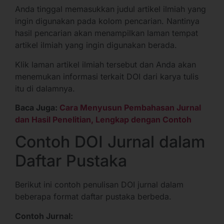
Anda tinggal memasukkan judul artikel ilmiah yang
ingin digunakan pada kolom pencarian. Nantinya
hasil pencarian akan menampilkan laman tempat
artikel ilmiah yang ingin digunakan berada.
Klik laman artikel ilmiah tersebut dan Anda akan
menemukan informasi terkait DOI dari karya tulis
itu di dalamnya.
Baca Juga:
Cara Menyusun Pembahasan Jurnal
dan Hasil Penelitian, Lengkap dengan Contoh
Contoh DOI Jurnal dalam
Daftar Pustaka
Berikut ini contoh penulisan DOI jurnal dalam
beberapa format daftar pustaka berbeda.
Contoh Jurnal: