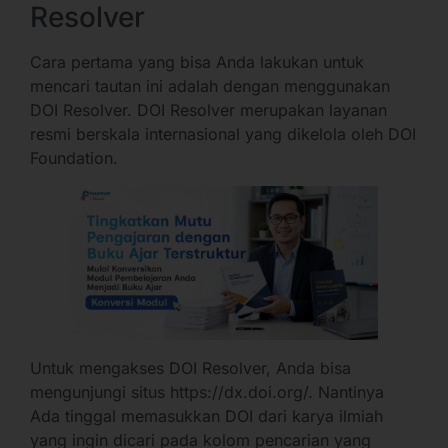
Resolver
Cara pertama yang bisa Anda lakukan untuk
mencari tautan ini adalah dengan menggunakan
DOI Resolver. DOI Resolver merupakan layanan
resmi berskala internasional yang dikelola oleh DOI
Foundation.
Untuk mengakses DOI Resolver, Anda bisa
mengunjungi situs https://dx.doi.org/. Nantinya
Ada tinggal memasukkan DOI dari karya ilmiah
yang ingin dicari pada kolom pencarian yang