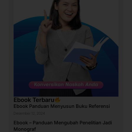
Ebook Terbaru
Ebook Panduan Menyusun Buku Referensi
Desember 12, 2024
Ebook – Panduan Mengubah Penelitian Jadi
Monograf