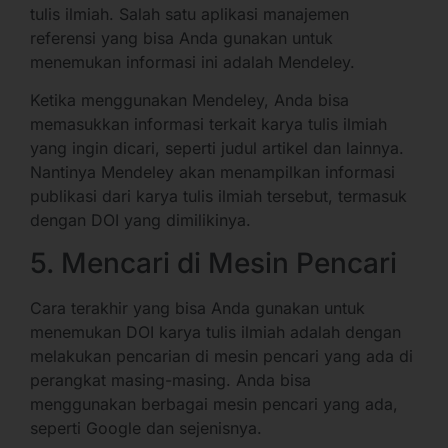
tulis ilmiah. Salah satu aplikasi manajemen
referensi yang bisa Anda gunakan untuk
menemukan informasi ini adalah Mendeley.
Ketika menggunakan Mendeley, Anda bisa
memasukkan informasi terkait karya tulis ilmiah
yang ingin dicari, seperti judul artikel dan lainnya.
Nantinya Mendeley akan menampilkan informasi
publikasi dari karya tulis ilmiah tersebut, termasuk
dengan DOI yang dimilikinya.
5. Mencari di Mesin Pencari
Cara terakhir yang bisa Anda gunakan untuk
menemukan DOI karya tulis ilmiah adalah dengan
melakukan pencarian di mesin pencari yang ada di
perangkat masing-masing. Anda bisa
menggunakan berbagai mesin pencari yang ada,
seperti Google dan sejenisnya.