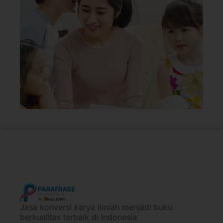
Jasa konversi karya ilmiah menjadi buku
berkualitas terbaik di Indonesia