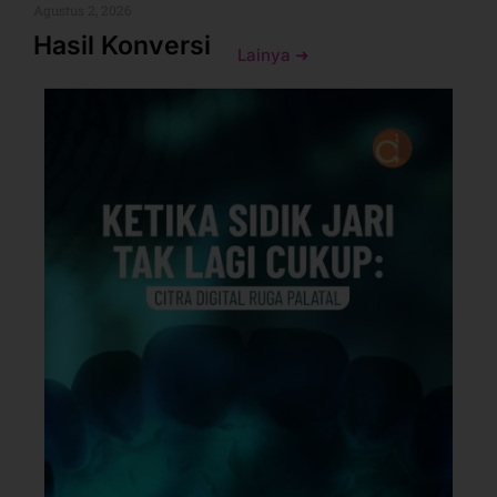
Agustus 2, 2026
Hasil Konversi
Lainya ➜