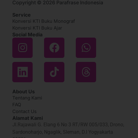
Copyright © 2026 Parafrase Indonesia
Service
Konversi KTI Buku Monograf
Konversi KTI Buku Ajar
Social Media
About Us
Tentang Kami
FAQ
Contact Us
Alamat Kami
Jl.Rajawali G. Elang 6 No 3 RT/RW 005/033, Drono,
Sardonoharjo, Ngaglik, Sleman, D.I Yogyakarta