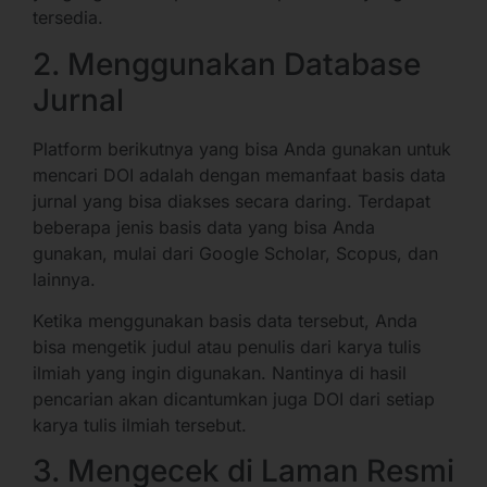
tersedia.
2. Menggunakan Database
Jurnal
Platform berikutnya yang bisa Anda gunakan untuk
mencari DOI adalah dengan memanfaat basis data
jurnal yang bisa diakses secara daring. Terdapat
beberapa jenis basis data yang bisa Anda
gunakan, mulai dari Google Scholar, Scopus, dan
lainnya.
Ketika menggunakan basis data tersebut, Anda
bisa mengetik judul atau penulis dari karya tulis
ilmiah yang ingin digunakan. Nantinya di hasil
pencarian akan dicantumkan juga DOI dari setiap
karya tulis ilmiah tersebut.
3. Mengecek di Laman Resmi