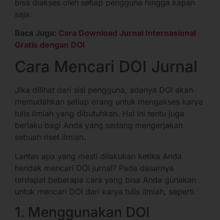
bisa diakses oleh setiap pengguna hingga kapan
saja.
Baca Juga:
Cara Download Jurnal Internasional
Gratis dengan DOI
Cara Mencari DOI Jurnal
Jika dilihat dari sisi pengguna, adanya DOI akan
memudahkan setiap orang untuk mengakses karya
tulis ilmiah yang dibutuhkan. Hal ini tentu juga
berlaku bagi Anda yang sedang mengerjakan
sebuah riset ilmiah.
Lantas apa yang mesti dilakukan ketika Anda
hendak mencari DOI jurnal? Pada dasarnya
terdapat beberapa cara yang bisa Anda gunakan
untuk mencari DOI dari karya tulis ilmiah, seperti.
1. Menggunakan DOI