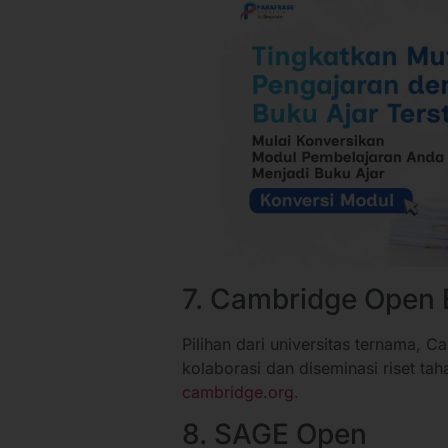
7. Cambridge Open
Pilihan dari universitas ternama, 
kolaborasi dan diseminasi riset ta
cambridge.org
.
8. SAGE Open