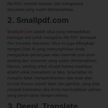
file PDF, memilih bahasa, dan mengunduh
dokumen yang sudah diterjemahkan.
2. Smallpdf.com
Smallpdf.com
adalah situs yang menyediakan
berbagai alat untuk mengelola file PDF, termasuk
fitur translate dokumen. Situs ini juga dilengkapi
dengan Chat AI yang memungkinkan Anda
mengajukan pertanyaan atau meminta poin-poin
penting dari dokumen yang sudah diterjemahkan.
Namun, penting untuk dicatat bahwa meskipun
efektif untuk memahami isi teks, terjemahan ini
mungkin tidak mempertahankan tata letak atau
format khusus seperti tabel dan gambar, yang bisa
menjadi kelemahan jika Anda membutuhkan salinan
yang persis sama dengan aslinya.
3. DeepL Translate