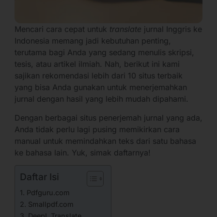
Mencari cara cepat untuk
translate
jurnal Inggris ke
Indonesia memang jadi kebutuhan penting,
terutama bagi Anda yang sedang menulis skripsi,
tesis, atau artikel ilmiah. Nah, berikut ini kami
sajikan rekomendasi lebih dari 10 situs terbaik
yang bisa Anda gunakan untuk menerjemahkan
jurnal dengan hasil yang lebih mudah dipahami.
Dengan berbagai situs penerjemah jurnal yang ada,
Anda tidak perlu lagi pusing memikirkan cara
manual untuk memindahkan teks dari satu bahasa
ke bahasa lain. Yuk, simak daftarnya!
Daftar Isi
1. Pdfguru.com
2. Smallpdf.com
3. DeepL Translate