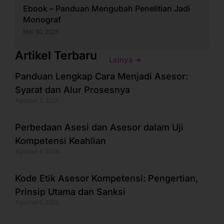
Ebook – Panduan Mengubah Penelitian Jadi
Monograf
Mei 30, 2025
Artikel Terbaru
Lainya ➜
Panduan Lengkap Cara Menjadi Asesor:
Syarat dan Alur Prosesnya
Agustus 7, 2026
Perbedaan Asesi dan Asesor dalam Uji
Kompetensi Keahlian
Agustus 6, 2026
Kode Etik Asesor Kompetensi: Pengertian,
Prinsip Utama dan Sanksi
Agustus 5, 2026