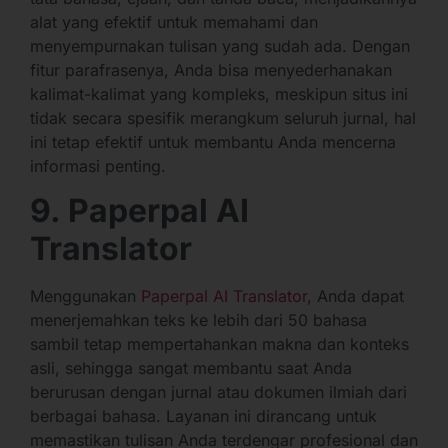
alat yang efektif untuk memahami dan
menyempurnakan tulisan yang sudah ada. Dengan
fitur parafrasenya, Anda bisa menyederhanakan
kalimat-kalimat yang kompleks, meskipun situs ini
tidak secara spesifik merangkum seluruh jurnal, hal
ini tetap efektif untuk membantu Anda mencerna
informasi penting.
9. Paperpal AI
Translator
Menggunakan
Paperpal AI Translator
, Anda dapat
menerjemahkan teks ke lebih dari 50 bahasa
sambil tetap mempertahankan makna dan konteks
asli, sehingga sangat membantu saat Anda
berurusan dengan jurnal atau dokumen ilmiah dari
berbagai bahasa. Layanan ini dirancang untuk
memastikan tulisan Anda terdengar profesional dan