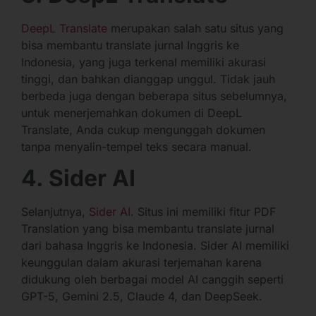
DeepL Translate
merupakan salah satu situs yang
bisa membantu translate jurnal Inggris ke
Indonesia, yang juga terkenal memiliki akurasi
tinggi, dan bahkan dianggap unggul. Tidak jauh
berbeda juga dengan beberapa situs sebelumnya,
untuk menerjemahkan dokumen di DeepL
Translate, Anda cukup mengunggah dokumen
tanpa menyalin-tempel teks secara manual.
4. Sider AI
Selanjutnya,
Sider AI
. Situs ini memiliki fitur PDF
Translation yang bisa membantu translate jurnal
dari bahasa Inggris ke Indonesia. Sider AI memiliki
keunggulan dalam akurasi terjemahan karena
didukung oleh berbagai model AI canggih seperti
GPT-5, Gemini 2.5, Claude 4, dan DeepSeek.