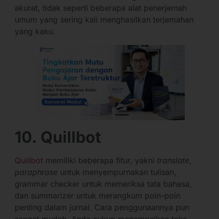
akurat, tidak seperti beberapa alat penerjemah
umum yang sering kali menghasilkan terjemahan
yang kaku.
10. Quillbot
Quillbot
memiliki beberapa fitur, yakni
translate
,
paraphrase
untuk menyempurnakan tulisan,
grammar checker untuk memeriksa tata bahasa,
dan summarizer untuk merangkum poin-poin
penting dalam jurnal. Cara penggunaannya pun