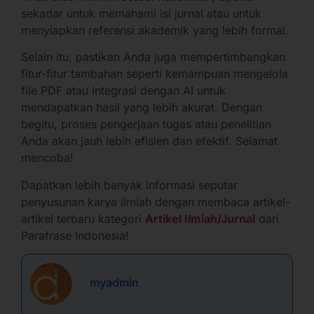
sekadar untuk memahami isi jurnal atau untuk
menyiapkan referensi akademik yang lebih formal.
Selain itu, pastikan Anda juga mempertimbangkan
fitur-fitur tambahan seperti kemampuan mengelola
file PDF atau integrasi dengan AI untuk
mendapatkan hasil yang lebih akurat. Dengan
begitu, proses pengerjaan tugas atau penelitian
Anda akan jauh lebih efisien dan efektif. Selamat
mencoba!
Dapatkan lebih banyak informasi seputar
penyusunan karya ilmiah dengan membaca artikel-
artikel terbaru kategori
Artikel Ilmiah/Jurnal
dari
Parafrase Indonesia!
myadmin