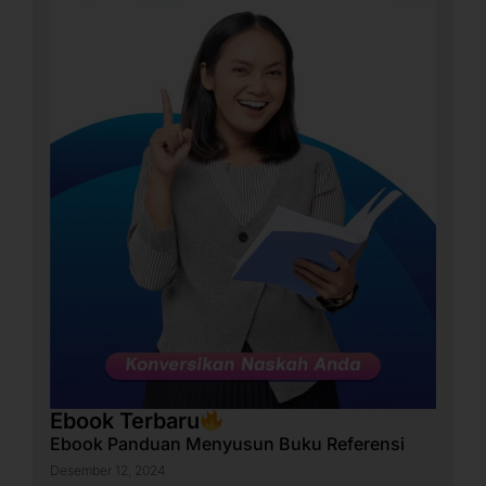
Ebook Terbaru
Ebook Panduan Menyusun Buku Referensi
Desember 12, 2024