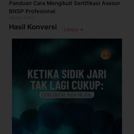
Panduan Cara Mengikuti Sertifikasi Asesor
BNSP Profesional
Agustus 3, 2026
Hasil Konversi
Lainya ➜