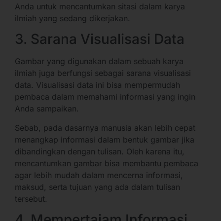
Anda untuk mencantumkan sitasi dalam karya
ilmiah yang sedang dikerjakan.
3. Sarana Visualisasi Data
Gambar yang digunakan dalam sebuah karya
ilmiah juga berfungsi sebagai sarana visualisasi
data. Visualisasi data ini bisa mempermudah
pembaca dalam memahami informasi yang ingin
Anda sampaikan.
Sebab, pada dasarnya manusia akan lebih cepat
menangkap informasi dalam bentuk gambar jika
dibandingkan dengan tulisan. Oleh karena itu,
mencantumkan gambar bisa membantu pembaca
agar lebih mudah dalam mencerna informasi,
maksud, serta tujuan yang ada dalam tulisan
tersebut.
4. Mempertajam Informasi