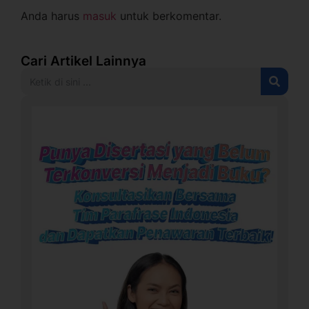
Anda harus
masuk
untuk berkomentar.
Cari Artikel Lainnya