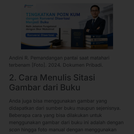
Andini R. Pemandangan pantai saat matahari
terbenam [Foto]. 2024. Dokumen Pribadi.
2. Cara Menulis Sitasi
Gambar dari Buku
Anda juga bisa menggunakan gambar yang
didapatkan dari sumber buku maupun sejenisnya.
Beberapa cara yang bisa dilakukan untuk
menggunakan gambar dari buku ini adalah dengan
scan
hingga foto manual dengan menggunakan