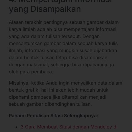
yang Disampaikan
Alasan terakhir pentingnya sebuah gambar dalam
karya ilmiah adalah bisa mempertajam informasi
yang ada dalam tulisan tersebut. Dengan
mencantumkan gambar dalam sebuah karya tulis
ilmiah, informasi yang mungkin susah dijabarkan
dalam bentuk tulisan tetap bisa disampaikan
dengan maksimal, sehingga bisa dipahami juga
oleh para pembaca.
Misalnya, ketika Anda ingin menyajikan data dalam
bentuk grafik, hal ini akan lebih mudah untuk
dipahami pembaca jika ditampilkan menjadi
sebuah gambar dibandingkan tulisan.
Pahami Penulisan Sitasi Selengkapnya:
3 Cara Membuat Sitasi dengan Mendeley di