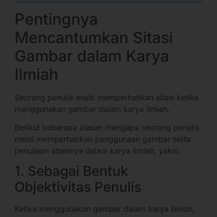
Pentingnya
Mencantumkan Sitasi
Gambar dalam Karya
Ilmiah
Seorang penulis wajib memperhatikan sitasi ketika
menggunakan gambar dalam karya ilmiah.
Berikut beberapa alasan mengapa seorang penulis
mesti memperhatikan penggunaan gambar serta
penulisan sitasinya dalam karya ilmiah, yakni:
1. Sebagai Bentuk
Objektivitas Penulis
Ketika menggunakan gambar dalam karya ilmiah,