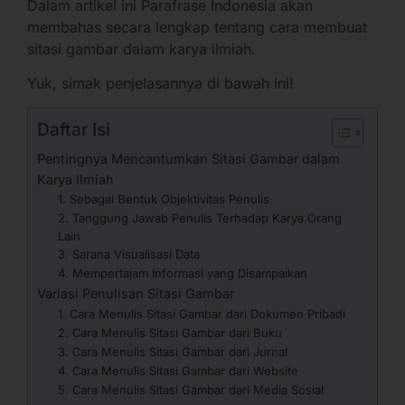
Dalam artikel ini Parafrase Indonesia akan
membahas secara lengkap tentang cara membuat
sitasi gambar dalam karya ilmiah.
Yuk, simak penjelasannya di bawah ini!
Daftar Isi
Pentingnya Mencantumkan Sitasi Gambar dalam
Karya Ilmiah
1. Sebagai Bentuk Objektivitas Penulis
2. Tanggung Jawab Penulis Terhadap Karya Orang
Lain
3. Sarana Visualisasi Data
4. Mempertajam Informasi yang Disampaikan
Variasi Penulisan Sitasi Gambar
1. Cara Menulis Sitasi Gambar dari Dokumen Pribadi
2. Cara Menulis Sitasi Gambar dari Buku
3. Cara Menulis Sitasi Gambar dari Jurnal
4. Cara Menulis Sitasi Gambar dari Website
5. Cara Menulis Sitasi Gambar dari Media Sosial