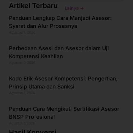
Artikel Terbaru
Lainya ➜
Panduan Lengkap Cara Menjadi Asesor:
Syarat dan Alur Prosesnya
Agustus 7, 2026
Perbedaan Asesi dan Asesor dalam Uji
Kompetensi Keahlian
Agustus 6, 2026
Kode Etik Asesor Kompetensi: Pengertian,
Prinsip Utama dan Sanksi
Agustus 5, 2026
Panduan Cara Mengikuti Sertifikasi Asesor
BNSP Profesional
Agustus 3, 2026
Hasil Konversi