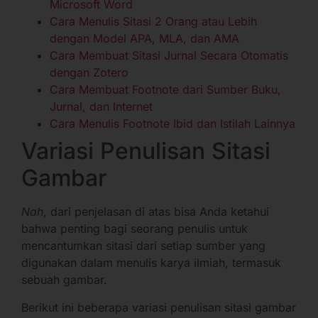
Microsoft Word
Cara Menulis Sitasi 2 Orang atau Lebih
dengan Model APA, MLA, dan AMA
Cara Membuat Sitasi Jurnal Secara Otomatis
dengan Zotero
Cara Membuat Footnote dari Sumber Buku,
Jurnal, dan Internet
Cara Menulis Footnote Ibid dan Istilah Lainnya
Variasi Penulisan Sitasi
Gambar
Nah
, dari penjelasan di atas bisa Anda ketahui
bahwa penting bagi seorang penulis untuk
mencantumkan sitasi dari setiap sumber yang
digunakan dalam menulis karya ilmiah, termasuk
sebuah gambar.
Berikut ini beberapa variasi penulisan sitasi gambar