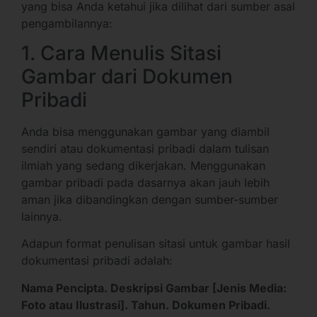
yang bisa Anda ketahui jika dilihat dari sumber asal
pengambilannya:
1. Cara Menulis Sitasi
Gambar dari Dokumen
Pribadi
Anda bisa menggunakan gambar yang diambil
sendiri atau dokumentasi pribadi dalam tulisan
ilmiah yang sedang dikerjakan. Menggunakan
gambar pribadi pada dasarnya akan jauh lebih
aman jika dibandingkan dengan sumber-sumber
lainnya.
Adapun format penulisan sitasi untuk gambar hasil
dokumentasi pribadi adalah:
Nama Pencipta. Deskripsi Gambar [Jenis Media:
Foto atau Ilustrasi]. Tahun. Dokumen Pribadi.