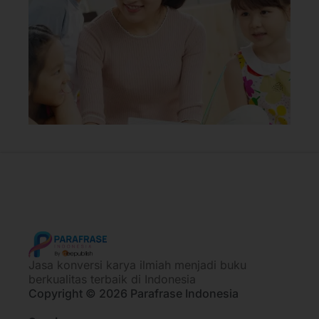
Jasa konversi karya ilmiah menjadi buku
berkualitas terbaik di Indonesia
Copyright © 2026 Parafrase Indonesia