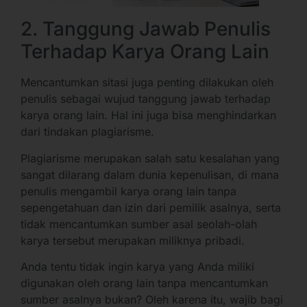
2. Tanggung Jawab Penulis
Terhadap Karya Orang Lain
Mencantumkan sitasi juga penting dilakukan oleh
penulis sebagai wujud tanggung jawab terhadap
karya orang lain. Hal ini juga bisa menghindarkan
dari tindakan plagiarisme.
Plagiarisme merupakan salah satu kesalahan yang
sangat dilarang dalam dunia kepenulisan, di mana
penulis mengambil karya orang lain tanpa
sepengetahuan dan izin dari pemilik asalnya, serta
tidak mencantumkan sumber asal seolah-olah
karya tersebut merupakan miliknya pribadi.
Anda tentu tidak ingin karya yang Anda miliki
digunakan oleh orang lain tanpa mencantumkan
sumber asalnya bukan? Oleh karena itu, wajib bagi