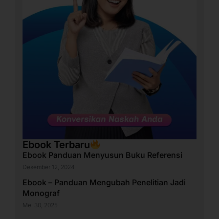
Ebook Terbaru
Ebook Panduan Menyusun Buku Referensi
Desember 12, 2024
Ebook – Panduan Mengubah Penelitian Jadi
Monograf
Mei 30, 2025