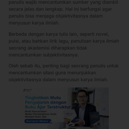
penulis wajib mencantumkan sumber yang diambil
secara jelas dan lengkap. Hal ini berfungsi agar
penulis bisa menjaga objektivitasnya dalam
menyusun karya ilmiah.
Berbeda dengan karya tulis lain, seperti novel,
puisi, atau bahkan lirik lagu, penulisan karya ilmiah
seorang akademisi diharapkan tidak
mencantumkan subjektivitasnya.
Oleh sebab itu, penting bagi seorang penulis untuk
mencantumkan sitasi guna menunjukkan
objektivitasnya dalam menyusun karya ilmiah.