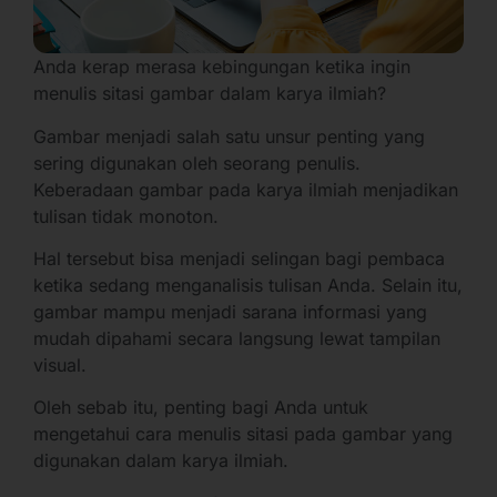
Anda kerap merasa kebingungan ketika ingin
menulis sitasi gambar dalam karya ilmiah?
Gambar menjadi salah satu unsur penting yang
sering digunakan oleh seorang penulis.
Keberadaan gambar pada karya ilmiah menjadikan
tulisan tidak monoton.
Hal tersebut bisa menjadi selingan bagi pembaca
ketika sedang menganalisis tulisan Anda. Selain itu,
gambar mampu menjadi sarana informasi yang
mudah dipahami secara langsung lewat tampilan
visual.
Oleh sebab itu, penting bagi Anda untuk
mengetahui cara menulis sitasi pada gambar yang
digunakan dalam karya ilmiah.