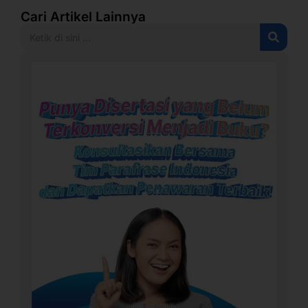
Cari Artikel Lainnya