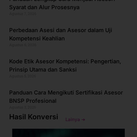
Syarat dan Alur Prosesnya
Agustus 7, 2026
Perbedaan Asesi dan Asesor dalam Uji
Kompetensi Keahlian
Agustus 6, 2026
Kode Etik Asesor Kompetensi: Pengertian,
Prinsip Utama dan Sanksi
Agustus 5, 2026
Panduan Cara Mengikuti Sertifikasi Asesor
BNSP Profesional
Agustus 3, 2026
Hasil Konversi
Lainya ➜