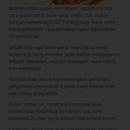
Apakah Anda sudah memahami bagaimana tata
cara penulisan 2 gelar yang benar dan sesuai
dengan ketentuan EYD? Penting bagi Anda untuk
mengetahui tata cara penulisan gelar pada nama
dengan benar.
Sebab bisa saja Anda perlu menuliskan nama
seseorang yang memiliki gelar ketika mengerjakan
sebuah dokumen, baik itu undangan, surat resmi,
dan sejenisnya.
Terlebih bisa saja Anda menemukan penulisan
yang mesti menuliskan 2 gelar yang dimiliki oleh
satu orang yang sama.
Dalam artikel ini, Parafrase Indonesia akan
menjelaskan beberapa hal terkait tata cara
penulisan 2 gelar pada sebuah nama yang benar.
Selain itu, Anda juga akan mendapatkan informasi