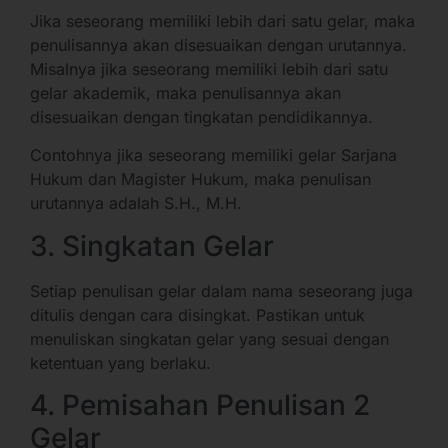
Jika seseorang memiliki lebih dari satu gelar, maka
penulisannya akan disesuaikan dengan urutannya.
Misalnya jika seseorang memiliki lebih dari satu
gelar akademik, maka penulisannya akan
disesuaikan dengan tingkatan pendidikannya.
Contohnya jika seseorang memiliki gelar Sarjana
Hukum dan Magister Hukum, maka penulisan
urutannya adalah S.H., M.H.
3. Singkatan Gelar
Setiap penulisan gelar dalam nama seseorang juga
ditulis dengan cara disingkat. Pastikan untuk
menuliskan singkatan gelar yang sesuai dengan
ketentuan yang berlaku.
4. Pemisahan Penulisan 2
Gelar