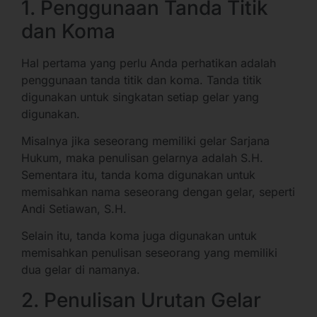
1. Penggunaan Tanda Titik
dan Koma
Hal pertama yang perlu Anda perhatikan adalah
penggunaan tanda titik dan koma. Tanda titik
digunakan untuk singkatan setiap gelar yang
digunakan.
Misalnya jika seseorang memiliki gelar Sarjana
Hukum, maka penulisan gelarnya adalah S.H.
Sementara itu, tanda koma digunakan untuk
memisahkan nama seseorang dengan gelar, seperti
Andi Setiawan, S.H.
Selain itu, tanda koma juga digunakan untuk
memisahkan penulisan seseorang yang memiliki
dua gelar di namanya.
2. Penulisan Urutan Gelar