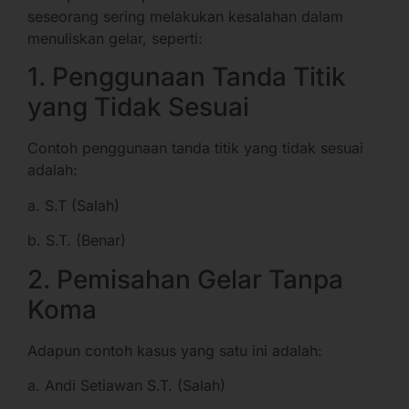
seseorang sering melakukan kesalahan dalam
menuliskan gelar, seperti:
1. Penggunaan Tanda Titik
yang Tidak Sesuai
Contoh penggunaan tanda titik yang tidak sesuai
adalah:
a. S.T (Salah)
b. S.T. (Benar)
2. Pemisahan Gelar Tanpa
Koma
Adapun contoh kasus yang satu ini adalah:
a. Andi Setiawan S.T. (Salah)