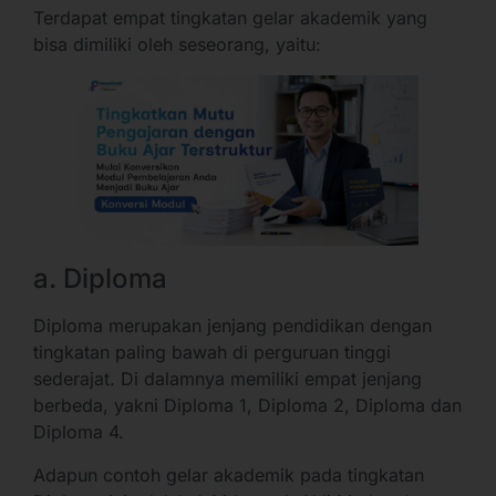
Terdapat empat tingkatan gelar akademik yang
bisa dimiliki oleh seseorang, yaitu:
a. Diploma
Diploma merupakan jenjang pendidikan dengan
tingkatan paling bawah di perguruan tinggi
sederajat. Di dalamnya memiliki empat jenjang
berbeda, yakni Diploma 1, Diploma 2, Diploma dan
Diploma 4.
Adapun contoh gelar akademik pada tingkatan