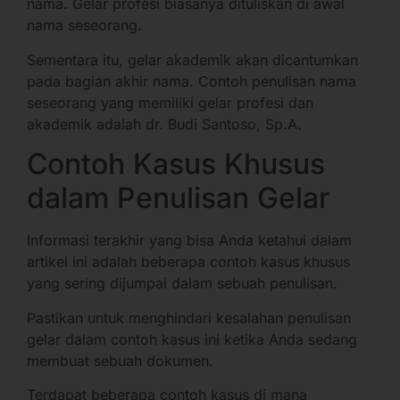
nama. Gelar profesi biasanya dituliskan di awal
nama seseorang.
Sementara itu, gelar akademik akan dicantumkan
pada bagian akhir nama. Contoh penulisan nama
seseorang yang memiliki gelar profesi dan
akademik adalah dr. Budi Santoso, Sp.A.
Contoh Kasus Khusus
dalam Penulisan Gelar
Informasi terakhir yang bisa Anda ketahui dalam
artikel ini adalah beberapa contoh kasus khusus
yang sering dijumpai dalam sebuah penulisan.
Pastikan untuk menghindari kesalahan penulisan
gelar dalam contoh kasus ini ketika Anda sedang
membuat sebuah dokumen.
Terdapat beberapa contoh kasus di mana