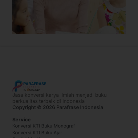
Jasa konversi karya ilmiah menjadi buku
berkualitas terbaik di Indonesia
Copyright © 2026 Parafrase Indonesia
Service
Konversi KTI Buku Monograf
Konversi KTI Buku Ajar