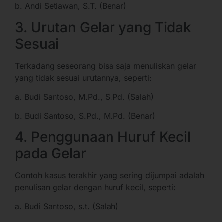
b. Andi Setiawan, S.T. (Benar)
3. Urutan Gelar yang Tidak
Sesuai
Terkadang seseorang bisa saja menuliskan gelar
yang tidak sesuai urutannya, seperti:
a. Budi Santoso, M.Pd., S.Pd. (Salah)
b. Budi Santoso, S.Pd., M.Pd. (Benar)
4. Penggunaan Huruf Kecil
pada Gelar
Contoh kasus terakhir yang sering dijumpai adalah
penulisan gelar dengan huruf kecil, seperti:
a. Budi Santoso, s.t. (Salah)