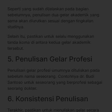
Seperti yang sudah dijelaskan pada bagian
sebelumnya, penulisan dua gelar akademik yang
sama akan diurutkan sesuai dengan tingkatan
studinya.
Selain itu, pastikan untuk selalu menggunakan
tanda koma di antara kedua gelar akademik
tersebut.
5. Penulisan Gelar Profesi
Penulisan gelar profesi umumnya dituliskan pada
sebelum nama seseorang. Contohnya dr. Budi
Santoso untuk seseorang yang berprofesi sebagai
seorang dokter.
6. Konsistensi Penulisan
Terakhir, pastikan untuk menuliskan gelar secara