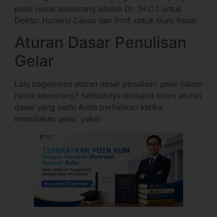
pada nama seseorang adalah Dr. (H.C.) untuk
Doktor Honoris Causa dan Prof. untuk Guru Besar.
Aturan Dasar Penulisan
Gelar
Lalu bagaimana aturan dasar penulisan gelar dalam
nama seseorang? Setidaknya terdapat enam aturan
dasar yang perlu Anda perhatikan ketika
menuliskan gelar, yakni: