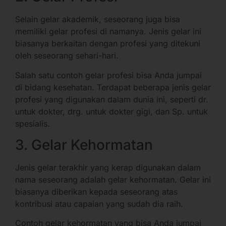
Selain gelar akademik, seseorang juga bisa
memiliki gelar profesi di namanya. Jenis gelar ini
biasanya berkaitan dengan profesi yang ditekuni
oleh seseorang sehari-hari.
Salah satu contoh gelar profesi bisa Anda jumpai
di bidang kesehatan. Terdapat beberapa jenis gelar
profesi yang digunakan dalam dunia ini, seperti dr.
untuk dokter, drg. untuk dokter gigi, dan Sp. untuk
spesialis.
3. Gelar Kehormatan
Jenis gelar terakhir yang kerap digunakan dalam
nama seseorang adalah gelar kehormatan. Gelar ini
biasanya diberikan kepada seseorang atas
kontribusi atau capaian yang sudah dia raih.
Contoh gelar kehormatan yang bisa Anda jumpai