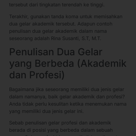
tersebut dari tingkatan terendah ke tinggi.
Terakhir, gunakan tanda koma untuk memisahkan
dua gelar akademik tersebut. Adapun contoh
penulisan dua gelar akademik dalam nama
seseorang adalah Rina Susanti, S.T, M.T.
Penulisan Dua Gelar
yang Berbeda (Akademik
dan Profesi)
Bagaimana jika seseorang memiliki dua jenis gelar
dalam namanya, baik gelar akademik dan profesi?
Anda tidak perlu kesulitan ketika menemukan nama
yang memiliki dua jenis gelar ini.
Sebab penulisan gelar profesi dan akademik
berada di posisi yang berbeda dalam sebuah