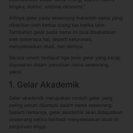
tengku, doktor, sarjana ekonomi
.”
Artinya gelar pada seseorang bukanlah nama yang
diberikan oleh kedua orang tua ketika lahir.
Tambahan gelar pada nama ini bisa disebabkan
oleh beberapa hal, seperti keturunan,
menyelesaikan studi, dan lainnya.
Secara umum terdapat tiga jenis gelar yang kerap
digunakan dalam penulisan nama seseorang,
yakni:
1. Gelar Akademik
Gelar akademik merupakan contoh gelar yang
paling umum dijumpai dalam nama seseorang.
Seperti namanya, gelar akademik akan didapatkan
seseorang ketika berhasil menyelesaikan studi di
perguruan tinggi.