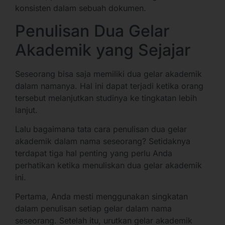
konsisten dalam sebuah dokumen.
Penulisan Dua Gelar
Akademik yang Sejajar
Seseorang bisa saja memiliki dua gelar akademik
dalam namanya. Hal ini dapat terjadi ketika orang
tersebut melanjutkan studinya ke tingkatan lebih
lanjut.
Lalu bagaimana tata cara penulisan dua gelar
akademik dalam nama seseorang? Setidaknya
terdapat tiga hal penting yang perlu Anda
perhatikan ketika menuliskan dua gelar akademik
ini.
Pertama, Anda mesti menggunakan singkatan
dalam penulisan setiap gelar dalam nama
seseorang. Setelah itu, urutkan gelar akademik