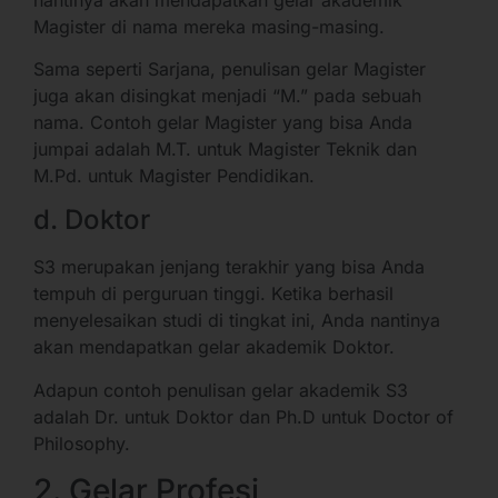
Magister di nama mereka masing-masing.
Sama seperti Sarjana, penulisan gelar Magister
juga akan disingkat menjadi “M.” pada sebuah
nama. Contoh gelar Magister yang bisa Anda
jumpai adalah M.T. untuk Magister Teknik dan
M.Pd. untuk Magister Pendidikan.
d. Doktor
S3 merupakan jenjang terakhir yang bisa Anda
tempuh di perguruan tinggi. Ketika berhasil
menyelesaikan studi di tingkat ini, Anda nantinya
akan mendapatkan gelar akademik Doktor.
Adapun contoh penulisan gelar akademik S3
adalah Dr. untuk Doktor dan Ph.D untuk Doctor of
Philosophy.
2. Gelar Profesi