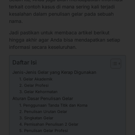
terkait contoh kasus di mana sering kali terjadi
kesalahan dalam penulisan gelar pada sebuah
nama.
Jadi pastikan untuk membaca artikel berikut
hingga akhir agar Anda bisa mendapatkan setiap
informasi secara keseluruhan.
Daftar Isi
Jenis-Jenis Gelar yang Kerap Digunakan
1. Gelar Akademik
2. Gelar Profesi
3. Gelar Kehormatan
Aturan Dasar Penulisan Gelar
1. Penggunaan Tanda Titik dan Koma
2. Penulisan Urutan Gelar
3. Singkatan Gelar
4. Pemisahan Penulisan 2 Gelar
5. Penulisan Gelar Profesi