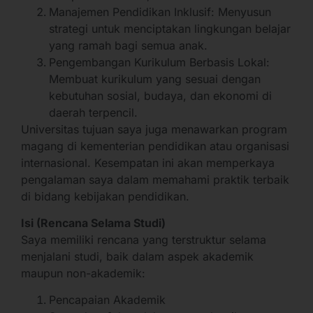
Manajemen Pendidikan Inklusif: Menyusun
strategi untuk menciptakan lingkungan belajar
yang ramah bagi semua anak.
Pengembangan Kurikulum Berbasis Lokal:
Membuat kurikulum yang sesuai dengan
kebutuhan sosial, budaya, dan ekonomi di
daerah terpencil.
Universitas tujuan saya juga menawarkan program
magang di kementerian pendidikan atau organisasi
internasional. Kesempatan ini akan memperkaya
pengalaman saya dalam memahami praktik terbaik
di bidang kebijakan pendidikan.
Isi (Rencana Selama Studi)
Saya memiliki rencana yang terstruktur selama
menjalani studi, baik dalam aspek akademik
maupun non-akademik:
Pencapaian Akademik