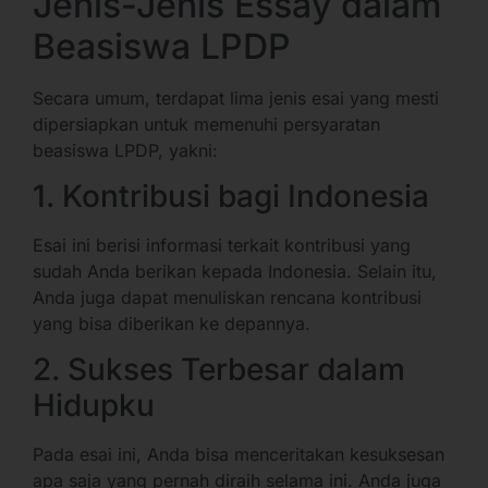
Jenis-Jenis Essay dalam
Beasiswa LPDP
Secara umum, terdapat lima jenis esai yang mesti
dipersiapkan untuk memenuhi persyaratan
beasiswa LPDP, yakni:
1. Kontribusi bagi Indonesia
Esai ini berisi informasi terkait kontribusi yang
sudah Anda berikan kepada Indonesia. Selain itu,
Anda juga dapat menuliskan rencana kontribusi
yang bisa diberikan ke depannya.
2. Sukses Terbesar dalam
Hidupku
Pada esai ini, Anda bisa menceritakan kesuksesan
apa saja yang pernah diraih selama ini. Anda juga