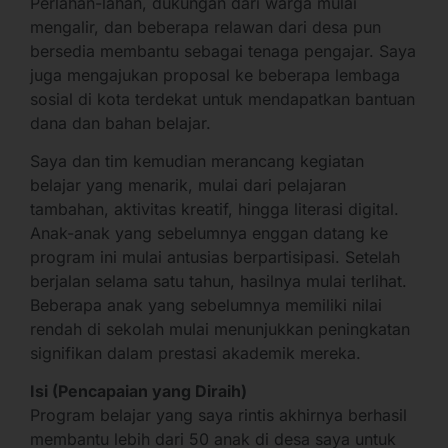
Perlahan-lahan, dukungan dari warga mulai
mengalir, dan beberapa relawan dari desa pun
bersedia membantu sebagai tenaga pengajar. Saya
juga mengajukan proposal ke beberapa lembaga
sosial di kota terdekat untuk mendapatkan bantuan
dana dan bahan belajar.
Saya dan tim kemudian merancang kegiatan
belajar yang menarik, mulai dari pelajaran
tambahan, aktivitas kreatif, hingga literasi digital.
Anak-anak yang sebelumnya enggan datang ke
program ini mulai antusias berpartisipasi. Setelah
berjalan selama satu tahun, hasilnya mulai terlihat.
Beberapa anak yang sebelumnya memiliki nilai
rendah di sekolah mulai menunjukkan peningkatan
signifikan dalam prestasi akademik mereka.
Isi (Pencapaian yang Diraih)
Program belajar yang saya rintis akhirnya berhasil
membantu lebih dari 50 anak di desa saya untuk