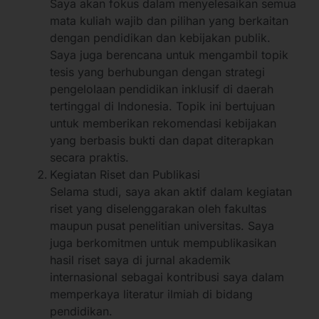
Saya akan fokus dalam menyelesaikan semua
mata kuliah wajib dan pilihan yang berkaitan
dengan pendidikan dan kebijakan publik.
Saya juga berencana untuk mengambil topik
tesis yang berhubungan dengan strategi
pengelolaan pendidikan inklusif di daerah
tertinggal di Indonesia. Topik ini bertujuan
untuk memberikan rekomendasi kebijakan
yang berbasis bukti dan dapat diterapkan
secara praktis.
Kegiatan Riset dan Publikasi
Selama studi, saya akan aktif dalam kegiatan
riset yang diselenggarakan oleh fakultas
maupun pusat penelitian universitas. Saya
juga berkomitmen untuk mempublikasikan
hasil riset saya di jurnal akademik
internasional sebagai kontribusi saya dalam
memperkaya literatur ilmiah di bidang
pendidikan.