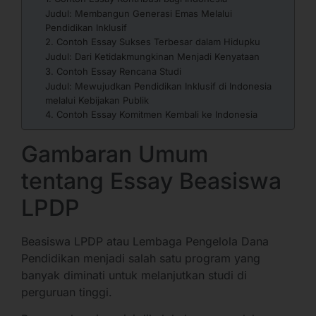
Judul: Membangun Generasi Emas Melalui
Pendidikan Inklusif
2. Contoh Essay Sukses Terbesar dalam Hidupku
Judul: Dari Ketidakmungkinan Menjadi Kenyataan
3. Contoh Essay Rencana Studi
Judul: Mewujudkan Pendidikan Inklusif di Indonesia
melalui Kebijakan Publik
4. Contoh Essay Komitmen Kembali ke Indonesia
Gambaran Umum
tentang Essay Beasiswa
LPDP
Beasiswa LPDP atau Lembaga Pengelola Dana
Pendidikan menjadi salah satu program yang
banyak diminati untuk melanjutkan studi di
perguruan tinggi.