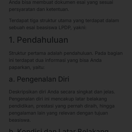
Anda bisa membuat dokumen esai yang sesuai
persyaratan dan ketentuan.
Terdapat tiga struktur utama yang terdapat dalam
sebuah esai beasiswa LPDP, yakni:
1. Pendahuluan
Struktur pertama adalah pendahuluan. Pada bagian
ini terdapat dua informasi yang bisa Anda
paparkan, yaitu:
a. Pengenalan Diri
Deskripsikan diri Anda secara singkat dan jelas.
Pengenalan diri ini mencakup latar belakang
pendidikan, prestasi yang pernah diraih, hingga
pengalaman lain yang relevan dengan tujuan
beasiswa.
b. Kondisi dan Latar Belakang