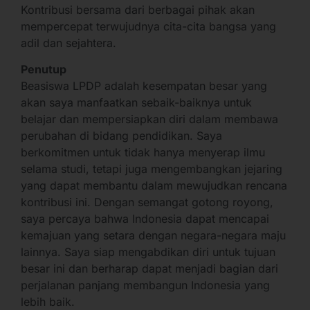
Kontribusi bersama dari berbagai pihak akan
mempercepat terwujudnya cita-cita bangsa yang
adil dan sejahtera.
Penutup
Beasiswa LPDP adalah kesempatan besar yang
akan saya manfaatkan sebaik-baiknya untuk
belajar dan mempersiapkan diri dalam membawa
perubahan di bidang pendidikan. Saya
berkomitmen untuk tidak hanya menyerap ilmu
selama studi, tetapi juga mengembangkan jejaring
yang dapat membantu dalam mewujudkan rencana
kontribusi ini. Dengan semangat gotong royong,
saya percaya bahwa Indonesia dapat mencapai
kemajuan yang setara dengan negara-negara maju
lainnya. Saya siap mengabdikan diri untuk tujuan
besar ini dan berharap dapat menjadi bagian dari
perjalanan panjang membangun Indonesia yang
lebih baik.