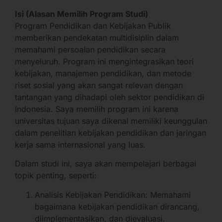
Isi (Alasan Memilih Program Studi)
Program Pendidikan dan Kebijakan Publik
memberikan pendekatan multidisiplin dalam
memahami persoalan pendidikan secara
menyeluruh. Program ini mengintegrasikan teori
kebijakan, manajemen pendidikan, dan metode
riset sosial yang akan sangat relevan dengan
tantangan yang dihadapi oleh sektor pendidikan di
Indonesia. Saya memilih program ini karena
universitas tujuan saya dikenal memiliki keunggulan
dalam penelitian kebijakan pendidikan dan jaringan
kerja sama internasional yang luas.
Dalam studi ini, saya akan mempelajari berbagai
topik penting, seperti:
Analisis Kebijakan Pendidikan: Memahami
bagaimana kebijakan pendidikan dirancang,
diimplementasikan, dan dievaluasi.