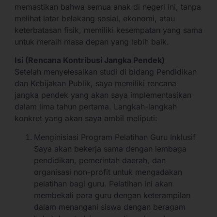
memastikan bahwa semua anak di negeri ini, tanpa
melihat latar belakang sosial, ekonomi, atau
keterbatasan fisik, memiliki kesempatan yang sama
untuk meraih masa depan yang lebih baik.
Isi (Rencana Kontribusi Jangka Pendek)
Setelah menyelesaikan studi di bidang Pendidikan
dan Kebijakan Publik, saya memiliki rencana
jangka pendek yang akan saya implementasikan
dalam lima tahun pertama. Langkah-langkah
konkret yang akan saya ambil meliputi:
Menginisiasi Program Pelatihan Guru Inklusif
Saya akan bekerja sama dengan lembaga
pendidikan, pemerintah daerah, dan
organisasi non-profit untuk mengadakan
pelatihan bagi guru. Pelatihan ini akan
membekali para guru dengan keterampilan
dalam menangani siswa dengan beragam