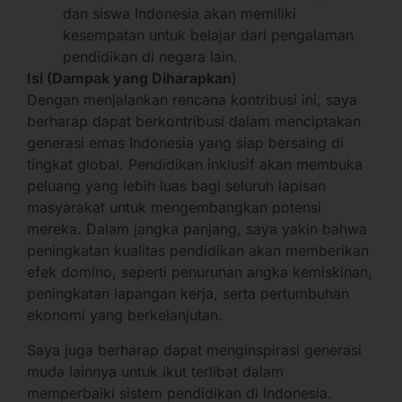
dan siswa Indonesia akan memiliki
kesempatan untuk belajar dari pengalaman
pendidikan di negara lain.
Isi (Dampak yang Diharapkan
)
Dengan menjalankan rencana kontribusi ini, saya
berharap dapat berkontribusi dalam menciptakan
generasi emas Indonesia yang siap bersaing di
tingkat global. Pendidikan inklusif akan membuka
peluang yang lebih luas bagi seluruh lapisan
masyarakat untuk mengembangkan potensi
mereka. Dalam jangka panjang, saya yakin bahwa
peningkatan kualitas pendidikan akan memberikan
efek domino, seperti penurunan angka kemiskinan,
peningkatan lapangan kerja, serta pertumbuhan
ekonomi yang berkelanjutan.
Saya juga berharap dapat menginspirasi generasi
muda lainnya untuk ikut terlibat dalam
memperbaiki sistem pendidikan di Indonesia.