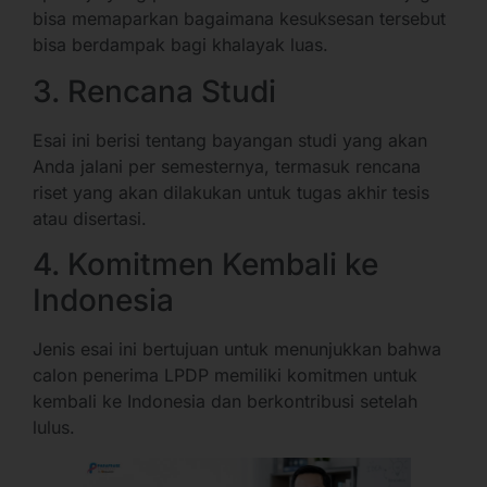
bisa memaparkan bagaimana kesuksesan tersebut
bisa berdampak bagi khalayak luas.
3. Rencana Studi
Esai ini berisi tentang bayangan studi yang akan
Anda jalani per semesternya, termasuk rencana
riset yang akan dilakukan untuk tugas akhir tesis
atau disertasi.
4. Komitmen Kembali ke
Indonesia
Jenis esai ini bertujuan untuk menunjukkan bahwa
calon penerima LPDP memiliki komitmen untuk
kembali ke Indonesia dan berkontribusi setelah
lulus.