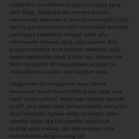
melanjutkan pendidikan hingga ke jenjang yang
lebih tinggi. Beberapa dari mereka bahkan
memperoleh beasiswa di sekolah menengah. Lebih
dari itu, perubahan pola pikir masyarakat terhadap
pentingnya pendidikan menjadi salah satu
keberhasilan terbesar yang saya rasakan. Kini,
program tersebut terus berjalan meskipun saya
sudah melanjutkan studi di kota lain. Masyarakat
telah mengambil alih pengelolaan program ini,
menjadikannya bagian dari kegiatan desa.
Pengalaman ini mengajarkan saya bahwa
kesuksesan bukan hanya tentang apa yang saya
capai secara pribadi, tetapi juga tentang dampak
positif yang dapat saya berikan kepada orang lain.
Saya menyadari bahwa setiap tantangan selalu
memiliki solusi jika kita memiliki tekad kuat,
strategi yang matang, dan kemampuan untuk
berkolaborasi dengan orang lain.