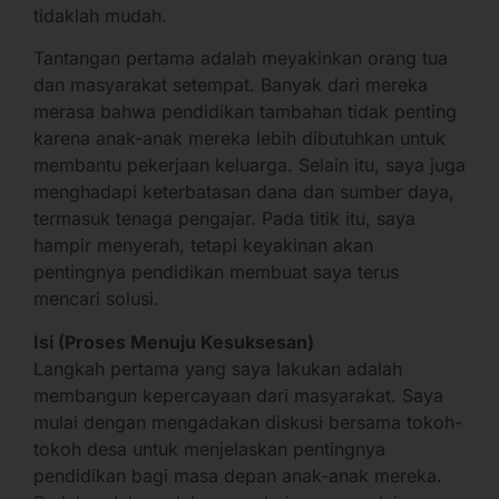
tidaklah mudah.
Tantangan pertama adalah meyakinkan orang tua
dan masyarakat setempat. Banyak dari mereka
merasa bahwa pendidikan tambahan tidak penting
karena anak-anak mereka lebih dibutuhkan untuk
membantu pekerjaan keluarga. Selain itu, saya juga
menghadapi keterbatasan dana dan sumber daya,
termasuk tenaga pengajar. Pada titik itu, saya
hampir menyerah, tetapi keyakinan akan
pentingnya pendidikan membuat saya terus
mencari solusi.
Isi (Proses Menuju Kesuksesan)
Langkah pertama yang saya lakukan adalah
membangun kepercayaan dari masyarakat. Saya
mulai dengan mengadakan diskusi bersama tokoh-
tokoh desa untuk menjelaskan pentingnya
pendidikan bagi masa depan anak-anak mereka.