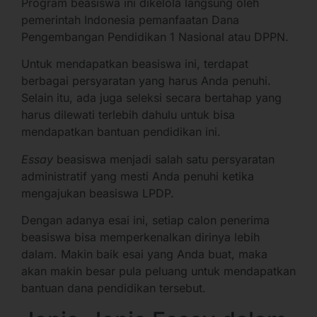
Program beasiswa ini dikelola langsung oleh
pemerintah Indonesia pemanfaatan Dana
Pengembangan Pendidikan 1 Nasional atau DPPN.
Untuk mendapatkan beasiswa ini, terdapat
berbagai persyaratan yang harus Anda penuhi.
Selain itu, ada juga seleksi secara bertahap yang
harus dilewati terlebih dahulu untuk bisa
mendapatkan bantuan pendidikan ini.
Essay
beasiswa menjadi salah satu persyaratan
administratif yang mesti Anda penuhi ketika
mengajukan beasiswa LPDP.
Dengan adanya esai ini, setiap calon penerima
beasiswa bisa memperkenalkan dirinya lebih
dalam. Makin baik esai yang Anda buat, maka
akan makin besar pula peluang untuk mendapatkan
bantuan dana pendidikan tersebut.