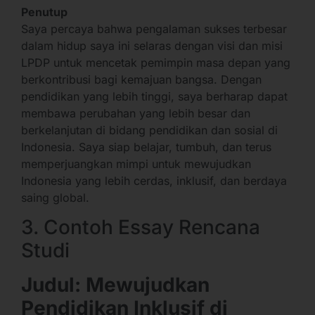
Penutup
Saya percaya bahwa pengalaman sukses terbesar
dalam hidup saya ini selaras dengan visi dan misi
LPDP untuk mencetak pemimpin masa depan yang
berkontribusi bagi kemajuan bangsa. Dengan
pendidikan yang lebih tinggi, saya berharap dapat
membawa perubahan yang lebih besar dan
berkelanjutan di bidang pendidikan dan sosial di
Indonesia. Saya siap belajar, tumbuh, dan terus
memperjuangkan mimpi untuk mewujudkan
Indonesia yang lebih cerdas, inklusif, dan berdaya
saing global.
3. Contoh Essay Rencana
Studi
Judul: Mewujudkan
Pendidikan Inklusif di