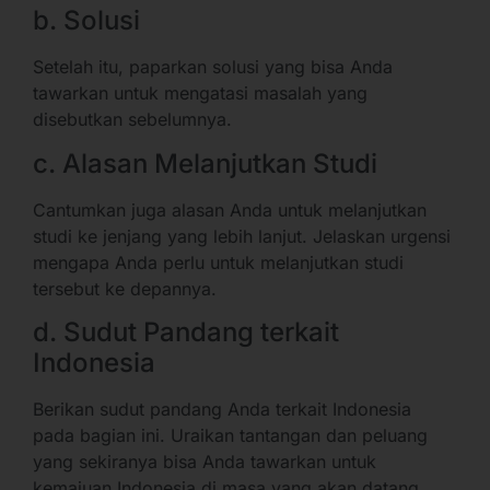
b. Solusi
Setelah itu, paparkan solusi yang bisa Anda
tawarkan untuk mengatasi masalah yang
disebutkan sebelumnya.
c. Alasan Melanjutkan Studi
Cantumkan juga alasan Anda untuk melanjutkan
studi ke jenjang yang lebih lanjut. Jelaskan urgensi
mengapa Anda perlu untuk melanjutkan studi
tersebut ke depannya.
d. Sudut Pandang terkait
Indonesia
Berikan sudut pandang Anda terkait Indonesia
pada bagian ini. Uraikan tantangan dan peluang
yang sekiranya bisa Anda tawarkan untuk
kemajuan Indonesia di masa yang akan datang.