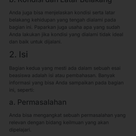
Anda juga bisa menjelaskan kondisi serta latar
belakang kehidupan yang tengah dialami pada
bagian ini. Paparkan juga usaha apa yang sudah
Anda lakukan jika kondisi yang dialami tidak ideal
dan baik untuk dijalani.
2. Isi
Bagian kedua yang mesti ada dalam sebuah esai
beasiswa adalah isi atau pembahasan. Banyak
informasi yang bisa Anda sampaikan pada bagian
ini, seperti:
a. Permasalahan
Anda bisa mengangkat sebuah permasalahan yang
relevan dengan bidang keilmuan yang akan
dipelajari.