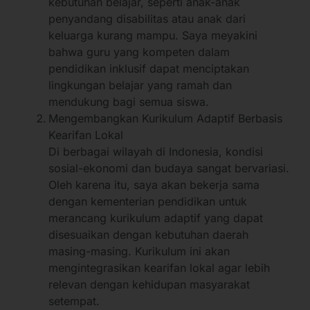
kebutuhan belajar, seperti anak-anak
penyandang disabilitas atau anak dari
keluarga kurang mampu. Saya meyakini
bahwa guru yang kompeten dalam
pendidikan inklusif dapat menciptakan
lingkungan belajar yang ramah dan
mendukung bagi semua siswa.
Mengembangkan Kurikulum Adaptif Berbasis
Kearifan Lokal
Di berbagai wilayah di Indonesia, kondisi
sosial-ekonomi dan budaya sangat bervariasi.
Oleh karena itu, saya akan bekerja sama
dengan kementerian pendidikan untuk
merancang kurikulum adaptif yang dapat
disesuaikan dengan kebutuhan daerah
masing-masing. Kurikulum ini akan
mengintegrasikan kearifan lokal agar lebih
relevan dengan kehidupan masyarakat
setempat.