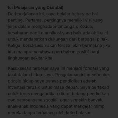
Isi (Pelajaran yang Diambil)
Dari perjalanan ini, saya belajar beberapa hal
penting. Pertama, pentingnya memiliki visi yang
jelas dalam menghadapi tantangan. Kedua,
kesabaran dan komunikasi yang baik adalah kunci
untuk mendapatkan dukungan dari berbagai pihak.
Ketiga, kesuksesan akan terasa lebih bermakna jika
kita mampu membawa perubahan positif bagi
lingkungan sekitar kita.
Kesuksesan terbesar saya ini menjadi fondasi yang
kuat dalam hidup saya. Pengalaman ini membentuk
prinsip hidup saya bahwa pendidikan adalah
investasi terbaik untuk masa depan. Saya bertekad
untuk terus mengabdikan diri di bidang pendidikan
dan pembangunan sosial, agar semakin banyak
anak-anak Indonesia yang dapat mengejar mimpi
mereka tanpa terhalang oleh keterbatasan.