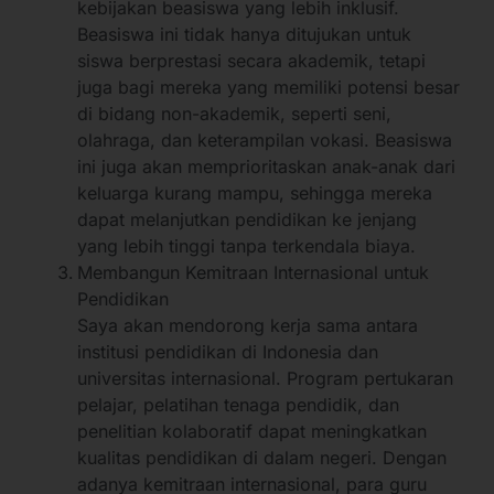
kebijakan beasiswa yang lebih inklusif.
Beasiswa ini tidak hanya ditujukan untuk
siswa berprestasi secara akademik, tetapi
juga bagi mereka yang memiliki potensi besar
di bidang non-akademik, seperti seni,
olahraga, dan keterampilan vokasi. Beasiswa
ini juga akan memprioritaskan anak-anak dari
keluarga kurang mampu, sehingga mereka
dapat melanjutkan pendidikan ke jenjang
yang lebih tinggi tanpa terkendala biaya.
Membangun Kemitraan Internasional untuk
Pendidikan
Saya akan mendorong kerja sama antara
institusi pendidikan di Indonesia dan
universitas internasional. Program pertukaran
pelajar, pelatihan tenaga pendidik, dan
penelitian kolaboratif dapat meningkatkan
kualitas pendidikan di dalam negeri. Dengan
adanya kemitraan internasional, para guru