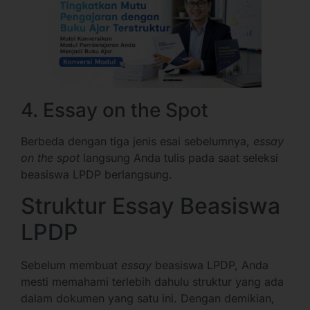
4. Essay on the Spot
Berbeda dengan tiga jenis esai sebelumnya,
essay
on the spot
langsung Anda tulis pada saat seleksi
beasiswa LPDP berlangsung.
Struktur Essay Beasiswa
LPDP
Sebelum membuat
essay
beasiswa LPDP, Anda
mesti memahami terlebih dahulu struktur yang ada
dalam dokumen yang satu ini. Dengan demikian,