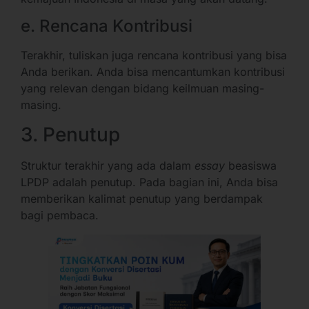
e. Rencana Kontribusi
Terakhir, tuliskan juga rencana kontribusi yang bisa
Anda berikan. Anda bisa mencantumkan kontribusi
yang relevan dengan bidang keilmuan masing-
masing.
3. Penutup
Struktur terakhir yang ada dalam
essay
beasiswa
LPDP adalah penutup. Pada bagian ini, Anda bisa
memberikan kalimat penutup yang berdampak
bagi pembaca.