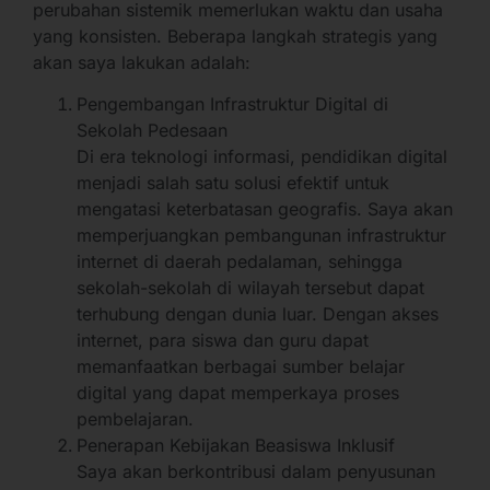
perubahan sistemik memerlukan waktu dan usaha
yang konsisten. Beberapa langkah strategis yang
akan saya lakukan adalah:
Pengembangan Infrastruktur Digital di
Sekolah Pedesaan
Di era teknologi informasi, pendidikan digital
menjadi salah satu solusi efektif untuk
mengatasi keterbatasan geografis. Saya akan
memperjuangkan pembangunan infrastruktur
internet di daerah pedalaman, sehingga
sekolah-sekolah di wilayah tersebut dapat
terhubung dengan dunia luar. Dengan akses
internet, para siswa dan guru dapat
memanfaatkan berbagai sumber belajar
digital yang dapat memperkaya proses
pembelajaran.
Penerapan Kebijakan Beasiswa Inklusif
Saya akan berkontribusi dalam penyusunan