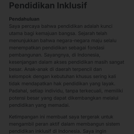
Pendidikan Inklusif
Pendahuluan
Saya percaya bahwa pendidikan adalah kunci
utama bagi kemajuan bangsa. Sejarah telah
menunjukkan bahwa negara-negara maju selalu
menempatkan pendidikan sebagai fondasi
pembangunan. Sayangnya, di Indonesia,
kesenjangan dalam akses pendidikan masih sangat
besar. Anak-anak di daerah terpencil dan
kelompok dengan kebutuhan khusus sering kali
tidak mendapatkan hak pendidikan yang layak.
Padahal, setiap individu, tanpa terkecuali, memiliki
potensi besar yang dapat dikembangkan melalui
pendidikan yang memadai.
Ketimpangan ini membuat saya tergerak untuk
mengambil peran aktif dalam membangun sistem
pendidikan inklusif di Indonesia. Saya ingin