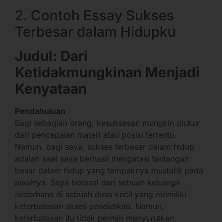
2. Contoh Essay Sukses
Terbesar dalam Hidupku
Judul: Dari
Ketidakmungkinan Menjadi
Kenyataan
Pendahuluan
Bagi sebagian orang, kesuksesan mungkin diukur
dari pencapaian materi atau posisi tertentu.
Namun, bagi saya, sukses terbesar dalam hidup
adalah saat saya berhasil mengatasi tantangan
besar dalam hidup yang tampaknya mustahil pada
awalnya. Saya berasal dari sebuah keluarga
sederhana di sebuah desa kecil yang memiliki
keterbatasan akses pendidikan. Namun,
keterbatasan itu tidak pernah menyurutkan