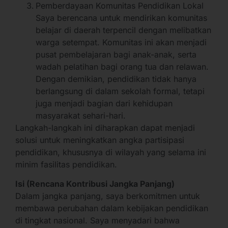
Pemberdayaan Komunitas Pendidikan Lokal
Saya berencana untuk mendirikan komunitas
belajar di daerah terpencil dengan melibatkan
warga setempat. Komunitas ini akan menjadi
pusat pembelajaran bagi anak-anak, serta
wadah pelatihan bagi orang tua dan relawan.
Dengan demikian, pendidikan tidak hanya
berlangsung di dalam sekolah formal, tetapi
juga menjadi bagian dari kehidupan
masyarakat sehari-hari.
Langkah-langkah ini diharapkan dapat menjadi
solusi untuk meningkatkan angka partisipasi
pendidikan, khususnya di wilayah yang selama ini
minim fasilitas pendidikan.
Isi (Rencana Kontribusi Jangka Panjang)
Dalam jangka panjang, saya berkomitmen untuk
membawa perubahan dalam kebijakan pendidikan
di tingkat nasional. Saya menyadari bahwa