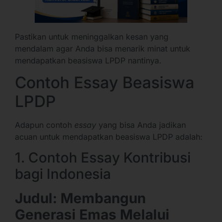
Pastikan untuk meninggalkan kesan yang
mendalam agar Anda bisa menarik minat untuk
mendapatkan beasiswa LPDP nantinya.
Contoh Essay Beasiswa
LPDP
Adapun contoh
essay
yang bisa Anda jadikan
acuan untuk mendapatkan beasiswa LPDP adalah:
1. Contoh Essay Kontribusi
bagi Indonesia
Judul: Membangun
Generasi Emas Melalui