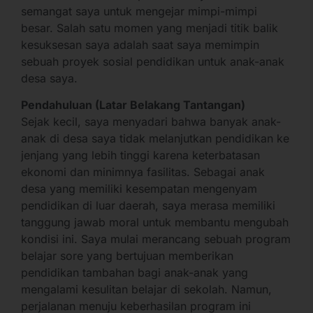
semangat saya untuk mengejar mimpi-mimpi
besar. Salah satu momen yang menjadi titik balik
kesuksesan saya adalah saat saya memimpin
sebuah proyek sosial pendidikan untuk anak-anak
desa saya.
Pendahuluan (Latar Belakang Tantangan)
Sejak kecil, saya menyadari bahwa banyak anak-
anak di desa saya tidak melanjutkan pendidikan ke
jenjang yang lebih tinggi karena keterbatasan
ekonomi dan minimnya fasilitas. Sebagai anak
desa yang memiliki kesempatan mengenyam
pendidikan di luar daerah, saya merasa memiliki
tanggung jawab moral untuk membantu mengubah
kondisi ini. Saya mulai merancang sebuah program
belajar sore yang bertujuan memberikan
pendidikan tambahan bagi anak-anak yang
mengalami kesulitan belajar di sekolah. Namun,
perjalanan menuju keberhasilan program ini