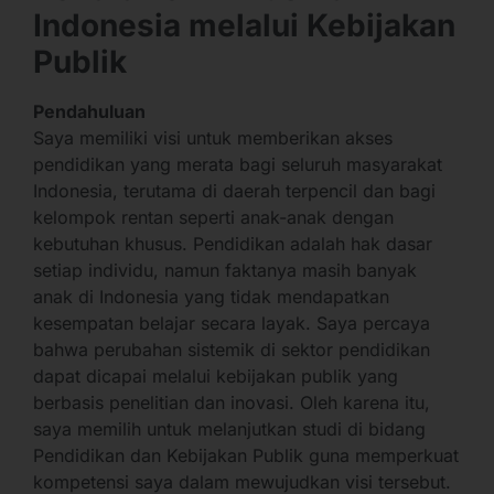
Indonesia melalui Kebijakan
Publik
Pendahuluan
Saya memiliki visi untuk memberikan akses
pendidikan yang merata bagi seluruh masyarakat
Indonesia, terutama di daerah terpencil dan bagi
kelompok rentan seperti anak-anak dengan
kebutuhan khusus. Pendidikan adalah hak dasar
setiap individu, namun faktanya masih banyak
anak di Indonesia yang tidak mendapatkan
kesempatan belajar secara layak. Saya percaya
bahwa perubahan sistemik di sektor pendidikan
dapat dicapai melalui kebijakan publik yang
berbasis penelitian dan inovasi. Oleh karena itu,
saya memilih untuk melanjutkan studi di bidang
Pendidikan dan Kebijakan Publik guna memperkuat
kompetensi saya dalam mewujudkan visi tersebut.