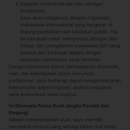
Kegiatan Ekstrakurikuler dan Jaringan
Profesional
Saya akan bergabung dengan organisasi
mahasiswa internasional yang bergerak di
bidang pendidikan dan kebijakan publik. Hal
ini bertujuan untuk memperluas jaringan dan
belajar dari pengalaman mahasiswa lain yang
berasal dari berbagai negara dengan
tantangan pendidikan yang berbeda.
Dengan kombinasi antara pembelajaran akademik,
riset, dan keterlibatan dalam komunitas
profesional, saya berharap dapat mengembangkan
keterampilan kepemimpinan, analisis kebijakan,
serta komunikasi lintas budaya.
Isi (Rencana Pasca Studi Jangka Pendek dan
Panjang)
Setelah menyelesaikan studi, saya memiliki
rencana kontribusi yang terbagi dalam dua tahap: