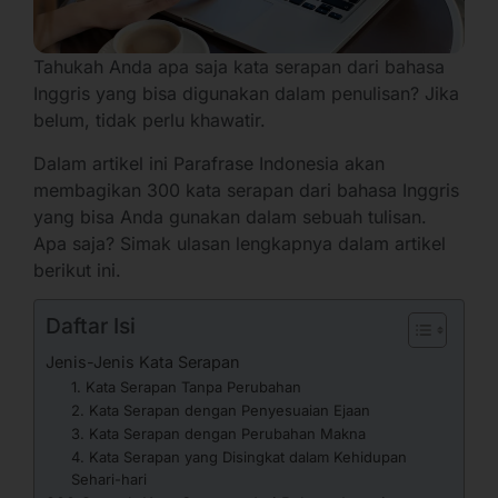
Tahukah Anda apa saja kata serapan dari bahasa
Inggris yang bisa digunakan dalam penulisan? Jika
belum, tidak perlu khawatir.
Dalam artikel ini Parafrase Indonesia akan
membagikan 300 kata serapan dari bahasa Inggris
yang bisa Anda gunakan dalam sebuah tulisan.
Apa saja? Simak ulasan lengkapnya dalam artikel
berikut ini.
Daftar Isi
Jenis-Jenis Kata Serapan
1. Kata Serapan Tanpa Perubahan
2. Kata Serapan dengan Penyesuaian Ejaan
3. Kata Serapan dengan Perubahan Makna
4. Kata Serapan yang Disingkat dalam Kehidupan
Sehari-hari