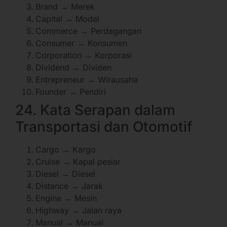
Brand → Merek
Capital → Modal
Commerce → Perdagangan
Consumer → Konsumen
Corporation → Korporasi
Dividend → Dividen
Entrepreneur → Wirausaha
Founder → Pendiri
24. Kata Serapan dalam
Transportasi dan Otomotif
Cargo → Kargo
Cruise → Kapal pesiar
Diesel → Diesel
Distance → Jarak
Engine → Mesin
Highway → Jalan raya
Manual → Manual