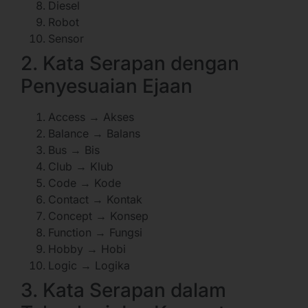
Diesel
Robot
Sensor
2. Kata Serapan dengan
Penyesuaian Ejaan
Access → Akses
Balance → Balans
Bus → Bis
Club → Klub
Code → Kode
Contact → Kontak
Concept → Konsep
Function → Fungsi
Hobby → Hobi
Logic → Logika
3. Kata Serapan dalam