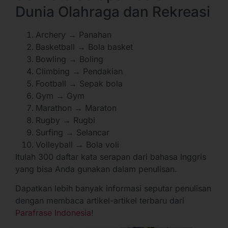
Dunia Olahraga dan Rekreasi
Archery → Panahan
Basketball → Bola basket
Bowling → Boling
Climbing → Pendakian
Football → Sepak bola
Gym → Gym
Marathon → Maraton
Rugby → Rugbi
Surfing → Selancar
Volleyball → Bola voli
Itulah 300 daftar kata serapan dari bahasa Inggris
yang bisa Anda gunakan dalam penulisan.
Dapatkan lebih banyak informasi seputar penulisan
dengan membaca artikel-artikel terbaru dari
Parafrase Indonesia
!