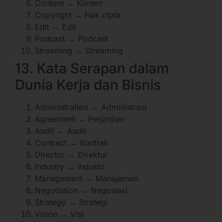
Content → Konten
Copyright → Hak cipta
Edit → Edit
Podcast → Podcast
Streaming → Streaming
13. Kata Serapan dalam
Dunia Kerja dan Bisnis
Administration → Administrasi
Agreement → Perjanjian
Audit → Audit
Contract → Kontrak
Director → Direktur
Industry → Industri
Management → Manajemen
Negotiation → Negosiasi
Strategy → Strategi
Vision → Visi