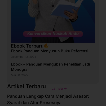
Ebook Terbaru
Ebook Panduan Menyusun Buku Referensi
Desember 12, 2024
Ebook – Panduan Mengubah Penelitian Jadi
Monograf
Mei 30, 2025
Artikel Terbaru
Lainya ➜
Panduan Lengkap Cara Menjadi Asesor:
Syarat dan Alur Prosesnya