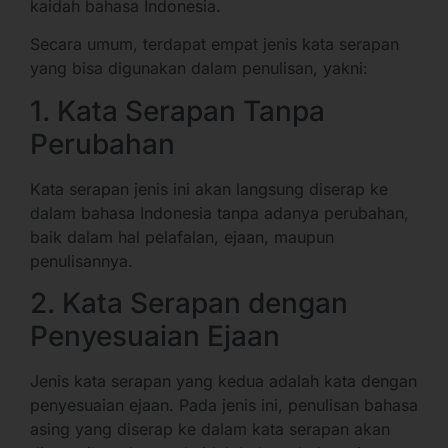
kaidah bahasa Indonesia.
Secara umum, terdapat empat jenis kata serapan
yang bisa digunakan dalam penulisan, yakni:
1. Kata Serapan Tanpa
Perubahan
Kata serapan jenis ini akan langsung diserap ke
dalam bahasa Indonesia tanpa adanya perubahan,
baik dalam hal pelafalan, ejaan, maupun
penulisannya.
2. Kata Serapan dengan
Penyesuaian Ejaan
Jenis kata serapan yang kedua adalah kata dengan
penyesuaian ejaan. Pada jenis ini, penulisan bahasa
asing yang diserap ke dalam kata serapan akan