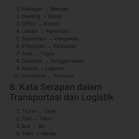
Manager → Manajer
Meeting → Rapat
Office → Kantor
Leader → Pemimpin
Supervisor → Pengawas
Employee → Karyawan
Task → Tugas
Deadline → Tenggat waktu
Report → Laporan
Promotion → Promosi
8. Kata Serapan dalam
Transportasi dan Logistik
Ticket → Tiket
Taxi → Taksi
Bus → Bis
Train → Kereta