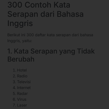
300 Contoh Kata
Serapan dari Bahasa
Inggris
Berikut ini 300 daftar kata serapan dari bahasa
Inggris, yaitu:
1. Kata Serapan yang Tidak
Berubah
Hotel
Radio
Televisi
Internet
Radar
Virus
Laser