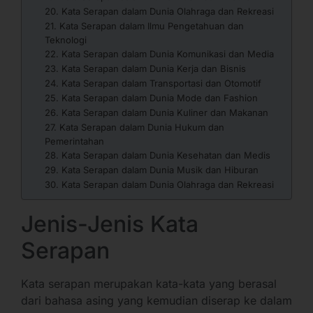
20. Kata Serapan dalam Dunia Olahraga dan Rekreasi
21. Kata Serapan dalam Ilmu Pengetahuan dan
Teknologi
22. Kata Serapan dalam Dunia Komunikasi dan Media
23. Kata Serapan dalam Dunia Kerja dan Bisnis
24. Kata Serapan dalam Transportasi dan Otomotif
25. Kata Serapan dalam Dunia Mode dan Fashion
26. Kata Serapan dalam Dunia Kuliner dan Makanan
27. Kata Serapan dalam Dunia Hukum dan
Pemerintahan
28. Kata Serapan dalam Dunia Kesehatan dan Medis
29. Kata Serapan dalam Dunia Musik dan Hiburan
30. Kata Serapan dalam Dunia Olahraga dan Rekreasi
Jenis-Jenis Kata
Serapan
Kata serapan merupakan kata-kata yang berasal
dari bahasa asing yang kemudian diserap ke dalam