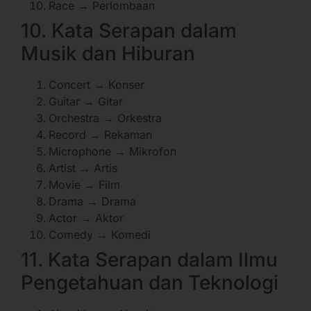
Race → Perlombaan
10. Kata Serapan dalam
Musik dan Hiburan
Concert → Konser
Guitar → Gitar
Orchestra → Orkestra
Record → Rekaman
Microphone → Mikrofon
Artist → Artis
Movie → Film
Drama → Drama
Actor → Aktor
Comedy → Komedi
11. Kata Serapan dalam Ilmu
Pengetahuan dan Teknologi