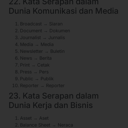
22. Kata Serapan dalam
Dunia Komunikasi dan Media
Broadcast → Siaran
Document → Dokumen
Journalist → Jurnalis
Media → Media
Newsletter → Buletin
News → Berita
Print → Cetak
Press → Pers
Public → Publik
Reporter → Reporter
23. Kata Serapan dalam
Dunia Kerja dan Bisnis
Asset → Aset
Balance Sheet → Neraca