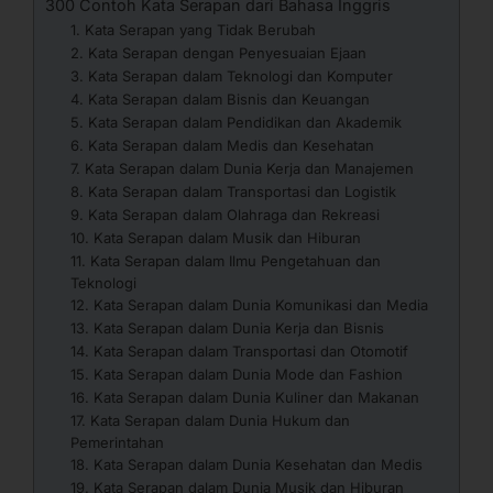
300 Contoh Kata Serapan dari Bahasa Inggris
1. Kata Serapan yang Tidak Berubah
2. Kata Serapan dengan Penyesuaian Ejaan
3. Kata Serapan dalam Teknologi dan Komputer
4. Kata Serapan dalam Bisnis dan Keuangan
5. Kata Serapan dalam Pendidikan dan Akademik
6. Kata Serapan dalam Medis dan Kesehatan
7. Kata Serapan dalam Dunia Kerja dan Manajemen
8. Kata Serapan dalam Transportasi dan Logistik
9. Kata Serapan dalam Olahraga dan Rekreasi
10. Kata Serapan dalam Musik dan Hiburan
11. Kata Serapan dalam Ilmu Pengetahuan dan
Teknologi
12. Kata Serapan dalam Dunia Komunikasi dan Media
13. Kata Serapan dalam Dunia Kerja dan Bisnis
14. Kata Serapan dalam Transportasi dan Otomotif
15. Kata Serapan dalam Dunia Mode dan Fashion
16. Kata Serapan dalam Dunia Kuliner dan Makanan
17. Kata Serapan dalam Dunia Hukum dan
Pemerintahan
18. Kata Serapan dalam Dunia Kesehatan dan Medis
19. Kata Serapan dalam Dunia Musik dan Hiburan