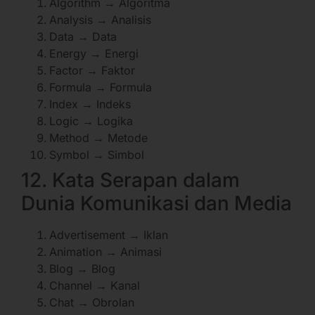
Algorithm → Algoritma
Analysis → Analisis
Data → Data
Energy → Energi
Factor → Faktor
Formula → Formula
Index → Indeks
Logic → Logika
Method → Metode
Symbol → Simbol
12. Kata Serapan dalam
Dunia Komunikasi dan Media
Advertisement → Iklan
Animation → Animasi
Blog → Blog
Channel → Kanal
Chat → Obrolan