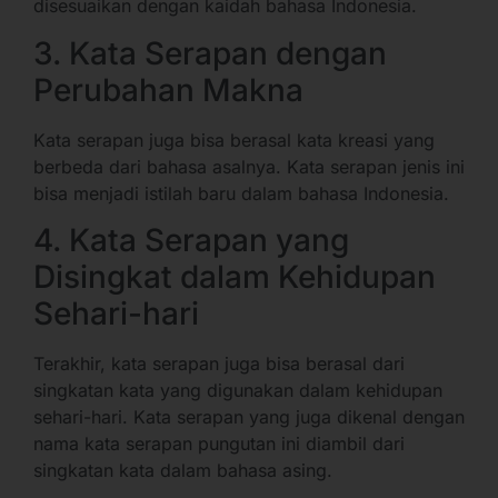
disesuaikan dengan kaidah bahasa Indonesia.
3. Kata Serapan dengan
Perubahan Makna
Kata serapan juga bisa berasal kata kreasi yang
berbeda dari bahasa asalnya. Kata serapan jenis ini
bisa menjadi istilah baru dalam bahasa Indonesia.
4. Kata Serapan yang
Disingkat dalam Kehidupan
Sehari-hari
Terakhir, kata serapan juga bisa berasal dari
singkatan kata yang digunakan dalam kehidupan
sehari-hari. Kata serapan yang juga dikenal dengan
nama kata serapan pungutan ini diambil dari
singkatan kata dalam bahasa asing.