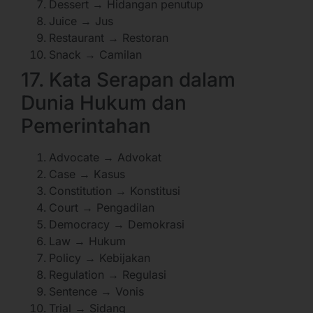
Dessert → Hidangan penutup
Juice → Jus
Restaurant → Restoran
Snack → Camilan
17. Kata Serapan dalam
Dunia Hukum dan
Pemerintahan
Advocate → Advokat
Case → Kasus
Constitution → Konstitusi
Court → Pengadilan
Democracy → Demokrasi
Law → Hukum
Policy → Kebijakan
Regulation → Regulasi
Sentence → Vonis
Trial → Sidang