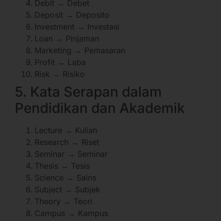
Debit → Debet
Deposit → Deposito
Investment → Investasi
Loan → Pinjaman
Marketing → Pemasaran
Profit → Laba
Risk → Risiko
5. Kata Serapan dalam
Pendidikan dan Akademik
Lecture → Kuliah
Research → Riset
Seminar → Seminar
Thesis → Tesis
Science → Sains
Subject → Subjek
Theory → Teori
Campus → Kampus