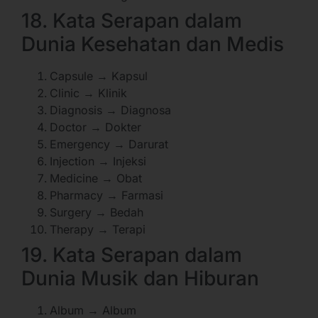
18. Kata Serapan dalam
Dunia Kesehatan dan Medis
Capsule → Kapsul
Clinic → Klinik
Diagnosis → Diagnosa
Doctor → Dokter
Emergency → Darurat
Injection → Injeksi
Medicine → Obat
Pharmacy → Farmasi
Surgery → Bedah
Therapy → Terapi
19. Kata Serapan dalam
Dunia Musik dan Hiburan
Album → Album