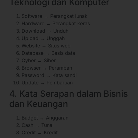
Teknologi dan Komputer
Software → Perangkat lunak
Hardware → Perangkat keras
Download → Unduh
Upload → Unggah
Website → Situs web
Database → Basis data
Cyber → Siber
Browser → Peramban
Password → Kata sandi
Update → Pembaruan
4. Kata Serapan dalam Bisnis
dan Keuangan
Budget → Anggaran
Cash → Tunai
Credit → Kredit