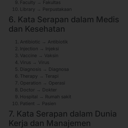
Faculty → Fakultas
Library → Perpustakaan
6. Kata Serapan dalam Medis
dan Kesehatan
Antibiotic → Antibiotik
Injection → Injeksi
Vaccine → Vaksin
Virus → Virus
Diagnosis → Diagnosa
Therapy → Terapi
Operation → Operasi
Doctor → Dokter
Hospital → Rumah sakit
Patient → Pasien
7. Kata Serapan dalam Dunia
Kerja dan Manajemen