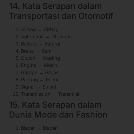
14. Kata Serapan dalam
Transportasi dan Otomotif
Airbag → Airbag
Automatic → Otomatis
Battery → Baterai
Brake → Rem
Clutch → Kopling
Engine → Mesin
Garage → Garasi
Parking → Parkir
Signal → Sinyal
Transmission → Transmisi
15. Kata Serapan dalam
Dunia Mode dan Fashion
Blazer → Blazer