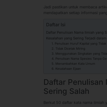
Jadi pastikan untuk membaca artike
mendapatkan setiap informasi yang
Daftar Isi
Daftar Penulisan Nama Ilmiah yang S
Kesalahan yang Sering Terjadi dalam
1. Penulisan Huruf Kapital yang Tidak
2. Tidak Dicetak Miring
3. Menggunakan Singkatan yang Tida
4. Penulisan Nama Spesies Tanpa G
5. Menambahkan Kata Umum
6. Kesalahaan Ejaan
Daftar Penulisan
Sering Salah
Berkut 50 daftar kata nama ilmiah 