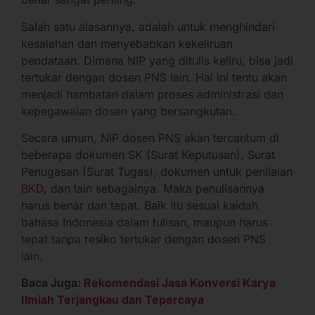
Salah satu alasannya, adalah untuk menghindari
kesalahan dan menyebabkan kekeliruan
pendataan. Dimana NIP yang ditulis keliru, bisa jadi
tertukar dengan dosen PNS lain. Hal ini tentu akan
menjadi hambatan dalam proses administrasi dan
kepegawaian dosen yang bersangkutan.
Secara umum, NIP dosen PNS akan tercantum di
beberapa dokumen SK (Surat Keputusan), Surat
Penugasan (Surat Tugas), dokumen untuk penilaian
BKD
, dan lain sebagainya. Maka penulisannya
harus benar dan tepat. Baik itu sesuai kaidah
bahasa Indonesia dalam tulisan, maupun harus
tepat tanpa resiko tertukar dengan dosen PNS
lain.
Baca Juga:
Rekomendasi Jasa Konversi Karya
Ilmiah Terjangkau dan Tepercaya