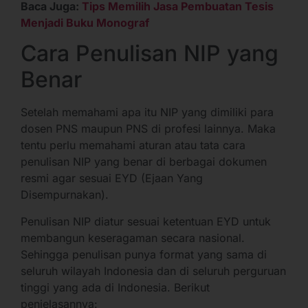
Baca Juga:
Tips Memilih Jasa Pembuatan Tesis
Menjadi Buku Monograf
Cara Penulisan NIP yang
Benar
Setelah memahami apa itu NIP yang dimiliki para
dosen PNS maupun PNS di profesi lainnya. Maka
tentu perlu memahami aturan atau tata cara
penulisan NIP yang benar di berbagai dokumen
resmi agar sesuai EYD (Ejaan Yang
Disempurnakan).
Penulisan NIP diatur sesuai ketentuan EYD untuk
membangun keseragaman secara nasional.
Sehingga penulisan punya format yang sama di
seluruh wilayah Indonesia dan di seluruh perguruan
tinggi yang ada di Indonesia. Berikut
penjelasannya: