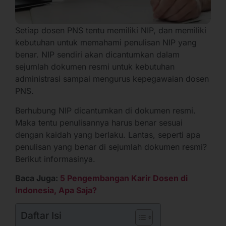
Setiap dosen PNS tentu memiliki NIP, dan memiliki
kebutuhan untuk memahami penulisan NIP yang
benar. NIP sendiri akan dicantumkan dalam
sejumlah dokumen resmi untuk kebutuhan
administrasi sampai mengurus kepegawaian dosen
PNS.
Berhubung NIP dicantumkan di dokumen resmi.
Maka tentu penulisannya harus benar sesuai
dengan kaidah yang berlaku. Lantas, seperti apa
penulisan yang benar di sejumlah dokumen resmi?
Berikut informasinya.
Baca Juga:
5 Pengembangan Karir Dosen di
Indonesia, Apa Saja?
Daftar Isi