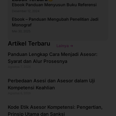
Ebook Panduan Menyusun Buku Referensi
Desember 12, 2024
Ebook – Panduan Mengubah Penelitian Jadi
Monograf
Mei 30, 2025
Artikel Terbaru
Lainya ➜
Panduan Lengkap Cara Menjadi Asesor:
Syarat dan Alur Prosesnya
Agustus 7, 2026
Perbedaan Asesi dan Asesor dalam Uji
Kompetensi Keahlian
Agustus 6, 2026
Kode Etik Asesor Kompetensi: Pengertian,
Prinsip Utama dan Sanksi