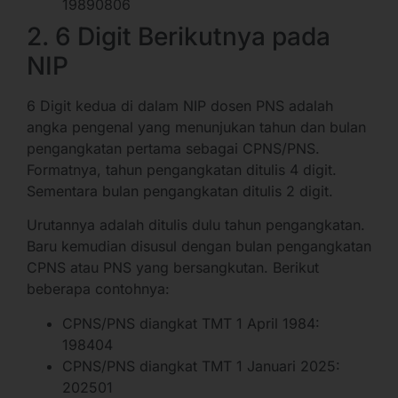
19890806
2. 6 Digit Berikutnya pada
NIP
6 Digit kedua di dalam NIP dosen PNS adalah
angka pengenal yang menunjukan tahun dan bulan
pengangkatan pertama sebagai CPNS/PNS.
Formatnya, tahun pengangkatan ditulis 4 digit.
Sementara bulan pengangkatan ditulis 2 digit.
Urutannya adalah ditulis dulu tahun pengangkatan.
Baru kemudian disusul dengan bulan pengangkatan
CPNS atau PNS yang bersangkutan. Berikut
beberapa contohnya:
CPNS/PNS diangkat TMT 1 April 1984:
198404
CPNS/PNS diangkat TMT 1 Januari 2025:
202501