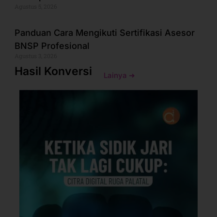
Agustus 5, 2026
Panduan Cara Mengikuti Sertifikasi Asesor
BNSP Profesional
Agustus 3, 2026
Hasil Konversi
Lainya ➜