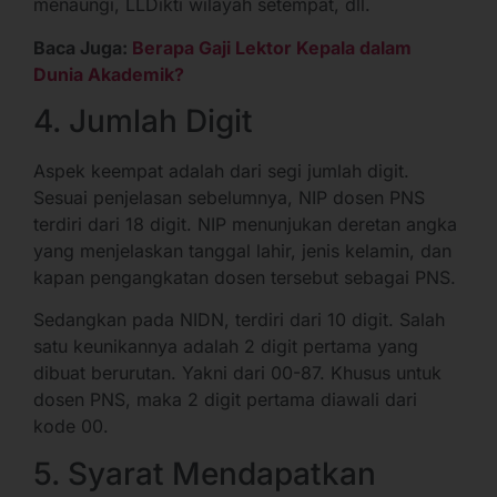
menaungi, LLDikti wilayah setempat, dll.
Baca Juga:
Berapa Gaji Lektor Kepala dalam
Dunia Akademik?
4. Jumlah Digit
Aspek keempat adalah dari segi jumlah digit.
Sesuai penjelasan sebelumnya, NIP dosen PNS
terdiri dari 18 digit. NIP menunjukan deretan angka
yang menjelaskan tanggal lahir, jenis kelamin, dan
kapan pengangkatan dosen tersebut sebagai PNS.
Sedangkan pada NIDN, terdiri dari 10 digit. Salah
satu keunikannya adalah 2 digit pertama yang
dibuat berurutan. Yakni dari 00-87. Khusus untuk
dosen PNS, maka 2 digit pertama diawali dari
kode 00.
5. Syarat Mendapatkan