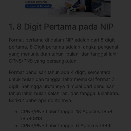
1. 8 Digit Pertama pada NIP
Format pertama di dalam NIP adalah dari 8 digit
pertama. 8 Digit pertama adalah angka pengenal
yang menunjukkan tahun, bulan, dan tanggal lahir
CPNS/PNS yang bersangkutan.
Format penulisan tahun ada 4 digit, sementara
untuk bulan dan tanggal lahir memakai format 2
digit. Sehingga urutannya dimulai dari penulisan
tahun lahir, bulan kelahiran, dan tanggal kelahiran.
Berikut beberapa contohnya:
CPNS/PNS Lahir tanggal 18 Agustus 1958:
19580818
CPNS/PNS Lahir tanggal 6 Agustus 1989: