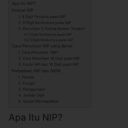
Apa Itu NIP?
Format NIP
1. 8 Digit Pertama pada NIP
2. 6 Digit Berikutnya pada NIP
3. Penulisan 2 Format Nomor Terakhir
3.1 1 Digit Berikutnya pada NIP
3.2 3 Digit Berikutnya pada NIP
Cara Penulisan NIP yang Benar
1. Cara Penulisan “NIP”
2. Cara Penulisan 18 Digit pada NIP
3. Posisi NIP dan 18 Digit pada NIP
Perbedaan NIP dan NIDN
1. Pemilik
2. Fungsi
3. Penggunaan
4. Jumlah Digit
5. Syarat Mendapatkan
Apa Itu NIP?