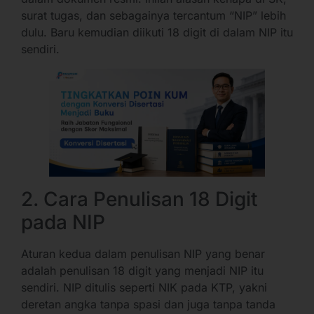
surat tugas, dan sebagainya tercantum “NIP” lebih
dulu. Baru kemudian diikuti 18 digit di dalam NIP itu
sendiri.
2. Cara Penulisan 18 Digit
pada NIP
Aturan kedua dalam penulisan NIP yang benar
adalah penulisan 18 digit yang menjadi NIP itu
sendiri. NIP ditulis seperti NIK pada KTP, yakni
deretan angka tanpa spasi dan juga tanpa tanda