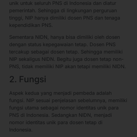
unik untuk seluruh PNS di Indonesia dan diatur
pemerintah. Sehingga di lingkungan perguruan
tinggi, NIP hanya dimiliki dosen PNS dan tenaga
kependidikan PNS.
Sementara NIDN, hanya bisa dimiliki oleh dosen
dengan status kepegawaian tetap. Dosen PNS
tercakup sebagai dosen tetap. Sehingga memiliki
NIP sekaligus NIDN. Begitu juga dosen tetap non-
PNS, tidak memiliki NIP akan tetapi memiliki NIDN.
2. Fungsi
Aspek kedua yang menjadi pembeda adalah
fungsi. NIP sesuai penjelasan sebelumnya, memiliki
fungsi utama sebagai nomor identitas unik para
PNS di Indonesia. Sedangkan NIDN, menjadi
nomor identitas unik para dosen tetap di
Indonesia.