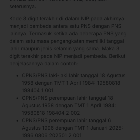
seterusnya.
Kode 3 digit terakhir di dalam NIP pada akhirnya
menjadi pembeda antara satu PNS dengan PNS
lainnya. Termasuk ketika ada beberapa PNS yang
dalam satu masa pengangkatan memiliki tanggal
lahir maupun jenis kelamin yang sama. Maka 3
digit terakhir pada NIP menjadi pembeda. Berikut
penjelasannya dalam contoh:
CPNS/PNS laki-laki lahir tanggal 18 Agustus
1958 dengan TMT 1 April 1984: 19580818
198404 1 001
CPNS/PNS perempuan lahir tanggal 18
Agustus 1958 dengan TMT 1 April 1984:
19580818 198404 2 002
CPNS/PNS perempuan lahir tanggal 6
Agustus 1996 dengan TMT 1 Januari 2025:
1996 0806 202501 2 001