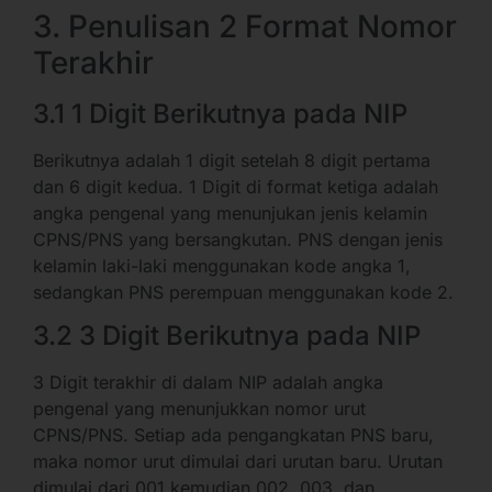
3. Penulisan 2 Format Nomor
Terakhir
3.1 1 Digit Berikutnya pada NIP
Berikutnya adalah 1 digit setelah 8 digit pertama
dan 6 digit kedua. 1 Digit di format ketiga adalah
angka pengenal yang menunjukan jenis kelamin
CPNS/PNS yang bersangkutan. PNS dengan jenis
kelamin laki-laki menggunakan kode angka 1,
sedangkan PNS perempuan menggunakan kode 2.
3.2 3 Digit Berikutnya pada NIP
3 Digit terakhir di dalam NIP adalah angka
pengenal yang menunjukkan nomor urut
CPNS/PNS. Setiap ada pengangkatan PNS baru,
maka nomor urut dimulai dari urutan baru. Urutan
dimulai dari 001 kemudian 002, 003, dan