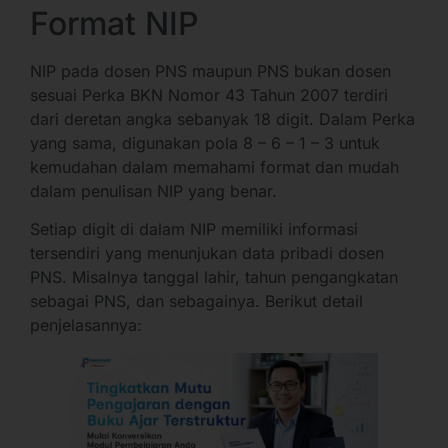
Format NIP
NIP pada dosen PNS maupun PNS bukan dosen
sesuai Perka BKN Nomor 43 Tahun 2007 terdiri
dari deretan angka sebanyak 18 digit. Dalam Perka
yang sama, digunakan pola 8 – 6 – 1 – 3 untuk
kemudahan dalam memahami format dan mudah
dalam penulisan NIP yang benar.
Setiap digit di dalam NIP memiliki informasi
tersendiri yang menunjukan data pribadi dosen
PNS. Misalnya tanggal lahir, tahun pengangkatan
sebagai PNS, dan sebagainya. Berikut detail
penjelasannya: