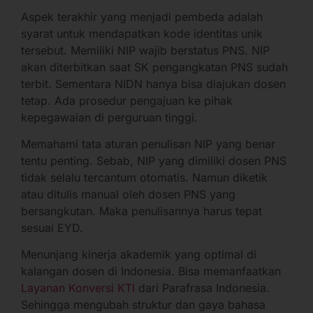
Aspek terakhir yang menjadi pembeda adalah
syarat untuk mendapatkan kode identitas unik
tersebut. Memiliki NIP wajib berstatus PNS. NIP
akan diterbitkan saat SK pengangkatan PNS sudah
terbit. Sementara NIDN hanya bisa diajukan dosen
tetap. Ada prosedur pengajuan ke pihak
kepegawaian di perguruan tinggi.
Memahami tata aturan penulisan NIP yang benar
tentu penting. Sebab, NIP yang dimiliki dosen PNS
tidak selalu tercantum otomatis. Namun diketik
atau ditulis manual oleh dosen PNS yang
bersangkutan. Maka penulisannya harus tepat
sesuai EYD.
Menunjang kinerja akademik yang optimal di
kalangan dosen di Indonesia. Bisa memanfaatkan
Layanan Konversi KTI
dari Parafrasa Indonesia.
Sehingga mengubah struktur dan gaya bahasa