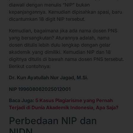
diawali dengan menulis “NIP” bukan
kepanjangannya. Kemudian dipisahkan spasi, baru
dicantumkan 18 digit NIP tersebut.
Kemudian, bagaimana jika ada nama dosen PNS
yang bersangkutan? Aturannya adalah, nama
dosen ditulis lebih dulu lengkap dengan gelar
akademik yang dimiliki. Kemudian NIP dan 18
digitnya ditulis di bawah nama dosen PNS tersebut.
Berikut contohnya:
Dr. Kun Ayatullah Nur Jagad, M.Si.
NIP 199608062025012001
Baca Juga:
5 Kasus Plagiarisme yang Pernah
Terjadi di Dunia Akademik Indonesia, Apa Saja?
Perbedaan NIP dan
NIDN