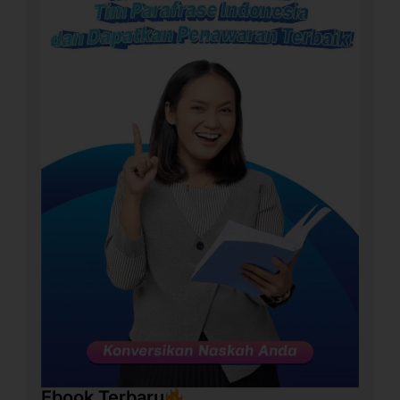
Ebook Terbaru