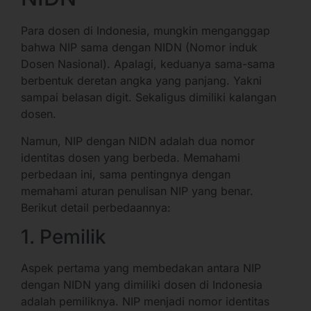
Para dosen di Indonesia, mungkin menganggap
bahwa NIP sama dengan NIDN (Nomor induk
Dosen Nasional). Apalagi, keduanya sama-sama
berbentuk deretan angka yang panjang. Yakni
sampai belasan digit. Sekaligus dimiliki kalangan
dosen.
Namun, NIP dengan NIDN adalah dua nomor
identitas dosen yang berbeda. Memahami
perbedaan ini, sama pentingnya dengan
memahami aturan penulisan NIP yang benar.
Berikut detail perbedaannya:
1. Pemilik
Aspek pertama yang membedakan antara NIP
dengan NIDN yang dimiliki dosen di Indonesia
adalah pemiliknya. NIP menjadi nomor identitas