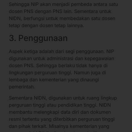
Sehingga NIP akan menjadi pembeda antara satu
dosen PNS dengan PNS lain. Sementara untuk
NIDN, berfungsi untuk membedakan satu dosen
tetap dengan dosen tetap lainnya.
3. Penggunaan
Aspek ketiga adalah dari segi penggunaan. NIP
digunakan untuk administrasi dan kepegawaian
dosen PNS. Sehingga berlaku tidak hanya di
lingkungan perguruan tinggi. Namun juga di
lembaga dan kementerian yang dinaungi
pemerintah.
Sementara NIDN, digunakan untuk ruang lingkup
perguruan tinggi atau pendidikan tinggi. NIDN
membantu melengkapi data diri dan dokumen
resmi tertentu yang diterbitkan perguruan tinggi
dan pihak terkait. Misalnya kementerian yang