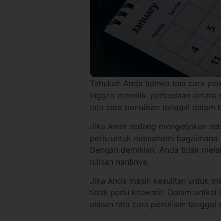
Tahukah Anda bahwa tata cara pen
Inggris memiliki perbedaan antara
tata cara penulisan tanggal dalam 
Jika Anda sedang mengerjakan sebu
perlu untuk memahami bagaimana ca
Dengan demikian, Anda tidak mela
tulisan nantinya.
Jika Anda masih kesulitan untuk me
tidak perlu khawatir. Dalam artike
ulasan tata cara penulisan tanggal