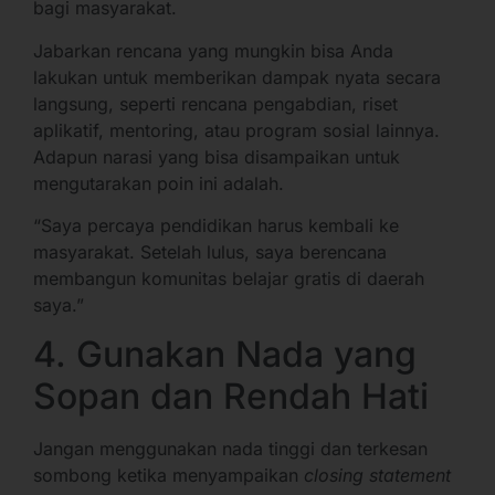
bagi masyarakat.
Jabarkan rencana yang mungkin bisa Anda
lakukan untuk memberikan dampak nyata secara
langsung, seperti rencana pengabdian, riset
aplikatif, mentoring, atau program sosial lainnya.
Adapun narasi yang bisa disampaikan untuk
mengutarakan poin ini adalah.
“Saya percaya pendidikan harus kembali ke
masyarakat. Setelah lulus, saya berencana
membangun komunitas belajar gratis di daerah
saya.”
4. Gunakan Nada yang
Sopan dan Rendah Hati
Jangan menggunakan nada tinggi dan terkesan
sombong ketika menyampaikan
closing statement