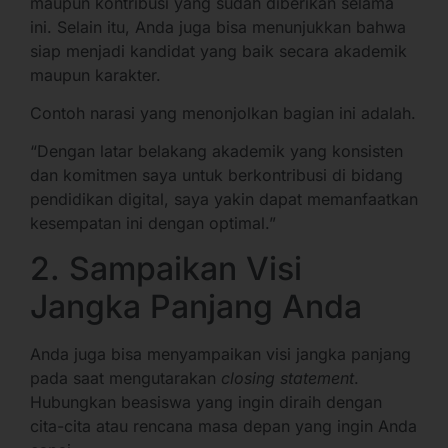
maupun kontribusi yang sudah diberikan selama
ini. Selain itu, Anda juga bisa menunjukkan bahwa
siap menjadi kandidat yang baik secara akademik
maupun karakter.
Contoh narasi yang menonjolkan bagian ini adalah.
“Dengan latar belakang akademik yang konsisten
dan komitmen saya untuk berkontribusi di bidang
pendidikan digital, saya yakin dapat memanfaatkan
kesempatan ini dengan optimal.”
2. Sampaikan Visi
Jangka Panjang Anda
Anda juga bisa menyampaikan visi jangka panjang
pada saat mengutarakan
closing statement
.
Hubungkan beasiswa yang ingin diraih dengan
cita-cita atau rencana masa depan yang ingin Anda