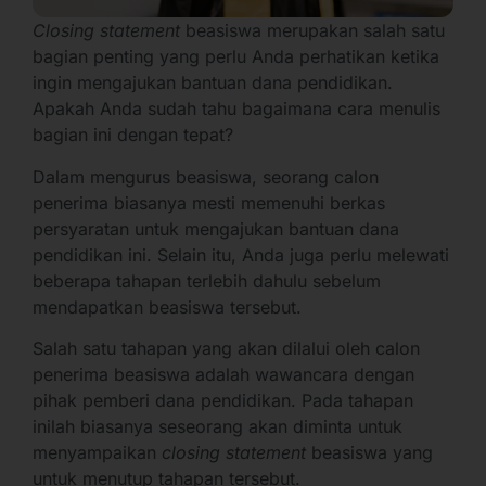
Closing statement
beasiswa merupakan salah satu
bagian penting yang perlu Anda perhatikan ketika
ingin mengajukan bantuan dana pendidikan.
Apakah Anda sudah tahu bagaimana cara menulis
bagian ini dengan tepat?
Dalam mengurus beasiswa, seorang calon
penerima biasanya mesti memenuhi berkas
persyaratan untuk mengajukan bantuan dana
pendidikan ini. Selain itu, Anda juga perlu melewati
beberapa tahapan terlebih dahulu sebelum
mendapatkan beasiswa tersebut.
Salah satu tahapan yang akan dilalui oleh calon
penerima beasiswa adalah wawancara dengan
pihak pemberi dana pendidikan. Pada tahapan
inilah biasanya seseorang akan diminta untuk
menyampaikan
closing statement
beasiswa yang
untuk menutup tahapan tersebut.