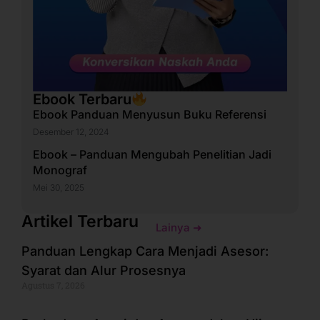
Ebook Terbaru
Ebook Panduan Menyusun Buku Referensi
Desember 12, 2024
Ebook – Panduan Mengubah Penelitian Jadi
Monograf
Mei 30, 2025
Artikel Terbaru
Lainya ➜
Panduan Lengkap Cara Menjadi Asesor:
Syarat dan Alur Prosesnya
Agustus 7, 2026