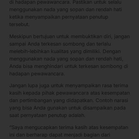
di hadapan pewawancara. Pastikan untuk selalu
menggunakan nada yang sopan dan rendah hati
ketika menyampaikan pernyataan penutup
tersebut.
Meskipun bertujuan untuk membuktikan diri, jangan
sampai Anda terkesan sombong dan terlalu
melebih-lebihkan kualitas yang dimiliki. Dengan
menggunakan nada yang sopan dan rendah hati,
Anda bisa menghindari untuk terkesan sombong di
hadapan pewawancara.
Jangan lupa juga untuk menyampaikan rasa terima
kasih kepada pihak pewawancara atas kesempatan
dan pertimbangan yang didapatkan. Contoh narasi
yang bisa Anda gunakan untuk disampaikan pada
saat pernyataan penutup adalah.
“Saya mengucapkan terima kasih atas kesempatan
ini dan berharap dapat menjadi bagian dari