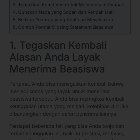
3. Tunjukkan Komitmen untuk Memberikan Dampak
4. Gunakan Nada yang Sopan dan Rendah Hati
5. Berikan Penutup yang Kuat dan Meyakinkan
6. Contoh Format Closing Statement Beasiswa
1. Tegaskan Kembali
Alasan Anda Layak
Menerima Beasiswa
Pertama, Anda bisa menegaskan kembali bahwa
menjadi sosok yang layak untuk menerima
beasiswa tersebut. Anda bisa meringkas kembali
keunggulan utama yang menjadi kelebihan diri jika
dibandingkan dengan calon penerima lainnya.
Terdapat beberapa hal yang bisa Anda tonjolkan
terkait keunggulan ini, baik itu prestasi, motivasi,