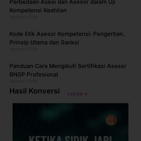
Perbedaan Asesi dan Asesor dalam Uji
Kompetensi Keahlian
Agustus 6, 2026
Kode Etik Asesor Kompetensi: Pengertian,
Prinsip Utama dan Sanksi
Agustus 5, 2026
Panduan Cara Mengikuti Sertifikasi Asesor
BNSP Profesional
Agustus 3, 2026
Hasil Konversi
Lainya ➜