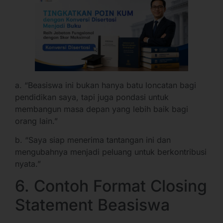
a. “Beasiswa ini bukan hanya batu loncatan bagi
pendidikan saya, tapi juga pondasi untuk
membangun masa depan yang lebih baik bagi
orang lain.”
b. “Saya siap menerima tantangan ini dan
mengubahnya menjadi peluang untuk berkontribusi
nyata.”
6. Contoh Format Closing
Statement Beasiswa