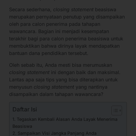
Secara sederhana,
closing statement
beasiswa
merupakan pernyataan penutup yang disampaikan
oleh para calon penerima pada tahapan
wawancara. Bagian ini menjadi kesempatan
terakhir bagi para calon penerima beasiswa untuk
membuktikan bahwa dirinya layak mendapatkan
bantuan dana pendidikan tersebut.
Oleh sebab itu, Anda mesti bisa merumuskan
closing statement
ini dengan baik dan maksimal.
Lantas apa saja tips yang bisa diterapkan untuk
menyusun
closing statement
yang nantinya
disampaikan dalam tahapan wawancara?
Daftar Isi
1. Tegaskan Kembali Alasan Anda Layak Menerima
Beasiswa
2. Sampaikan Visi Jangka Panjang Anda