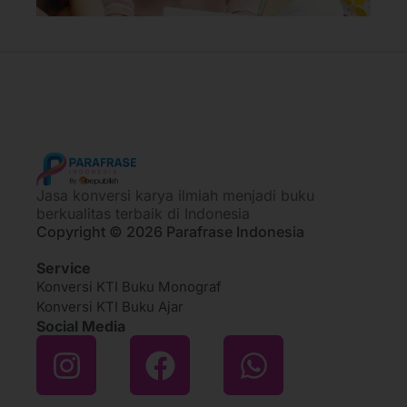
Jasa konversi karya ilmiah menjadi buku
berkualitas terbaik di Indonesia
Copyright © 2026 Parafrase Indonesia
Service
Konversi KTI Buku Monograf
Konversi KTI Buku Ajar
Social Media