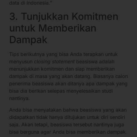
data di Indonesia.”
3. Tunjukkan Komitmen
untuk Memberikan
Dampak
Tips berikutnya yang bisa Anda terapkan untuk
menyusun
closing statement
beasiswa adalah
menunjukkan komitmen dan siap memberikan
dampak di masa yang akan datang. Biasanya calon
penerima beasiswa akan ditanya apa dampak yang
bisa dia berikan selepas menyelesaikan studi
nantinya.
Anda bisa menyatakan bahwa beasiswa yang akan
didapatkan tidak hanya ditujukan untuk diri sendiri
saja. Akan tetapi, beasiswa tersebut nantinya juga
bisa berguna agar Anda bisa memberikan dampak