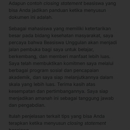
Adapun contoh
closing statement
beasiswa yang
bisa Anda jadikan panduan ketika menyusun
dokumen ini adalah.
Sebagai mahasiswa yang memiliki ketertarikan
besar pada bidang kesehatan masyarakat, saya
percaya bahwa Beasiswa Unggulan akan menjadi
jalan pembuka bagi saya untuk belajar,
berkembang, dan memberi manfaat lebih luas.
Saya telah membuktikan komitmen saya melalui
berbagai program sosial dan pencapaian
akademik, dan saya siap melanjutkannya dalam
skala yang lebih luas. Terima kasih atas
kesempatan dan pertimbangannya. Saya siap
menjadikan amanah ini sebagai tanggung jawab
dan pengabdian.
Itulah penjelasan terkait tips yang bisa Anda
terapkan ketika menyusun
closing statement