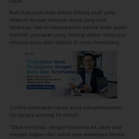
capai.
Buat hubungan kuat antara bidang studi yang
ditekuni dengan dampak sosial yang bisa
diberikan. Hal ini menunjukkan bahwa Anda sudah
memiliki persiapan yang matang dalam menyusun
rencana yang akan dijalani di masa mendatang.
Contoh penerapan narasi yang mengedepankan
visi jangka panjang ini adalah.
“Saya berharap, dengan beasiswa ini, saya bisa
menjadi bagian dari solusi atas rendahnya literasi