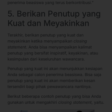
penerima beasiswa yang terus berkontribusi.”
5. Berikan Penutup yang
Kuat dan Meyakinkan
Terakhir, berikan penutup yang kuat dan
meyakinkan ketika menyampaikan
closing
statement
. Anda bisa menyampaikan kalimat
penutup yang bersifat inspiratif, keyakinan, atau
kesimpulan dari keseluruhan wawancara.
Penutup yang kuat ini akan menunjukkan kesiapan
Anda sebagai calon penerima beasiswa. Bisa saja
penutup yang kuat ini akan memberikan kesan
tersendiri bagi pihak pewawancara nantinya.
Berikut beberapa contoh penutup yang bisa Anda
gunakan untuk mengakhiri
closing statement
, yaitu.