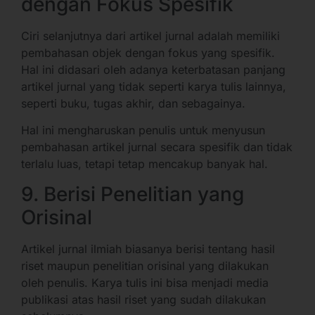
dengan Fokus Spesifik
Ciri selanjutnya dari artikel jurnal adalah memiliki
pembahasan objek dengan fokus yang spesifik.
Hal ini didasari oleh adanya keterbatasan panjang
artikel jurnal yang tidak seperti karya tulis lainnya,
seperti buku, tugas akhir, dan sebagainya.
Hal ini mengharuskan penulis untuk menyusun
pembahasan artikel jurnal secara spesifik dan tidak
terlalu luas, tetapi tetap mencakup banyak hal.
9. Berisi Penelitian yang
Orisinal
Artikel jurnal ilmiah biasanya berisi tentang hasil
riset maupun penelitian orisinal yang dilakukan
oleh penulis. Karya tulis ini bisa menjadi media
publikasi atas hasil riset yang sudah dilakukan