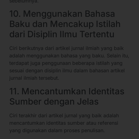
sebelumnya.
10. Menggunakan Bahasa
Baku dan Mencakup Istilah
dari Disiplin Ilmu Tertentu
Ciri berikutnya dari artikel jurnal ilmiah yang baik
adalah menggunakan bahasa yang baku. Selain itu,
terdapat juga penggunaan beberapa istilah yang
sesuai dengan disiplin ilmu dalam bahasan artikel
jurnal ilmiah tersebut.
11. Mencantumkan Identitas
Sumber dengan Jelas
Ciri terakhir dari artikel jurnal yang baik adalah
mencantumkan identitas sumber atau referensi
yang digunakan dalam proses penulisan.