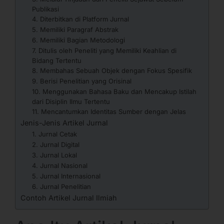
Publikasi
4. Diterbitkan di Platform Jurnal
5. Memiliki Paragraf Abstrak
6. Memiliki Bagian Metodologi
7. Ditulis oleh Peneliti yang Memiliki Keahlian di
Bidang Tertentu
8. Membahas Sebuah Objek dengan Fokus Spesifik
9. Berisi Penelitian yang Orisinal
10. Menggunakan Bahasa Baku dan Mencakup Istilah
dari Disiplin Ilmu Tertentu
11. Mencantumkan Identitas Sumber dengan Jelas
Jenis-Jenis Artikel Jurnal
1. Jurnal Cetak
2. Jurnal Digital
3. Jurnal Lokal
4. Jurnal Nasional
5. Jurnal Internasional
6. Jurnal Penelitian
Contoh Artikel Jurnal Ilmiah