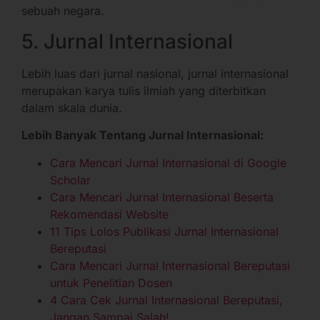
sebuah negara.
5. Jurnal Internasional
Lebih luas dari jurnal nasional, jurnal internasional
merupakan karya tulis ilmiah yang diterbitkan
dalam skala dunia.
Lebih Banyak Tentang Jurnal Internasional:
Cara Mencari Jurnal Internasional di Google
Scholar
Cara Mencari Jurnal Internasional Beserta
Rekomendasi Website
11 Tips Lolos Publikasi Jurnal Internasional
Bereputasi
Cara Mencari Jurnal Internasional Bereputasi
untuk Penelitian Dosen
4 Cara Cek Jurnal Internasional Bereputasi,
Jangan Sampai Salah!