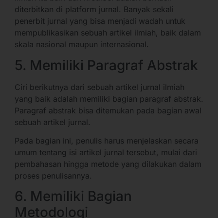
diterbitkan di platform jurnal. Banyak sekali
penerbit jurnal yang bisa menjadi wadah untuk
mempublikasikan sebuah artikel ilmiah, baik dalam
skala nasional maupun internasional.
5. Memiliki Paragraf Abstrak
Ciri berikutnya dari sebuah artikel jurnal ilmiah
yang baik adalah memiliki bagian paragraf abstrak.
Paragraf abstrak bisa ditemukan pada bagian awal
sebuah artikel jurnal.
Pada bagian ini, penulis harus menjelaskan secara
umum tentang isi artikel jurnal tersebut, mulai dari
pembahasan hingga metode yang dilakukan dalam
proses penulisannya.
6. Memiliki Bagian
Metodologi