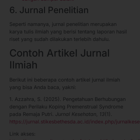
6. Jurnal Penelitian
Seperti namanya, jurnal penelitian merupakan
karya tulis ilmiah yang berisi tentang laporan hasil
riset yang sudah dilakukan terlebih dahulu.
Contoh Artikel Jurnal
Ilmiah
Berikut ini beberapa contoh artikel jurnal ilmiah
yang bisa Anda baca, yakni:
1. Azzahra, S. (2025). Pengetahuan Berhubungan
dengan Perilaku Koping Premenstrual Syndrome
pada Remaja Putri.
Jurnal Kesehatan
,
13
(1).
https://jurnal.stikesbethesda.ac.id/index.php/jurnalkes
Link akses: