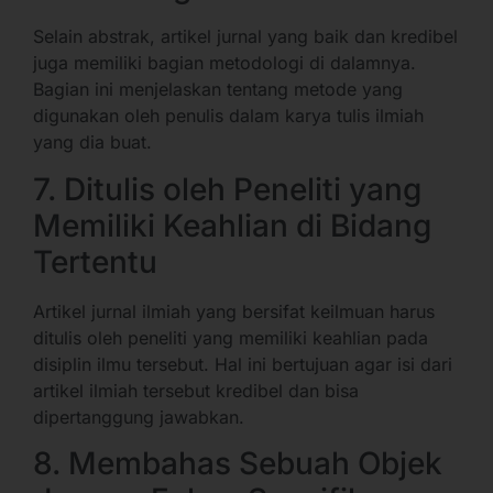
Selain abstrak, artikel jurnal yang baik dan kredibel
juga memiliki bagian metodologi di dalamnya.
Bagian ini menjelaskan tentang metode yang
digunakan oleh penulis dalam karya tulis ilmiah
yang dia buat.
7. Ditulis oleh Peneliti yang
Memiliki Keahlian di Bidang
Tertentu
Artikel jurnal ilmiah yang bersifat keilmuan harus
ditulis oleh peneliti yang memiliki keahlian pada
disiplin ilmu tersebut. Hal ini bertujuan agar isi dari
artikel ilmiah tersebut kredibel dan bisa
dipertanggung jawabkan.
8. Membahas Sebuah Objek