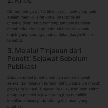
2. Kritis
Ciri berikutnya dari artikel jurnal ilmiah yang baik
adalah memiliki sifat kritis. Sifat kritis ini
dimaksudkan pada kemampuan penulis dalam
memberikan kritik atau timbal balik atas suatu
objek yang sedang dibahas dalam karya ilmiah
tersebut.
3. Melalui Tinjauan dari
Peneliti Sejawat Sebelum
Publikasi
Sebuah artikel jurnal umumnya akan melewati
seleksi dan tinjauan terlebih dahulu sebelum masuk
proses publikasi. Tinjauan ini dilakukan oleh editor
maupun peneliti sejawat yang juga memiliki
keahlian khusus pada bidang keilmuan yang
dibahas.