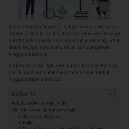
Ingin menyusun karya tulis, tapi masih bingung cari
contoh artikel jurnal ilmiah untuk referensi? Tenang!
Parafrase Indonesia akan membahas tentang jurnal
ilmiah secara mendalam, mulai dari pengertian
hingga contohnya.
Bagi Anda yang ingin mendapat informasi tentang
hal ini, pastikan untuk membaca artikel berikut
hingga bagian akhir,
ya
!
Daftar Isi
Apa Itu Artikel Jurnal Ilmiah?
Ciri-Ciri Artikel Jurnal yang Baik
1. Objektif dan Rasional
2. Kritis
3. Melalui Tinjauan dari Peneliti Sejawat Sebelum