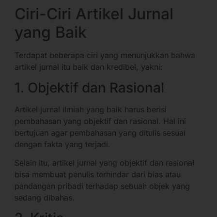
Ciri-Ciri Artikel Jurnal
yang Baik
Terdapat beberapa ciri yang menunjukkan bahwa
artikel jurnal itu baik dan kredibel, yakni:
1. Objektif dan Rasional
Artikel jurnal ilmiah yang baik harus berisi
pembahasan yang objektif dan rasional. Hal ini
bertujuan agar pembahasan yang ditulis sesuai
dengan fakta yang terjadi.
Selain itu, artikel jurnal yang objektif dan rasional
bisa membuat penulis terhindar dari bias atau
pandangan pribadi terhadap sebuah objek yang
sedang dibahas.