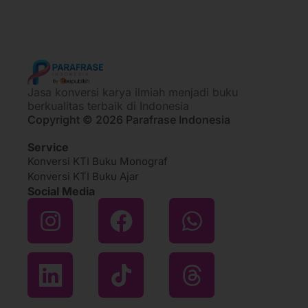
Jasa konversi karya ilmiah menjadi buku
berkualitas terbaik di Indonesia
Copyright © 2026 Parafrase Indonesia
Service
Konversi KTI Buku Monograf
Konversi KTI Buku Ajar
Social Media