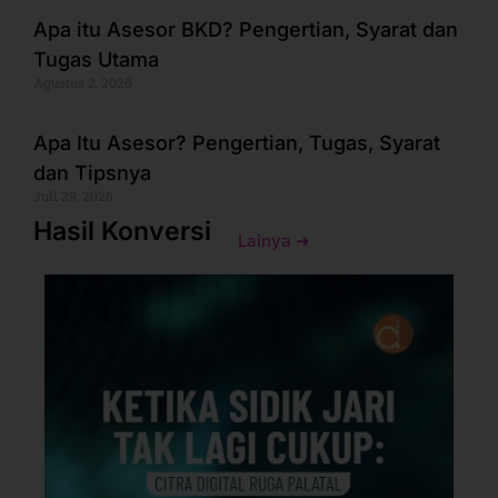
Apa itu Asesor BKD? Pengertian, Syarat dan
Tugas Utama
Agustus 2, 2026
Apa Itu Asesor? Pengertian, Tugas, Syarat
dan Tipsnya
Juli 29, 2026
Hasil Konversi
Lainya ➜