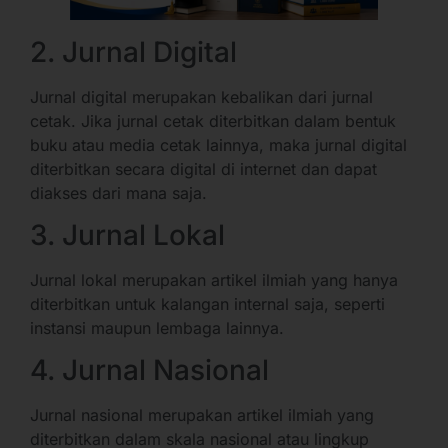
2. Jurnal Digital
Jurnal digital merupakan kebalikan dari jurnal
cetak. Jika jurnal cetak diterbitkan dalam bentuk
buku atau media cetak lainnya, maka jurnal digital
diterbitkan secara digital di internet dan dapat
diakses dari mana saja.
3. Jurnal Lokal
Jurnal lokal merupakan artikel ilmiah yang hanya
diterbitkan untuk kalangan internal saja, seperti
instansi maupun lembaga lainnya.
4. Jurnal Nasional
Jurnal nasional merupakan artikel ilmiah yang
diterbitkan dalam skala nasional atau lingkup