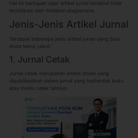
Hal ini bertujuan agar artikel jurnal tersebut tidak
terindikasi oleh tindakan plagiarisme.
Jenis-Jenis Artikel Jurnal
Terdapat beberapa jenis artikel jurnal yang bisa
Anda temui yakni:
1. Jurnal Cetak
Jurnal cetak merupakan artikel ilmiah yang
dipublikasikan dalam jurnal yang berbentuk buku
atau media cetak lainnya.