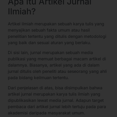
Apa Itu Artikel Jurnal
Ilmiah?
Artikel ilmiah merupakan sebuah karya tulis yang
menyajikan sebuah fakta umum atau hasil
penelitian tertentu yang ditulis dengan metodologi
yang baik dan sesuai aturan yang berlaku.
Di sisi lain, jurnal merupakan sebuah media
publikasi yang memuat berbagai macam artikel di
dalamnya. Biasanya, artikel yang ada di dalam
jurnal ditulis oleh peneliti atau seseorang yang ahli
pada bidang keilmuan tertentu.
Dari penjelasan di atas, bisa disimpulkan bahwa
artikel jurnal merupakan karya tulis ilmiah yang
dipublikasikan lewat media jurnal. Adapun target
pembaca dari artikel jurnal lebih tertuju pada para
akademisi daripada masyarakat umum.