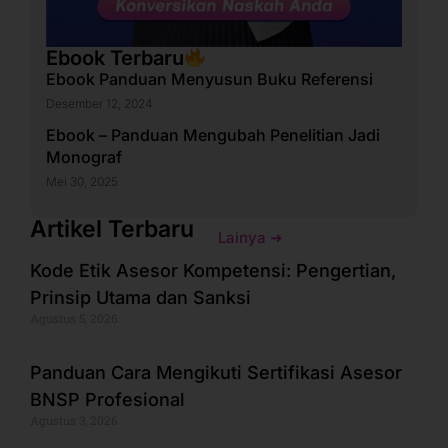
Ebook Terbaru
Ebook Panduan Menyusun Buku Referensi
Desember 12, 2024
Ebook – Panduan Mengubah Penelitian Jadi
Monograf
Mei 30, 2025
Artikel Terbaru
Lainya ➜
Kode Etik Asesor Kompetensi: Pengertian,
Prinsip Utama dan Sanksi
Agustus 5, 2026
Panduan Cara Mengikuti Sertifikasi Asesor
BNSP Profesional
Agustus 3, 2026