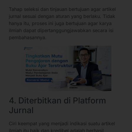
Tahap seleksi dan tinjauan bertujuan agar artikel
jurnal sesuai dengan aturan yang berlaku. Tidak
hanya itu, proses ini juga bertujuan agar karya
ilmiah dapat dipertanggungjawabkan secara isi
pembahasannya.
4. Diterbitkan di Platform
Jurnal
Ciri keempat yang menjadi indikasi suatu artikel
ilmiah itu baik dan kredibel adalah berhasil