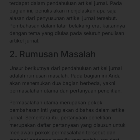
terdapat dalam pendahuluan artikel jurnal. Pada
bagian ini, penulis akan menjelaskan apa saja
alasan dari penyusunan artikel jurnal tersebut.
Pembahasan dalam latar belakang erat kaitannya
dengan tema yang diulas pada seluruh penulisan
artikel jurnal.
2. Rumusan Masalah
Unsur berikutnya dari pendahuluan artikel jurnal
adalah rumusan masalah. Pada bagian ini Anda
akan menemukan dua bagian berbeda, yakni
permasalahan utama dan pertanyaan penelitian.
Permasalahan utama merupakan pokok
pembahasan inti yang akan dibahas dalam artikel
jurnal. Sementara itu, pertanyaan penelitian
merupakan daftar pertanyaan yang disusun untuk
menjawab pokok permasalahan tersebut dan
menjadi pedoman penulis saat melakukan riset