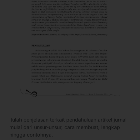
Itulah penjelasan terkait pendahuluan artikel jurnal
mulai dari unsur-unsur, cara membuat, lengkap
hingga contohnya.