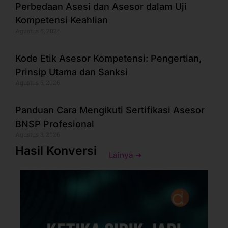
Perbedaan Asesi dan Asesor dalam Uji
Kompetensi Keahlian
Agustus 6, 2026
Kode Etik Asesor Kompetensi: Pengertian,
Prinsip Utama dan Sanksi
Agustus 5, 2026
Panduan Cara Mengikuti Sertifikasi Asesor
BNSP Profesional
Agustus 3, 2026
Hasil Konversi
Lainya ➜