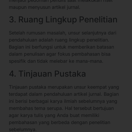
maupun menyusun artikel jurnal.
3. Ruang Lingkup Penelitian
Setelah rumusan masalah, unsur selanjutnya dari
pendahuluan adalah ruang lingkup penelitian.
Bagian ini berfungsi untuk memberikan batasan
dalam penulisan agar fokus pembahasan bisa
spesifik dan tidak melebar ke mana-mana.
4. Tinjauan Pustaka
Tinjauan pustaka merupakan unsur keempat yang
terdapat dalam pendahuluan artikel jurnal. Bagian
ini berisi berbagai karya ilmiah sebelumnya yang
membahas tema serupa. Hal tersebut bertujuan
agar karya tulis yang Anda buat memiliki
pembahasan yang berbeda dengan penelitian
sebelumnya.