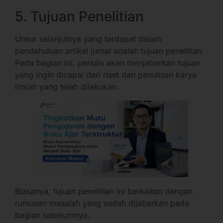
5. Tujuan Penelitian
Unsur selanjutnya yang terdapat dalam
pendahuluan artikel jurnal adalah tujuan penelitian.
Pada bagian ini, penulis akan menjabarkan tujuan
yang ingin dicapai dari riset dan penulisan karya
ilmiah yang telah dilakukan.
Biasanya, tujuan penelitian ini berkaitan dengan
rumusan masalah yang sudah dijabarkan pada
bagian sebelumnya.