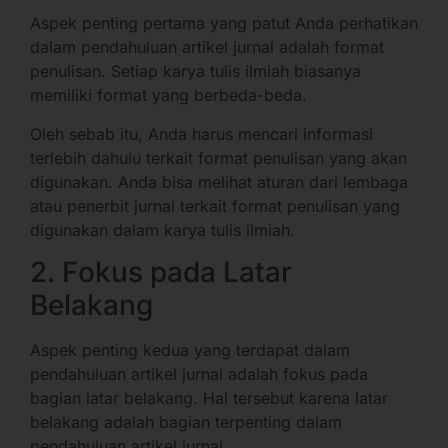
Aspek penting pertama yang patut Anda perhatikan
dalam pendahuluan artikel jurnal adalah format
penulisan. Setiap karya tulis ilmiah biasanya
memiliki format yang berbeda-beda.
Oleh sebab itu, Anda harus mencari informasi
terlebih dahulu terkait format penulisan yang akan
digunakan. Anda bisa melihat aturan dari lembaga
atau penerbit jurnal terkait format penulisan yang
digunakan dalam karya tulis ilmiah.
2. Fokus pada Latar
Belakang
Aspek penting kedua yang terdapat dalam
pendahuluan artikel jurnal adalah fokus pada
bagian latar belakang. Hal tersebut karena latar
belakang adalah bagian terpenting dalam
pendahuluan artikel jurnal.