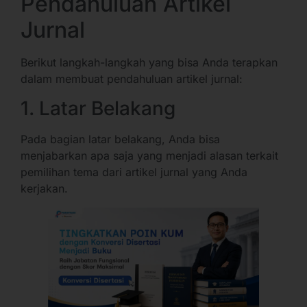
Pendahuluan Artikel
Jurnal
Berikut langkah-langkah yang bisa Anda terapkan
dalam membuat pendahuluan artikel jurnal:
1. Latar Belakang
Pada bagian latar belakang, Anda bisa
menjabarkan apa saja yang menjadi alasan terkait
pemilihan tema dari artikel jurnal yang Anda
kerjakan.