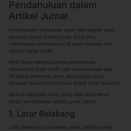
Pendahuluan dalam
Artikel Jurnal
Pendahuluan merupakan salah satu bagian yang
terdapat dalam artikel jurnal. Anda bisa
menemukan pendahuluan di awal halaman dari
sebuah karya ilmiah.
Perlu Anda ketahui bahwa pendahuluan
sebenarnya tidak terdiri dari satu kesatuan saja.
Terdapat beberapa unsur atau bagian yang
terdapat dalam pendahuluan artikel jurnal tersebut.
Berikut beberapa unsur yang bisa Anda temui
dalam pendahuluan artikel jurnal, yakni:
1. Latar Belakang
Latar belakang merupakan unsur pertama yang