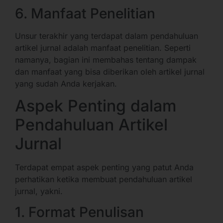
6. Manfaat Penelitian
Unsur terakhir yang terdapat dalam pendahuluan
artikel jurnal adalah manfaat penelitian. Seperti
namanya, bagian ini membahas tentang dampak
dan manfaat yang bisa diberikan oleh artikel jurnal
yang sudah Anda kerjakan.
Aspek Penting dalam
Pendahuluan Artikel
Jurnal
Terdapat empat aspek penting yang patut Anda
perhatikan ketika membuat pendahuluan artikel
jurnal, yakni.
1. Format Penulisan