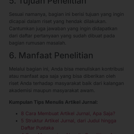
5. Tujuan Penelitian
Sesuai namanya, bagian ini berisi tujuan yang ingin
dicapai dalam riset yang hendak dilakukan.
Cantumkan juga jawaban yang ingin didapatkan
dari daftar pertanyaan yang sudah dibuat pada
bagian rumusan masalah.
6. Manfaat Penelitian
Melalui bagian ini, Anda bisa menuliskan kontribusi
atau manfaat apa saja yang bisa diberikan oleh
riset Anda terhadap masyarakat baik dari kalangan
akademisi maupun masyarakat awam.
Kumpulan Tips Menulis Artikel Jurnal:
8 Cara Membuat Artikel Jurnal, Apa Saja?
5 Struktur Artikel Jurnal, dari Judul hingga
Daftar Pustaka