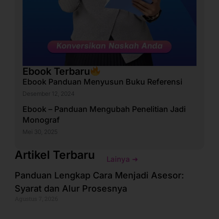
Ebook Terbaru
Ebook Panduan Menyusun Buku Referensi
Desember 12, 2024
Ebook – Panduan Mengubah Penelitian Jadi
Monograf
Mei 30, 2025
Artikel Terbaru
Lainya ➜
Panduan Lengkap Cara Menjadi Asesor:
Syarat dan Alur Prosesnya
Agustus 7, 2026