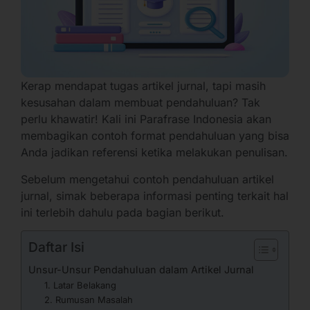
Kerap mendapat tugas artikel jurnal, tapi masih
kesusahan dalam membuat pendahuluan? Tak
perlu khawatir! Kali ini Parafrase Indonesia akan
membagikan contoh format pendahuluan yang bisa
Anda jadikan referensi ketika melakukan penulisan.
Sebelum mengetahui contoh pendahuluan artikel
jurnal, simak beberapa informasi penting terkait hal
ini terlebih dahulu pada bagian berikut.
Daftar Isi
Unsur-Unsur Pendahuluan dalam Artikel Jurnal
1. Latar Belakang
2. Rumusan Masalah