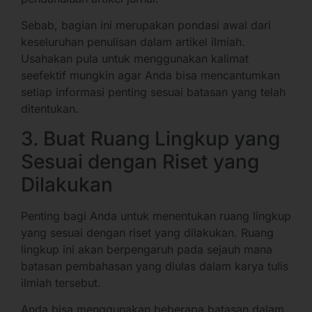
Sebab, bagian ini merupakan pondasi awal dari
keseluruhan penulisan dalam artikel ilmiah.
Usahakan pula untuk menggunakan kalimat
seefektif mungkin agar Anda bisa mencantumkan
setiap informasi penting sesuai batasan yang telah
ditentukan.
3. Buat Ruang Lingkup yang
Sesuai dengan Riset yang
Dilakukan
Penting bagi Anda untuk menentukan ruang lingkup
yang sesuai dengan riset yang dilakukan. Ruang
lingkup ini akan berpengaruh pada sejauh mana
batasan pembahasan yang diulas dalam karya tulis
ilmiah tersebut.
Anda bisa menggunakan beberapa batasan dalam