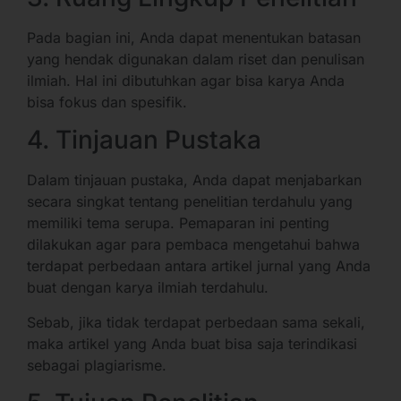
Pada bagian ini, Anda dapat menentukan batasan
yang hendak digunakan dalam riset dan penulisan
ilmiah. Hal ini dibutuhkan agar bisa karya Anda
bisa fokus dan spesifik.
4. Tinjauan Pustaka
Dalam tinjauan pustaka, Anda dapat menjabarkan
secara singkat tentang penelitian terdahulu yang
memiliki tema serupa. Pemaparan ini penting
dilakukan agar para pembaca mengetahui bahwa
terdapat perbedaan antara artikel jurnal yang Anda
buat dengan karya ilmiah terdahulu.
Sebab, jika tidak terdapat perbedaan sama sekali,
maka artikel yang Anda buat bisa saja terindikasi
sebagai plagiarisme.