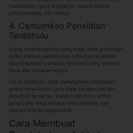
menentukan ruang lingkup ini, seperti tempat,
periode/waktu, dan lainnya.
4. Cantumkan Penelitian
Terdahulu
Aspek penting terakhir yang wajib Anda perhatikan
ketika menulis pendahuluan artikel jurnal adalah
mencantumkan penelitian terdahulu yang memiliki
tema atau bahasan serupa.
Hal ini bertujuan untuk menunjukkan perbedaan
antara karya ilmiah yang Anda kerjakan dengan
penelitian terdahulu. Dengan demikian, artikel
jurnal yang Anda kerjakan bisa terhindar dari
adanya indikasi plagiarisme.
Cara Membuat