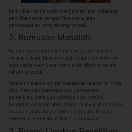
Kemudian, Anda perlu mengaitkan latar belakang
pemilihan tema dengan fenomena atau
permasalahan yang sedang terjadi.
2. Rumusan Masalah
Bagian kedua dari pendahuluan yakni rumusan
masalah. Anda bisa memulai dengan menemukan
satu pertanyaan besar yang akan dibahas dalam
tulisan tersebut.
Setelah menemukan permasalahan utama ini, Anda
bisa membuat beberapa sub pertanyaan
pendukung sehingga nantinya bisa menjadi
pengetahuan yang utuh. Dalam menyusun rumusan
masalah, Anda bisa berpedoman pada konsep
5W+1H saat membuat daftar pertanyaan.
3. Ruang Lingkup Penelitian