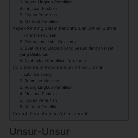
3. Ruang Lingkup Penelitian
4. Tinjauan Pustaka
5. Tujuan Penelitian
6. Manfaat Penelitian
Aspek Penting dalam Pendahuluan Artikel Jurnal
1. Format Penulisan
2. Fokus pada Latar Belakang
3. Buat Ruang Lingkup yang Sesuai dengan Riset
yang Dilakukan
4. Cantumkan Penelitian Terdahulu
Cara Membuat Pendahuluan Artikel Jurnal
1. Latar Belakang
2. Rumusan Masalah
3. Ruang Lingkup Penelitian
4. Tinjauan Pustaka
5. Tujuan Penelitian
6. Manfaat Penelitian
Contoh Pendahuluan Artikel Jurnal
Unsur-Unsur