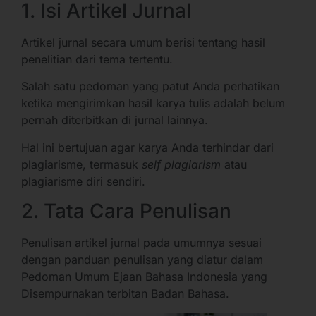
1. Isi Artikel Jurnal
Artikel jurnal secara umum berisi tentang hasil
penelitian dari tema tertentu.
Salah satu pedoman yang patut Anda perhatikan
ketika mengirimkan hasil karya tulis adalah belum
pernah diterbitkan di jurnal lainnya.
Hal ini bertujuan agar karya Anda terhindar dari
plagiarisme, termasuk
self plagiarism
atau
plagiarisme diri sendiri.
2. Tata Cara Penulisan
Penulisan artikel jurnal pada umumnya sesuai
dengan panduan penulisan yang diatur dalam
Pedoman Umum Ejaan Bahasa Indonesia yang
Disempurnakan terbitan Badan Bahasa.