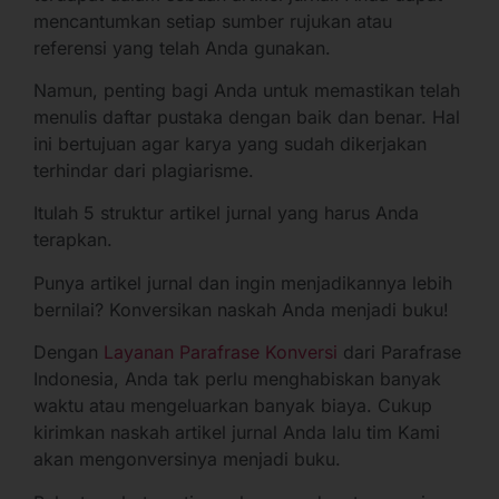
mencantumkan setiap sumber rujukan atau
referensi yang telah Anda gunakan.
Namun, penting bagi Anda untuk memastikan telah
menulis daftar pustaka dengan baik dan benar. Hal
ini bertujuan agar karya yang sudah dikerjakan
terhindar dari plagiarisme.
Itulah 5 struktur artikel jurnal yang harus Anda
terapkan.
Punya artikel jurnal dan ingin menjadikannya lebih
bernilai? Konversikan naskah Anda menjadi buku!
Dengan
Layanan Parafrase Konversi
dari Parafrase
Indonesia, Anda tak perlu menghabiskan banyak
waktu atau mengeluarkan banyak biaya. Cukup
kirimkan naskah artikel jurnal Anda lalu tim Kami
akan mengonversinya menjadi buku.