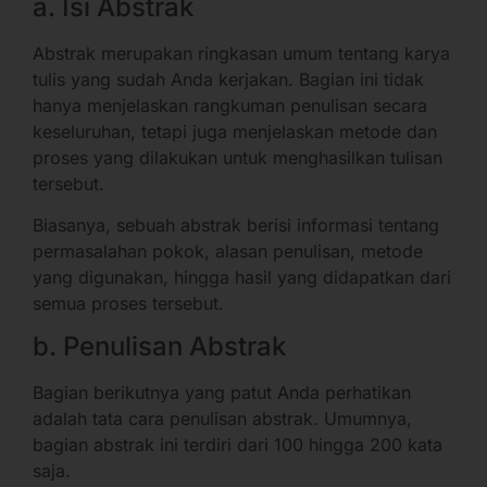
a. Isi Abstrak
Abstrak merupakan ringkasan umum tentang karya
tulis yang sudah Anda kerjakan. Bagian ini tidak
hanya menjelaskan rangkuman penulisan secara
keseluruhan, tetapi juga menjelaskan metode dan
proses yang dilakukan untuk menghasilkan tulisan
tersebut.
Biasanya, sebuah abstrak berisi informasi tentang
permasalahan pokok, alasan penulisan, metode
yang digunakan, hingga hasil yang didapatkan dari
semua proses tersebut.
b. Penulisan Abstrak
Bagian berikutnya yang patut Anda perhatikan
adalah tata cara penulisan abstrak. Umumnya,
bagian abstrak ini terdiri dari 100 hingga 200 kata
saja.