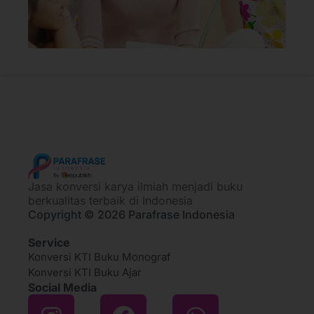
Jasa konversi karya ilmiah menjadi buku
berkualitas terbaik di Indonesia
Copyright © 2026 Parafrase Indonesia
Service
Konversi KTI Buku Monograf
Konversi KTI Buku Ajar
Social Media