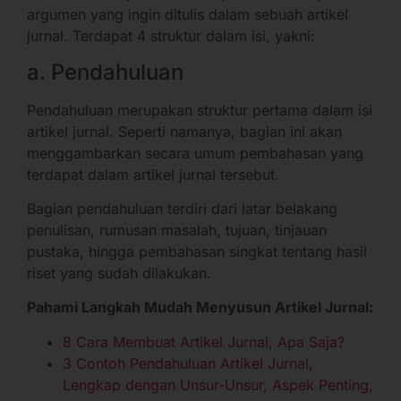
argumen yang ingin ditulis dalam sebuah artikel
jurnal. Terdapat 4 struktur dalam isi, yakni:
a. Pendahuluan
Pendahuluan merupakan struktur pertama dalam isi
artikel jurnal. Seperti namanya, bagian ini akan
menggambarkan secara umum pembahasan yang
terdapat dalam artikel jurnal tersebut.
Bagian pendahuluan terdiri dari latar belakang
penulisan, rumusan masalah, tujuan, tinjauan
pustaka, hingga pembahasan singkat tentang hasil
riset yang sudah dilakukan.
Pahami Langkah Mudah Menyusun Artikel Jurnal:
8 Cara Membuat Artikel Jurnal, Apa Saja?
3 Contoh Pendahuluan Artikel Jurnal,
Lengkap dengan Unsur-Unsur, Aspek Penting,