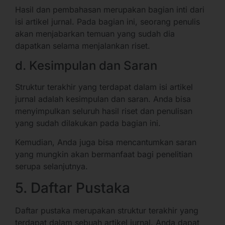
Hasil dan pembahasan merupakan bagian inti dari
isi artikel jurnal. Pada bagian ini, seorang penulis
akan menjabarkan temuan yang sudah dia
dapatkan selama menjalankan riset.
d. Kesimpulan dan Saran
Struktur terakhir yang terdapat dalam isi artikel
jurnal adalah kesimpulan dan saran. Anda bisa
menyimpulkan seluruh hasil riset dan penulisan
yang sudah dilakukan pada bagian ini.
Kemudian, Anda juga bisa mencantumkan saran
yang mungkin akan bermanfaat bagi penelitian
serupa selanjutnya.
5. Daftar Pustaka
Daftar pustaka merupakan struktur terakhir yang
terdapat dalam sebuah artikel jurnal. Anda dapat