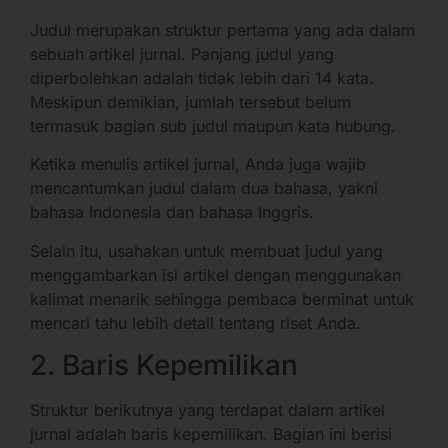
Judul merupakan struktur pertama yang ada dalam
sebuah artikel jurnal. Panjang judul yang
diperbolehkan adalah tidak lebih dari 14 kata.
Meskipun demikian, jumlah tersebut belum
termasuk bagian sub judul maupun kata hubung.
Ketika menulis artikel jurnal, Anda juga wajib
mencantumkan judul dalam dua bahasa, yakni
bahasa Indonesia dan bahasa Inggris.
Selain itu, usahakan untuk membuat judul yang
menggambarkan isi artikel dengan menggunakan
kalimat menarik sehingga pembaca berminat untuk
mencari tahu lebih detail tentang riset Anda.
2. Baris Kepemilikan
Struktur berikutnya yang terdapat dalam artikel
jurnal adalah baris kepemilikan. Bagian ini berisi