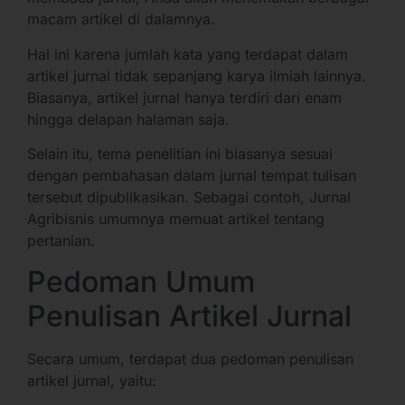
macam artikel di dalamnya.
Hal ini karena jumlah kata yang terdapat dalam
artikel jurnal tidak sepanjang karya ilmiah lainnya.
Biasanya, artikel jurnal hanya terdiri dari enam
hingga delapan halaman saja.
Selain itu, tema penelitian ini biasanya sesuai
dengan pembahasan dalam jurnal tempat tulisan
tersebut dipublikasikan. Sebagai contoh, Jurnal
Agribisnis umumnya memuat artikel tentang
pertanian.
Pedoman Umum
Penulisan Artikel Jurnal
Secara umum, terdapat dua pedoman penulisan
artikel jurnal, yaitu: