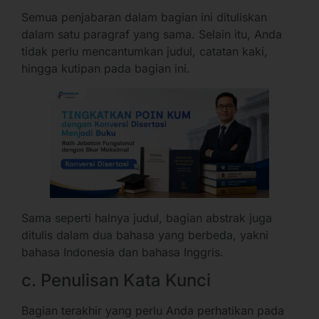
Semua penjabaran dalam bagian ini dituliskan
dalam satu paragraf yang sama. Selain itu, Anda
tidak perlu mencantumkan judul, catatan kaki,
hingga kutipan pada bagian ini.
Sama seperti halnya judul, bagian abstrak juga
ditulis dalam dua bahasa yang berbeda, yakni
bahasa Indonesia dan bahasa Inggris.
c. Penulisan Kata Kunci
Bagian terakhir yang perlu Anda perhatikan pada