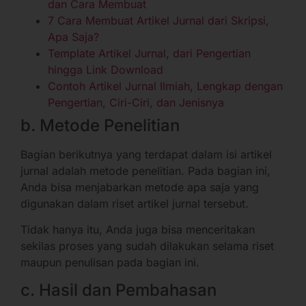
dan Cara Membuat
7 Cara Membuat Artikel Jurnal dari Skripsi,
Apa Saja?
Template Artikel Jurnal, dari Pengertian
hingga Link Download
Contoh Artikel Jurnal Ilmiah, Lengkap dengan
Pengertian, Ciri-Ciri, dan Jenisnya
b. Metode Penelitian
Bagian berikutnya yang terdapat dalam isi artikel
jurnal adalah metode penelitian. Pada bagian ini,
Anda bisa menjabarkan metode apa saja yang
digunakan dalam riset artikel jurnal tersebut.
Tidak hanya itu, Anda juga bisa menceritakan
sekilas proses yang sudah dilakukan selama riset
maupun penulisan pada bagian ini.
c. Hasil dan Pembahasan