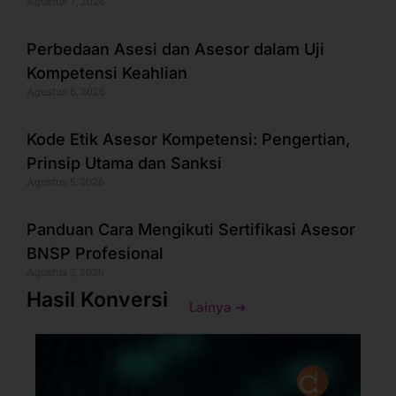
Agustus 7, 2026
Perbedaan Asesi dan Asesor dalam Uji
Kompetensi Keahlian
Agustus 6, 2026
Kode Etik Asesor Kompetensi: Pengertian,
Prinsip Utama dan Sanksi
Agustus 5, 2026
Panduan Cara Mengikuti Sertifikasi Asesor
BNSP Profesional
Agustus 3, 2026
Hasil Konversi
Lainya ➜