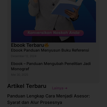
Ebook Terbaru
Ebook Panduan Menyusun Buku Referensi
Desember 12, 2024
Ebook – Panduan Mengubah Penelitian Jadi
Monograf
Mei 30, 2025
Artikel Terbaru
Lainya ➜
Panduan Lengkap Cara Menjadi Asesor:
Syarat dan Alur Prosesnya