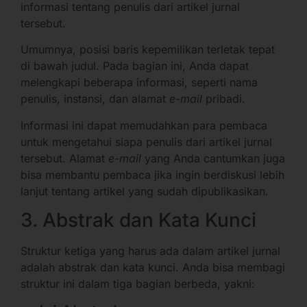
informasi tentang penulis dari artikel jurnal
tersebut.
Umumnya, posisi baris kepemilikan terletak tepat
di bawah judul. Pada bagian ini, Anda dapat
melengkapi beberapa informasi, seperti nama
penulis, instansi, dan alamat
e-mail
pribadi.
Informasi ini dapat memudahkan para pembaca
untuk mengetahui siapa penulis dari artikel jurnal
tersebut. Alamat
e-mail
yang Anda cantumkan juga
bisa membantu pembaca jika ingin berdiskusi lebih
lanjut tentang artikel yang sudah dipublikasikan.
3. Abstrak dan Kata Kunci
Struktur ketiga yang harus ada dalam artikel jurnal
adalah abstrak dan kata kunci. Anda bisa membagi
struktur ini dalam tiga bagian berbeda, yakni: