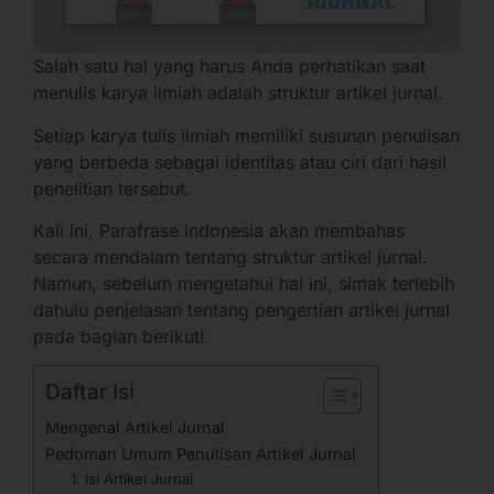
Salah satu hal yang harus Anda perhatikan saat
menulis karya ilmiah adalah struktur artikel jurnal.
Setiap karya tulis ilmiah memiliki susunan penulisan
yang berbeda sebagai identitas atau ciri dari hasil
penelitian tersebut.
Kali ini, Parafrase Indonesia akan membahas
secara mendalam tentang struktur artikel jurnal.
Namun, sebelum mengetahui hal ini, simak terlebih
dahulu penjelasan tentang pengertian artikel jurnal
pada bagian berikut!
Daftar Isi
Mengenal Artikel Jurnal
Pedoman Umum Penulisan Artikel Jurnal
1. Isi Artikel Jurnal