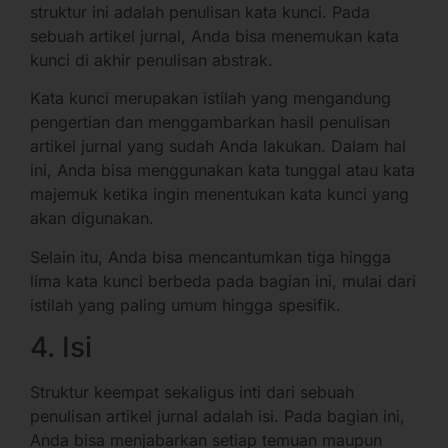
struktur ini adalah penulisan kata kunci. Pada
sebuah artikel jurnal, Anda bisa menemukan kata
kunci di akhir penulisan abstrak.
Kata kunci merupakan istilah yang mengandung
pengertian dan menggambarkan hasil penulisan
artikel jurnal yang sudah Anda lakukan. Dalam hal
ini, Anda bisa menggunakan kata tunggal atau kata
majemuk ketika ingin menentukan kata kunci yang
akan digunakan.
Selain itu, Anda bisa mencantumkan tiga hingga
lima kata kunci berbeda pada bagian ini, mulai dari
istilah yang paling umum hingga spesifik.
4. Isi
Struktur keempat sekaligus inti dari sebuah
penulisan artikel jurnal adalah isi. Pada bagian ini,
Anda bisa menjabarkan setiap temuan maupun