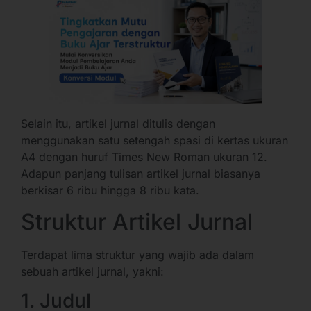
Selain itu, artikel jurnal ditulis dengan
menggunakan satu setengah spasi di kertas ukuran
A4 dengan huruf Times New Roman ukuran 12.
Adapun panjang tulisan artikel jurnal biasanya
berkisar 6 ribu hingga 8 ribu kata.
Struktur Artikel Jurnal
Terdapat lima struktur yang wajib ada dalam
sebuah artikel jurnal, yakni:
1. Judul