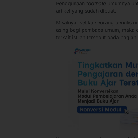
Penggunaan
footnote
umumnya untu
artikel yang sudah dibuat.
Misalnya, ketika seorang penulis
asing bagi pembaca umum, maka di
terkait istilah tersebut pada bagian