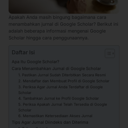
Apakah Anda masih bingung bagaimana cara
menambahkan jurnal di Google Scholar? Berikut ini
adalah beberapa informasi mengenai Google
Scholar hingga cara penggunaannya.
Daftar Isi
Apa Itu Google Scholar?
Cara Menambahkan Jurnal di Google Scholar
1. Pastikan Jurnal Sudah Diterbitkan Secara Resmi
2. Mendaftar dan Membuat Profil di Google Scholar
3. Periksa Agar Jurnal Anda Terdaftar di Google
Scholar
4. Tambahkan Jurnal ke Profil Google Scholar
5. Periksa Apakah Jurnal Telah Tersedia di Google
Scholar
6. Memastikan Ketersediaan Akses Jurnal
Tips Agar Jurnal Diindeks dan Diterima