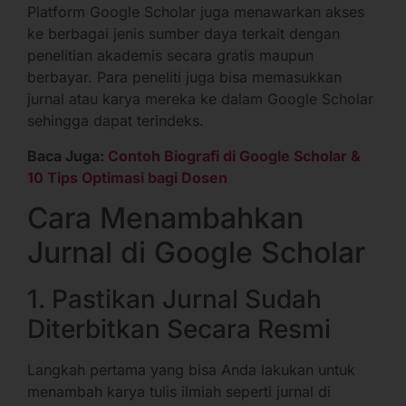
Platform Google Scholar juga menawarkan akses
ke berbagai jenis sumber daya terkait dengan
penelitian akademis secara gratis maupun
berbayar. Para peneliti juga bisa memasukkan
jurnal atau karya mereka ke dalam Google Scholar
sehingga dapat terindeks.
Baca Juga:
Contoh Biografi di Google Scholar &
10 Tips Optimasi bagi Dosen
Cara Menambahkan
Jurnal di Google Scholar
1. Pastikan Jurnal Sudah
Diterbitkan Secara Resmi
Langkah pertama yang bisa Anda lakukan untuk
menambah karya tulis ilmiah seperti jurnal di