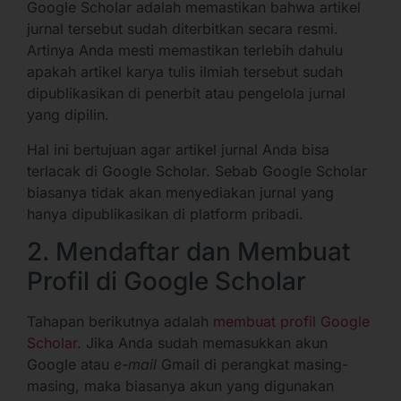
Google Scholar adalah memastikan bahwa artikel
jurnal tersebut sudah diterbitkan secara resmi.
Artinya Anda mesti memastikan terlebih dahulu
apakah artikel karya tulis ilmiah tersebut sudah
dipublikasikan di penerbit atau pengelola jurnal
yang dipilin.
Hal ini bertujuan agar artikel jurnal Anda bisa
terlacak di Google Scholar. Sebab Google Scholar
biasanya tidak akan menyediakan jurnal yang
hanya dipublikasikan di platform pribadi.
2. Mendaftar dan Membuat
Profil di Google Scholar
Tahapan berikutnya adalah
membuat profil Google
Scholar
. Jika Anda sudah memasukkan akun
Google atau
e-mail
Gmail di perangkat masing-
masing, maka biasanya akun yang digunakan