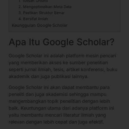
1. Tulisan Orisinil
2. Mengoptimalkan Meta Data
3. Pastikan Struktur Benar
4. Bersifat Ilmiah
Keunggulan Google Scholar
Apa Itu Google Scholar?
Google Scholar ini adalah platform mesin pencari
yang memberikan akses ke sumber penelitian
seperti jurnal ilmiah, tesis, artikel konferensi, buku
akademik dan juga publikasi lainnya.
Google Scholar ini akan dapat membantu para
peneliti dan juga akademisi sehingga mampu
mengembangkan topik penelitian dengan lebih
baik. Keuntungan utama dari adanya platform ini
yaitu membantu mencari literatur ilmiah yang
relevan dengan lebih cepat dan juga efektif.