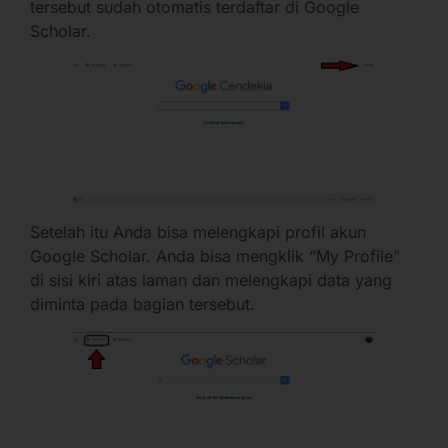
tersebut sudah otomatis terdaftar di Google
Scholar.
Setelah itu Anda bisa melengkapi profil akun
Google Scholar. Anda bisa mengklik “My Profile”
di sisi kiri atas laman dan melengkapi data yang
diminta pada bagian tersebut.