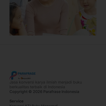
Jasa konversi karya ilmiah menjadi buku
berkualitas terbaik di Indonesia
Copyright © 2026 Parafrase Indonesia
Service
Konversi KTI Buku Monograf