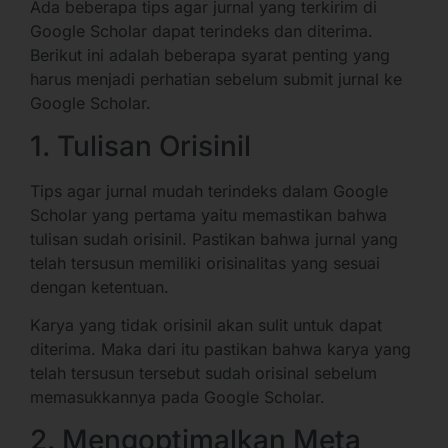
Ada beberapa tips agar jurnal yang terkirim di
Google Scholar dapat terindeks dan diterima.
Berikut ini adalah beberapa syarat penting yang
harus menjadi perhatian sebelum submit jurnal ke
Google Scholar.
1. Tulisan Orisinil
Tips agar jurnal mudah terindeks dalam Google
Scholar yang pertama yaitu memastikan bahwa
tulisan sudah orisinil. Pastikan bahwa jurnal yang
telah tersusun memiliki orisinalitas yang sesuai
dengan ketentuan.
Karya yang tidak orisinil akan sulit untuk dapat
diterima. Maka dari itu pastikan bahwa karya yang
telah tersusun tersebut sudah orisinal sebelum
memasukkannya pada Google Scholar.
2. Mengoptimalkan Meta