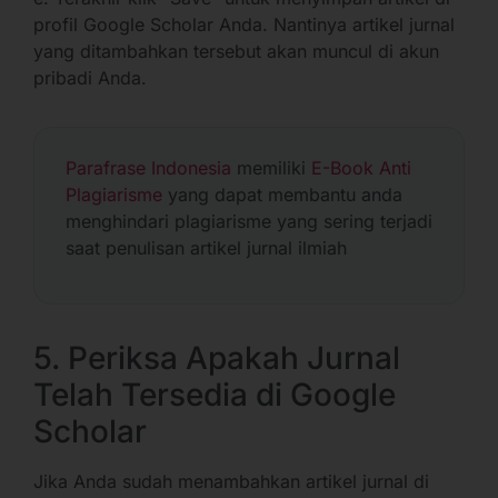
profil Google Scholar Anda. Nantinya artikel jurnal
yang ditambahkan tersebut akan muncul di akun
pribadi Anda.
Parafrase Indonesia
memiliki
E-Book Anti
Plagiarisme
yang dapat membantu anda
menghindari plagiarisme yang sering terjadi
saat penulisan artikel jurnal ilmiah
5. Periksa Apakah Jurnal
Telah Tersedia di Google
Scholar
Jika Anda sudah menambahkan artikel jurnal di