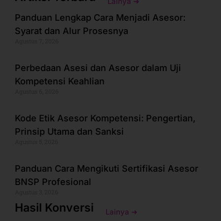
Lainya ➜
Panduan Lengkap Cara Menjadi Asesor:
Syarat dan Alur Prosesnya
Agustus 7, 2026
Perbedaan Asesi dan Asesor dalam Uji
Kompetensi Keahlian
Agustus 6, 2026
Kode Etik Asesor Kompetensi: Pengertian,
Prinsip Utama dan Sanksi
Agustus 5, 2026
Panduan Cara Mengikuti Sertifikasi Asesor
BNSP Profesional
Agustus 3, 2026
Hasil Konversi
Lainya ➜