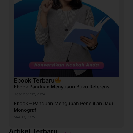
Ebook Terbaru
Ebook Panduan Menyusun Buku Referensi
Desember 12, 2024
Ebook – Panduan Mengubah Penelitian Jadi
Monograf
Mei 30, 2025
Artikel Terbaru