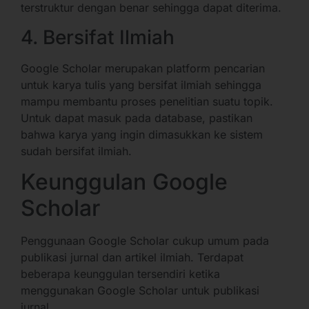
terstruktur dengan benar sehingga dapat diterima.
4. Bersifat Ilmiah
Google Scholar merupakan platform pencarian
untuk karya tulis yang bersifat ilmiah sehingga
mampu membantu proses penelitian suatu topik.
Untuk dapat masuk pada database, pastikan
bahwa karya yang ingin dimasukkan ke sistem
sudah bersifat ilmiah.
Keunggulan Google
Scholar
Penggunaan Google Scholar cukup umum pada
publikasi jurnal dan artikel ilmiah. Terdapat
beberapa keunggulan tersendiri ketika
menggunakan Google Scholar untuk publikasi
jurnal.