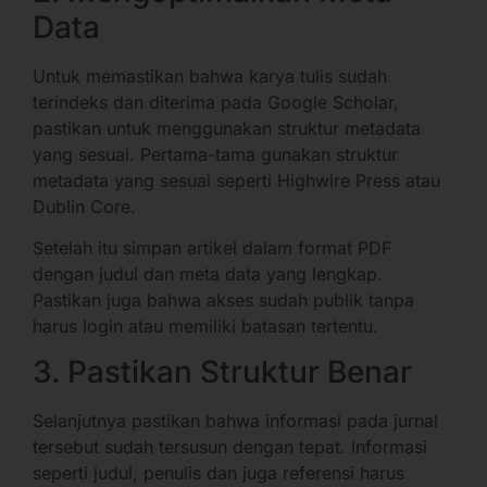
Data
Untuk memastikan bahwa karya tulis sudah
terindeks dan diterima pada Google Scholar,
pastikan untuk menggunakan struktur metadata
yang sesuai. Pertama-tama gunakan struktur
metadata yang sesuai seperti Highwire Press atau
Dublin Core.
Setelah itu simpan artikel dalam format PDF
dengan judul dan meta data yang lengkap.
Pastikan juga bahwa akses sudah publik tanpa
harus login atau memiliki batasan tertentu.
3. Pastikan Struktur Benar
Selanjutnya pastikan bahwa informasi pada jurnal
tersebut sudah tersusun dengan tepat. Informasi
seperti judul, penulis dan juga referensi harus