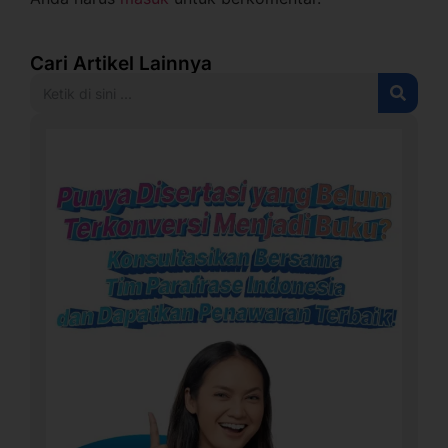
Cari Artikel Lainnya