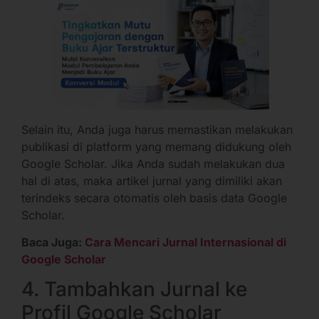
Selain itu, Anda juga harus memastikan melakukan
publikasi di platform yang memang didukung oleh
Google Scholar. Jika Anda sudah melakukan dua
hal di atas, maka artikel jurnal yang dimiliki akan
terindeks secara otomatis oleh basis data Google
Scholar.
Baca Juga:
Cara Mencari Jurnal Internasional di
Google Scholar
4. Tambahkan Jurnal ke
Profil Google Scholar