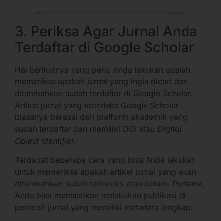
3. Periksa Agar Jurnal Anda
Terdaftar di Google Scholar
Hal berikutnya yang perlu Anda lakukan adalah
memeriksa apakah jurnal yang ingin dicari dan
ditambahkan sudah terdaftar di Google Scholar.
Artikel jurnal yang terindeks Google Scholar
biasanya berasal dari platform akademik yang
sudah terdaftar dan memiliki DOI atau
Digital
Object Identifier
.
Terdapat beberapa cara yang bisa Anda lakukan
untuk memeriksa apakah artikel jurnal yang akan
ditambahkan sudah terindeks atau belum. Pertama,
Anda bisa memastikan melakukan publikasi di
penerbit jurnal yang memiliki metadata lengkap.