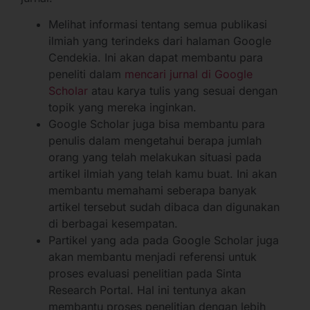
Melihat informasi tentang semua publikasi
ilmiah yang terindeks dari halaman Google
Cendekia. Ini akan dapat membantu para
peneliti dalam
mencari jurnal di Google
Scholar
atau karya tulis yang sesuai dengan
topik yang mereka inginkan.
Google Scholar juga bisa membantu para
penulis dalam mengetahui berapa jumlah
orang yang telah melakukan situasi pada
artikel ilmiah yang telah kamu buat. Ini akan
membantu memahami seberapa banyak
artikel tersebut sudah dibaca dan digunakan
di berbagai kesempatan.
Partikel yang ada pada Google Scholar juga
akan membantu menjadi referensi untuk
proses evaluasi penelitian pada Sinta
Research Portal. Hal ini tentunya akan
membantu proses penelitian dengan lebih