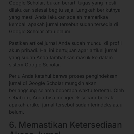
Google Scholar, bukan berarti tugas yang mesti
dilakukan selesai begitu saja. Langkah berikutnya
yang mesti Anda lakukan adalah memeriksa
kembali apakah jurnal tersebut sudah tersedia di
Google Scholar atau belum.
Pastikan artikel jurnal Anda sudah muncul di profil
akun pribadi. Hal ini bertujuan agar artikel jurnal
yang sudah Anda tambahkan masuk ke dalam
sistem Google Scholar.
Perlu Anda ketahui bahwa proses pengindeksan
jurnal di Google Scholar mungkin akan
berlangsung selama beberapa waktu tertentu. Oleh
sebab itu, Anda bisa mengecek secara berkala
apakah artikel jurnal tersebut sudah terindeks atau
belum.
6. Memastikan Ketersediaan