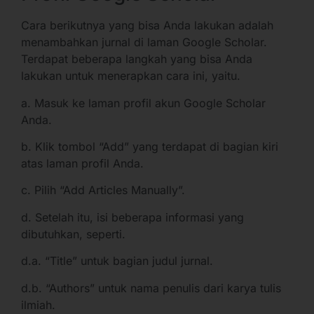
Cara berikutnya yang bisa Anda lakukan adalah
menambahkan jurnal di laman Google Scholar.
Terdapat beberapa langkah yang bisa Anda
lakukan untuk menerapkan cara ini, yaitu.
a. Masuk ke laman profil akun Google Scholar
Anda.
b. Klik tombol “Add” yang terdapat di bagian kiri
atas laman profil Anda.
c. Pilih “Add Articles Manually”.
d. Setelah itu, isi beberapa informasi yang
dibutuhkan, seperti.
d.a. “Title” untuk bagian judul jurnal.
d.b. “Authors” untuk nama penulis dari karya tulis
ilmiah.