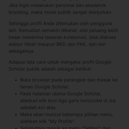
Jika ingin melakukan personal dan akademik
branding, maka mode publik sangat dianjurkan.
Sehingga profil Anda ditemukan oleh pengguna
lain. Kemudian semakin dikenal, ada peluang lebih
besar menerima tawaran kolaborasi, bisa diakses
asesor hibah maupun BKD dan PAK, dan lain
sebagainya.
Adapun tata cara untuk mengatur profil Google
Scholar publik adalah sebagai berikut:
Buka browser pada perangkat dan masuk ke
laman Google Scholar.
Pada halaman utama Google Scholar,
silahkan klik ikon tiga garis horizontal di sisi
sebelah kiri atas.
Maka akan muncul beberapa pilihan menu,
silahkan klik “My Profile”.
Selanjutnya masuk ke menu “Setting” dan