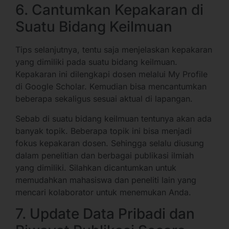
6. Cantumkan Kepakaran di
Suatu Bidang Keilmuan
Tips selanjutnya, tentu saja menjelaskan kepakaran
yang dimiliki pada suatu bidang keilmuan.
Kepakaran ini dilengkapi dosen melalui My Profile
di Google Scholar. Kemudian bisa mencantumkan
beberapa sekaligus sesuai aktual di lapangan.
Sebab di suatu bidang keilmuan tentunya akan ada
banyak topik. Beberapa topik ini bisa menjadi
fokus kepakaran dosen. Sehingga selalu diusung
dalam penelitian dan berbagai publikasi ilmiah
yang dimiliki. Silahkan dicantumkan untuk
memudahkan mahasiswa dan peneliti lain yang
mencari kolaborator untuk menemukan Anda.
7. Update Data Pribadi dan