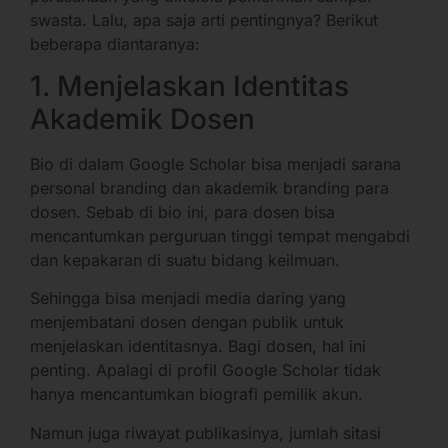
swasta. Lalu, apa saja arti pentingnya? Berikut
beberapa diantaranya:
1. Menjelaskan Identitas
Akademik Dosen
Bio di dalam Google Scholar bisa menjadi sarana
personal branding dan akademik branding para
dosen. Sebab di bio ini, para dosen bisa
mencantumkan perguruan tinggi tempat mengabdi
dan kepakaran di suatu bidang keilmuan.
Sehingga bisa menjadi media daring yang
menjembatani dosen dengan publik untuk
menjelaskan identitasnya. Bagi dosen, hal ini
penting. Apalagi di profil Google Scholar tidak
hanya mencantumkan biografi pemilik akun.
Namun juga riwayat publikasinya, jumlah sitasi