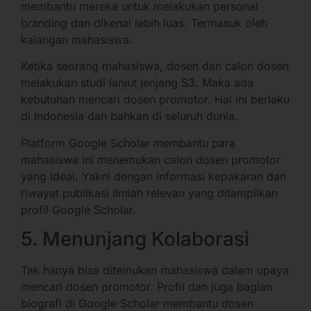
membantu mereka untuk melakukan personal
branding dan dikenal lebih luas. Termasuk oleh
kalangan mahasiswa.
Ketika seorang mahasiswa, dosen dan calon dosen
melakukan studi lanjut jenjang S3. Maka ada
kebutuhan mencari dosen promotor. Hal ini berlaku
di Indonesia dan bahkan di seluruh dunia.
Platform Google Scholar membantu para
mahasiswa ini menemukan calon dosen promotor
yang ideal. Yakni dengan informasi kepakaran dan
riwayat publikasi ilmiah relevan yang ditampilkan
profil Google Scholar.
5. Menunjang Kolaborasi
Tak hanya bisa ditemukan mahasiswa dalam upaya
mencari dosen promotor. Profil dan juga bagian
biografi di Google Scholar membantu dosen