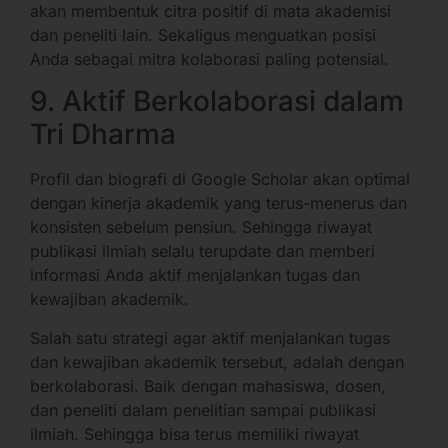
akan membentuk citra positif di mata akademisi
dan peneliti lain. Sekaligus menguatkan posisi
Anda sebagai mitra kolaborasi paling potensial.
9. Aktif Berkolaborasi dalam
Tri Dharma
Profil dan biografi di Google Scholar akan optimal
dengan kinerja akademik yang terus-menerus dan
konsisten sebelum pensiun. Sehingga riwayat
publikasi ilmiah selalu terupdate dan memberi
informasi Anda aktif menjalankan tugas dan
kewajiban akademik.
Salah satu strategi agar aktif menjalankan tugas
dan kewajiban akademik tersebut, adalah dengan
berkolaborasi. Baik dengan mahasiswa, dosen,
dan peneliti dalam penelitian sampai publikasi
ilmiah. Sehingga bisa terus memiliki riwayat