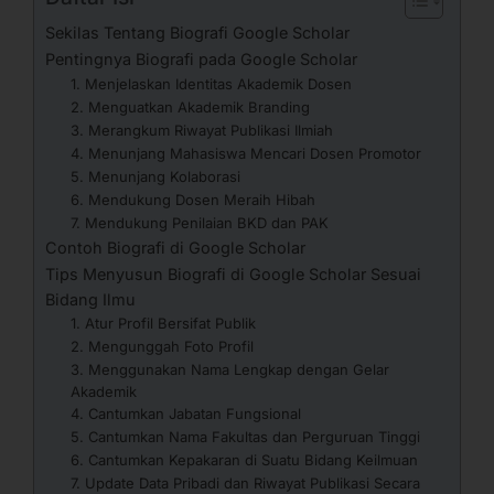
Sekilas Tentang Biografi Google Scholar
Pentingnya Biografi pada Google Scholar
1. Menjelaskan Identitas Akademik Dosen
2. Menguatkan Akademik Branding
3. Merangkum Riwayat Publikasi Ilmiah
4. Menunjang Mahasiswa Mencari Dosen Promotor
5. Menunjang Kolaborasi
6. Mendukung Dosen Meraih Hibah
7. Mendukung Penilaian BKD dan PAK
Contoh Biografi di Google Scholar
Tips Menyusun Biografi di Google Scholar Sesuai
Bidang Ilmu
1. Atur Profil Bersifat Publik
2. Mengunggah Foto Profil
3. Menggunakan Nama Lengkap dengan Gelar
Akademik
4. Cantumkan Jabatan Fungsional
5. Cantumkan Nama Fakultas dan Perguruan Tinggi
6. Cantumkan Kepakaran di Suatu Bidang Keilmuan
7. Update Data Pribadi dan Riwayat Publikasi Secara