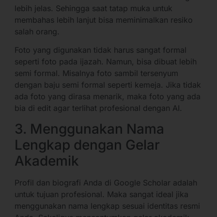
lebih jelas. Sehingga saat tatap muka untuk
membahas lebih lanjut bisa meminimalkan resiko
salah orang.
Foto yang digunakan tidak harus sangat formal
seperti foto pada ijazah. Namun, bisa dibuat lebih
semi formal. Misalnya foto sambil tersenyum
dengan baju semi formal seperti kemeja. Jika tidak
ada foto yang dirasa menarik, maka foto yang ada
bia di edit agar terlihat profesional dengan AI.
3. Menggunakan Nama
Lengkap dengan Gelar
Akademik
Profil dan biografi Anda di Google Scholar adalah
untuk tujuan profesional. Maka sangat ideal jika
menggunakan nama lengkap sesuai identitas resmi