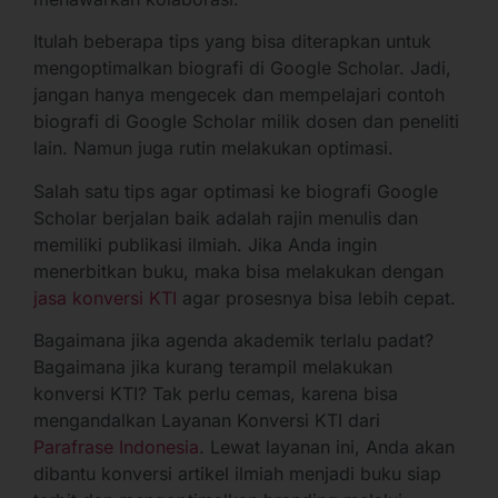
Itulah beberapa tips yang bisa diterapkan untuk
mengoptimalkan biografi di Google Scholar. Jadi,
jangan hanya mengecek dan mempelajari contoh
biografi di Google Scholar milik dosen dan peneliti
lain. Namun juga rutin melakukan optimasi.
Salah satu tips agar optimasi ke biografi Google
Scholar berjalan baik adalah rajin menulis dan
memiliki publikasi ilmiah. Jika Anda ingin
menerbitkan buku, maka bisa melakukan dengan
jasa konversi KTI
agar prosesnya bisa lebih cepat.
Bagaimana jika agenda akademik terlalu padat?
Bagaimana jika kurang terampil melakukan
konversi KTI? Tak perlu cemas, karena bisa
mengandalkan Layanan Konversi KTI dari
Parafrase Indonesia
. Lewat layanan ini, Anda akan
dibantu konversi artikel ilmiah menjadi buku siap