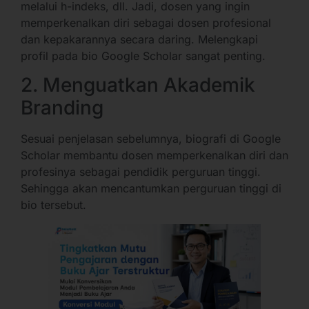
melalui h-indeks, dll. Jadi, dosen yang ingin
memperkenalkan diri sebagai dosen profesional
dan kepakarannya secara daring. Melengkapi
profil pada bio Google Scholar sangat penting.
2. Menguatkan Akademik
Branding
Sesuai penjelasan sebelumnya, biografi di Google
Scholar membantu dosen memperkenalkan diri dan
profesinya sebagai pendidik perguruan tinggi.
Sehingga akan mencantumkan perguruan tinggi di
bio tersebut.