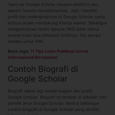
Yakni ke Google Scholar maupun platform lain,
seperti Garuda Kemdiktisaintek. Jadi, memiliki
profil dan melengkapinya di Google Scholar sama
artinya dosen mendukung kinerja asesor. Sekaligus
mengantisipasi resiko laporan BKD tidak diakui
karena tidak bisa ditelusuri buktinya. Hal serupa
berlaku untuk PAK.
Baca Juga:
11 Tips Lolos Publikasi Jurnal
Internasional Bereputasi
Contoh Biografi di
Google Scholar
Biografi sekali lagi adalah bagian dari profil
Google Scholar. Biografi ini terletak di sebelah foto
pemilik akun Google Scholar. Berikut beberapa
contoh biografi di Google Scholar yang dimiliki