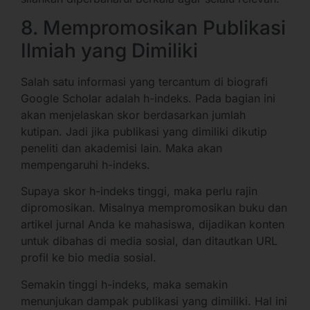
8. Mempromosikan Publikasi
Ilmiah yang Dimiliki
Salah satu informasi yang tercantum di biografi
Google Scholar adalah h-indeks. Pada bagian ini
akan menjelaskan skor berdasarkan jumlah
kutipan. Jadi jika publikasi yang dimiliki dikutip
peneliti dan akademisi lain. Maka akan
mempengaruhi h-indeks.
Supaya skor h-indeks tinggi, maka perlu rajin
dipromosikan. Misalnya mempromosikan buku dan
artikel jurnal Anda ke mahasiswa, dijadikan konten
untuk dibahas di media sosial, dan ditautkan URL
profil ke bio media sosial.
Semakin tinggi h-indeks, maka semakin
menunjukan dampak publikasi yang dimiliki. Hal ini