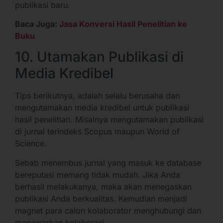
publikasi baru.
Baca Juga:
Jasa Konversi Hasil Penelitian ke
Buku
10. Utamakan Publikasi di
Media Kredibel
Tips berikutnya, adalah selalu berusaha dan
mengutamakan media kredibel untuk publikasi
hasil penelitian. Misalnya mengutamakan publikasi
di jurnal terindeks Scopus maupun World of
Science.
Sebab menembus jurnal yang masuk ke database
bereputasi memang tidak mudah. Jika Anda
berhasil melakukanya, maka akan menegaskan
publikasi Anda berkualitas. Kemudian menjadi
magnet para calon kolaborator menghubungi dan
menawarkan kolaborasi.