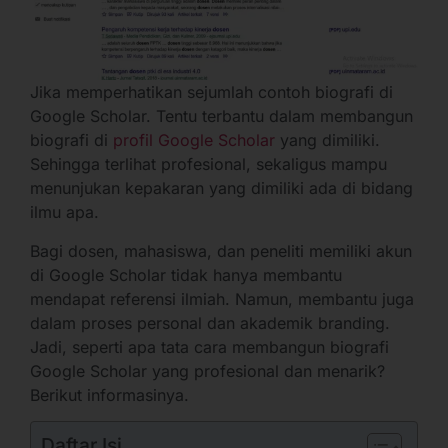
Jika memperhatikan sejumlah contoh biografi di
Google Scholar. Tentu terbantu dalam membangun
biografi di
profil Google Scholar
yang dimiliki.
Sehingga terlihat profesional, sekaligus mampu
menunjukan kepakaran yang dimiliki ada di bidang
ilmu apa.
Bagi dosen, mahasiswa, dan peneliti memiliki akun
di Google Scholar tidak hanya membantu
mendapat referensi ilmiah. Namun, membantu juga
dalam proses personal dan akademik branding.
Jadi, seperti apa tata cara membangun biografi
Google Scholar yang profesional dan menarik?
Berikut informasinya.
Daftar Isi