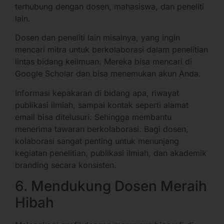
terhubung dengan dosen, mahasiswa, dan peneliti
lain.
Dosen dan peneliti lain misalnya, yang ingin
mencari mitra untuk berkolaborasi dalam penelitian
lintas bidang keilmuan. Mereka bisa mencari di
Google Scholar dan bisa menemukan akun Anda.
Informasi kepakaran di bidang apa, riwayat
publikasi ilmiah, sampai kontak seperti alamat
email bisa ditelusuri. Sehingga membantu
menerima tawaran berkolaborasi. Bagi dosen,
kolaborasi sangat penting untuk menunjang
kegiatan penelitian, publikasi ilmiah, dan akademik
branding secara konsisten.
6. Mendukung Dosen Meraih
Hibah