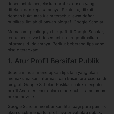
dosen untuk menjelaskan profesi dosen yang
ditekuni dan kepakarannya. Selain itu, diikuti
dengan bukti atas klaim tersebut lewat daftar
publikasi ilmiah di bawah biografi Google Scholar.
Memahami pentingnya biografi di Google Scholar,
tentu memotivasi dosen untuk mengoptimalkan
informasi di dalamnya. Berikut beberapa tips yang
bisa diterapkan:
1. Atur Profil Bersifat Publik
Sebelum mulai menerapkan tips lain yang akan
memaksimalkan informasi dan kesan profesional di
biografi Google Scholar. Pastikan untuk mengatur
profil Anda tersebut dalam mode publik atau umum
bukan private.
Google Scholar memberikan fitur bagi para pemilik
akun untuk mengatur profilnya privat atau publik.