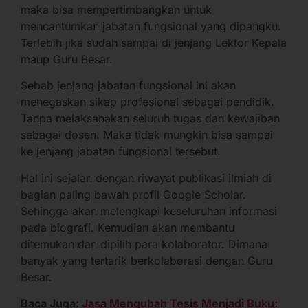
maka bisa mempertimbangkan untuk
mencantumkan jabatan fungsional yang dipangku.
Terlebih jika sudah sampai di jenjang Lektor Kepala
maup Guru Besar.
Sebab jenjang jabatan fungsional ini akan
menegaskan sikap profesional sebagai pendidik.
Tanpa melaksanakan seluruh tugas dan kewajiban
sebagai dosen. Maka tidak mungkin bisa sampai
ke jenjang jabatan fungsional tersebut.
Hal ini sejalan dengan riwayat publikasi ilmiah di
bagian paling bawah profil Google Scholar.
Sehingga akan melengkapi keseluruhan informasi
pada biografi. Kemudian akan membantu
ditemukan dan dipilih para kolaborator. Dimana
banyak yang tertarik berkolaborasi dengan Guru
Besar.
Baca Juga:
Jasa Mengubah Tesis Menjadi Buku: