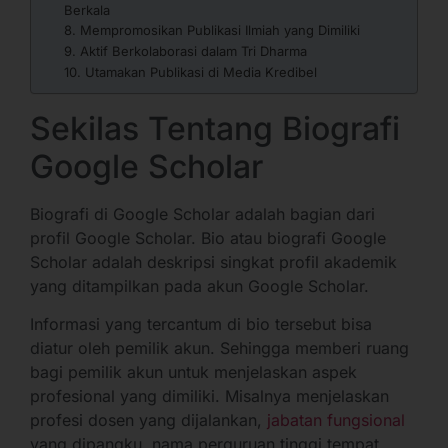
Berkala
8. Mempromosikan Publikasi Ilmiah yang Dimiliki
9. Aktif Berkolaborasi dalam Tri Dharma
10. Utamakan Publikasi di Media Kredibel
Sekilas Tentang Biografi
Google Scholar
Biografi di Google Scholar adalah bagian dari
profil Google Scholar. Bio atau biografi Google
Scholar adalah deskripsi singkat profil akademik
yang ditampilkan pada akun Google Scholar.
Informasi yang tercantum di bio tersebut bisa
diatur oleh pemilik akun. Sehingga memberi ruang
bagi pemilik akun untuk menjelaskan aspek
profesional yang dimiliki. Misalnya menjelaskan
profesi dosen yang dijalankan,
jabatan fungsional
yang dipangku, nama perguruan tinggi tempat