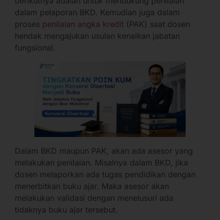
berikutnya adalah untuk mendukung penilaian
dalam pelaporan BKD. Kemudian juga dalam
proses
penilaian angka kredit
(PAK) saat dosen
hendak mengajukan usulan kenaikan jabatan
fungsional.
Dalam BKD maupun PAK, akan ada asesor yang
melakukan penilaian. Misalnya dalam BKD, jika
dosen melaporkan ada tugas pendidikan dengan
menerbitkan buku ajar. Maka asesor akan
melakukan validasi dengan menelusuri ada
tidaknya buku ajar tersebut.