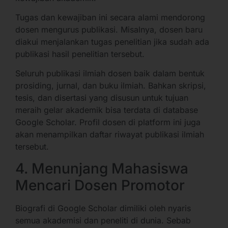
Tugas dan kewajiban ini secara alami mendorong
dosen mengurus publikasi. Misalnya, dosen baru
diakui menjalankan tugas penelitian jika sudah ada
publikasi hasil penelitian tersebut.
Seluruh publikasi ilmiah dosen baik dalam bentuk
prosiding, jurnal, dan buku ilmiah. Bahkan skripsi,
tesis, dan disertasi yang disusun untuk tujuan
meraih gelar akademik bisa terdata di database
Google Scholar. Profil dosen di platform ini juga
akan menampilkan daftar riwayat publikasi ilmiah
tersebut.
4. Menunjang Mahasiswa
Mencari Dosen Promotor
Biografi di Google Scholar dimiliki oleh nyaris
semua akademisi dan peneliti di dunia. Sebab