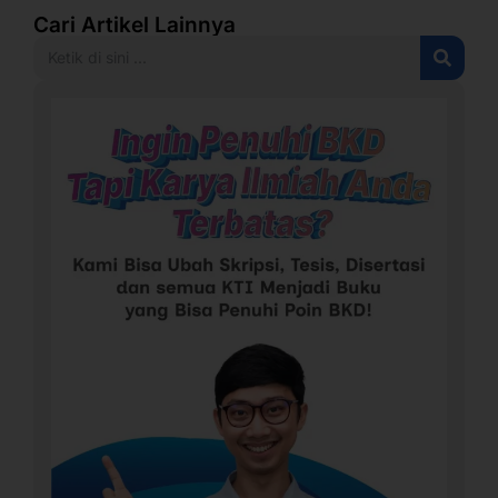
Cari Artikel Lainnya