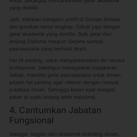
Anda. Sekaligus mencantumkan gelar akademik
yang dimiliki.
Jadi, silahkan mengatur profil di Google Scholar
dan gunakan nama lengkap. Diikuti juga dengan
gelar akademik yang dimiliki. Baik gelar dari
jenjang Diploma maupun Sarjana sampai
pascasarjana yang berhasil diraih.
Hal ini penting, untuk memperkenalkan diri secara
profesional. Sekaligus menegaskan kepakaran.
Sebab, memiliki gelar pascasarjana untuk dosen
adalah hal penting agar relevan dengan riwayat
publikasi ilmiah. Sehingga kesan kuat menjadi
pakar di suatu bidang lebih maksimal.
4. Cantumkan Jabatan
Fungsional
Sebagai bagian dari akademik branding dosen,