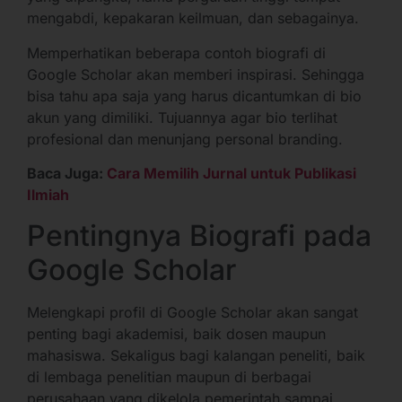
mengabdi, kepakaran keilmuan, dan sebagainya.
Memperhatikan beberapa contoh biografi di
Google Scholar akan memberi inspirasi. Sehingga
bisa tahu apa saja yang harus dicantumkan di bio
akun yang dimiliki. Tujuannya agar bio terlihat
profesional dan menunjang personal branding.
Baca Juga:
Cara Memilih Jurnal untuk Publikasi
Ilmiah
Pentingnya Biografi pada
Google Scholar
Melengkapi profil di Google Scholar akan sangat
penting bagi akademisi, baik dosen maupun
mahasiswa. Sekaligus bagi kalangan peneliti, baik
di lembaga penelitian maupun di berbagai
perusahaan yang dikelola pemerintah sampai