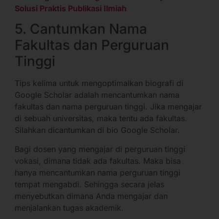
Solusi Praktis Publikasi Ilmiah
5. Cantumkan Nama
Fakultas dan Perguruan
Tinggi
Tips kelima untuk mengoptimalkan biografi di
Google Scholar adalah mencantumkan nama
fakultas dan nama perguruan tinggi. Jika mengajar
di sebuah universitas, maka tentu ada fakultas.
Silahkan dicantumkan di bio Google Scholar.
Bagi dosen yang mengajar di perguruan tinggi
vokasi, dimana tidak ada fakultas. Maka bisa
hanya mencantumkan nama perguruan tinggi
tempat mengabdi. Sehingga secara jelas
menyebutkan dimana Anda mengajar dan
menjalankan tugas akademik.