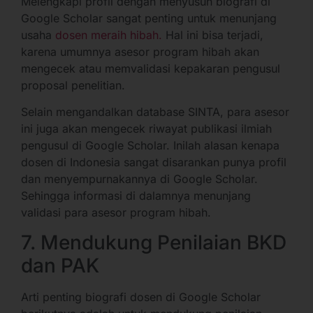
Melengkapi profil dengan menyusun biografi di
Google Scholar sangat penting untuk menunjang
usaha
dosen meraih hibah.
Hal ini bisa terjadi,
karena umumnya asesor program hibah akan
mengecek atau memvalidasi kepakaran pengusul
proposal penelitian.
Selain mengandalkan database SINTA, para asesor
ini juga akan mengecek riwayat publikasi ilmiah
pengusul di Google Scholar. Inilah alasan kenapa
dosen di Indonesia sangat disarankan punya profil
dan menyempurnakannya di Google Scholar.
Sehingga informasi di dalamnya menunjang
validasi para asesor program hibah.
7. Mendukung Penilaian BKD
dan PAK
Arti penting biografi dosen di Google Scholar