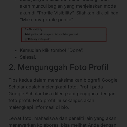
akan muncul bagian yang menjelaskan mode
akun di “Profile Visibility”. Silahkan klik pilihan
“Make my profile public”.
Kemudian klik tombol “Done”.
Selesai.
2. Mengunggah Foto Profil
Tips kedua dalam memaksimalkan biografi Google
Scholar adalah melengkapi foto. Profil pada
Google Scholar bisa dilengkapi pengguna dengan
foto profil. Foto profil ini sekaligus akan
melengkapi informasi di bio.
Lewat foto, mahasiswa dan peneliti lain yang akan
menawarkan kolaborasi bisa melihat Anda dengan