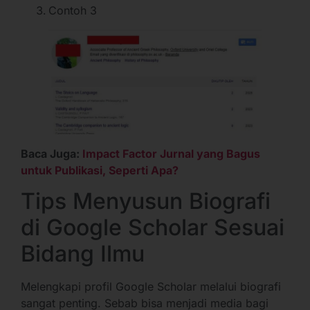
Contoh 3
Baca Juga:
Impact Factor Jurnal yang Bagus
untuk Publikasi, Seperti Apa?
Tips Menyusun Biografi
di Google Scholar Sesuai
Bidang Ilmu
Melengkapi profil Google Scholar melalui biografi
sangat penting. Sebab bisa menjadi media bagi