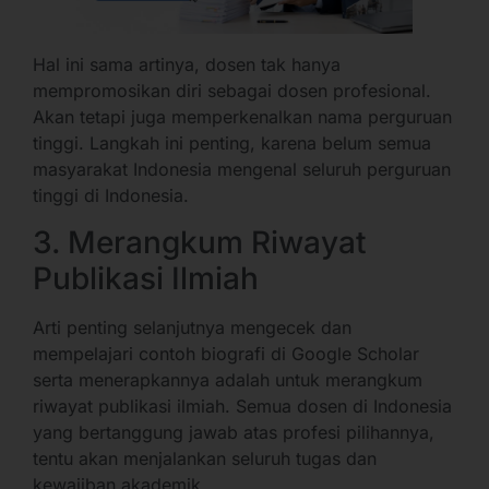
Hal ini sama artinya, dosen tak hanya
mempromosikan diri sebagai dosen profesional.
Akan tetapi juga memperkenalkan nama perguruan
tinggi. Langkah ini penting, karena belum semua
masyarakat Indonesia mengenal seluruh perguruan
tinggi di Indonesia.
3. Merangkum Riwayat
Publikasi Ilmiah
Arti penting selanjutnya mengecek dan
mempelajari contoh biografi di Google Scholar
serta menerapkannya adalah untuk merangkum
riwayat publikasi ilmiah. Semua dosen di Indonesia
yang bertanggung jawab atas profesi pilihannya,
tentu akan menjalankan seluruh tugas dan
kewajiban akademik.