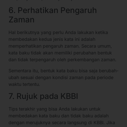
6. Perhatikan Pengaruh
Zaman
Hal berikutnya yang perlu Anda lakukan ketika
membedakan kedua jenis kata ini adalah
memperhatikan pengaruh zaman. Secara umum,
kata baku tidak akan memiliki perubahan bentuk
dan tidak terpengaruh oleh perkembangan zaman.
Sementara itu, bentuk kata baku bisa saja berubah-
ubah sesuai dengan kondisi zaman pada periode
waktu tertentu.
7. Rujuk pada KBBI
Tips terakhir yang bisa Anda lakukan untuk
membedakan kata baku dan tidak baku adalah
dengan merujuknya secara langsung di KBBI. Jika