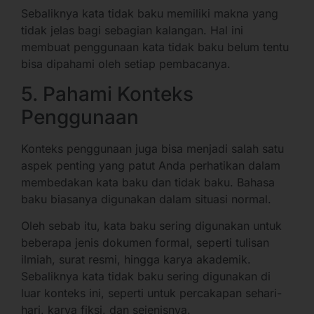
Sebaliknya kata tidak baku memiliki makna yang
tidak jelas bagi sebagian kalangan. Hal ini
membuat penggunaan kata tidak baku belum tentu
bisa dipahami oleh setiap pembacanya.
5. Pahami Konteks
Penggunaan
Konteks penggunaan juga bisa menjadi salah satu
aspek penting yang patut Anda perhatikan dalam
membedakan kata baku dan tidak baku. Bahasa
baku biasanya digunakan dalam situasi normal.
Oleh sebab itu, kata baku sering digunakan untuk
beberapa jenis dokumen formal, seperti tulisan
ilmiah, surat resmi, hingga karya akademik.
Sebaliknya kata tidak baku sering digunakan di
luar konteks ini, seperti untuk percakapan sehari-
hari, karya fiksi, dan sejenisnya.