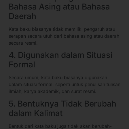
Bahasa Asing atau Bahasa
Daerah
Kata baku biasanya tidak memiliki pengaruh atau
serapan secara utuh dari bahasa asing atau daerah
secara resmi.
4. Digunakan dalam Situasi
Formal
Secara umum, kata baku biasanya digunakan
dalam situasi formal, seperti untuk penulisan tulisan
ilmiah, karya akademik, dan surat resmi.
5. Bentuknya Tidak Berubah
dalam Kalimat
Bentuk dari kata baku juga tidak akan berubah-