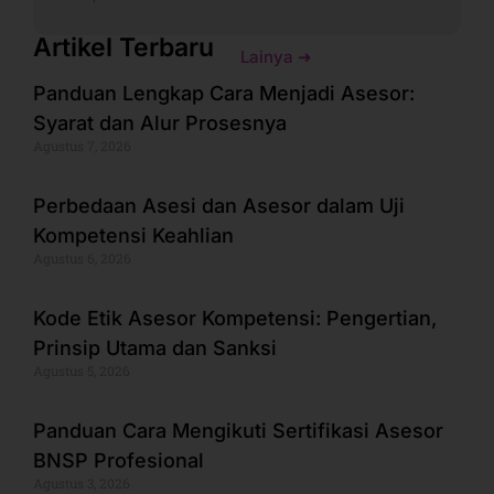
Artikel Terbaru
Lainya ➜
Panduan Lengkap Cara Menjadi Asesor:
Syarat dan Alur Prosesnya
Agustus 7, 2026
Perbedaan Asesi dan Asesor dalam Uji
Kompetensi Keahlian
Agustus 6, 2026
Kode Etik Asesor Kompetensi: Pengertian,
Prinsip Utama dan Sanksi
Agustus 5, 2026
Panduan Cara Mengikuti Sertifikasi Asesor
BNSP Profesional
Agustus 3, 2026