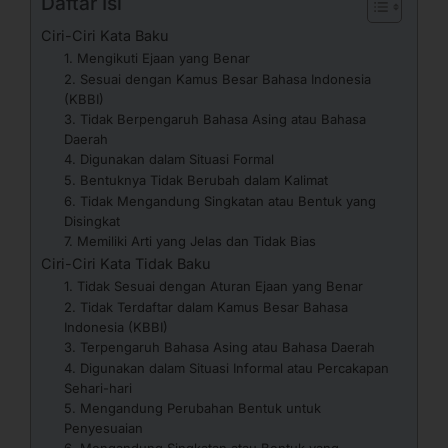
Daftar Isi
Ciri-Ciri Kata Baku
1. Mengikuti Ejaan yang Benar
2. Sesuai dengan Kamus Besar Bahasa Indonesia
(KBBI)
3. Tidak Berpengaruh Bahasa Asing atau Bahasa
Daerah
4. Digunakan dalam Situasi Formal
5. Bentuknya Tidak Berubah dalam Kalimat
6. Tidak Mengandung Singkatan atau Bentuk yang
Disingkat
7. Memiliki Arti yang Jelas dan Tidak Bias
Ciri-Ciri Kata Tidak Baku
1. Tidak Sesuai dengan Aturan Ejaan yang Benar
2. Tidak Terdaftar dalam Kamus Besar Bahasa
Indonesia (KBBI)
3. Terpengaruh Bahasa Asing atau Bahasa Daerah
4. Digunakan dalam Situasi Informal atau Percakapan
Sehari-hari
5. Mengandung Perubahan Bentuk untuk
Penyesuaian