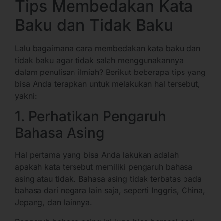
Tips Membedakan Kata
Baku dan Tidak Baku
Lalu bagaimana cara membedakan kata baku dan
tidak baku agar tidak salah menggunakannya
dalam penulisan ilmiah? Berikut beberapa tips yang
bisa Anda terapkan untuk melakukan hal tersebut,
yakni:
1. Perhatikan Pengaruh
Bahasa Asing
Hal pertama yang bisa Anda lakukan adalah
apakah kata tersebut memiliki pengaruh bahasa
asing atau tidak. Bahasa asing tidak terbatas pada
bahasa dari negara lain saja, seperti Inggris, China,
Jepang, dan lainnya.