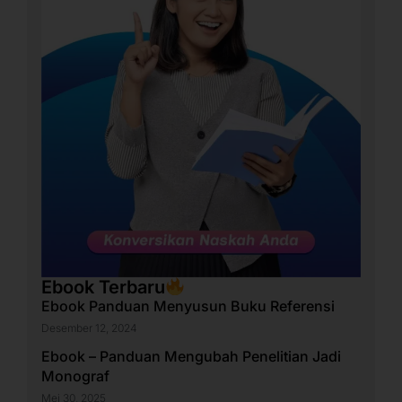
Ebook Terbaru
Ebook Panduan Menyusun Buku Referensi
Desember 12, 2024
Ebook – Panduan Mengubah Penelitian Jadi
Monograf
Mei 30, 2025