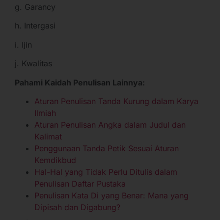
g. Garancy
h. Intergasi
i. Ijin
j. Kwalitas
Pahami Kaidah Penulisan Lainnya:
Aturan Penulisan Tanda Kurung dalam Karya
Ilmiah
Aturan Penulisan Angka dalam Judul dan
Kalimat
Penggunaan Tanda Petik Sesuai Aturan
Kemdikbud
Hal-Hal yang Tidak Perlu Ditulis dalam
Penulisan Daftar Pustaka
Penulisan Kata Di yang Benar: Mana yang
Dipisah dan Digabung?