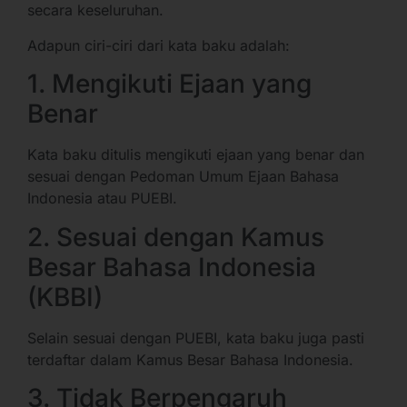
secara keseluruhan.
Adapun ciri-ciri dari kata baku adalah:
1. Mengikuti Ejaan yang
Benar
Kata baku ditulis mengikuti ejaan yang benar dan
sesuai dengan Pedoman Umum Ejaan Bahasa
Indonesia atau PUEBI.
2. Sesuai dengan Kamus
Besar Bahasa Indonesia
(KBBI)
Selain sesuai dengan PUEBI, kata baku juga pasti
terdaftar dalam Kamus Besar Bahasa Indonesia.
3. Tidak Berpengaruh