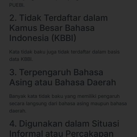
PUEBI.
2. Tidak Terdaftar dalam
Kamus Besar Bahasa
Indonesia (KBBI)
Kata tidak baku juga tidak terdaftar dalam basis
data KBBI.
3. Terpengaruh Bahasa
Asing atau Bahasa Daerah
Banyak kata tidak baku yang memiliki pengaruh
secara langsung dari bahasa asing maupun bahasa
daerah.
4. Digunakan dalam Situasi
Informal atau Percakapan