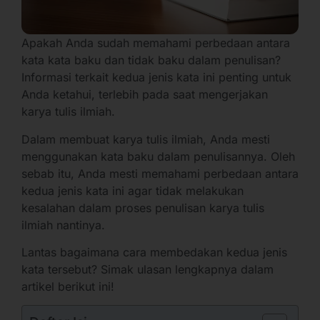
Apakah Anda sudah memahami perbedaan antara
kata kata baku dan tidak baku dalam penulisan?
Informasi terkait kedua jenis kata ini penting untuk
Anda ketahui, terlebih pada saat mengerjakan
karya tulis ilmiah.
Dalam membuat karya tulis ilmiah, Anda mesti
menggunakan kata baku dalam penulisannya. Oleh
sebab itu, Anda mesti memahami perbedaan antara
kedua jenis kata ini agar tidak melakukan
kesalahan dalam proses penulisan karya tulis
ilmiah nantinya.
Lantas bagaimana cara membedakan kedua jenis
kata tersebut? Simak ulasan lengkapnya dalam
artikel berikut ini!