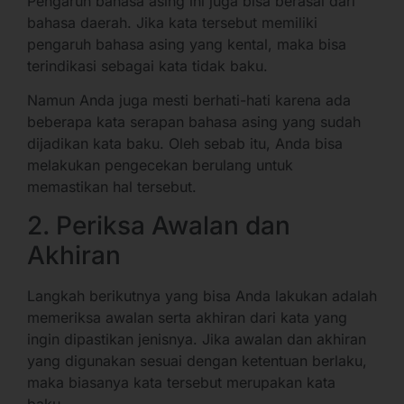
Pengaruh bahasa asing ini juga bisa berasal dari
bahasa daerah. Jika kata tersebut memiliki
pengaruh bahasa asing yang kental, maka bisa
terindikasi sebagai kata tidak baku.
Namun Anda juga mesti berhati-hati karena ada
beberapa kata serapan bahasa asing yang sudah
dijadikan kata baku. Oleh sebab itu, Anda bisa
melakukan pengecekan berulang untuk
memastikan hal tersebut.
2. Periksa Awalan dan
Akhiran
Langkah berikutnya yang bisa Anda lakukan adalah
memeriksa awalan serta akhiran dari kata yang
ingin dipastikan jenisnya. Jika awalan dan akhiran
yang digunakan sesuai dengan ketentuan berlaku,
maka biasanya kata tersebut merupakan kata
baku.