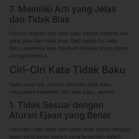
7. Memiliki Arti yang Jelas
dan Tidak Bias
Ciri-ciri terakhir dari kata baku adalah memiliki arti
yang jelas dan tidak bias. Oleh sebab itu, kata
baku umumnya bisa dipahami banyak orang dalam
penggunaannya.
Ciri-Ciri Kata Tidak Baku
Pada dasarnya, ciri-ciri dari kata tidak baku
merupakan kebalikan dari kata baku, seperti:
1. Tidak Sesuai dengan
Aturan Ejaan yang Benar
Penulisan kata tidak baku pasti tidak sesuai dengan
ejaan yang benar seperti yang tercantum dalam