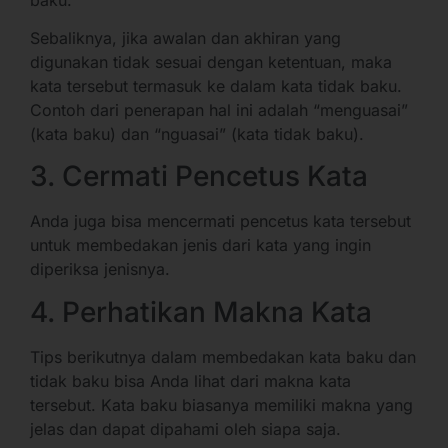
Sebaliknya, jika awalan dan akhiran yang
digunakan tidak sesuai dengan ketentuan, maka
kata tersebut termasuk ke dalam kata tidak baku.
Contoh dari penerapan hal ini adalah “menguasai”
(kata baku) dan “nguasai” (kata tidak baku).
3. Cermati Pencetus Kata
Anda juga bisa mencermati pencetus kata tersebut
untuk membedakan jenis dari kata yang ingin
diperiksa jenisnya.
4. Perhatikan Makna Kata
Tips berikutnya dalam membedakan kata baku dan
tidak baku bisa Anda lihat dari makna kata
tersebut. Kata baku biasanya memiliki makna yang
jelas dan dapat dipahami oleh siapa saja.