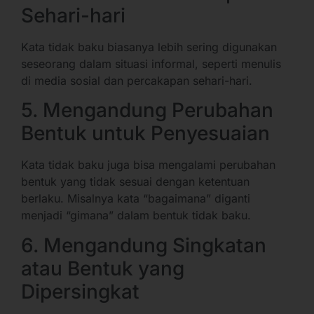
Sehari-hari
Kata tidak baku biasanya lebih sering digunakan
seseorang dalam situasi informal, seperti menulis
di media sosial dan percakapan sehari-hari.
5. Mengandung Perubahan
Bentuk untuk Penyesuaian
Kata tidak baku juga bisa mengalami perubahan
bentuk yang tidak sesuai dengan ketentuan
berlaku. Misalnya kata “bagaimana” diganti
menjadi “gimana” dalam bentuk tidak baku.
6. Mengandung Singkatan
atau Bentuk yang
Dipersingkat