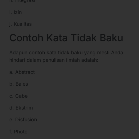
h. Integrasi
i. Izin
j. Kualitas
Contoh Kata Tidak Baku
Adapun contoh kata tidak baku yang mesti Anda
hindari dalam penulisan ilmiah adalah:
a. Abstract
b. Bales
c. Cabe
d. Ekstrim
e. Disfusion
f. Photo