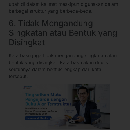
ubah di dalam kalimat meskipun digunakan dalam
berbagai struktur yang berbeda-beda.
6. Tidak Mengandung
Singkatan atau Bentuk yang
Disingkat
Kata baku juga tidak mengandung singkatan atau
bentuk yang disingkat. Kata baku akan ditulis
seutuhnya dalam bentuk lengkap dari kata
tersebut.