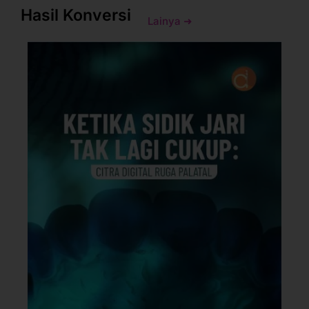
Hasil Konversi
Lainya ➜