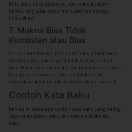
Kata tidak baku biasanya juga muncul dalam
bentuk singkatan untuk memudahkan proses
komunikasi.
7. Makna Bisa Tidak
Konsisten atau Bias
Ciri-ciri terakhir dari kata tidak baku adalah bisa
mengandung makna yang tidak konsisten atau
bias. Hal ini bisa memunculkan pemahaman ganda
bagi para pembaca, sehingga tidak cocok
digunakan untuk penulisan formal dan akademik.
Contoh Kata Baku
Berikut ini beberapa contoh kata baku yang sering
digunakan dalam penulisan karya tulis ilmiah,
yakni: