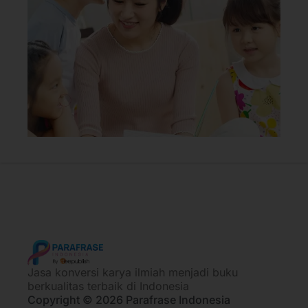
Jasa konversi karya ilmiah menjadi buku
berkualitas terbaik di Indonesia
Copyright © 2026 Parafrase Indonesia