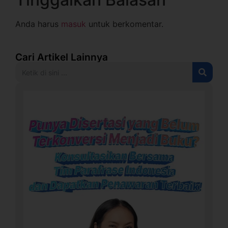
Anda harus
masuk
untuk berkomentar.
Cari Artikel Lainnya