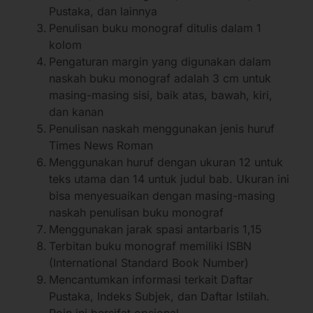
Pustaka, dan lainnya
Penulisan buku monograf ditulis dalam 1
kolom
Pengaturan margin yang digunakan dalam
naskah buku monograf adalah 3 cm untuk
masing-masing sisi, baik atas, bawah, kiri,
dan kanan
Penulisan naskah menggunakan jenis huruf
Times News Roman
Menggunakan huruf dengan ukuran 12 untuk
teks utama dan 14 untuk judul bab. Ukuran ini
bisa menyesuaikan dengan masing-masing
naskah penulisan buku monograf
Menggunakan jarak spasi antarbaris 1,15
Terbitan buku monograf memiliki ISBN
(International Standard Book Number)
Mencantumkan informasi terkait Daftar
Pustaka, Indeks Subjek, dan Daftar Istilah.
Poin ini bersifat opsional