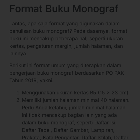
Format Buku Monograf
Lantas, apa saja format yang digunakan dalam
penulisan buku monograf? Pada dasarnya, format
buku ini mencakup beberapa hal, seperti ukuran
kertas, pengaturan margin, jumlah halaman, dan
lainnya.
Berikut ini format umum yang diterapkan dalam
pengerjaan buku monograf berdasarkan PO PAK
Tahun 2019, yakni:
Menggunakan ukuran kertas B5 (15 x 23 cm)
Memiliki jumlah halaman minimal 40 halaman.
Perlu Anda ketahui, jumlah minimal halaman
ini tidak mencakup bagian lain yang ada
dalam buku monograf, seperti Daftar Isi,
Daftar Tabel, Daftar Gambar, Lampiran,
Prakata, Kata Pengantar, Daftar Istilah, Daftar