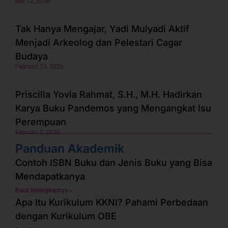
Mei 12, 2026
Tak Hanya Mengajar, Yadi Mulyadi Aktif
Menjadi Arkeolog dan Pelestari Cagar
Budaya
Februari 23, 2026
Priscilla Yovia Rahmat, S.H., M.H. Hadirkan
Karya Buku Pandemos yang Mengangkat Isu
Perempuan
Februari 5, 2026
Panduan Akademik
Contoh ISBN Buku dan Jenis Buku yang Bisa
Mendapatkanya
Baca Selengkapnya »
Apa Itu Kurikulum KKNI? Pahami Perbedaan
dengan Kurikulum OBE