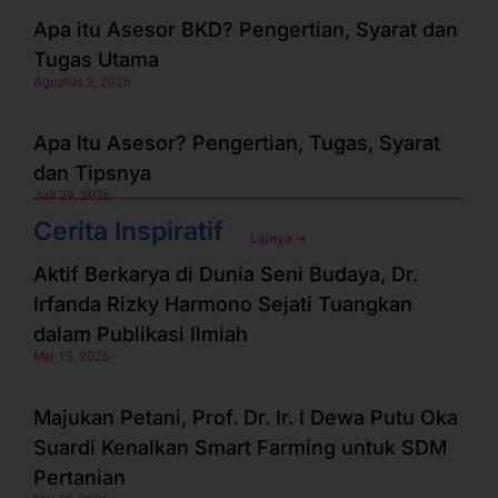
Apa itu Asesor BKD? Pengertian, Syarat dan
Tugas Utama
Agustus 2, 2026
Apa Itu Asesor? Pengertian, Tugas, Syarat
dan Tipsnya
Juli 29, 2026
Cerita Inspiratif
Lainya ➜
Aktif Berkarya di Dunia Seni Budaya, Dr.
Irfanda Rizky Harmono Sejati Tuangkan
dalam Publikasi Ilmiah
Mei 13, 2026
Majukan Petani, Prof. Dr. Ir. I Dewa Putu Oka
Suardi Kenalkan Smart Farming untuk SDM
Pertanian