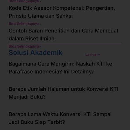
Baca Selengkapnya »
Kode Etik Asesor Kompetensi: Pengertian,
Prinsip Utama dan Sanksi
Baca Selengkapnya »
Contoh Saran Penelitian dan Cara Membuat
dalam Riset Ilmiah
Baca Selengkapnya »
Solusi Akademik
Lainya ➜
Bagaimana Cara Mengirim Naskah KTI ke
Parafrase Indonesia? Ini Detailnya
Berapa Jumlah Halaman untuk Konversi KTI
Menjadi Buku?
Berapa Lama Waktu Konversi KTI Sampai
Jadi Buku Siap Terbit?