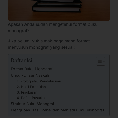
Apakah Anda sudah mengetahui format buku
monograf?
Jika belum, yuk simak bagaimana format
menyusun monograf yang sesuai!
Daftar Isi
Format Buku Monograf
Unsur-Unsur Naskah
1. Prolog atau Pendahuluan
2. Hasil Penelitian
3. Ringkasan
4. Daftar Pustaka
Struktur Buku Monograf
Mengubah Hasil Penelitian Menjadi Buku Monograf