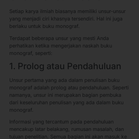
Setiap karya ilmiah biasanya memiliki unsur-unsur
yang menjadi ciri khasnya tersendiri. Hal ini juga
berlaku untuk buku monograf.
Terdapat beberapa unsur yang mesti Anda
perhatikan ketika mengerjakan naskah buku
monograf, seperti:
1. Prolog atau Pendahuluan
Unsur pertama yang ada dalam penulisan buku
monograf adalah prolog atau pendahuluan. Seperti
namanya, unsur ini merupakan bagian pembuka
dari keseluruhan penulisan yang ada dalam buku
monograf.
Informasi yang tercantum pada pendahuluan
mencakup latar belakang, rumusan masalah, dan
tujuan penelitian. Semua bagian ini akan masuk ke