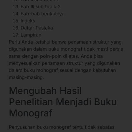
Bab III sub topik 2
Bab-bab berikutnya
Indeks
Daftar Pustaka
Lampiran
Perlu Anda ketahui bahwa penamaan struktur yang
digunakan dalam buku monograf tidak mesti persis
sama dengan poin-poin di atas. Anda bisa
menyesuaikan penamaan struktur yang digunakan
dalam buku monograf sesuai dengan kebutuhan
masing-masing.
Mengubah Hasil
Penelitian Menjadi Buku
Monograf
Penyusunan buku monograf tentu tidak sebatas