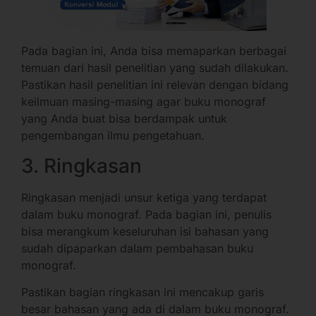
Pada bagian ini, Anda bisa memaparkan berbagai
temuan dari hasil penelitian yang sudah dilakukan.
Pastikan hasil penelitian ini relevan dengan bidang
keilmuan masing-masing agar buku monograf
yang Anda buat bisa berdampak untuk
pengembangan ilmu pengetahuan.
3. Ringkasan
Ringkasan menjadi unsur ketiga yang terdapat
dalam buku monograf. Pada bagian ini, penulis
bisa merangkum keseluruhan isi bahasan yang
sudah dipaparkan dalam pembahasan buku
monograf.
Pastikan bagian ringkasan ini mencakup garis
besar bahasan yang ada di dalam buku monograf.