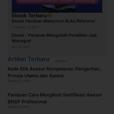
Ebook Terbaru
Ebook Panduan Menyusun Buku Referensi
Desember 12, 2024
Ebook – Panduan Mengubah Penelitian Jadi
Monograf
Mei 30, 2025
Artikel Terbaru
Lainya ➜
Kode Etik Asesor Kompetensi: Pengertian,
Prinsip Utama dan Sanksi
Agustus 5, 2026
Panduan Cara Mengikuti Sertifikasi Asesor
BNSP Profesional
Agustus 3, 2026