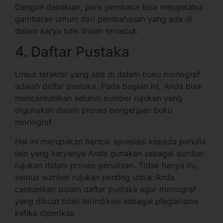
Dengan demikian, para pembaca bisa mengetahui
gambaran umum dari pembahasan yang ada di
dalam karya tulis ilmiah tersebut.
4. Daftar Pustaka
Unsur terakhir yang ada di dalam buku monograf
adalah daftar pustaka. Pada bagian ini, Anda bisa
mencantumkan seluruh sumber rujukan yang
digunakan dalam proses pengerjaan buku
monograf.
Hal ini merupakan bentuk apresiasi kepada penulis
lain yang karyanya Anda gunakan sebagai sumber
rujukan dalam proses penulisan. Tidak hanya itu,
semua sumber rujukan penting untuk Anda
cantumkan dalam daftar pustaka agar monograf
yang dibuat tidak terindikasi sebagai plagiarisme
ketika diperiksa.