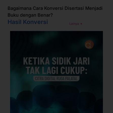
Bagaimana Cara Konversi Disertasi Menjadi
Buku dengan Benar?
Hasil Konversi
Lainya ➜