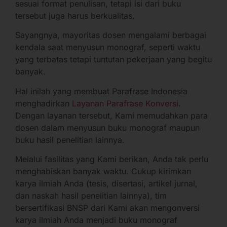
sesuai format penulisan, tetapi isi dari buku
tersebut juga harus berkualitas.
Sayangnya, mayoritas dosen mengalami berbagai
kendala saat menyusun monograf, seperti waktu
yang terbatas tetapi tuntutan pekerjaan yang begitu
banyak.
Hal inilah yang membuat Parafrase Indonesia
menghadirkan
Layanan Parafrase Konversi
.
Dengan layanan tersebut, Kami memudahkan para
dosen dalam menyusun buku monograf maupun
buku hasil penelitian lainnya.
Melalui fasilitas yang Kami berikan, Anda tak perlu
menghabiskan banyak waktu. Cukup kirimkan
karya ilmiah Anda (tesis, disertasi, artikel jurnal,
dan naskah hasil penelitian lainnya), tim
bersertifikasi BNSP dari Kami akan mengonversi
karya ilmiah Anda menjadi buku monograf