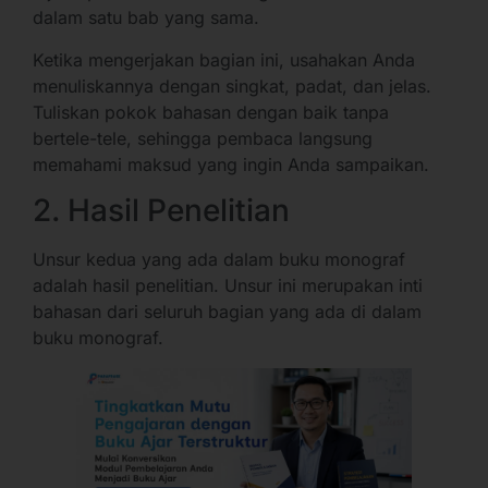
dalam satu bab yang sama.
Ketika mengerjakan bagian ini, usahakan Anda
menuliskannya dengan singkat, padat, dan jelas.
Tuliskan pokok bahasan dengan baik tanpa
bertele-tele, sehingga pembaca langsung
memahami maksud yang ingin Anda sampaikan.
2. Hasil Penelitian
Unsur kedua yang ada dalam buku monograf
adalah hasil penelitian. Unsur ini merupakan inti
bahasan dari seluruh bagian yang ada di dalam
buku monograf.