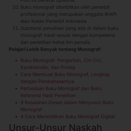
Buku monograf diterbitkan oleh penerbit
profesional yang merupakan anggota IKAPI
atau Ikatan Penerbit Indonesia
Substansi penulisan yang ada di dalam buku
monograf mesti sesuai dengan kompetensi
dan penelitian ketua tim penulis.
Pelajari Lebih Banyak tentang Monograf:
Buku Monograf: Pengertian, Ciri-Ciri,
Karakteristik, dan Prinsip
Cara Membuat Buku Monograf, Lengkap
dengan Pembahasannya
Perbedaan Buku Monograf dan Buku
Referensi Hasil Penelitian
9 Kesalahan Dosen dalam Menyusun Buku
Monograf
4 Cara Menerbitkan Buku Monograf Digital
Unsur-Unsur Naskah