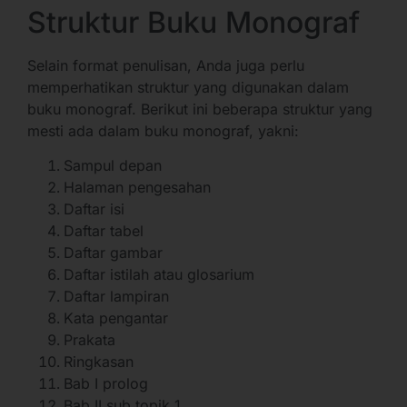
Struktur Buku Monograf
Selain format penulisan, Anda juga perlu
memperhatikan struktur yang digunakan dalam
buku monograf. Berikut ini beberapa struktur yang
mesti ada dalam buku monograf, yakni:
Sampul depan
Halaman pengesahan
Daftar isi
Daftar tabel
Daftar gambar
Daftar istilah atau glosarium
Daftar lampiran
Kata pengantar
Prakata
Ringkasan
Bab I prolog
Bab II sub topik 1