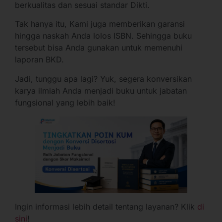
berkualitas dan sesuai standar Dikti.
Tak hanya itu, Kami juga memberikan garansi
hingga naskah Anda lolos ISBN. Sehingga buku
tersebut bisa Anda gunakan untuk memenuhi
laporan BKD.
Jadi, tunggu apa lagi? Yuk, segera konversikan
karya ilmiah Anda menjadi buku untuk jabatan
fungsional yang lebih baik!
Ingin informasi lebih detail tentang layanan? Klik
di
sini
!