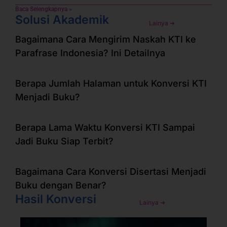
Baca Selengkapnya »
Solusi Akademik
Lainya ➜
Bagaimana Cara Mengirim Naskah KTI ke
Parafrase Indonesia? Ini Detailnya
Berapa Jumlah Halaman untuk Konversi KTI
Menjadi Buku?
Berapa Lama Waktu Konversi KTI Sampai
Jadi Buku Siap Terbit?
Bagaimana Cara Konversi Disertasi Menjadi
Buku dengan Benar?
Hasil Konversi
Lainya ➜