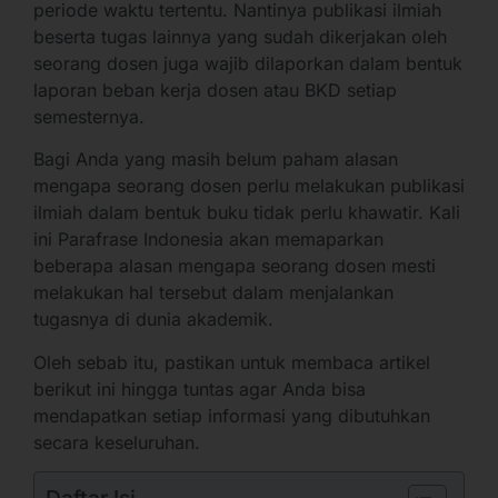
periode waktu tertentu. Nantinya publikasi ilmiah
beserta tugas lainnya yang sudah dikerjakan oleh
seorang dosen juga wajib dilaporkan dalam bentuk
laporan beban kerja dosen atau BKD setiap
semesternya.
Bagi Anda yang masih belum paham alasan
mengapa seorang dosen perlu melakukan publikasi
ilmiah dalam bentuk buku tidak perlu khawatir. Kali
ini Parafrase Indonesia akan memaparkan
beberapa alasan mengapa seorang dosen mesti
melakukan hal tersebut dalam menjalankan
tugasnya di dunia akademik.
Oleh sebab itu, pastikan untuk membaca artikel
berikut ini hingga tuntas agar Anda bisa
mendapatkan setiap informasi yang dibutuhkan
secara keseluruhan.