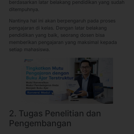
berdasarkan latar belakang pendidikan yang sudah
ditempuhnya.
Nantinya hal ini akan berpengaruh pada proses
pengajaran di kelas. Dengan latar belakang
pendidikan yang baik, seorang dosen bisa
memberikan pengajaran yang maksimal kepada
setiap mahasiswa.
2. Tugas Penelitian dan
Pengembangan