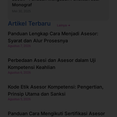
Monograf
Mei 30, 2025
Artikel Terbaru
Lainya ➜
Panduan Lengkap Cara Menjadi Asesor:
Syarat dan Alur Prosesnya
Agustus 7, 2026
Perbedaan Asesi dan Asesor dalam Uji
Kompetensi Keahlian
Agustus 6, 2026
Kode Etik Asesor Kompetensi: Pengertian,
Prinsip Utama dan Sanksi
Agustus 5, 2026
Panduan Cara Mengikuti Sertifikasi Asesor