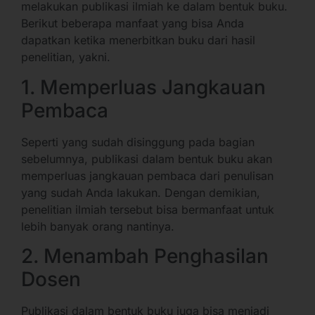
melakukan publikasi ilmiah ke dalam bentuk buku.
Berikut beberapa manfaat yang bisa Anda
dapatkan ketika menerbitkan buku dari hasil
penelitian, yakni.
1. Memperluas Jangkauan
Pembaca
Seperti yang sudah disinggung pada bagian
sebelumnya, publikasi dalam bentuk buku akan
memperluas jangkauan pembaca dari penulisan
yang sudah Anda lakukan. Dengan demikian,
penelitian ilmiah tersebut bisa bermanfaat untuk
lebih banyak orang nantinya.
2. Menambah Penghasilan
Dosen
Publikasi dalam bentuk buku juga bisa menjadi