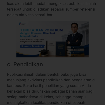
luas akan lebih mudah mengakses publikasi ilmiah
tersebut untuk dijadikan sebagai sumber referensi
dalam aktivitas sehari-hari.
c. Pendidikan
Publikasi ilmiah dalam bentuk buku juga bisa
menunjang aktivitas pendidikan dan pengajaran di
kampus. Buku hasil penelitian yang sudah Anda
kerjakan bisa digunakan sebagai bahan ajar bagi
setiap mahasiswa di kelas, sehingga mampu
meningkatkan kualitas pendidikan di sebuah