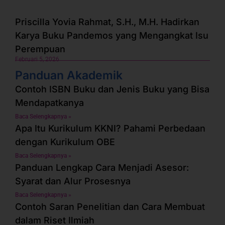
Priscilla Yovia Rahmat, S.H., M.H. Hadirkan
Karya Buku Pandemos yang Mengangkat Isu
Perempuan
Februari 5, 2026
Panduan Akademik
Contoh ISBN Buku dan Jenis Buku yang Bisa
Mendapatkanya
Baca Selengkapnya »
Apa Itu Kurikulum KKNI? Pahami Perbedaan
dengan Kurikulum OBE
Baca Selengkapnya »
Panduan Lengkap Cara Menjadi Asesor:
Syarat dan Alur Prosesnya
Baca Selengkapnya »
Contoh Saran Penelitian dan Cara Membuat
dalam Riset Ilmiah