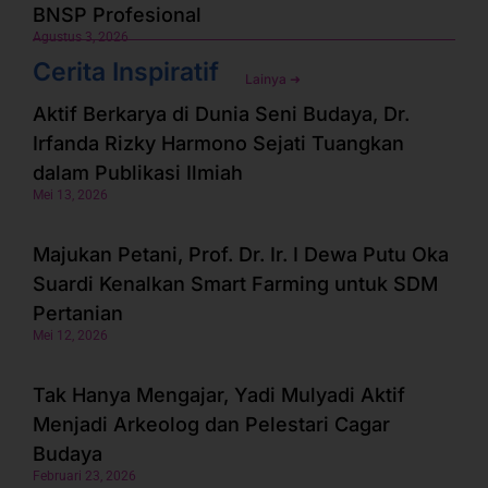
BNSP Profesional
Agustus 3, 2026
Cerita Inspiratif
Lainya ➜
Aktif Berkarya di Dunia Seni Budaya, Dr.
Irfanda Rizky Harmono Sejati Tuangkan
dalam Publikasi Ilmiah
Mei 13, 2026
Majukan Petani, Prof. Dr. Ir. I Dewa Putu Oka
Suardi Kenalkan Smart Farming untuk SDM
Pertanian
Mei 12, 2026
Tak Hanya Mengajar, Yadi Mulyadi Aktif
Menjadi Arkeolog dan Pelestari Cagar
Budaya
Februari 23, 2026