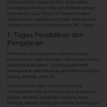
Oleh karena itu, pelaporan BKD dosen setiap
semesternya nantinya tidak jauh berbeda dengan
pelaksanaan tugas terkait Tri Dharma tersebut.
Adapun aspek kegiatan yang mesti dipenuhi oleh
seorang dosen pada saat pelaporan BKD adalah.
1. Tugas Pendidikan dan
Pengajaran
Pendidikan dan pengajaran merupakan tugas
pertama yang mesti dijalankan oleh seorang dosen
dalam dunia akademik. Seorang dosen mesti
meningkatkan latar belakang pendidikannya hingga
jenjang tertinggi, yakni S3.
Hal ini bertujuan agar seorang dosen bisa
memperdalam bidang keilmuan yang didalaminya.
Dengan demikian, kredibilitas seorang dosen
terhadap sebuah bidang ilmu tertentu bisa terjamin