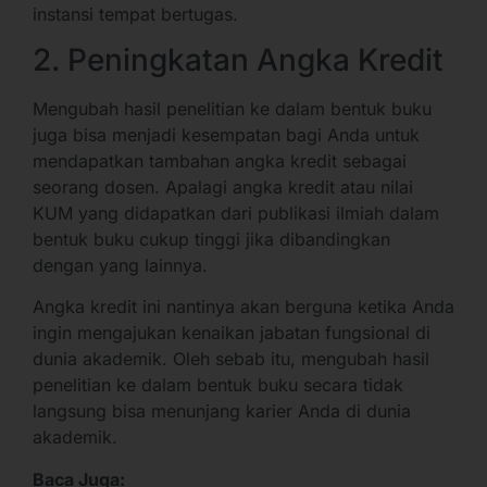
instansi tempat bertugas.
2. Peningkatan Angka Kredit
Mengubah hasil penelitian ke dalam bentuk buku
juga bisa menjadi kesempatan bagi Anda untuk
mendapatkan tambahan angka kredit sebagai
seorang dosen. Apalagi angka kredit atau nilai
KUM yang didapatkan dari publikasi ilmiah dalam
bentuk buku cukup tinggi jika dibandingkan
dengan yang lainnya.
Angka kredit ini nantinya akan berguna ketika Anda
ingin mengajukan kenaikan jabatan fungsional di
dunia akademik. Oleh sebab itu, mengubah hasil
penelitian ke dalam bentuk buku secara tidak
langsung bisa menunjang karier Anda di dunia
akademik.
Baca Juga: