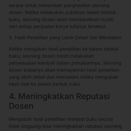
sarana untuk menambah penghasilan seorang
dosen. Ketika melakukan publikasi dalam bentuk
buku, seorang dosen akan mendapatkan royalti
dari setiap penjualan karya tulisnya tersebut.
3. Hasil Penelitian yang Lebih Detail dan Mendalam
Ketika mengubah hasil penelitian ke dalam bentuk
buku, seorang dosen mesti melakukan
penyesuaian kembali dalam penulisannya. Seorang
dosen biasanya akan memaparkan hasil penelitian
yang lebih detail dan mendalam ketika mengubah
hasil riset ke dalam bentuk buku.
4. Meningkatkan Reputasi
Dosen
Mengubah hasil penelitian menjadi buku secara
tidak langsung bisa meningkatkan reputasi seorang