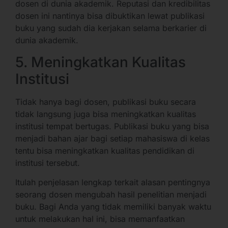
dosen di dunia akademik. Reputasi dan kredibilitas
dosen ini nantinya bisa dibuktikan lewat publikasi
buku yang sudah dia kerjakan selama berkarier di
dunia akademik.
5. Meningkatkan Kualitas
Institusi
Tidak hanya bagi dosen, publikasi buku secara
tidak langsung juga bisa meningkatkan kualitas
institusi tempat bertugas. Publikasi buku yang bisa
menjadi bahan ajar bagi setiap mahasiswa di kelas
tentu bisa meningkatkan kualitas pendidikan di
institusi tersebut.
Itulah penjelasan lengkap terkait alasan pentingnya
seorang dosen mengubah hasil penelitian menjadi
buku. Bagi Anda yang tidak memiliki banyak waktu
untuk melakukan hal ini, bisa memanfaatkan