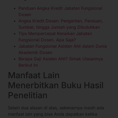
Panduan Angka Kredit Jabatan Fungsional
Dosen
Angka Kredit Dosen: Pengertian, Panduan,
Sumber, hingga Jumlah yang Dibutuhkan
Tips Mempercepat Kenaikan Jabatan
Fungsional Dosen, Apa Saja?
Jabatan Fungsional Asisten Ahli dalam Dunia
Akademik Dosen
Berapa Gaji Asisten Ahli? Simak Ulasannya
Berikut Ini
Manfaat Lain
Menerbitkan Buku Hasil
Penelitian
Selain dua alasan di atas, sebenarnya masih ada
manfaat lain yang bisa Anda dapatkan ketika