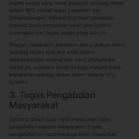
Aspek kedua yang mesti dipenuhi seorang dosen
dalam BKD adalah tugas penelitian dan
pengembangan. Menerbitkan hasil penelitian
menjadi buku merupakan salah satu contoh
penerapan dari tugas dosen yang satu ini.
Dengan melakukan penelitian dan publikasi ilmiah,
seorang dosen bisa ikut andil dalam
perkembangan bidang ilmu yang ditekuninya.
Selain itu, publikasi ilmiah ini juga menjadi bukti
kepakaran seorang dosen dalam bidang ilmu
tertentu.
3. Tugas Pengabdian
Masyarakat
Seorang dosen juga mesti melakukan tugas
pengabdian kepada masyarakat. Tugas
pengabdian ini nantinya juga wajib dilaporkan