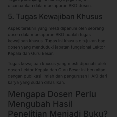
dicantumkan dalam pelaporan BKD dosen.
5. Tugas Kewajiban Khusus
Aspek terakhir yang mesti dipenuhi oleh seorang
dosen dalam pelaporan BKD adalah tugas
kewajiban khusus. Tugas ini khusus ditujukan bagi
dosen yang menduduki jabatan fungsional Lektor
Kepala dan Guru Besar.
Tugas kewajiban khusus yang mesti dipenuhi oleh
dosen Lektor Kepala dan Guru Besar ini berkaitan
dengan publikasi ilmiah dan pengurusan HAKI dari
karya yang sudah dihasilkan.
Mengapa Dosen Perlu
Mengubah Hasil
Penelitian Menjadi Buku?