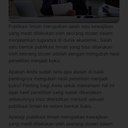
Publikasi ilmiah merupakan salah satu kewajiban
yang mesti dilakukan oleh seorang dosen dalam
menjalankan tugasnya di dunia akademik. Salah
satu bentuk publikasi ilmiah yang bisa dilakukan
oleh seorang dosen adalah dengan mengubah hasil
penelitian menjadi buku.
Apakah Anda sudah tahu apa alasan di balik
pentingnya mengubah hasil penelitian menjadi
buku? Penting bagi Anda untuk memahami hal ini
agar hasil penelitian yang sudah dikerjakan
sebelumnya bisa diterbitkan menjadi sebuah
publikasi ilmiah ke dalam bentuk buku.
Apalagi publikasi ilmiah merupakan kewajiban
yang mesti dilakukan oleh seorang dosen dalam