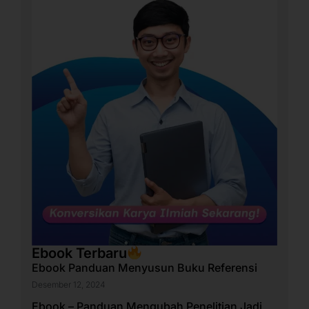
Ebook Terbaru
Ebook Panduan Menyusun Buku Referensi
Desember 12, 2024
Ebook – Panduan Mengubah Penelitian Jadi