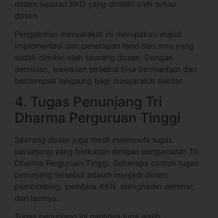
dalam laporan BKD yang dimiliki oleh setiap
dosen.
Pengabdian masyarakat ini merupakan wujud
implementasi dan penerapan teori dari ilmu yang
sudah dimiliki oleh seorang dosen. Dengan
demikian, wawasan tersebut bisa bermanfaat dan
berdampak langsung bagi masyarakat sekitar.
4. Tugas Penunjang Tri
Dharma Perguruan Tinggi
Seorang dosen juga mesti memenuhi tugas
penunjang yang berkaitan dengan pengamalan Tri
Dharma Perguruan Tinggi. Beberapa contoh tugas
penunjang tersebut adalah menjadi dosen
pembimbing, pembina KKN, menghadiri seminar,
dan lainnya.
Tugas penunjang ini nantinya juga wajib