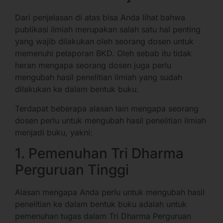
Dari penjelasan di atas bisa Anda lihat bahwa
publikasi ilmiah merupakan salah satu hal penting
yang wajib dilakukan oleh seorang dosen untuk
memenuhi pelaporan BKD. Oleh sebab itu tidak
heran mengapa seorang dosen juga perlu
mengubah hasil penelitian ilmiah yang sudah
dilakukan ke dalam bentuk buku.
Terdapat beberapa alasan lain mengapa seorang
dosen perlu untuk mengubah hasil penelitian ilmiah
menjadi buku, yakni:
1. Pemenuhan Tri Dharma
Perguruan Tinggi
Alasan mengapa Anda perlu untuk mengubah hasil
penelitian ke dalam bentuk buku adalah untuk
pemenuhan tugas dalam Tri Dharma Perguruan