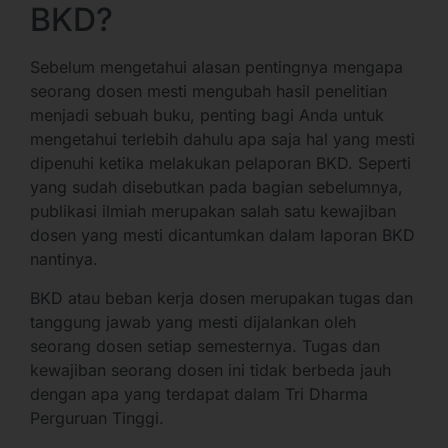
BKD?
Sebelum mengetahui alasan pentingnya mengapa
seorang dosen mesti mengubah hasil penelitian
menjadi sebuah buku, penting bagi Anda untuk
mengetahui terlebih dahulu apa saja hal yang mesti
dipenuhi ketika melakukan pelaporan BKD. Seperti
yang sudah disebutkan pada bagian sebelumnya,
publikasi ilmiah merupakan salah satu kewajiban
dosen yang mesti dicantumkan dalam laporan BKD
nantinya.
BKD atau beban kerja dosen merupakan tugas dan
tanggung jawab yang mesti dijalankan oleh
seorang dosen setiap semesternya. Tugas dan
kewajiban seorang dosen ini tidak berbeda jauh
dengan apa yang terdapat dalam Tri Dharma
Perguruan Tinggi.