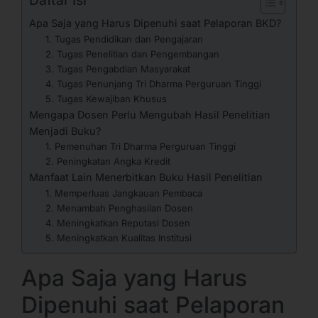
Daftar Isi
Apa Saja yang Harus Dipenuhi saat Pelaporan BKD?
1. Tugas Pendidikan dan Pengajaran
2. Tugas Penelitian dan Pengembangan
3. Tugas Pengabdian Masyarakat
4. Tugas Penunjang Tri Dharma Perguruan Tinggi
5. Tugas Kewajiban Khusus
Mengapa Dosen Perlu Mengubah Hasil Penelitian
Menjadi Buku?
1. Pemenuhan Tri Dharma Perguruan Tinggi
2. Peningkatan Angka Kredit
Manfaat Lain Menerbitkan Buku Hasil Penelitian
1. Memperluas Jangkauan Pembaca
2. Menambah Penghasilan Dosen
4. Meningkatkan Reputasi Dosen
5. Meningkatkan Kualitas Institusi
Apa Saja yang Harus
Dipenuhi saat Pelaporan