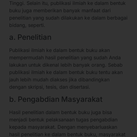
Tinggi. Selain itu, publikasi ilmiah ke dalam bentuk
buku juga memberikan banyak manfaat dari
penelitian yang sudah dilakukan ke dalam berbagai
bidang, seperti.
a. Penelitian
Publikasi ilmiah ke dalam bentuk buku akan
mempermudah hasil penelitian yang sudah Anda
lakukan untuk dikenal lebih banyak orang. Sebab
publikasi ilmiah ke dalam bentuk buku tentu akan
jauh lebih mudah diakses jika dibandingkan
dengan skripsi, tesis, dan disertasi.
b. Pengabdian Masyarakat
Hasil penelitian dalam bentuk buku juga bisa
menjadi bentuk pelaksanaan tugas pengabdian
kepada masyarakat. Dengan menyebarluaskan
hasil penelitian ke dalam bentuk buku, masyarakat