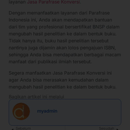
layanan
Jasa Parafrase Konversi
.
Dengan memanfaatkan layanan dari Parafrase
Indonesia ini, Anda akan mendapatkan bantuan
dari tim yang profesional bersertifikat BNSP dalam
mengubah hasil penelitian ke dalam bentuk buku.
Tidak hanya itu, buku hasil penelitian tersebut
nantinya juga dijamin akan lolos pengajuan ISBN,
sehingga Anda bisa mendapatkan berbagai macam
manfaat dari publikasi ilmiah tersebut.
Segera manfaatkan Jasa Parafrase Konversi ini
agar Anda bisa merasakan kemudahan dalam
mengubah hasil penelitian ke dalam bentuk buku.
Bagikan artikel ini melalui
myadmin
Sebelum
Sesudah