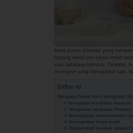
Anda punya disertasi yang mengen
Sayang sekali jika karya ilmiah sed
atau database kampus. Padahal, An
monograf yang bermanfaat luas. B
Daftar Isi
Mengapa Dosen Perlu Mengubah Dise
1. Peningkatan Kredibilitas Akademik
2. Memperluas Jangkauan Pembaca
3. Meningkatkan Kebermanfaatan Ka
4. Meningkatkan Angka Kredit
5. Mempercepat Kenaikan Jabatan Fu