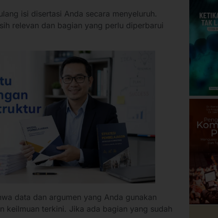
lang isi disertasi Anda secara menyeluruh.
sih relevan dan bagian yang perlu diperbarui
bahwa data dan argumen yang Anda gunakan
keilmuan terkini. Jika ada bagian yang sudah