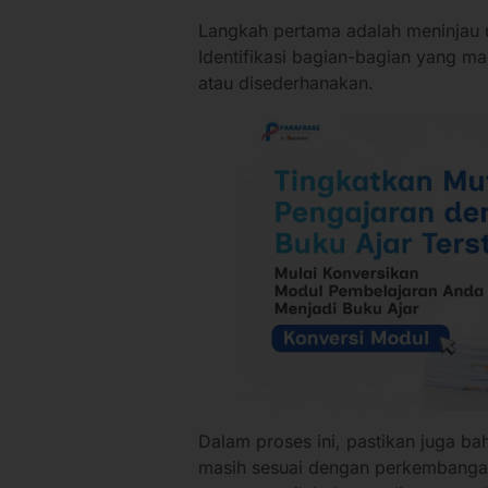
Langkah pertama adalah meninjau u
Identifikasi bagian-bagian yang ma
atau disederhanakan.
Dalam proses ini, pastikan juga 
masih sesuai dengan perkembangan 