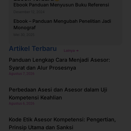
Ebook Panduan Menyusun Buku Referensi
Desember 12, 2024
Ebook – Panduan Mengubah Penelitian Jadi
Monograf
Mei 30, 2025
Artikel Terbaru
Lainya ➜
Panduan Lengkap Cara Menjadi Asesor:
Syarat dan Alur Prosesnya
Agustus 7, 2026
Perbedaan Asesi dan Asesor dalam Uji
Kompetensi Keahlian
Agustus 6, 2026
Kode Etik Asesor Kompetensi: Pengertian,
Prinsip Utama dan Sanksi