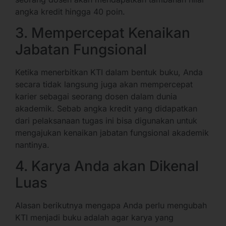
angka kredit hingga 40 poin.
3. Mempercepat Kenaikan
Jabatan Fungsional
Ketika menerbitkan KTI dalam bentuk buku, Anda
secara tidak langsung juga akan mempercepat
karier sebagai seorang dosen dalam dunia
akademik. Sebab angka kredit yang didapatkan
dari pelaksanaan tugas ini bisa digunakan untuk
mengajukan kenaikan jabatan fungsional akademik
nantinya.
4. Karya Anda akan Dikenal
Luas
Alasan berikutnya mengapa Anda perlu mengubah
KTI menjadi buku adalah agar karya yang