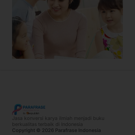
Jasa konversi karya ilmiah menjadi buku
berkualitas terbaik di Indonesia
Copyright © 2026 Parafrase Indonesia