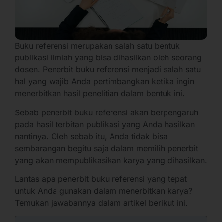
Buku referensi merupakan salah satu bentuk
publikasi ilmiah yang bisa dihasilkan oleh seorang
dosen. Penerbit buku referensi menjadi salah satu
hal yang wajib Anda pertimbangkan ketika ingin
menerbitkan hasil penelitian dalam bentuk ini.
Sebab penerbit buku referensi akan berpengaruh
pada hasil terbitan publikasi yang Anda hasilkan
nantinya. Oleh sebab itu, Anda tidak bisa
sembarangan begitu saja dalam memilih penerbit
yang akan mempublikasikan karya yang dihasilkan.
Lantas apa penerbit buku referensi yang tepat
untuk Anda gunakan dalam menerbitkan karya?
Temukan jawabannya dalam artikel berikut ini.