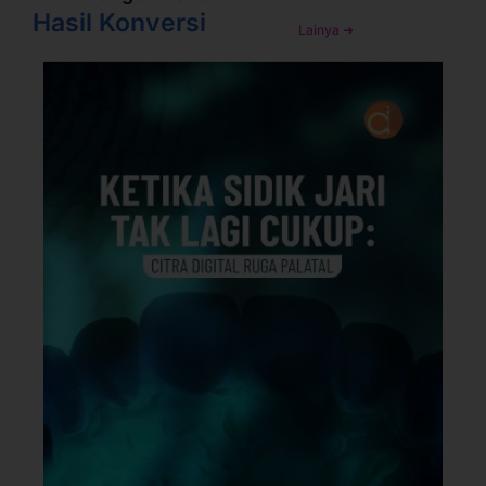
Hasil Konversi
Lainya ➜