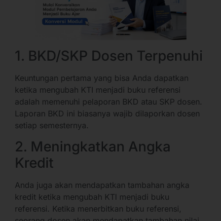
1. BKD/SKP Dosen Terpenuhi
Keuntungan pertama yang bisa Anda dapatkan
ketika mengubah KTI menjadi buku referensi
adalah memenuhi pelaporan BKD atau SKP dosen.
Laporan BKD ini biasanya wajib dilaporkan dosen
setiap semesternya.
2. Meningkatkan Angka
Kredit
Anda juga akan mendapatkan tambahan angka
kredit ketika mengubah KTI menjadi buku
referensi. Ketika menerbitkan buku referensi,
seorang dosen akan mendapatkan tambahan nilai