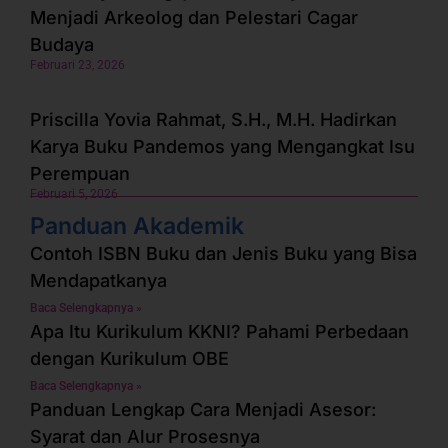
Menjadi Arkeolog dan Pelestari Cagar
Budaya
Februari 23, 2026
Priscilla Yovia Rahmat, S.H., M.H. Hadirkan
Karya Buku Pandemos yang Mengangkat Isu
Perempuan
Februari 5, 2026
Panduan Akademik
Contoh ISBN Buku dan Jenis Buku yang Bisa
Mendapatkanya
Baca Selengkapnya »
Apa Itu Kurikulum KKNI? Pahami Perbedaan
dengan Kurikulum OBE
Baca Selengkapnya »
Panduan Lengkap Cara Menjadi Asesor:
Syarat dan Alur Prosesnya