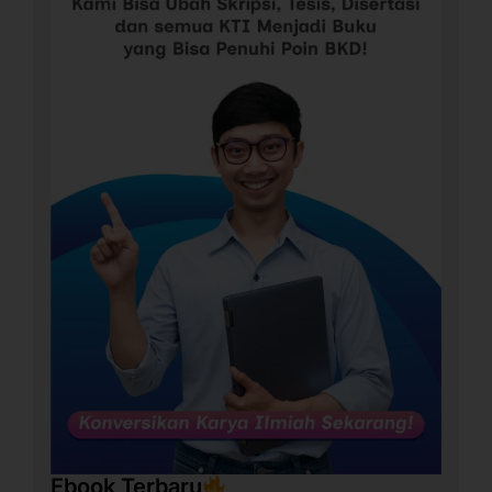
Ebook Terbaru