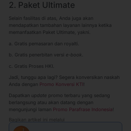
2. Paket Ultimate
Selain fasilitas di atas, Anda juga akan
mendapatkan tambahan layanan lainnya ketika
memanfaatkan Paket Ultimate, yakni.
a. Gratis pemasaran dan royalti.
b. Gratis penerbitan versi
e-book
.
c. Gratis Proses HKI.
Jadi, tunggu apa lagi? Segera konversikan naskah
Anda dengan
Promo Konversi KTI
!
Dapatkan
update
promo terbaru yang sedang
berlangsung atau akan datang dengan
mengunjungi laman
Promo Parafrase Indonesia
!
Bagikan artikel ini melalui