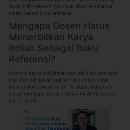
Anda miliki sebelumnya untuk dikonversikan ke
dalam bentuk buku referensi.
Mengapa Dosen Harus
Menerbitkan Karya
Ilmiah Sebagai Buku
Referensi?
Konversi karya tulis ilmiah menjadi buku referensi
bisa menjadi solusi bagi seorang dosen untuk
menerbitkan sebuah karya. Terdapat beberapa
alasan mengapa seorang dosen mesti melakukan
hal ini, yakni.