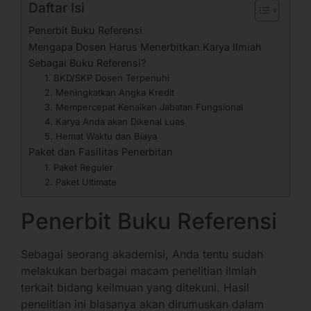
Daftar Isi
Penerbit Buku Referensi
Mengapa Dosen Harus Menerbitkan Karya Ilmiah
Sebagai Buku Referensi?
1. BKD/SKP Dosen Terpenuhi
2. Meningkatkan Angka Kredit
3. Mempercepat Kenaikan Jabatan Fungsional
4. Karya Anda akan Dikenal Luas
5. Hemat Waktu dan Biaya
Paket dan Fasilitas Penerbitan
1. Paket Reguler
2. Paket Ultimate
Penerbit Buku Referensi
Sebagai seorang akademisi, Anda tentu sudah
melakukan berbagai macam penelitian ilmiah
terkait bidang keilmuan yang ditekuni. Hasil
penelitian ini biasanya akan dirumuskan dalam