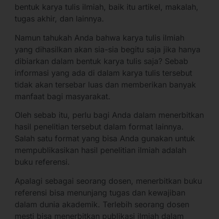
bentuk karya tulis ilmiah, baik itu artikel, makalah,
tugas akhir, dan lainnya.
Namun tahukah Anda bahwa karya tulis ilmiah
yang dihasilkan akan sia-sia begitu saja jika hanya
dibiarkan dalam bentuk karya tulis saja? Sebab
informasi yang ada di dalam karya tulis tersebut
tidak akan tersebar luas dan memberikan banyak
manfaat bagi masyarakat.
Oleh sebab itu, perlu bagi Anda dalam menerbitkan
hasil penelitian tersebut dalam format lainnya.
Salah satu format yang bisa Anda gunakan untuk
mempublikasikan hasil penelitian ilmiah adalah
buku referensi.
Apalagi sebagai seorang dosen, menerbitkan buku
referensi bisa menunjang tugas dan kewajiban
dalam dunia akademik. Terlebih seorang dosen
mesti bisa menerbitkan publikasi ilmiah dalam