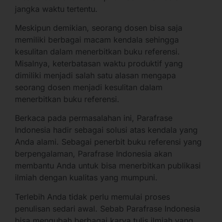
jangka waktu tertentu.
Meskipun demikian, seorang dosen bisa saja
memiliki berbagai macam kendala sehingga
kesulitan dalam menerbitkan buku referensi.
Misalnya, keterbatasan waktu produktif yang
dimiliki menjadi salah satu alasan mengapa
seorang dosen menjadi kesulitan dalam
menerbitkan buku referensi.
Berkaca pada permasalahan ini, Parafrase
Indonesia hadir sebagai solusi atas kendala yang
Anda alami. Sebagai penerbit buku referensi yang
berpengalaman, Parafrase Indonesia akan
membantu Anda untuk bisa menerbitkan publikasi
ilmiah dengan kualitas yang mumpuni.
Terlebih Anda tidak perlu memulai proses
penulisan sedari awal. Sebab Parafrase Indonesia
bisa mengubah berbagai karya tulis ilmiah yang