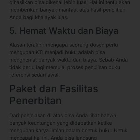
dihasilkan bisa dikenal lebih luas. Hal ini tentu akan
memberikan banyak manfaat atas hasil penelitian
Anda bagi khalayak luas.
5. Hemat Waktu dan Biaya
Alasan terakhir mengapa seorang dosen perlu
mengubah KTI menjadi buku adalah bisa
menghemat banyak waktu dan biaya. Sebab Anda
tidak perlu lagi memulai proses penulisan buku
referensi sedari awal.
Paket dan Fasilitas
Penerbitan
Dari penjelasan di atas bisa Anda lihat bahwa
banyak keuntungan yang didapatkan ketika
mengubah karya ilmiah dalam bentuk buku. Untuk
mencapai hal ini, Anda bisa langsung