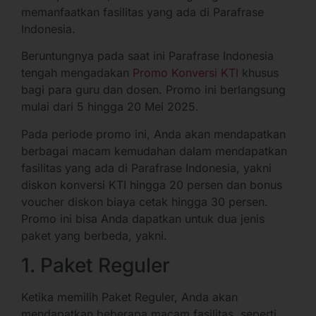
memanfaatkan fasilitas yang ada di Parafrase
Indonesia.
Beruntungnya pada saat ini Parafrase Indonesia
tengah mengadakan
Promo Konversi KTI
khusus
bagi para guru dan dosen. Promo ini berlangsung
mulai dari 5 hingga 20 Mei 2025.
Pada periode promo ini, Anda akan mendapatkan
berbagai macam kemudahan dalam mendapatkan
fasilitas yang ada di Parafrase Indonesia, yakni
diskon konversi KTI hingga 20 persen dan bonus
voucher diskon biaya cetak hingga 30 persen.
Promo ini bisa Anda dapatkan untuk dua jenis
paket yang berbeda, yakni.
1. Paket Reguler
Ketika memilih Paket Reguler, Anda akan
mendapatkan beberapa macam fasilitas, seperti.