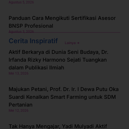
Agustus 5, 2026
Panduan Cara Mengikuti Sertifikasi Asesor
BNSP Profesional
Agustus 3, 2026
Cerita Inspiratif
Lainya ➜
Aktif Berkarya di Dunia Seni Budaya, Dr.
Irfanda Rizky Harmono Sejati Tuangkan
dalam Publikasi Ilmiah
Mei 13, 2026
Majukan Petani, Prof. Dr. Ir. I Dewa Putu Oka
Suardi Kenalkan Smart Farming untuk SDM
Pertanian
Mei 12, 2026
Tak Hanya Mengajar, Yadi Mulyadi Aktif