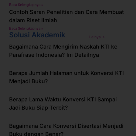
Baca Selengkapnya »
Contoh Saran Penelitian dan Cara Membuat
dalam Riset Ilmiah
Baca Selengkapnya »
Solusi Akademik
Lainya ➜
Bagaimana Cara Mengirim Naskah KTI ke
Parafrase Indonesia? Ini Detailnya
Berapa Jumlah Halaman untuk Konversi KTI
Menjadi Buku?
Berapa Lama Waktu Konversi KTI Sampai
Jadi Buku Siap Terbit?
Bagaimana Cara Konversi Disertasi Menjadi
Buku dengan Benar?