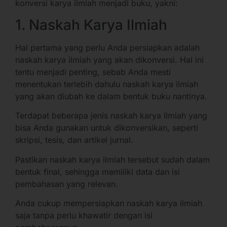
konversi karya ilmiah menjadi buku, yakni:
1. Naskah Karya Ilmiah
Hal pertama yang perlu Anda persiapkan adalah
naskah karya ilmiah yang akan dikonversi. Hal ini
tentu menjadi penting, sebab Anda mesti
menentukan terlebih dahulu naskah karya ilmiah
yang akan diubah ke dalam bentuk buku nantinya.
Terdapat beberapa jenis naskah karya ilmiah yang
bisa Anda gunakan untuk dikonversikan, seperti
skripsi, tesis, dan artikel jurnal.
Pastikan naskah karya ilmiah tersebut sudah dalam
bentuk final, sehingga memiliki data dan isi
pembahasan yang relevan.
Anda cukup mempersiapkan naskah karya ilmiah
saja tanpa perlu khawatir dengan isi