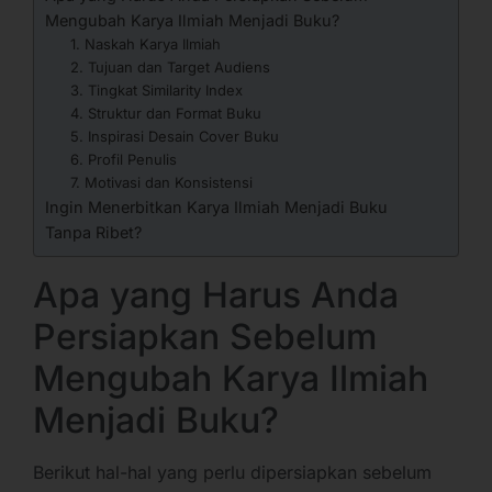
Mengubah Karya Ilmiah Menjadi Buku?
1. Naskah Karya Ilmiah
2. Tujuan dan Target Audiens
3. Tingkat Similarity Index
4. Struktur dan Format Buku
5. Inspirasi Desain Cover Buku
6. Profil Penulis
7. Motivasi dan Konsistensi
Ingin Menerbitkan Karya Ilmiah Menjadi Buku
Tanpa Ribet?
Apa yang Harus Anda
Persiapkan Sebelum
Mengubah Karya Ilmiah
Menjadi Buku?
Berikut hal-hal yang perlu dipersiapkan sebelum