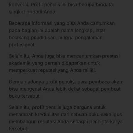
konversi. Profil penulis ini bisa berupa biodata
singkat pribadi Anda.
Beberapa informasi yang bisa Anda cantumkan
pada bagian ini adalah nama lengkap, latar
belakang pendidikan, hingga pengalaman
profesional.
Selain itu, Anda juga bisa mencantumkan prestasi
akademik yang pernah didapatkan untuk
memperkuat reputasi yang Anda miliki.
Dengan adanya profil penulis, para pembaca akan
bisa mengenal Anda lebih dekat sebagai pembuat
buku tersebut.
Selain itu, profil penulis juga berguna untuk
menambah kredibilitas dari sebuah buku sekaligus
membangun reputasi Anda sebagai pencipta karya
tersebut.