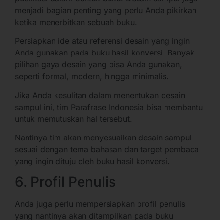
menjadi bagian penting yang perlu Anda pikirkan
ketika menerbitkan sebuah buku.
Persiapkan ide atau referensi desain yang ingin
Anda gunakan pada buku hasil konversi. Banyak
pilihan gaya desain yang bisa Anda gunakan,
seperti formal, modern, hingga minimalis.
Jika Anda kesulitan dalam menentukan desain
sampul ini, tim Parafrase Indonesia bisa membantu
untuk memutuskan hal tersebut.
Nantinya tim akan menyesuaikan desain sampul
sesuai dengan tema bahasan dan target pembaca
yang ingin dituju oleh buku hasil konversi.
6. Profil Penulis
Anda juga perlu mempersiapkan profil penulis
yang nantinya akan ditampilkan pada buku