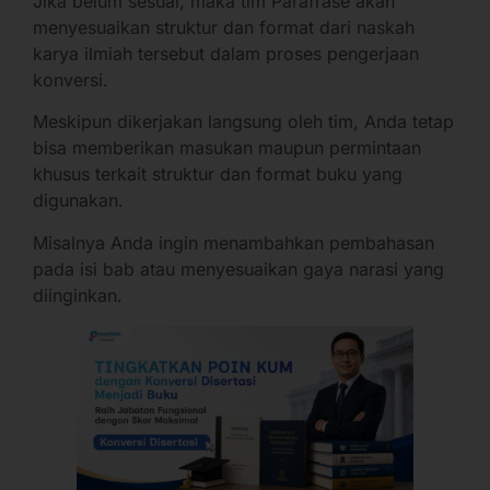
Jika belum sesuai, maka tim Parafrase akan
menyesuaikan struktur dan format dari naskah
karya ilmiah tersebut dalam proses pengerjaan
konversi.
Meskipun dikerjakan langsung oleh tim, Anda tetap
bisa memberikan masukan maupun permintaan
khusus terkait struktur dan format buku yang
digunakan.
Misalnya Anda ingin menambahkan pembahasan
pada isi bab atau menyesuaikan gaya narasi yang
diinginkan.