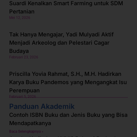
Suardi Kenalkan Smart Farming untuk SDM
Pertanian
Mei 12, 2026
Tak Hanya Mengajar, Yadi Mulyadi Aktif
Menjadi Arkeolog dan Pelestari Cagar
Budaya
Februari 23, 2026
Priscilla Yovia Rahmat, S.H., M.H. Hadirkan
Karya Buku Pandemos yang Mengangkat Isu
Perempuan
Februari 5, 2026
Panduan Akademik
Contoh ISBN Buku dan Jenis Buku yang Bisa
Mendapatkanya
Baca Selengkapnya »