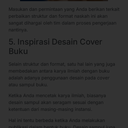
Masukan dan permintaan yang Anda berikan terkait
perbaikan struktur dan format naskah ini akan
sangat dihargai oleh tim dalam proses pengerjaan
nantinya.
5. Inspirasi Desain Cover
Buku
Selain struktur dan format, satu hal lain yang juga
membedakan antara karya ilmiah dengan buku
adalah adanya penggunaan desain pada
cover
atau sampul buku.
Ketika Anda mencetak karya ilmiah, biasanya
desain sampul akan seragam sesuai dengan
ketentuan dari masing-masing instansi.
Hal ini tentu berbeda ketika Anda melakukan
publikasi dalam bentuk buku. Desain sampul juga