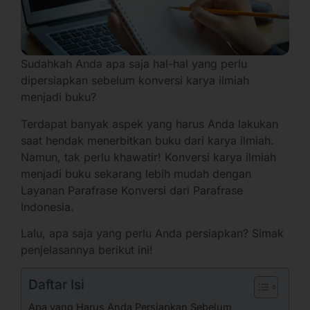
Sudahkah Anda apa saja hal-hal yang perlu
dipersiapkan sebelum konversi karya ilmiah
menjadi buku?
Terdapat banyak aspek yang harus Anda lakukan
saat hendak menerbitkan buku dari karya ilmiah.
Namun, tak perlu khawatir! Konversi karya ilmiah
menjadi buku sekarang lebih mudah dengan
Layanan Parafrase Konversi dari Parafrase
Indonesia.
Lalu, apa saja yang perlu Anda persiapkan? Simak
penjelasannya berikut ini!
Daftar Isi
Apa yang Harus Anda Persiapkan Sebelum