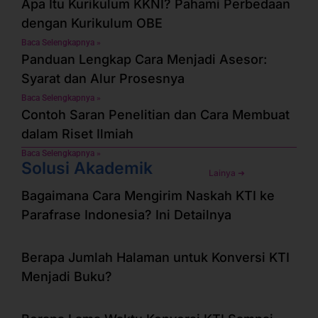
Apa Itu Kurikulum KKNI? Pahami Perbedaan
dengan Kurikulum OBE
Baca Selengkapnya »
Panduan Lengkap Cara Menjadi Asesor:
Syarat dan Alur Prosesnya
Baca Selengkapnya »
Contoh Saran Penelitian dan Cara Membuat
dalam Riset Ilmiah
Baca Selengkapnya »
Solusi Akademik
Lainya ➜
Bagaimana Cara Mengirim Naskah KTI ke
Parafrase Indonesia? Ini Detailnya
Berapa Jumlah Halaman untuk Konversi KTI
Menjadi Buku?