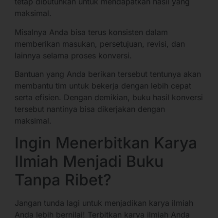
tetap dibutuhkan untuk mendapatkan hasil yang
maksimal.
Misalnya Anda bisa terus konsisten dalam
memberikan masukan, persetujuan, revisi, dan
lainnya selama proses konversi.
Bantuan yang Anda berikan tersebut tentunya akan
membantu tim untuk bekerja dengan lebih cepat
serta efisien. Dengan demikian, buku hasil konversi
tersebut nantinya bisa dikerjakan dengan
maksimal.
Ingin Menerbitkan Karya
Ilmiah Menjadi Buku
Tanpa Ribet?
Jangan tunda lagi untuk menjadikan karya ilmiah
Anda lebih bernilai! Terbitkan karya ilmiah Anda