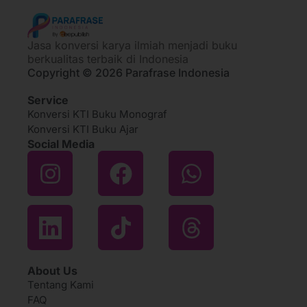
Jasa konversi karya ilmiah menjadi buku
berkualitas terbaik di Indonesia
Copyright © 2026 Parafrase Indonesia
Service
Konversi KTI Buku Monograf
Konversi KTI Buku Ajar
Social Media
About Us
Tentang Kami
FAQ