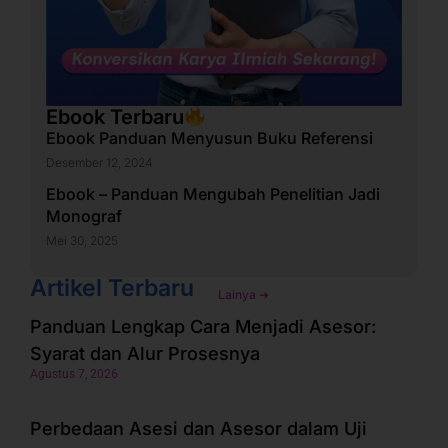
Ebook Terbaru
Ebook Panduan Menyusun Buku Referensi
Desember 12, 2024
Ebook – Panduan Mengubah Penelitian Jadi
Monograf
Mei 30, 2025
Artikel Terbaru
Lainya ➜
Panduan Lengkap Cara Menjadi Asesor:
Syarat dan Alur Prosesnya
Agustus 7, 2026
Perbedaan Asesi dan Asesor dalam Uji