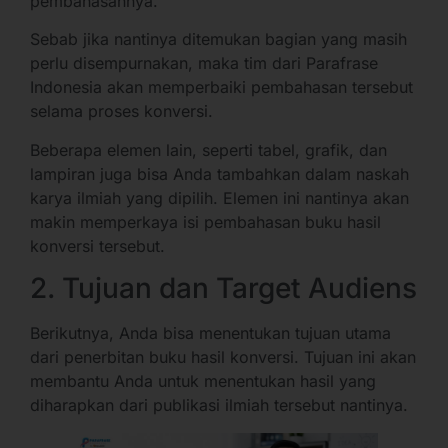
pembahasannya.
Sebab jika nantinya ditemukan bagian yang masih
perlu disempurnakan, maka tim dari Parafrase
Indonesia akan memperbaiki pembahasan tersebut
selama proses konversi.
Beberapa elemen lain, seperti tabel, grafik, dan
lampiran juga bisa Anda tambahkan dalam naskah
karya ilmiah yang dipilih. Elemen ini nantinya akan
makin memperkaya isi pembahasan buku hasil
konversi tersebut.
2. Tujuan dan Target Audiens
Berikutnya, Anda bisa menentukan tujuan utama
dari penerbitan buku hasil konversi. Tujuan ini akan
membantu Anda untuk menentukan hasil yang
diharapkan dari publikasi ilmiah tersebut nantinya.