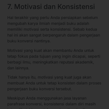
7. Motivasi dan Konsistensi
Hal terakhir yang perlu Anda persiapkan sebelum
mengubah karya ilmiah menjadi buku adalah
memiliki motivasi serta konsistensi. Sebab kedua
hal ini akan sangat berpengaruh dalam pengerjaan
buku konversi nantinya.
Motivasi yang kuat akan membantu Anda untuk
tetap fokus pada tujuan yang ingin dicapai, seperti
berbagi ilmu, meningkatkan reputasi akademik,
dan lainnya.
Tidak hanya itu, motivasi yang kuat juga akan
membuat Anda untuk tetap konsisten dalam proses
pengerjaan buku konversi tersebut.
Meskipun Anda menggunakan jasa layanan
parafrase konversi, konsistensi dalam diri masih