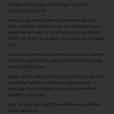
menjadi buku tanpa ribet dengan
Layanan
Parafrase Konversi
!
Anda cukup menyiapkan karya ilmiah (skripsi,
tesis, disertasi, artikel jurnal, dan berbagai hasil
penelitian lainnya), tim profesional bersertifikasi
BNSP dari Kami yang akan mengubahnya menjadi
buku.
Karya ilmiah Anda akan direstruktur sesuai standar
buku dan diparafrase untuk menjamin buku Anda
bebas plagiarisme.
Selain hemat waktu, buku Anda nantinya juga akan
mendapat fasilitas pengajuan ISBN dan HKI
sehingga dapat diajukan saat proses kenaikan
jabatan fungsional.
Jadi, tunggu apa lagi? Konversikan karya ilmiah
Anda sekarang!