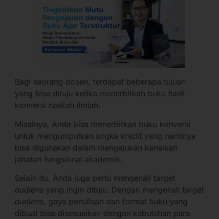
Bagi seorang dosen, terdapat beberapa tujuan
yang bisa dituju ketika menerbitkan buku hasil
konversi naskah ilmiah.
Misalnya, Anda bisa menerbitkan buku konversi
untuk mengumpulkan angka kredit yang nantinya
bisa digunakan dalam mengajukan kenaikan
jabatan fungsional akademik.
Selain itu, Anda juga perlu mengenali target
audiens
yang ingin dituju. Dengan mengenali target
audiens
, gaya penulisan dan format buku yang
dibuat bisa disesuaikan dengan kebutuhan para