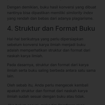
Dengan demikian, buku hasil konversi yang dibuat
nantinya bisa dipastikan memiliki
similarity index
yang rendah dan bebas dari adanya plagiarisme.
4. Struktur dan Format Buku
Hal-hal berikutnya yang perlu dipersiapkan
sebelum konversi karya ilmiah menjadi buku
adalah memperhatikan struktur dan format dari
naskah karya ilmiah.
Pada dasarnya, struktur dan format dari karya
ilmiah serta buku saling berbeda antara satu sama
lain.
Oleh sebab itu, Anda perlu mengecek kembali
apakah struktur dan format dari naskah karya
ilmiah sudah sesuai dengan buku atau tidak.