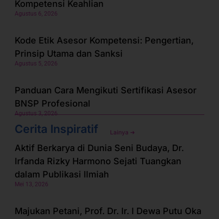
Kompetensi Keahlian
Agustus 6, 2026
Kode Etik Asesor Kompetensi: Pengertian,
Prinsip Utama dan Sanksi
Agustus 5, 2026
Panduan Cara Mengikuti Sertifikasi Asesor
BNSP Profesional
Agustus 3, 2026
Cerita Inspiratif
Lainya ➜
Aktif Berkarya di Dunia Seni Budaya, Dr.
Irfanda Rizky Harmono Sejati Tuangkan
dalam Publikasi Ilmiah
Mei 13, 2026
Majukan Petani, Prof. Dr. Ir. I Dewa Putu Oka