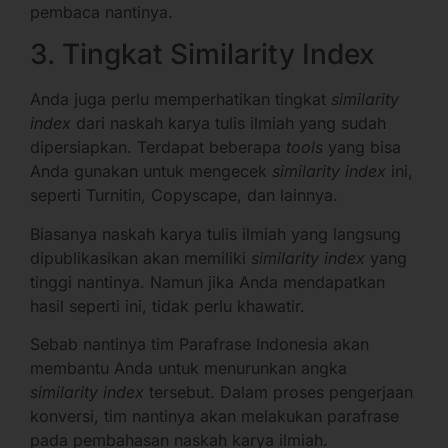
pembaca nantinya.
3. Tingkat Similarity Index
Anda juga perlu memperhatikan tingkat
similarity
index
dari naskah karya tulis ilmiah yang sudah
dipersiapkan. Terdapat beberapa
tools
yang bisa
Anda gunakan untuk mengecek
similarity index
ini,
seperti Turnitin, Copyscape, dan lainnya.
Biasanya naskah karya tulis ilmiah yang langsung
dipublikasikan akan memiliki
similarity index
yang
tinggi nantinya. Namun jika Anda mendapatkan
hasil seperti ini, tidak perlu khawatir.
Sebab nantinya tim Parafrase Indonesia akan
membantu Anda untuk menurunkan angka
similarity index
tersebut. Dalam proses pengerjaan
konversi, tim nantinya akan melakukan parafrase
pada pembahasan naskah karya ilmiah.