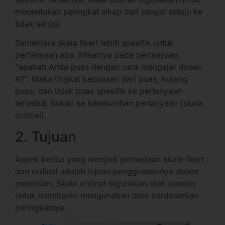
menentukan peringkat sikap dari sangat setuju ke
tidak setuju.
Sementara skala likert lebih spesifik untuk
pertanyaan apa. Misalnya pada pertanyaan
“apakah Anda puas dengan cara mengajar dosen
A?”. Maka tingkat kepuasan dari puas, kurang
puas, dan tidak puas spesifik ke pertanyaan
tersebut. Bukan ke keseluruhan pertanyaan (skala
ordinal).
2. Tujuan
Aspek kedua yang menjadi perbedaan skala likert
dan ordinal adalah tujuan penggunaannya dalam
penelitian. Skala ordinal digunakan oleh peneliti
untuk membantu mengurutkan data berdasarkan
peringkatnya.