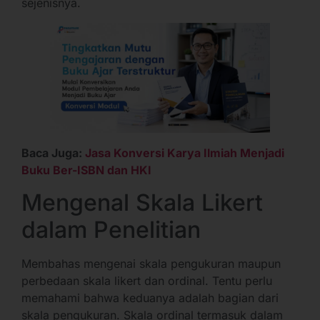
sejenisnya.
Baca Juga:
Jasa Konversi Karya Ilmiah Menjadi
Buku Ber-ISBN dan HKI
Mengenal Skala Likert
dalam Penelitian
Membahas mengenai skala pengukuran maupun
perbedaan skala likert dan ordinal. Tentu perlu
memahami bahwa keduanya adalah bagian dari
skala pengukuran. Skala ordinal termasuk dalam