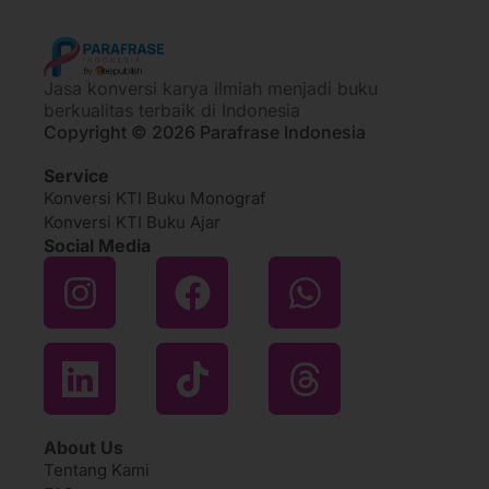
Jasa konversi karya ilmiah menjadi buku
berkualitas terbaik di Indonesia
Copyright © 2026 Parafrase Indonesia
Service
Konversi KTI Buku Monograf
Konversi KTI Buku Ajar
Social Media
About Us
Tentang Kami