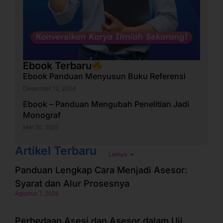
Ebook Terbaru
Ebook Panduan Menyusun Buku Referensi
Desember 12, 2024
Ebook – Panduan Mengubah Penelitian Jadi
Monograf
Mei 30, 2025
Artikel Terbaru
Lainya ➜
Panduan Lengkap Cara Menjadi Asesor:
Syarat dan Alur Prosesnya
Agustus 7, 2026
Perbedaan Asesi dan Asesor dalam Uji