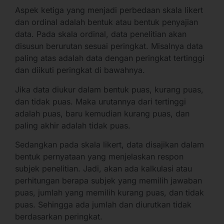
Aspek ketiga yang menjadi perbedaan skala likert
dan ordinal adalah bentuk atau bentuk penyajian
data. Pada skala ordinal, data penelitian akan
disusun berurutan sesuai peringkat. Misalnya data
paling atas adalah data dengan peringkat tertinggi
dan diikuti peringkat di bawahnya.
Jika data diukur dalam bentuk puas, kurang puas,
dan tidak puas. Maka urutannya dari tertinggi
adalah puas, baru kemudian kurang puas, dan
paling akhir adalah tidak puas.
Sedangkan pada skala likert, data disajikan dalam
bentuk pernyataan yang menjelaskan respon
subjek penelitian. Jadi, akan ada kalkulasi atau
perhitungan berapa subjek yang memilih jawaban
puas, jumlah yang memilih kurang puas, dan tidak
puas. Sehingga ada jumlah dan diurutkan tidak
berdasarkan peringkat.