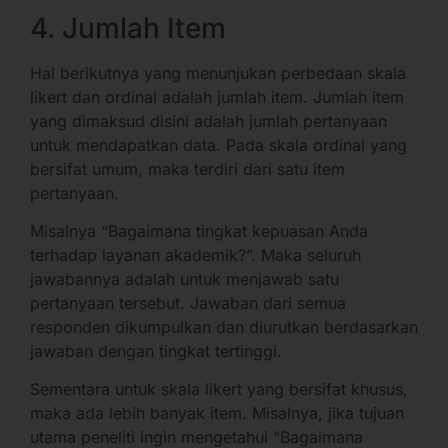
4. Jumlah Item
Hal berikutnya yang menunjukan perbedaan skala
likert dan ordinal adalah jumlah item. Jumlah item
yang dimaksud disini adalah jumlah pertanyaan
untuk mendapatkan data. Pada skala ordinal yang
bersifat umum, maka terdiri dari satu item
pertanyaan.
Misalnya “Bagaimana tingkat kepuasan Anda
terhadap layanan akademik?”. Maka seluruh
jawabannya adalah untuk menjawab satu
pertanyaan tersebut. Jawaban dari semua
responden dikumpulkan dan diurutkan berdasarkan
jawaban dengan tingkat tertinggi.
Sementara untuk skala likert yang bersifat khusus,
maka ada lebih banyak item. Misalnya, jika tujuan
utama peneliti ingin mengetahui “Bagaimana