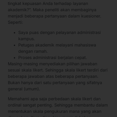
tingkat kepuasan Anda terhadap layanan
akademik?”. Maka peneliti akan membaginya
menjadi beberapa pertanyaan dalam kuesioner.
Seperti:
Saya puas dengan pelayanan administrasi
kampus.
Petugas akademik melayani mahasiswa
dengan ramah.
Proses administrasi berjalan cepat.
Masing-masing menyediakan pilihan jawaban
sesuai skala likert. Sehingga skala likert terdiri dari
beberapa jawaban atas beberapa pertanyaan.
Bukan hanya dari satu pertanyaan yang sifatnya
general (umum).
Memahami apa saja perbedaan skala likert dan
ordinal sangat penting. Sehingga membantu dalam
menentukan skala pengukuran mana yang akan