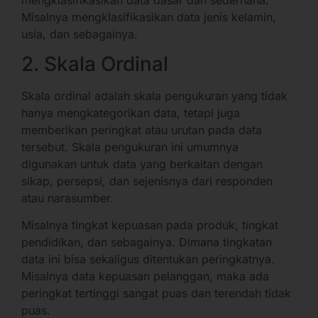
Misalnya mengklasifikasikan data jenis kelamin,
usia, dan sebagainya.
2. Skala Ordinal
Skala ordinal adalah skala pengukuran yang tidak
hanya mengkategorikan data, tetapi juga
memberikan peringkat atau urutan pada data
tersebut. Skala pengukuran ini umumnya
digunakan untuk data yang berkaitan dengan
sikap, persepsi, dan sejenisnya dari responden
atau narasumber.
Misalnya tingkat kepuasan pada produk, tingkat
pendidikan, dan sebagainya. Dimana tingkatan
data ini bisa sekaligus ditentukan peringkatnya.
Misalnya data kepuasan pelanggan, maka ada
peringkat tertinggi sangat puas dan terendah tidak
puas.