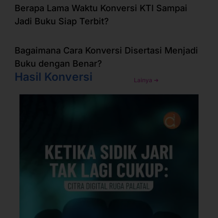
Berapa Lama Waktu Konversi KTI Sampai
Jadi Buku Siap Terbit?
Bagaimana Cara Konversi Disertasi Menjadi
Buku dengan Benar?
Hasil Konversi
Lainya ➜