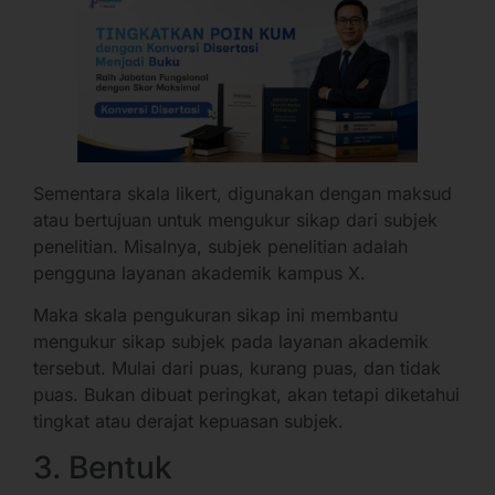
Sementara skala likert, digunakan dengan maksud
atau bertujuan untuk mengukur sikap dari subjek
penelitian. Misalnya, subjek penelitian adalah
pengguna layanan akademik kampus X.
Maka skala pengukuran sikap ini membantu
mengukur sikap subjek pada layanan akademik
tersebut. Mulai dari puas, kurang puas, dan tidak
puas. Bukan dibuat peringkat, akan tetapi diketahui
tingkat atau derajat kepuasan subjek.
3. Bentuk