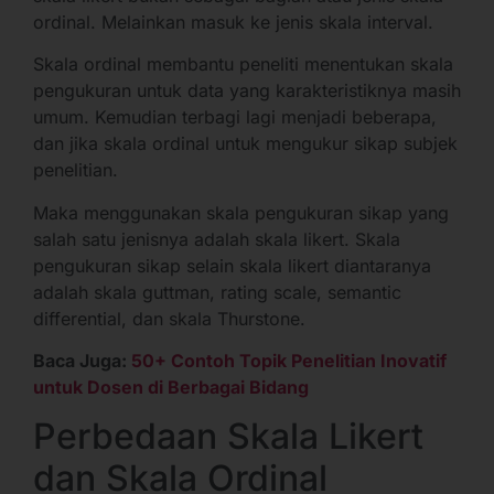
ordinal. Melainkan masuk ke jenis skala interval.
Skala ordinal membantu peneliti menentukan skala
pengukuran untuk data yang karakteristiknya masih
umum. Kemudian terbagi lagi menjadi beberapa,
dan jika skala ordinal untuk mengukur sikap subjek
penelitian.
Maka menggunakan skala pengukuran sikap yang
salah satu jenisnya adalah skala likert. Skala
pengukuran sikap selain skala likert diantaranya
adalah skala guttman, rating scale, semantic
differential, dan skala Thurstone.
Baca Juga:
50+ Contoh Topik Penelitian Inovatif
untuk Dosen di Berbagai Bidang
Perbedaan Skala Likert
dan Skala Ordinal