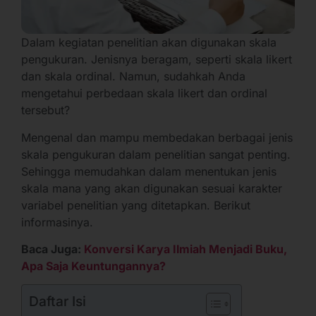
Dalam kegiatan penelitian akan digunakan skala
pengukuran. Jenisnya beragam, seperti skala likert
dan skala ordinal. Namun, sudahkah Anda
mengetahui perbedaan skala likert dan ordinal
tersebut?
Mengenal dan mampu membedakan berbagai jenis
skala pengukuran dalam penelitian sangat penting.
Sehingga memudahkan dalam menentukan jenis
skala mana yang akan digunakan sesuai karakter
variabel penelitian yang ditetapkan. Berikut
informasinya.
Baca Juga:
Konversi Karya Ilmiah Menjadi Buku,
Apa Saja Keuntungannya?
Daftar Isi