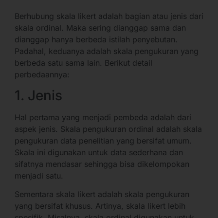
Berhubung skala likert adalah bagian atau jenis dari
skala ordinal. Maka sering dianggap sama dan
dianggap hanya berbeda istilah penyebutan.
Padahal, keduanya adalah skala pengukuran yang
berbeda satu sama lain. Berikut detail
perbedaannya:
1. Jenis
Hal pertama yang menjadi pembeda adalah dari
aspek jenis. Skala pengukuran ordinal adalah skala
pengukuran data penelitian yang bersifat umum.
Skala ini digunakan untuk data sederhana dan
sifatnya mendasar sehingga bisa dikelompokan
menjadi satu.
Sementara skala likert adalah skala pengukuran
yang bersifat khusus. Artinya, skala likert lebih
spesifik. Misalnya, skala ordinal digunakan untuk