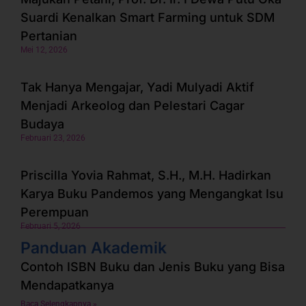
Suardi Kenalkan Smart Farming untuk SDM
Pertanian
Mei 12, 2026
Tak Hanya Mengajar, Yadi Mulyadi Aktif
Menjadi Arkeolog dan Pelestari Cagar
Budaya
Februari 23, 2026
Priscilla Yovia Rahmat, S.H., M.H. Hadirkan
Karya Buku Pandemos yang Mengangkat Isu
Perempuan
Februari 5, 2026
Panduan Akademik
Contoh ISBN Buku dan Jenis Buku yang Bisa
Mendapatkanya
Baca Selengkapnya »