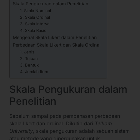
Skala Pengukuran dalam Penelitian
1. Skala Nominal
2. Skala Ordinal
3. Skala Interval
4. Skala Rasio
Mengenal Skala Likert dalam Penelitian
Perbedaan Skala Likert dan Skala Ordinal
1. Jenis
2. Tujuan
3. Bentuk
4. Jumlah Item
Skala Pengukuran dalam
Penelitian
Sebelum sampai pada pembahasan perbedaan
skala likert dan ordinal. Dikutip dari
Telkom
University
, skala pengukuran adalah sebuah sistem
atau metode yang dipergunakan untuk