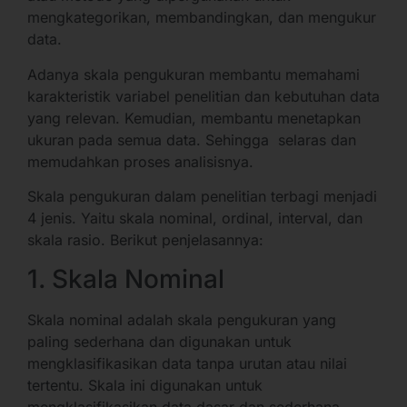
mengkategorikan, membandingkan, dan mengukur
data.
Adanya skala pengukuran membantu memahami
karakteristik variabel penelitian dan kebutuhan data
yang relevan. Kemudian, membantu menetapkan
ukuran pada semua data. Sehingga selaras dan
memudahkan proses analisisnya.
Skala pengukuran dalam penelitian terbagi menjadi
4 jenis. Yaitu skala nominal, ordinal, interval, dan
skala rasio. Berikut penjelasannya:
1. Skala Nominal
Skala nominal adalah skala pengukuran yang
paling sederhana dan digunakan untuk
mengklasifikasikan data tanpa urutan atau nilai
tertentu. Skala ini digunakan untuk
mengklasifikasikan data dasar dan sederhana.