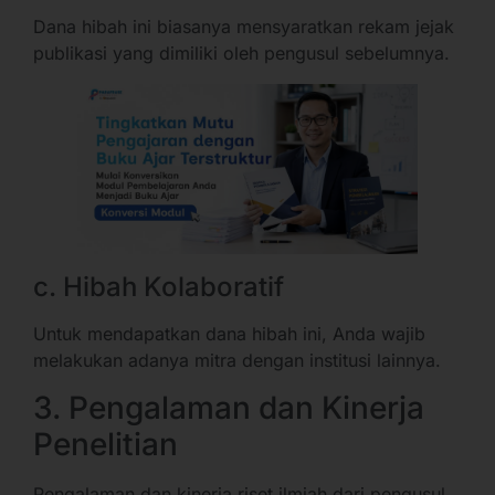
Dana hibah ini biasanya mensyaratkan rekam jejak
publikasi yang dimiliki oleh pengusul sebelumnya.
c. Hibah Kolaboratif
Untuk mendapatkan dana hibah ini, Anda wajib
melakukan adanya mitra dengan institusi lainnya.
3. Pengalaman dan Kinerja
Penelitian
Pengalaman dan kinerja riset ilmiah dari pengusul