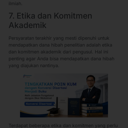
ilmiah.
7. Etika dan Komitmen
Akademik
Persyaratan terakhir yang mesti dipenuhi untuk
mendapatkan dana hibah penelitian adalah etika
dan komitmen akademik dari pengusul. Hal ini
penting agar Anda bisa mendapatkan dana hibah
yang diajukan nantinya.
Terdapat beberapa etika dan komitmen yang perlu