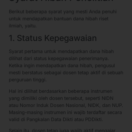
Berikut beberapa syarat yang mesti Anda penuhi
untuk mendapatkan bantuan dana hibah riset
ilmiah, yaitu.
1. Status Kepegawaian
Syarat pertama untuk mendapatkan dana hibah
dilihat dari status kepegawaian penerimanya.
Ketika ingin mendapatkan dana hibah, pengusul
mesti berstatus sebagai dosen tetap aktif di sebuah
perguruan tinggi.
Hal ini dilihat berdasarkan beberapa instrumen
yang dimiliki oleh dosen tersebut, seperti NIDN
atau Nomor Induk Dosen Nasional, NIDK, dan NUP.
Masing-masing instrumen ini wajib terdaftar secara
valid di Pangkalan Data Dikti atau PDDikti.
Selain itu, dosen tetap juga wajib aktif mengajar