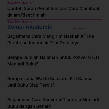
Baca Selengkapnya »
Contoh Saran Penelitian dan Cara Membuat
dalam Riset Ilmiah
Baca Selengkapnya »
Solusi Akademik
Lainya ➜
Bagaimana Cara Mengirim Naskah KTI ke
Parafrase Indonesia? Ini Detailnya
Berapa Jumlah Halaman untuk Konversi KTI
Menjadi Buku?
Berapa Lama Waktu Konversi KTI Sampai
Jadi Buku Siap Terbit?
Bagaimana Cara Konversi Disertasi Menjadi
Buku dengan Benar?