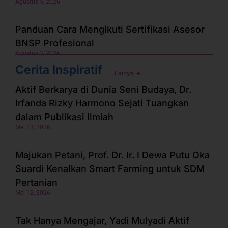
Agustus 5, 2026
Panduan Cara Mengikuti Sertifikasi Asesor
BNSP Profesional
Agustus 3, 2026
Cerita Inspiratif
Lainya ➜
Aktif Berkarya di Dunia Seni Budaya, Dr.
Irfanda Rizky Harmono Sejati Tuangkan
dalam Publikasi Ilmiah
Mei 13, 2026
Majukan Petani, Prof. Dr. Ir. I Dewa Putu Oka
Suardi Kenalkan Smart Farming untuk SDM
Pertanian
Mei 12, 2026
Tak Hanya Mengajar, Yadi Mulyadi Aktif