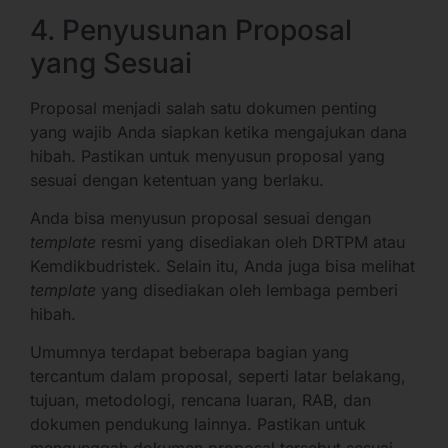
4. Penyusunan Proposal
yang Sesuai
Proposal menjadi salah satu dokumen penting
yang wajib Anda siapkan ketika mengajukan dana
hibah. Pastikan untuk menyusun proposal yang
sesuai dengan ketentuan yang berlaku.
Anda bisa menyusun proposal sesuai dengan
template
resmi yang disediakan oleh DRTPM atau
Kemdikbudristek. Selain itu, Anda juga bisa melihat
template
yang disediakan oleh lembaga pemberi
hibah.
Umumnya terdapat beberapa bagian yang
tercantum dalam proposal, seperti latar belakang,
tujuan, metodologi, rencana luaran, RAB, dan
dokumen pendukung lainnya. Pastikan untuk