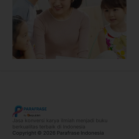
Jasa konversi karya ilmiah menjadi buku
berkualitas terbaik di Indonesia
Copyright © 2026 Parafrase Indonesia