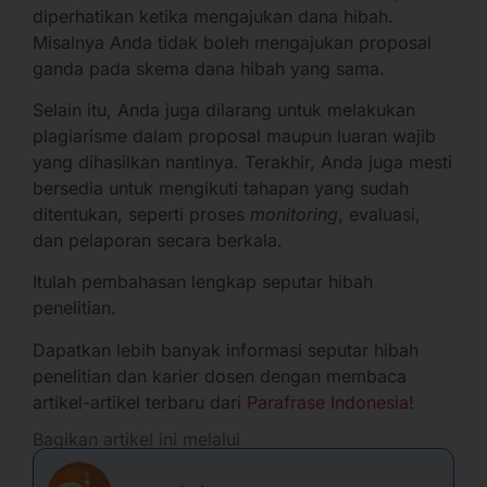
diperhatikan ketika mengajukan dana hibah.
Misalnya Anda tidak boleh mengajukan proposal
ganda pada skema dana hibah yang sama.
Selain itu, Anda juga dilarang untuk melakukan
plagiarisme dalam proposal maupun luaran wajib
yang dihasilkan nantinya. Terakhir, Anda juga mesti
bersedia untuk mengikuti tahapan yang sudah
ditentukan, seperti proses
monitoring
, evaluasi,
dan pelaporan secara berkala.
Itulah pembahasan lengkap seputar hibah
penelitian.
Dapatkan lebih banyak informasi seputar hibah
penelitian dan karier dosen dengan membaca
artikel-artikel terbaru dari
Parafrase Indonesia
!
Bagikan artikel ini melalui