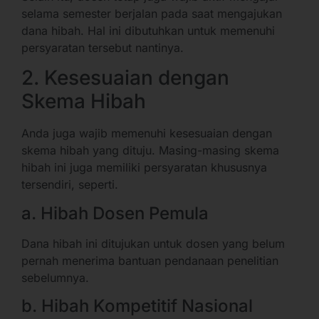
selama semester berjalan pada saat mengajukan
dana hibah. Hal ini dibutuhkan untuk memenuhi
persyaratan tersebut nantinya.
2. Kesesuaian dengan
Skema Hibah
Anda juga wajib memenuhi kesesuaian dengan
skema hibah yang dituju. Masing-masing skema
hibah ini juga memiliki persyaratan khususnya
tersendiri, seperti.
a. Hibah Dosen Pemula
Dana hibah ini ditujukan untuk dosen yang belum
pernah menerima bantuan pendanaan penelitian
sebelumnya.
b. Hibah Kompetitif Nasional