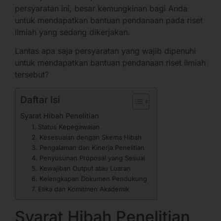
persyaratan ini, besar kemungkinan bagi Anda
untuk mendapatkan bantuan pendanaan pada riset
ilmiah yang sedang dikerjakan.
Lantas apa saja persyaratan yang wajib dipenuhi
untuk mendapatkan bantuan pendanaan riset ilmiah
tersebut?
Daftar Isi
Syarat Hibah Penelitian
1. Status Kepegawaian
2. Kesesuaian dengan Skema Hibah
3. Pengalaman dan Kinerja Penelitian
4. Penyusunan Proposal yang Sesuai
5. Kewajiban Output atau Luaran
6. Kelengkapan Dokumen Pendukung
7. Etika dan Komitmen Akademik
Syarat Hibah Penelitian