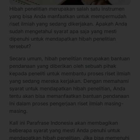
Hibah penelitian merupakan salah satu instrumen
yang bisa Anda manfaatkan untuk mempermudah
riset ilmiah yang sedang dikerjakan. Apakah Anda
sudah mengetahui syarat apa saja yang mesti
dipenuhi untuk mendapatkan hibah penelitian
tersebut?
Secara umum, hibah penelitian merupakan bantuan
pendanaan yang diberikan oleh sebuah pihak
kepada peneliti untuk membantu proses riset ilmiah
yang sedang mereka kerjakan. Dengan memahami
syarat untuk mendapatkan hibah penelitian, Anda
tentu akan bisa memanfaatkan bantuan pendanaan
ini dalam proses pengerjaan riset ilmiah masing-
masing.
Kali ini Parafrase Indonesia akan membagikan
beberapa syarat yang mesti Anda penuhi untuk
mendapatkan hibah penelitian. Jika bisa memenuhi