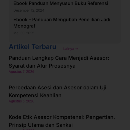
Ebook Panduan Menyusun Buku Referensi
Desember 12, 2024
Ebook – Panduan Mengubah Penelitian Jadi
Monograf
Mei 30, 2025
Artikel Terbaru
Lainya ➜
Panduan Lengkap Cara Menjadi Asesor:
Syarat dan Alur Prosesnya
Agustus 7, 2026
Perbedaan Asesi dan Asesor dalam Uji
Kompetensi Keahlian
Agustus 6, 2026
Kode Etik Asesor Kompetensi: Pengertian,
Prinsip Utama dan Sanksi