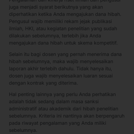
juga menjadi syarat berikutnya yang akan
diperhatikan ketika Anda mengajukan dana hibah.
Pengusul wajib memiliki rekam jejak publikasi
ilmiah, HKI, atau kegiatan penelitian yang sudah
dilakukan sebelumnya, terlebih jika Anda
mengajukan dana hibah untuk skema kompetitif.
Selain itu bagi dosen yang pernah menerima dana
hibah sebelumnya, maka wajib menyelesaikan
laporan akhir terlebih dahulu. Tidak hanya itu,
dosen juga wajib menyelesaikan luaran sesuai
dengan kontrak yang diterima.
Hal penting lainnya yang perlu Anda perhatikan
adalah tidak sedang dalam masa sanksi
administratif atau akademik dari hibah penelitian
sebelumnya. Kriteria ini nantinya akan berpengaruh
pada riwayat pengalaman yang Anda miliki
sebelumnya.