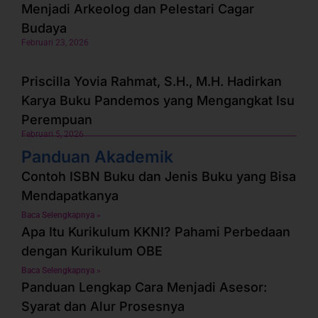
Menjadi Arkeolog dan Pelestari Cagar
Budaya
Februari 23, 2026
Priscilla Yovia Rahmat, S.H., M.H. Hadirkan
Karya Buku Pandemos yang Mengangkat Isu
Perempuan
Februari 5, 2026
Panduan Akademik
Contoh ISBN Buku dan Jenis Buku yang Bisa
Mendapatkanya
Baca Selengkapnya »
Apa Itu Kurikulum KKNI? Pahami Perbedaan
dengan Kurikulum OBE
Baca Selengkapnya »
Panduan Lengkap Cara Menjadi Asesor:
Syarat dan Alur Prosesnya