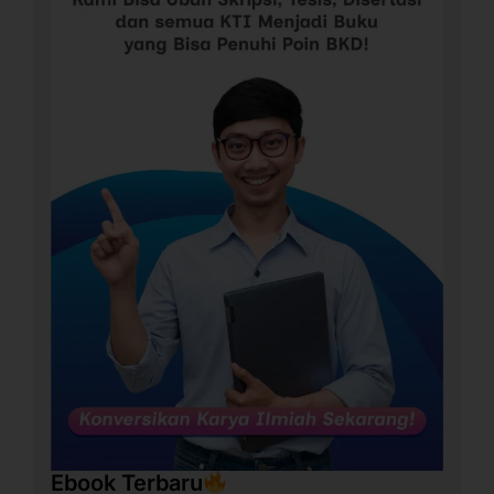
Ebook Terbaru