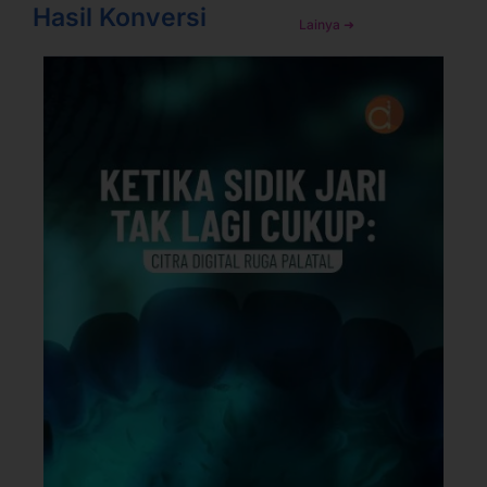
Hasil Konversi
Lainya ➜