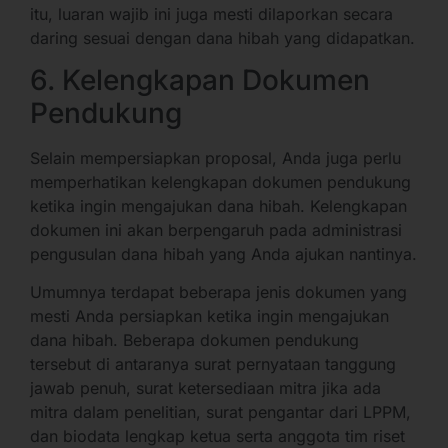
itu, luaran wajib ini juga mesti dilaporkan secara
daring sesuai dengan dana hibah yang didapatkan.
6. Kelengkapan Dokumen
Pendukung
Selain mempersiapkan proposal, Anda juga perlu
memperhatikan kelengkapan dokumen pendukung
ketika ingin mengajukan dana hibah. Kelengkapan
dokumen ini akan berpengaruh pada administrasi
pengusulan dana hibah yang Anda ajukan nantinya.
Umumnya terdapat beberapa jenis dokumen yang
mesti Anda persiapkan ketika ingin mengajukan
dana hibah. Beberapa dokumen pendukung
tersebut di antaranya surat pernyataan tanggung
jawab penuh, surat ketersediaan mitra jika ada
mitra dalam penelitian, surat pengantar dari LPPM,
dan biodata lengkap ketua serta anggota tim riset