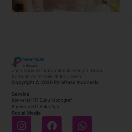
Jasa konversi karya ilmiah menjadi buku
berkualitas terbaik di Indonesia
Copyright © 2026 Parafrase Indonesia
Service
Konversi KTI Buku Monograf
Konversi KTI Buku Ajar
Social Media