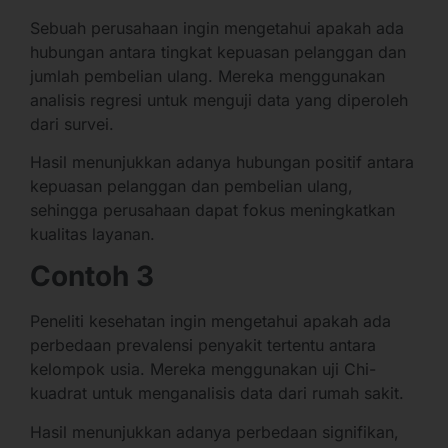
Sebuah perusahaan ingin mengetahui apakah ada
hubungan antara tingkat kepuasan pelanggan dan
jumlah pembelian ulang. Mereka menggunakan
analisis regresi untuk menguji data yang diperoleh
dari survei.
Hasil menunjukkan adanya hubungan positif antara
kepuasan pelanggan dan pembelian ulang,
sehingga perusahaan dapat fokus meningkatkan
kualitas layanan.
Contoh 3
Peneliti kesehatan ingin mengetahui apakah ada
perbedaan prevalensi penyakit tertentu antara
kelompok usia. Mereka menggunakan uji Chi-
kuadrat untuk menganalisis data dari rumah sakit.
Hasil menunjukkan adanya perbedaan signifikan,