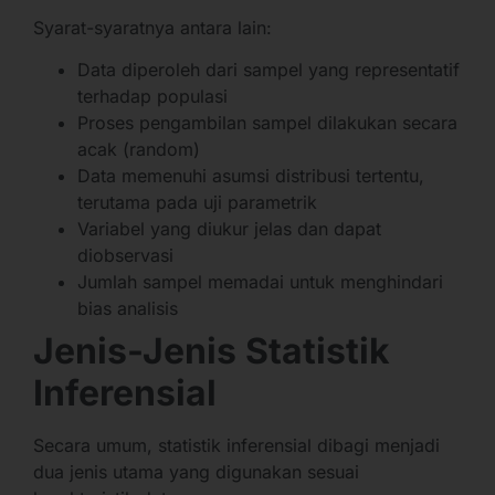
Syarat-syaratnya antara lain:
Data diperoleh dari sampel yang representatif
terhadap populasi
Proses pengambilan sampel dilakukan secara
acak (random)
Data memenuhi asumsi distribusi tertentu,
terutama pada uji parametrik
Variabel yang diukur jelas dan dapat
diobservasi
Jumlah sampel memadai untuk menghindari
bias analisis
Jenis-Jenis Statistik
Inferensial
Secara umum, statistik inferensial dibagi menjadi
dua jenis utama yang digunakan sesuai