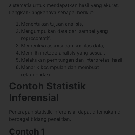
sistematis untuk mendapatkan hasil yang akurat.
Langkah-langkahnya sebagai berikut:
Menentukan tujuan analisis,
Mengumpulkan data dari sampel yang
representatif,
Memeriksa asumsi dan kualitas data,
Memilih metode analisis yang sesuai,
Melakukan perhitungan dan interpretasi hasil,
Menarik kesimpulan dan membuat
rekomendasi.
Contoh Statistik
Inferensial
Penerapan statistik inferensial dapat ditemukan di
berbagai bidang penelitian.
Contoh 1