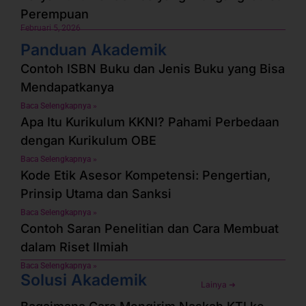
Perempuan
Februari 5, 2026
Panduan Akademik
Contoh ISBN Buku dan Jenis Buku yang Bisa
Mendapatkanya
Baca Selengkapnya »
Apa Itu Kurikulum KKNI? Pahami Perbedaan
dengan Kurikulum OBE
Baca Selengkapnya »
Kode Etik Asesor Kompetensi: Pengertian,
Prinsip Utama dan Sanksi
Baca Selengkapnya »
Contoh Saran Penelitian dan Cara Membuat
dalam Riset Ilmiah
Baca Selengkapnya »
Solusi Akademik
Lainya ➜