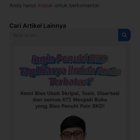
Anda harus
masuk
untuk berkomentar.
Cari Artikel Lainnya