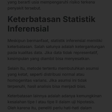
yang berarti usia mempengaruhi risiko terkena
penyakit tersebut.
Keterbatasan Statistik
Inferensial
Meskipun bermanfaat, statistik inferensial memiliki
keterbatasan. Salah satunya adalah ketergantungan
pada kualitas data. Jika data tidak representatif,
kesimpulan yang diambil bisa menyesatkan.
Selain itu, metode tertentu membutuhkan asumsi
yang ketat, seperti distribusi normal atau
homogenitas varians. Jika asumsi ini tidak
terpenuhi, hasil analisis bisa menjadi bias.
Keterbatasan lainnya adalah adanya kemungkinan
kesalahan tipe I atau tipe II dalam uji hipotesis.
Oleh karena itu, peneliti perlu hati-hati dalam