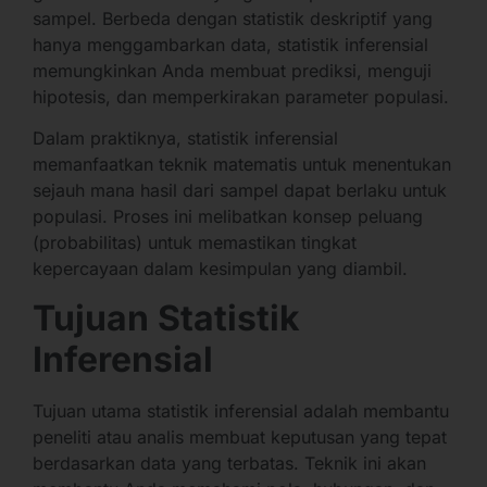
sampel. Berbeda dengan statistik deskriptif yang
hanya menggambarkan data, statistik inferensial
memungkinkan Anda membuat prediksi, menguji
hipotesis, dan memperkirakan parameter populasi.
Dalam praktiknya, statistik inferensial
memanfaatkan teknik matematis untuk menentukan
sejauh mana hasil dari sampel dapat berlaku untuk
populasi. Proses ini melibatkan konsep peluang
(probabilitas) untuk memastikan tingkat
kepercayaan dalam kesimpulan yang diambil.
Tujuan Statistik
Inferensial
Tujuan utama statistik inferensial adalah membantu
peneliti atau analis membuat keputusan yang tepat
berdasarkan data yang terbatas. Teknik ini akan