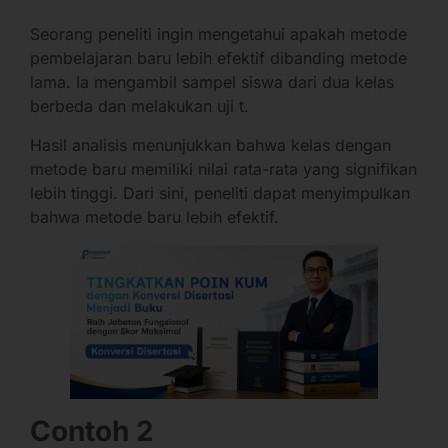
Seorang peneliti ingin mengetahui apakah metode
pembelajaran baru lebih efektif dibanding metode
lama. Ia mengambil sampel siswa dari dua kelas
berbeda dan melakukan uji t.
Hasil analisis menunjukkan bahwa kelas dengan
metode baru memiliki nilai rata-rata yang signifikan
lebih tinggi. Dari sini, peneliti dapat menyimpulkan
bahwa metode baru lebih efektif.
Contoh 2