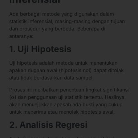
Ada berbagai metode yang digunakan dalam
statistik inferensial, masing-masing dengan tujuan
dan prosedur yang berbeda. Beberapa di
antaranya:
1. Uji Hipotesis
Uji hipotesis adalah metode untuk menentukan
apakah dugaan awal (hipotesis nol) dapat ditolak
atau tidak berdasarkan data sampel.
Proses ini melibatkan penentuan tingkat signifikansi
(α) dan penggunaan uji statistik tertentu. Hasilnya
akan menunjukkan apakah ada bukti yang cukup
untuk menerima atau menolak hipotesis awal.
2. Analisis Regresi