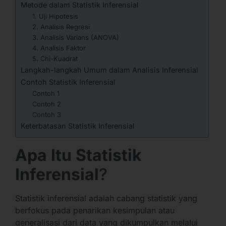
Metode dalam Statistik Inferensial
1. Uji Hipotesis
2. Analisis Regresi
3. Analisis Varians (ANOVA)
4. Analisis Faktor
5. Chi-Kuadrat
Langkah-langkah Umum dalam Analisis Inferensial
Contoh Statistik Inferensial
Contoh 1
Contoh 2
Contoh 3
Keterbatasan Statistik Inferensial
Apa Itu Statistik
Inferensial
?
Statistik inferensial adalah cabang statistik yang
berfokus pada penarikan kesimpulan atau
generalisasi dari data yang dikumpulkan melalui