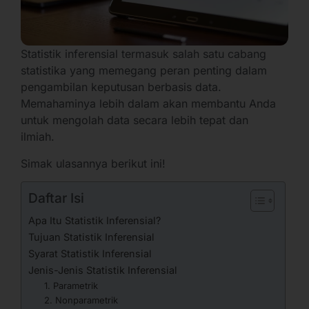
Statistik inferensial termasuk salah satu cabang
statistika yang memegang peran penting dalam
pengambilan keputusan berbasis data.
Memahaminya lebih dalam akan membantu Anda
untuk mengolah data secara lebih tepat dan
ilmiah.
Simak ulasannya berikut ini!
Daftar Isi
Apa Itu Statistik Inferensial?
Tujuan Statistik Inferensial
Syarat Statistik Inferensial
Jenis-Jenis Statistik Inferensial
1. Parametrik
2. Nonparametrik