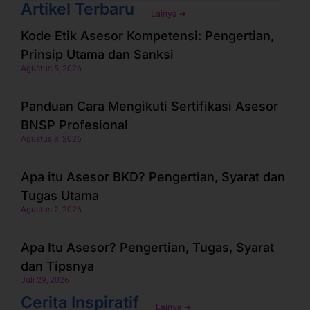
Artikel Terbaru
Lainya ➜
Kode Etik Asesor Kompetensi: Pengertian,
Prinsip Utama dan Sanksi
Agustus 5, 2026
Panduan Cara Mengikuti Sertifikasi Asesor
BNSP Profesional
Agustus 3, 2026
Apa itu Asesor BKD? Pengertian, Syarat dan
Tugas Utama
Agustus 2, 2026
Apa Itu Asesor? Pengertian, Tugas, Syarat
dan Tipsnya
Juli 29, 2026
Cerita Inspiratif
Lainya ➜