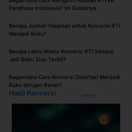
Bagaimana Cara Mengirim Naskah KTI ke
Parafrase Indonesia? Ini Detailnya
Berapa Jumlah Halaman untuk Konversi KTI
Menjadi Buku?
Berapa Lama Waktu Konversi KTI Sampai
Jadi Buku Siap Terbit?
Bagaimana Cara Konversi Disertasi Menjadi
Buku dengan Benar?
Hasil Konversi
Lainya ➜