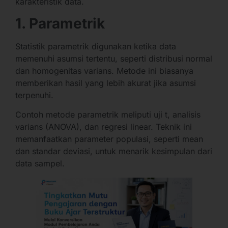
karakteristik data.
1. Parametrik
Statistik parametrik digunakan ketika data
memenuhi asumsi tertentu, seperti distribusi normal
dan homogenitas varians. Metode ini biasanya
memberikan hasil yang lebih akurat jika asumsi
terpenuhi.
Contoh metode parametrik meliputi uji t, analisis
varians (ANOVA), dan regresi linear. Teknik ini
memanfaatkan parameter populasi, seperti mean
dan standar deviasi, untuk menarik kesimpulan dari
data sampel.