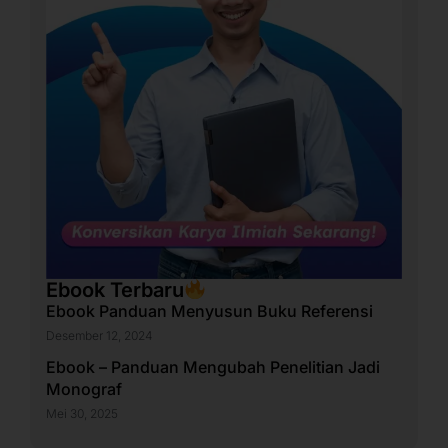
Ebook Terbaru
Ebook Panduan Menyusun Buku Referensi
Desember 12, 2024
Ebook – Panduan Mengubah Penelitian Jadi
Monograf
Mei 30, 2025