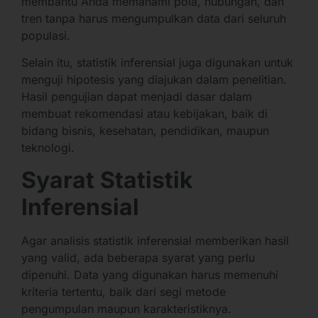
membantu Anda memahami pola, hubungan, dan
tren tanpa harus mengumpulkan data dari seluruh
populasi.
Selain itu, statistik inferensial juga digunakan untuk
menguji hipotesis yang diajukan dalam penelitian.
Hasil pengujian dapat menjadi dasar dalam
membuat rekomendasi atau kebijakan, baik di
bidang bisnis, kesehatan, pendidikan, maupun
teknologi.
Syarat Statistik
Inferensial
Agar analisis statistik inferensial memberikan hasil
yang valid, ada beberapa syarat yang perlu
dipenuhi. Data yang digunakan harus memenuhi
kriteria tertentu, baik dari segi metode
pengumpulan maupun karakteristiknya.