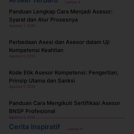
Artikel Terbaru
Lainya ➜
Panduan Lengkap Cara Menjadi Asesor:
Syarat dan Alur Prosesnya
Agustus 7, 2026
Perbedaan Asesi dan Asesor dalam Uji
Kompetensi Keahlian
Agustus 6, 2026
Kode Etik Asesor Kompetensi: Pengertian,
Prinsip Utama dan Sanksi
Agustus 5, 2026
Panduan Cara Mengikuti Sertifikasi Asesor
BNSP Profesional
Agustus 3, 2026
Cerita Inspiratif
Lainya ➜