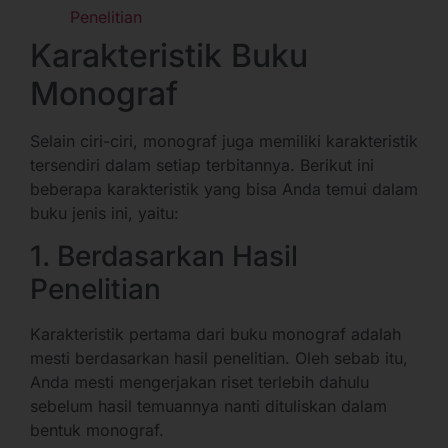
Penelitian
Karakteristik Buku
Monograf
Selain ciri-ciri, monograf juga memiliki karakteristik
tersendiri dalam setiap terbitannya. Berikut ini
beberapa karakteristik yang bisa Anda temui dalam
buku jenis ini, yaitu:
1. Berdasarkan Hasil
Penelitian
Karakteristik pertama dari buku monograf adalah
mesti berdasarkan hasil penelitian. Oleh sebab itu,
Anda mesti mengerjakan riset terlebih dahulu
sebelum hasil temuannya nanti dituliskan dalam
bentuk monograf.