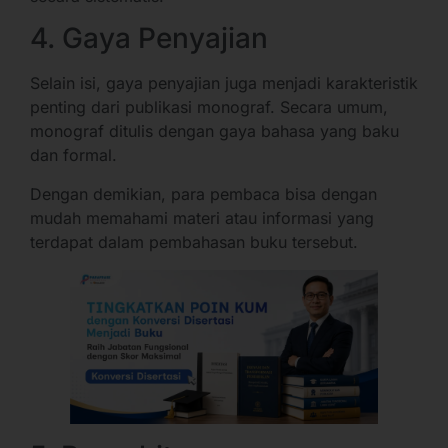
4. Gaya Penyajian
Selain isi, gaya penyajian juga menjadi karakteristik
penting dari publikasi monograf. Secara umum,
monograf ditulis dengan gaya bahasa yang baku
dan formal.
Dengan demikian, para pembaca bisa dengan
mudah memahami materi atau informasi yang
terdapat dalam pembahasan buku tersebut.