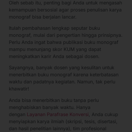
Oleh sebab itu, penting bagi Anda untuk mengasah
kemampuan bersosial agar proses penulisan karya
monograf bisa berjalan lancar.
Itulah pembahasan lengkap seputar buku
monograf, mulai dari pengertian hingga prinsipnya.
Perlu Anda ingat bahwa publikasi buku monograf
mampu menunjang skor KUM yang dapat
meningkatkan karir Anda sebagai dosen.
Sayangnya, banyak dosen yang kesulitan untuk
menerbitkan buku monograf karena keterbatasan
waktu dan padatnya kegiatan. Namun, tak perlu
khawatir!
Anda bisa menerbitkan buku tanpa perlu
menghabiskan banyak waktu. Hanya
dengan
Layanan Parafrase Konversi
, Anda cukup
menyiapkan karya ilmiah (skripsi, tesis, disertasi,
dan hasil penelitian lainnya), tim profesional