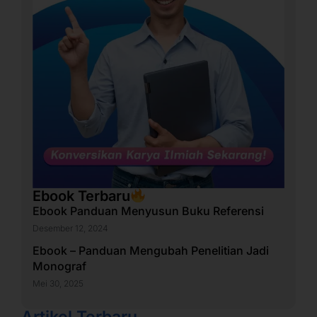
Ebook Terbaru
Ebook Panduan Menyusun Buku Referensi
Desember 12, 2024
Ebook – Panduan Mengubah Penelitian Jadi
Monograf
Mei 30, 2025