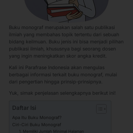
Buku monograf merupakan salah satu publikasi
ilmiah yang membahas topik tertentu dari sebuah
bidang keilmuan. Buku jenis ini bisa menjadi pilihan
publikasi ilmiah, khususnya bagi seorang dosen
yang ingin meningkatkan skor angka kredit.
Kali ini Parafrase Indonesia akan mengulas
berbagai informasi terkait buku monograf, mulai
dari pengertian hingga prinsip-prinsipnya.
Yuk, simak penjelasan selengkapnya berikut ini!
Daftar Isi
Apa Itu Buku Monograf?
Ciri-Ciri Buku Monograf
1. Memiliki Jumlah Minimal Halaman