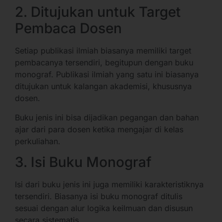
2. Ditujukan untuk Target
Pembaca Dosen
Setiap publikasi ilmiah biasanya memiliki target
pembacanya tersendiri, begitupun dengan buku
monograf. Publikasi ilmiah yang satu ini biasanya
ditujukan untuk kalangan akademisi, khususnya
dosen.
Buku jenis ini bisa dijadikan pegangan dan bahan
ajar dari para dosen ketika mengajar di kelas
perkuliahan.
3. Isi Buku Monograf
Isi dari buku jenis ini juga memiliki karakteristiknya
tersendiri. Biasanya isi buku monograf ditulis
sesuai dengan alur logika keilmuan dan disusun
secara sistematis.