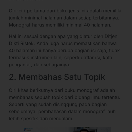
Ciri-ciri pertama dari buku jenis ini adalah memiliki
jumlah minimal halaman dalam setiap terbitannya.
Monograf harus memiliki minimal 40 halaman.
Hal ini sesuai dengan apa yang diatur oleh Ditjen
Dikti Ristek. Anda juga harus memastikan bahwa
40 halaman ini hanya berupa bagian isi saja, tidak
termasuk instrumen lain, seperti daftar isi, kata
pengantar, dan sebagainya.
2. Membahas Satu Topik
Ciri khas berikutnya dari buku monograf adalah
membahas sebuah topik dari bidang ilmu tertentu.
Seperti yang sudah disinggung pada bagian
sebelumnya, pembahasan dalam monograf jauh
lebih spesifik dan mendalam.