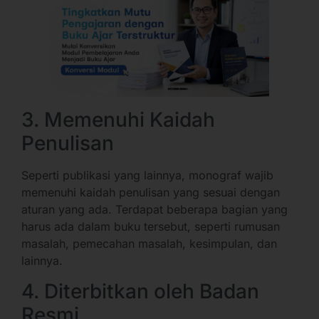
3. Memenuhi Kaidah
Penulisan
Seperti publikasi yang lainnya, monograf wajib
memenuhi kaidah penulisan yang sesuai dengan
aturan yang ada. Terdapat beberapa bagian yang
harus ada dalam buku tersebut, seperti rumusan
masalah, pemecahan masalah, kesimpulan, dan
lainnya.
4. Diterbitkan oleh Badan
Resmi