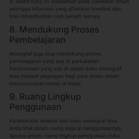
di dalam buku ini didasarkan pada penelitian ilmiah
sehingga informasi yang diberikan kredibel dan
bisa dimanfaatkan oleh peneliti lainnya.
8. Mendukung Proses
Pembelajaran
Monograf juga bisa mendukung proses
pembelajaran yang ada di perkuliahan.
Pembahasan yang ada di dalam buku monograf
bisa menjadi pegangan bagi para dosen dalam
menyampaikan materi di kelas.
9. Ruang Lingkup
Penggunaan
Karakteristik terakhir dari buku monograf bisa
Anda lihat dalam ruang lingkup penggunaannya.
Secara umum, ruang lingkup penggunaan buku