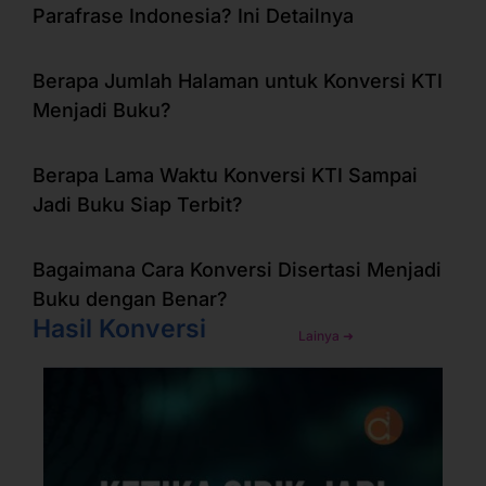
Parafrase Indonesia? Ini Detailnya
Berapa Jumlah Halaman untuk Konversi KTI
Menjadi Buku?
Berapa Lama Waktu Konversi KTI Sampai
Jadi Buku Siap Terbit?
Bagaimana Cara Konversi Disertasi Menjadi
Buku dengan Benar?
Hasil Konversi
Lainya ➜