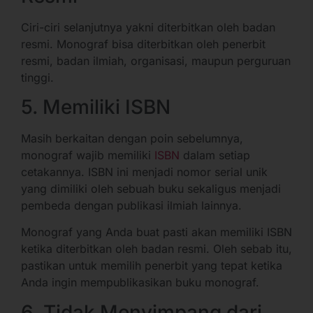
Ciri-ciri selanjutnya yakni diterbitkan oleh badan
resmi. Monograf bisa diterbitkan oleh penerbit
resmi, badan ilmiah, organisasi, maupun perguruan
tinggi.
5. Memiliki ISBN
Masih berkaitan dengan poin sebelumnya,
monograf wajib memiliki
ISBN
dalam setiap
cetakannya. ISBN ini menjadi nomor serial unik
yang dimiliki oleh sebuah buku sekaligus menjadi
pembeda dengan publikasi ilmiah lainnya.
Monograf yang Anda buat pasti akan memiliki ISBN
ketika diterbitkan oleh badan resmi. Oleh sebab itu,
pastikan untuk memilih penerbit yang tepat ketika
Anda ingin mempublikasikan buku monograf.
6. Tidak Menyimpang dari