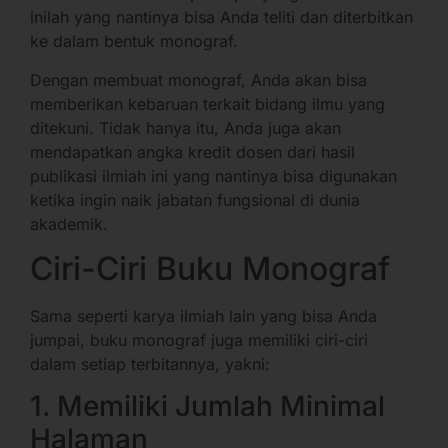
inilah yang nantinya bisa Anda teliti dan diterbitkan
ke dalam bentuk monograf.
Dengan membuat monograf, Anda akan bisa
memberikan kebaruan terkait bidang ilmu yang
ditekuni. Tidak hanya itu, Anda juga akan
mendapatkan angka kredit dosen dari hasil
publikasi ilmiah ini yang nantinya bisa digunakan
ketika ingin naik jabatan fungsional di dunia
akademik.
Ciri-Ciri Buku Monograf
Sama seperti karya ilmiah lain yang bisa Anda
jumpai, buku monograf juga memiliki ciri-ciri
dalam setiap terbitannya, yakni:
1. Memiliki Jumlah Minimal
Halaman