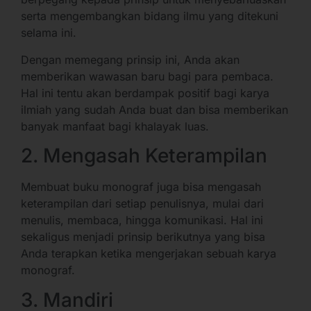
serta mengembangkan bidang ilmu yang ditekuni
selama ini.
Dengan memegang prinsip ini, Anda akan
memberikan wawasan baru bagi para pembaca.
Hal ini tentu akan berdampak positif bagi karya
ilmiah yang sudah Anda buat dan bisa memberikan
banyak manfaat bagi khalayak luas.
2. Mengasah Keterampilan
Membuat buku monograf juga bisa mengasah
keterampilan dari setiap penulisnya, mulai dari
menulis, membaca, hingga komunikasi. Hal ini
sekaligus menjadi prinsip berikutnya yang bisa
Anda terapkan ketika mengerjakan sebuah karya
monograf.
3. Mandiri