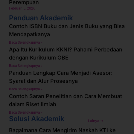
Perempuan
Februari 5, 2026
Panduan Akademik
Contoh ISBN Buku dan Jenis Buku yang Bisa
Mendapatkanya
Baca Selengkapnya »
Apa Itu Kurikulum KKNI? Pahami Perbedaan
dengan Kurikulum OBE
Baca Selengkapnya »
Panduan Lengkap Cara Menjadi Asesor:
Syarat dan Alur Prosesnya
Baca Selengkapnya »
Contoh Saran Penelitian dan Cara Membuat
dalam Riset Ilmiah
Baca Selengkapnya »
Solusi Akademik
Lainya ➜
Bagaimana Cara Mengirim Naskah KTI ke