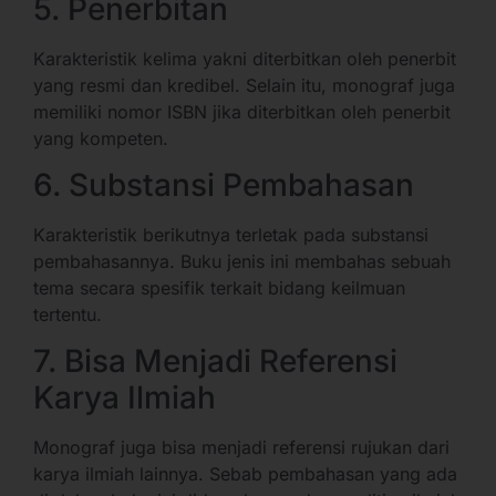
5. Penerbitan
Karakteristik kelima yakni diterbitkan oleh penerbit
yang resmi dan kredibel. Selain itu, monograf juga
memiliki nomor ISBN jika diterbitkan oleh penerbit
yang kompeten.
6. Substansi Pembahasan
Karakteristik berikutnya terletak pada substansi
pembahasannya. Buku jenis ini membahas sebuah
tema secara spesifik terkait bidang keilmuan
tertentu.
7. Bisa Menjadi Referensi
Karya Ilmiah
Monograf juga bisa menjadi referensi rujukan dari
karya ilmiah lainnya. Sebab pembahasan yang ada