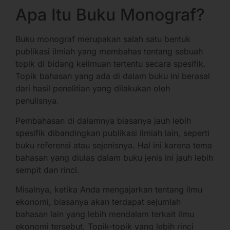
Apa Itu Buku Monograf?
Buku monograf merupakan salah satu bentuk
publikasi ilmiah yang membahas tentang sebuah
topik di bidang keilmuan tertentu secara spesifik.
Topik bahasan yang ada di dalam buku ini berasal
dari hasil penelitian yang dilakukan oleh
penulisnya.
Pembahasan di dalamnya biasanya jauh lebih
spesifik dibandingkan publikasi ilmiah lain, seperti
buku referensi atau sejenisnya. Hal ini karena tema
bahasan yang diulas dalam buku jenis ini jauh lebih
sempit dan rinci.
Misalnya, ketika Anda mengajarkan tentang ilmu
ekonomi, biasanya akan terdapat sejumlah
bahasan lain yang lebih mendalam terkait ilmu
ekonomi tersebut. Topik-topik yang lebih rinci