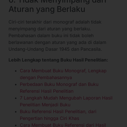
Aturan yang Berlaku
Ciri-ciri terakhir dari monograf adalah tidak
menyimpang dari aturan yang berlaku.
Pembahasan dalam buku ini tidak boleh
berlawanan dengan aturan yang ada di dalam
Undang-Undang Dasar 1945 dan Pancasila.
Lebih Lengkap tentang Buku Hasil Penelitian:
Cara Membuat Buku Monograf, Lengkap
dengan Pembahasannya
Perbedaan Buku Monograf dan Buku
Referensi Hasil Penelitian
7 Langkah Mudah Mengubah Laporan Hasil
Penelitian Menjadi Buku
Buku Referensi Hasil Penelitian, dari
Pengertian hingga Ciri Khas
Cara Membuat Buku Referensi dari Hasil