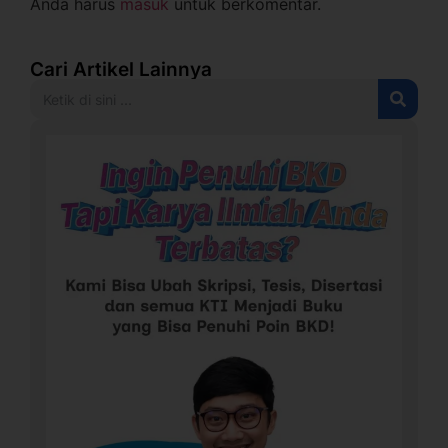
Anda harus
masuk
untuk berkomentar.
Cari Artikel Lainnya