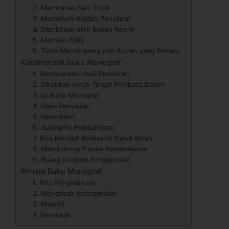
2. Membahas Satu Topik
3. Memenuhi Kaidah Penulisan
4. Diterbitkan oleh Badan Resmi
5. Memiliki ISBN
6. Tidak Menyimpang dari Aturan yang Berlaku
Karakteristik Buku Monograf
1. Berdasarkan Hasil Penelitian
2. Ditujukan untuk Target Pembaca Dosen
3. Isi Buku Monograf
4. Gaya Penyajian
5. Penerbitan
6. Substansi Pembahasan
7. Bisa Menjadi Referensi Karya Ilmiah
8. Mendukung Proses Pembelajaran
9. Ruang Lingkup Penggunaan
Prinsip Buku Monograf
1. Ilmu Pengetahuan
2. Mengasah Keterampilan
3. Mandiri
4. Bersosial