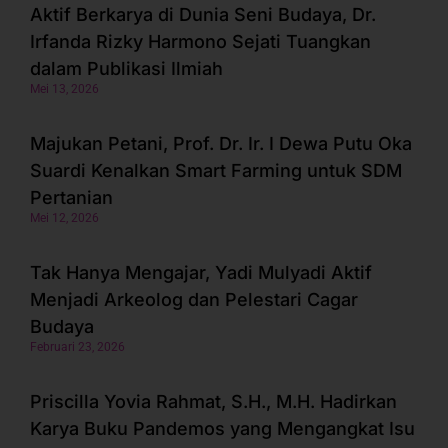
Aktif Berkarya di Dunia Seni Budaya, Dr.
Irfanda Rizky Harmono Sejati Tuangkan
dalam Publikasi Ilmiah
Mei 13, 2026
Majukan Petani, Prof. Dr. Ir. I Dewa Putu Oka
Suardi Kenalkan Smart Farming untuk SDM
Pertanian
Mei 12, 2026
Tak Hanya Mengajar, Yadi Mulyadi Aktif
Menjadi Arkeolog dan Pelestari Cagar
Budaya
Februari 23, 2026
Priscilla Yovia Rahmat, S.H., M.H. Hadirkan
Karya Buku Pandemos yang Mengangkat Isu