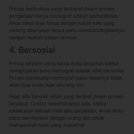
Prinsip berikutnya yang terdapat dalam proses
pengerjaan karya monograf adalah kemandirian.
Anda mesti bisa fokus dengan karya tulis yang
sedang dikerjakan tanpa perlu membandingkannya
dengan naskah tulisan lainnya.
4. Bersosial
Prinsip terakhir yang harus Anda terapkan ketika
mengerjakan buku monograf adalah sifat bersosial.
Proses pembuatan monograf pada dasarnya tidak
akan bisa Anda buat seorang diri.
Akan ada banyak pihak yang terlibat dalam proses
tersebut. Contoh sederhananya saja, ketika
melakukan sebuah riset atau penelitian, Anda tentu
perlu berinteraksi dengan orang lain untuk
memperoleh hasil yang maksimal.