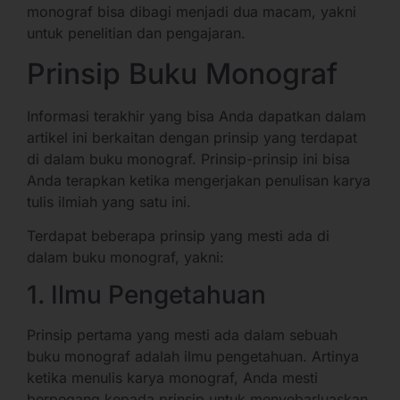
monograf bisa dibagi menjadi dua macam, yakni
untuk penelitian dan pengajaran.
Prinsip Buku Monograf
Informasi terakhir yang bisa Anda dapatkan dalam
artikel ini berkaitan dengan prinsip yang terdapat
di dalam buku monograf. Prinsip-prinsip ini bisa
Anda terapkan ketika mengerjakan penulisan karya
tulis ilmiah yang satu ini.
Terdapat beberapa prinsip yang mesti ada di
dalam buku monograf, yakni:
1. Ilmu Pengetahuan
Prinsip pertama yang mesti ada dalam sebuah
buku monograf adalah ilmu pengetahuan. Artinya
ketika menulis karya monograf, Anda mesti
berpegang kepada prinsip untuk menyebarluaskan